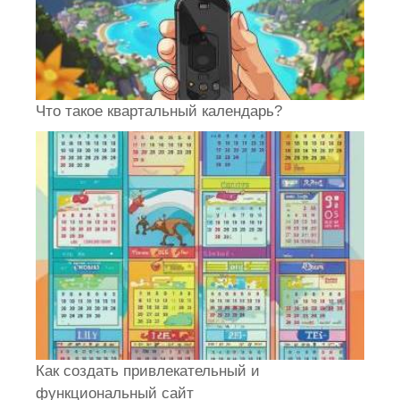
Что такое квартальный календарь?
Как создать привлекательный и
функциональный сайт