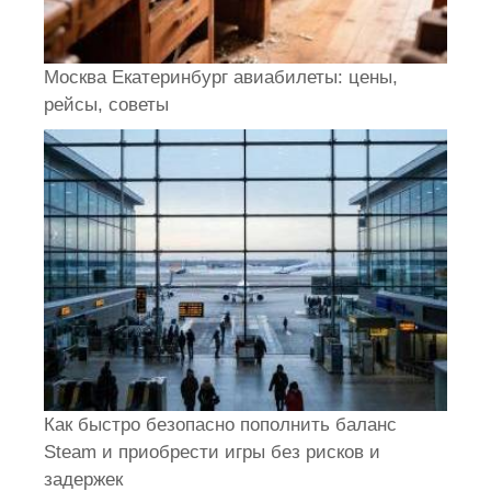
Москва Екатеринбург авиабилеты: цены,
рейсы, советы
Как быстро безопасно пополнить баланс
Steam и приобрести игры без рисков и
задержек