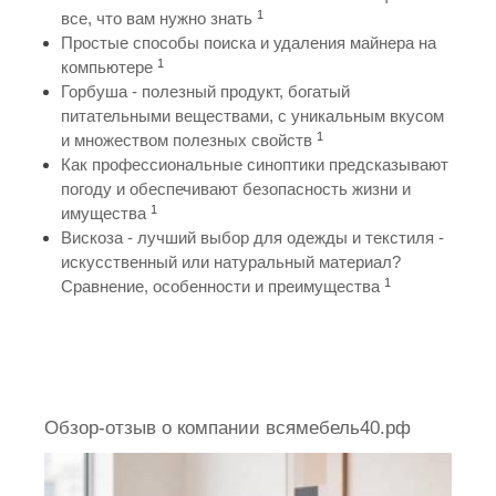
1
все, что вам нужно знать
Простые способы поиска и удаления майнера на
1
компьютере
Горбуша - полезный продукт, богатый
питательными веществами, с уникальным вкусом
1
и множеством полезных свойств
Как профессиональные синоптики предсказывают
погоду и обеспечивают безопасность жизни и
1
имущества
Вискоза - лучший выбор для одежды и текстиля -
искусственный или натуральный материал?
1
Сравнение, особенности и преимущества
Обзор-отзыв о компании всямебель40.рф