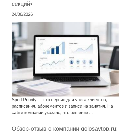
секций<
24/06/2026
Sport Priority — это сервис для учета клиентов,
расписания, абонементов и записи на занятия. На
сайте компании указано, что решение ...
Обзор-отзыв о компании golosavtop.ru: