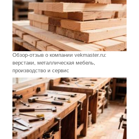
Обзор-отзыв о компании vekmaster.ru:
верстаки, металлическая мебель,
производство и сервис