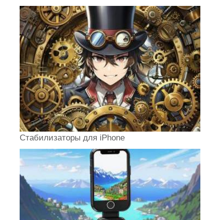
Стабилизаторы для iPhone