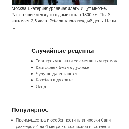
Москва Екатеринбург авиабилеты ищут многие.
Расстояние между городами около 1800 км. Полёт
занимает 2,5 часа. Рейсов много каждый день. Цены
...
Случайные рецепты
Торт крахмальный со сметанным кремом
Картофель беби в духовке
Чуду по дагестански
Корейка в духовке
Яйца
Популярное
Преимущества и особенности планировки бани
размером 4 на 4 метра - с хозяйской и гостевой