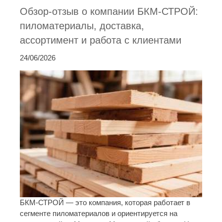
Обзор-отзыв о компании БКМ-СТРОЙ:
пиломатериалы, доставка,
ассортимент и работа с клиентами
24/06/2026
БКМ-СТРОЙ — это компания, которая работает в
сегменте пиломатериалов и ориентируется на