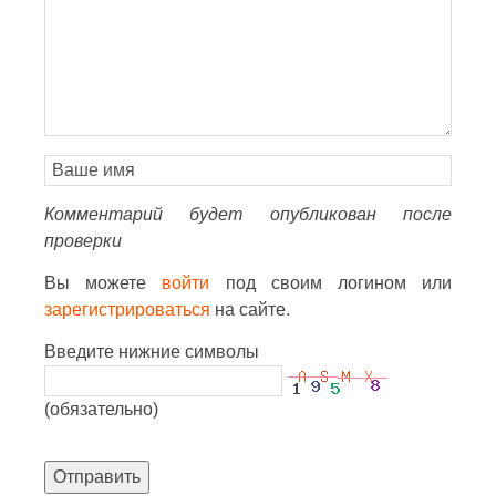
Комментарий будет опубликован после
проверки
Вы можете
войти
под своим логином или
зарегистрироваться
на сайте.
Введите нижние символы
(обязательно)
Отправить