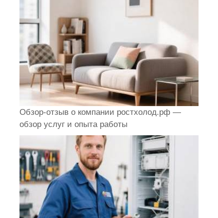
Обзор-отзыв о компании ростхолод.рф —
обзор услуг и опыта работы