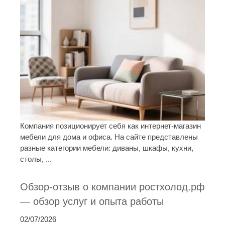
Компания позиционирует себя как интернет-магазин
мебели для дома и офиса. На сайте представлены
разные категории мебели: диваны, шкафы, кухни,
столы, ...
Обзор-отзыв о компании ростхолод.рф
— обзор услуг и опыта работы
02/07/2026