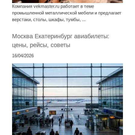
Компания vekmaster.ru работает в теме
промышленной металлической мебели и предлагает
верстаки, столы, шкафы, тумбы, ...
Москва Екатеринбург авиабилеты:
цены, рейсы, советы
16/04/2026