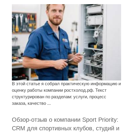
В этой статье я собрал практическую информацию и
оценку работы компании ростхолод.рф. Текст
структурирован по разделам: услуги, процесс
заказа, качество ...
Обзор-отзыв о компании Sport Priority:
CRM для спортивных клубов, студий и