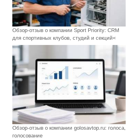
Обзор-отзыв о компании Sport Priority: CRM
для спортивных клубов, студий и секций<
Обзор-отзыв о компании golosavtop.ru: голоса,
голосование