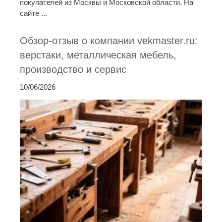
покупателей из Москвы и Московской области. На
сайте ...
Обзор-отзыв о компании vekmaster.ru:
верстаки, металлическая мебель,
производство и сервис
10/06/2026