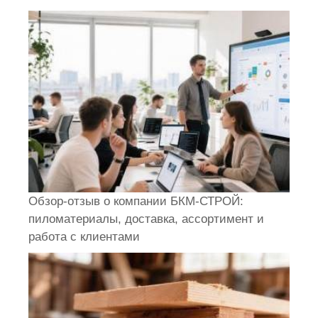
Обзор-отзыв о компании БКМ-СТРОЙ:
пиломатериалы, доставка, ассортимент и
работа с клиентами