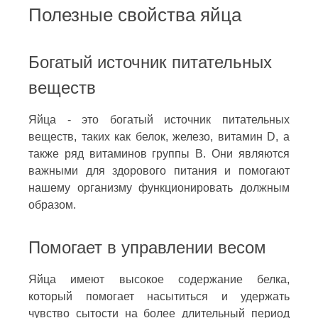
Полезные свойства яйца
Богатый источник питательных
веществ
Яйца - это богатый источник питательных
веществ, таких как белок, железо, витамин D, а
также ряд витаминов группы В. Они являются
важными для здорового питания и помогают
нашему организму функционировать должным
образом.
Помогает в управлении весом
Яйца имеют высокое содержание белка,
который помогает насытиться и удержать
чувство сытости на более длительный период