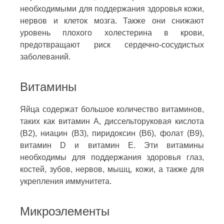
необходимыми для поддержания здоровья кожи,
нервов и клеток мозга. Также они снижают
уровень плохого холестерина в крови,
предотвращают риск сердечно-сосудистых
заболеваний.
Витамины
Яйца содержат большое количество витаминов,
таких как витамин А, диссельторуковая кислота
(В2), ниацин (В3), пиридоксин (В6), фолат (В9),
витамин D и витамин Е. Эти витамины
необходимы для поддержания здоровья глаз,
костей, зубов, нервов, мышц, кожи, а также для
укрепления иммунитета.
Микроэлементы