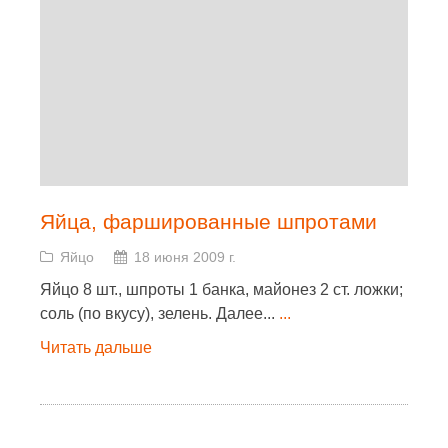
Яйца, фаршированные шпротами
Яйцо
18 июня 2009 г.
Яйцо 8 шт., шпроты 1 банка, майонез 2 ст. ложки;
соль (по вкусу), зелень. Далее...
...
Читать дальше