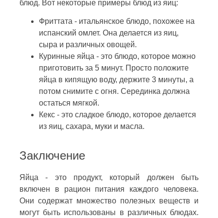
блюд. Вот некоторые примеры блюд из яиц:
Фриттата - итальянское блюдо, похожее на
испанский омлет. Она делается из яиц,
сыра и различных овощей.
Куринные яйца - это блюдо, которое можно
приготовить за 5 минут. Просто положите
яйца в кипящую воду, держите 3 минуты, а
потом снимите с огня. Серединка должна
остаться мягкой.
Кекс - это сладкое блюдо, которое делается
из яиц, сахара, муки и масла.
Заключение
Яйца - это продукт, который должен быть
включен в рацион питания каждого человека.
Они содержат множество полезных веществ и
могут быть использованы в различных блюдах.