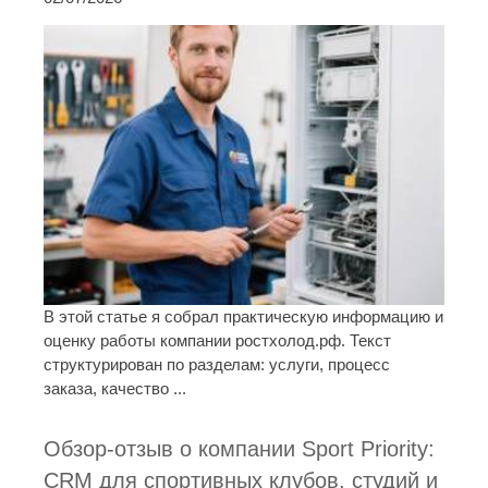
В этой статье я собрал практическую информацию и
оценку работы компании ростхолод.рф. Текст
структурирован по разделам: услуги, процесс
заказа, качество ...
Обзор-отзыв о компании Sport Priority:
CRM для спортивных клубов, студий и