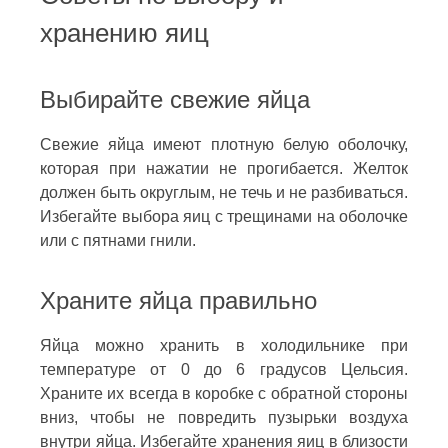
хранению яиц
Выбирайте свежие яйца
Свежие яйца имеют плотную белую оболочку,
которая при нажатии не прогибается. Желток
должен быть округлым, не течь и не разбиваться.
Избегайте выбора яиц с трещинами на оболочке
или с пятнами гнили.
Храните яйца правильно
Яйца можно хранить в холодильнике при
температуре от 0 до 6 градусов Цельсия.
Храните их всегда в коробке с обратной стороны
вниз, чтобы не повредить пузырьки воздуха
внутри яйца. Избегайте хранения яиц в близости