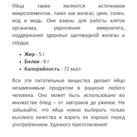
Яйца также являются источником
микроэлементов, таких как железо, цинк, селен,
иод и медь. Они важны для работы клеток
организма, укрепления иммунитета,
поддержания здоровья щитовидной железы и
сердца.
Жир
- 5 г
Белки
- 6 г
Калорийность
- 72 ккал
Все эти питательные вещества делают яйцо
незаменимым продуктом в рационе любого
человека. Оно может быть использовано во
множестве блюд – от завтраков до ужинов. Не
забывайте, что яйца нужно выбирать только
высокого качества и варить их хорошо перед
употреблением. Удачного приготовления!