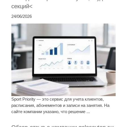
секций<
24/06/2026
Sport Priority — это сервис для учета клиентов,
расписания, абонементов и записи на занятия. На
сайте компании указано, что решение ...