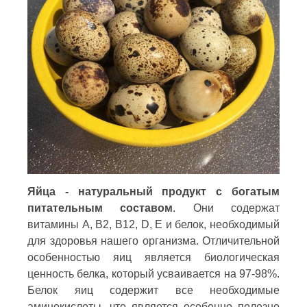
Яйца - натуральный продукт с богатым
питательным составом
. Они содержат
витамины A, B2, B12, D, E и белок, необходимый
для здоровья нашего организма. Отличительной
особенностью яиц является биологическая
ценность белка, который усваивается на 97-98%.
Белок яиц содержит все необходимые
аминокислоты, что является особенно полезно