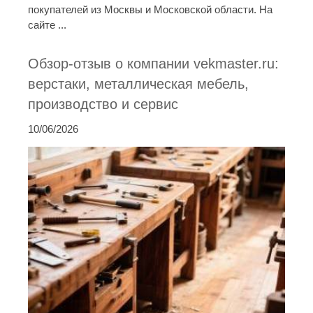
покупателей из Москвы и Московской области. На
сайте ...
Обзор-отзыв о компании vekmaster.ru:
верстаки, металлическая мебель,
производство и сервис
10/06/2026