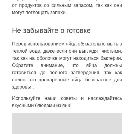
от продуктов со сильным запахом, так как они
могут поглощать запахи.
Не забывайте о готовке
Перед использованием яйца обязательно мыть в
теплой воде, даже если они выглядят чистыми,
так как на оболочке могут находиться бактерии.
Обратите внимание, что яйца должны
готовиться до полного затвердения, так как
полностью проваренные яйца безопаснее для
здоровья.
Используйте наши советы и наслаждайтесь
вкусными блюдами из яиц!