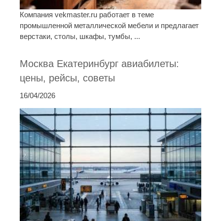
Компания vekmaster.ru работает в теме
промышленной металлической мебели и предлагает
верстаки, столы, шкафы, тумбы, ...
Москва Екатеринбург авиабилеты:
цены, рейсы, советы
16/04/2026