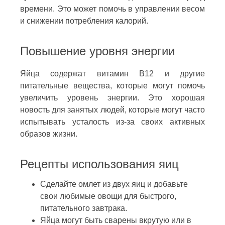
времени. Это может помочь в управлении весом
и снижении потребления калорий.
Повышение уровня энергии
Яйца содержат витамин B12 и другие
питательные вещества, которые могут помочь
увеличить уровень энергии. Это хорошая
новость для занятых людей, которые могут часто
испытывать усталость из-за своих активных
образов жизни.
Рецепты использования яиц
Сделайте омлет из двух яиц и добавьте
свои любимые овощи для быстрого,
питательного завтрака.
Яйца могут быть сварены вкрутую или в