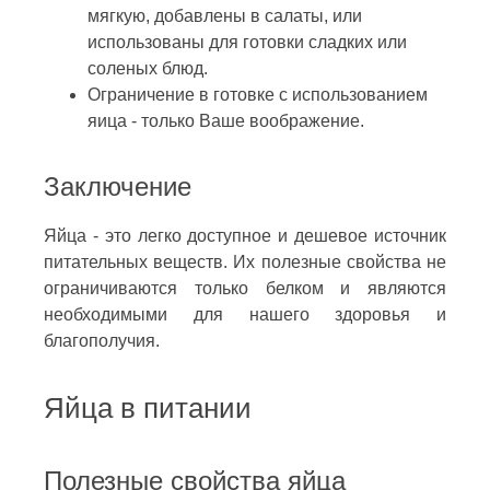
мягкую, добавлены в салаты, или
использованы для готовки сладких или
соленых блюд.
Ограничение в готовке с использованием
яица - только Ваше воображение.
Заключение
Яйца - это легко доступное и дешевое источник
питательных веществ. Их полезные свойства не
ограничиваются только белком и являются
необходимыми для нашего здоровья и
благополучия.
Яйца в питании
Полезные свойства яйца