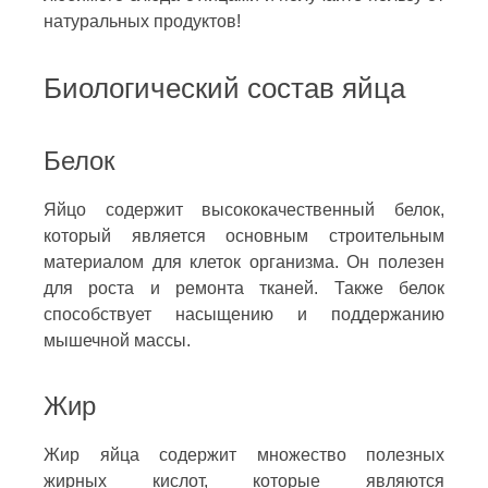
натуральных продуктов!
Биологический состав яйца
Белок
Яйцо содержит высококачественный белок,
который является основным строительным
материалом для клеток организма. Он полезен
для роста и ремонта тканей. Также белок
способствует насыщению и поддержанию
мышечной массы.
Жир
Жир яйца содержит множество полезных
жирных кислот, которые являются