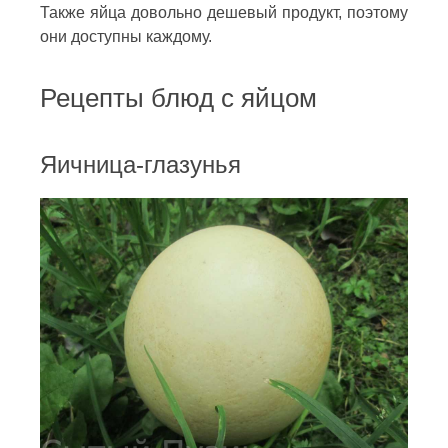
Также яйца довольно дешевый продукт, поэтому
они доступны каждому.
Рецепты блюд с яйцом
Яичница-глазунья