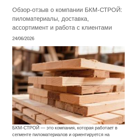
Обзор-отзыв о компании БКМ-СТРОЙ:
пиломатериалы, доставка,
ассортимент и работа с клиентами
24/06/2026
БКМ-СТРОЙ — это компания, которая работает в
сегменте пиломатериалов и ориентируется на