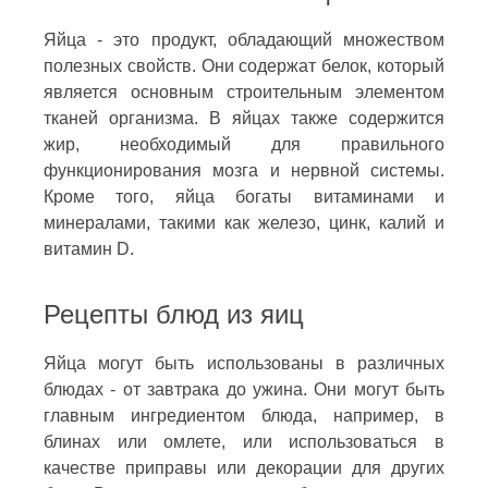
Яйца - это продукт, обладающий множеством
полезных свойств. Они содержат белок, который
является основным строительным элементом
тканей организма. В яйцах также содержится
жир, необходимый для правильного
функционирования мозга и нервной системы.
Кроме того, яйца богаты витаминами и
минералами, такими как железо, цинк, калий и
витамин D.
Рецепты блюд из яиц
Яйца могут быть использованы в различных
блюдах - от завтрака до ужина. Они могут быть
главным ингредиентом блюда, например, в
блинах или омлете, или использоваться в
качестве приправы или декорации для других