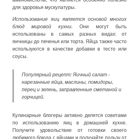
для здоровья мускулатуры.
Использование яиц является основой многих
блюд мировой кухни.
Они могут быть
использованы в самых разных видах: от
яичницы до печенья или торта. Яйца также часто
используются в качестве добавки в тесто или
соусы.
Популярный рецепт: Яичный салат -
нарезанные яйца, маслины, помидоры,
перец и зелень, заправленные сметаной и
горчицей.
Кулинарные блогеры активно делятся советами
по использованию яиц в домашней кухне.
Получите удовольствие от готовки своего
любимого блюда с яйцами и получайте пользу от