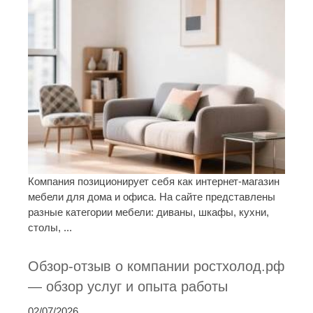
Компания позиционирует себя как интернет-магазин
мебели для дома и офиса. На сайте представлены
разные категории мебели: диваны, шкафы, кухни,
столы, ...
Обзор-отзыв о компании ростхолод.рф
— обзор услуг и опыта работы
02/07/2026