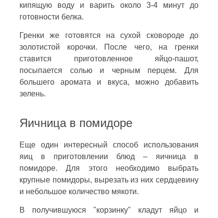
кипящую воду и варить около 3-4 минут до
готовности белка.
Гренки же готовятся на сухой сковороде до
золотистой корочки. После чего, на гренки
ставится приготовленное яйцо-пашот,
посыпается солью и черным перцем. Для
большего аромата и вкуса, можно добавить
зелень.
Яичница в помидоре
Еще один интересный способ использования
яиц в приготовлении блюд – яичница в
помидоре. Для этого необходимо выбрать
крупные помидоры, вырезать из них сердцевину
и небольшое количество мякоти.
В получившуюся "корзинку" кладут яйцо и