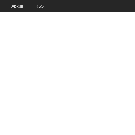
Архив
RSS