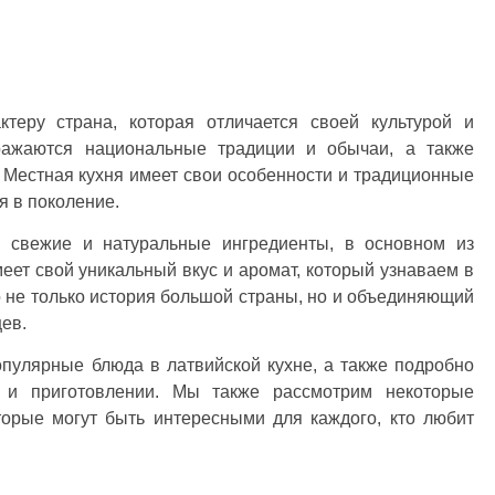
ктеру страна, которая отличается своей культурой и
ражаются национальные традиции и обычаи, а также
 Местная кухня имеет свои особенности и традиционные
я в поколение.
я свежие и натуральные ингредиенты, в основном из
ет свой уникальный вкус и аромат, который узнаваем в
 не только история большой страны, но и объединяющий
ев.
пулярные блюда в латвийской кухне, а также подробно
 и приготовлении. Мы также рассмотрим некоторые
торые могут быть интересными для каждого, кто любит