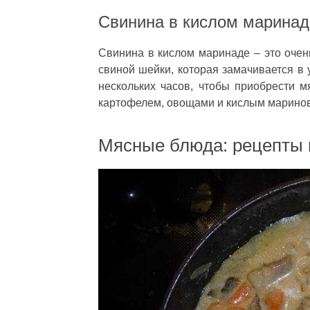
Свинина в кислом маринад
Свинина в кислом маринаде – это очен
свиной шейки, которая замачивается в 
нескольких часов, чтобы приобрести м
картофелем, овощами и кислым марино
Мясные блюда: рецепты