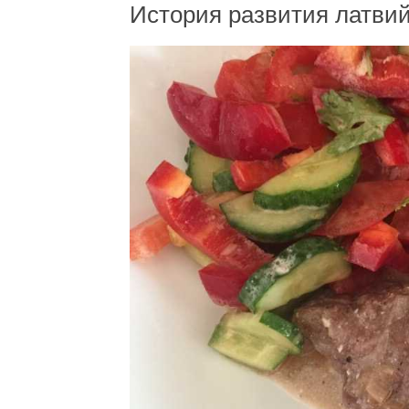
История развития латвий