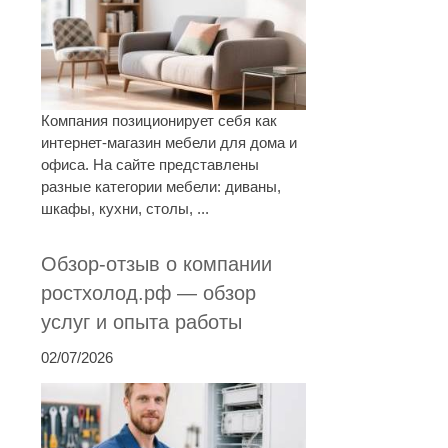
Компания позиционирует себя как
интернет-магазин мебели для дома и
офиса. На сайте представлены
разные категории мебели: диваны,
шкафы, кухни, столы, ...
Обзор-отзыв о компании
ростхолод.рф — обзор
услуг и опыта работы
02/07/2026