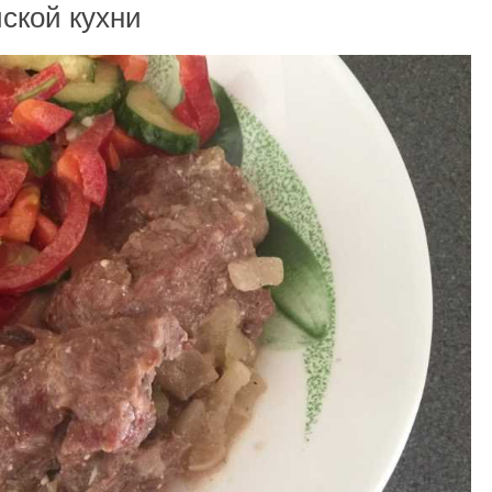
ской кухни