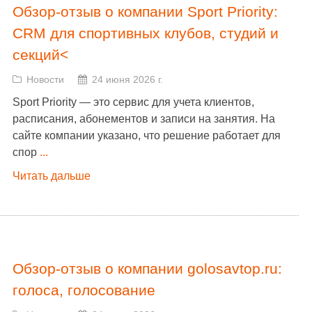
Обзор-отзыв о компании Sport Priority:
CRM для спортивных клубов, студий и
секций<
Новости
24 июня 2026 г.
Sport Priority — это сервис для учета клиентов,
расписания, абонементов и записи на занятия. На
сайте компании указано, что решение работает для
спор
...
Читать дальше
Обзор-отзыв о компании golosavtop.ru:
голоса, голосование