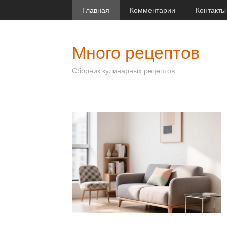
Главная
Комментарии
Контакты
Много рецептов
Сборник кулинарных рецептов