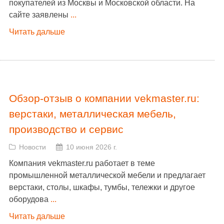
покупателей из Москвы и Московской области. На
сайте заявлены
...
Читать дальше
Обзор-отзыв о компании vekmaster.ru:
верстаки, металлическая мебель,
производство и сервис
Новости
10 июня 2026 г.
Компания vekmaster.ru работает в теме
промышленной металлической мебели и предлагает
верстаки, столы, шкафы, тумбы, тележки и другое
оборудова
...
Читать дальше