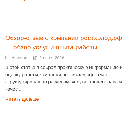
Обзор-отзыв о компании ростхолод.рф
— обзор услуг и опыта работы
Новости
2 июля 2026 г.
В этой статье я собрал практическую информацию и
оценку работы компании ростхолод.рф. Текст
структурирован по разделам: услуги, процесс заказа,
качес
...
Читать дальше