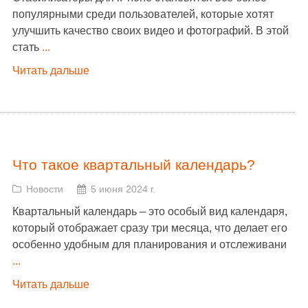
популярными среди пользователей, которые хотят
улучшить качество своих видео и фотографий. В этой
стать
...
Читать дальше
Что такое квартальный календарь?
Новости
5 июня 2024 г.
Квартальный календарь – это особый вид календаря,
который отображает сразу три месяца, что делает его
особенно удобным для планирования и отслеживани
...
Читать дальше