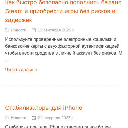
Как быстро безопасно пополнить баланс
Steam и приобрести игры без рисков и
задержек
Новости
12 сентября 2025 г.
Используйте проверенные электронные кошельки и
банковские карты с двухфакторной аутентификацией,
чтобы внести средства в личный аккаунт без рисков. М
...
Читать дальше
Стабилизаторы для iPhone
Новости
21 февраля 2025 г.
Стабилизаторы для iPhone становятся все более