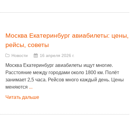
Москва Екатеринбург авиабилеты: цены,
рейсы, советы
Новости
16 апреля 2026 г.
Москва Екатеринбург авиабилеты ищут многие.
Расстояние между городами около 1800 км. Полёт
занимает 2,5 часа. Рейсов много каждый день. Цены
меняются
...
Читать дальше