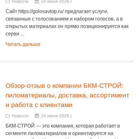
Новости
24 июня 2026 г.
Сайт https://golosavtop.ru/ предлагает услуги,
связанные с голосованием и набором голосов, а в
открытых материалах он прямо позиционируется как
серви
...
Читать дальше
Обзор-отзыв о компании БКМ-СТРОЙ:
пиломатериалы, доставка, ассортимент
и работа с клиентами
Новости
24 июня 2026 г.
БКМ-СТРОЙ — это компания, которая работает в
сегменте пиломатериалов и ориентируется на