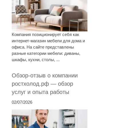
Компания позиционирует себя как
интернет-магазин мебели для дома и
офиса. На сайте представлены
разные категории мебели: диваны,
шкафы, кухни, столы, ...
Обзор-отзыв о компании
ростхолод.рф — обзор
услуг и опыта работы
02/07/2026