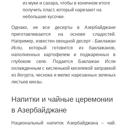
из муки и сахара, чтобы в конечном итоге
получить пласт, который нарезают на
небольшие кусочки.
Однако, не все десерты в Азербайджане
приготавливаются на основе сладостей.
Например, известен овощной десерт -
Баклажан
Исли
, который готовится из баклажанов,
наполненных картофелем и поджаренных в
глубоком селе. Подается Баклажан Исли
охлажденным с кисленькой киселевой заправкой
из йогурта, чеснока и мелко нарезанных зеленых
листьев кинзы.
Напитки и чайные церемонии
в Азербайджане
Национальный напиток Азербайджана – чай.