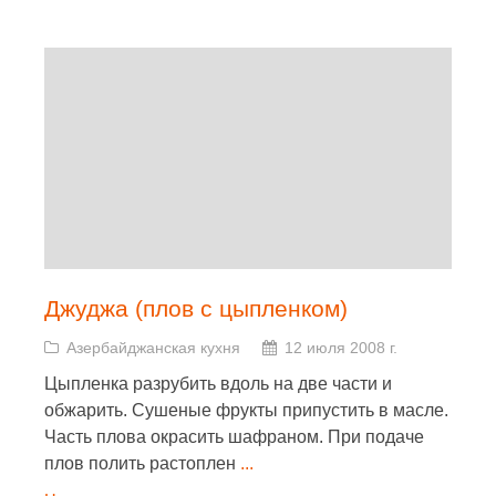
Джуджа (плов с цыпленком)
Азербайджанская кухня
12 июля 2008 г.
Цыпленка разрубить вдоль на две части и
обжарить. Сушеные фрукты припустить в масле.
Часть плова окрасить шафраном. При подаче
плов полить растоплен
...