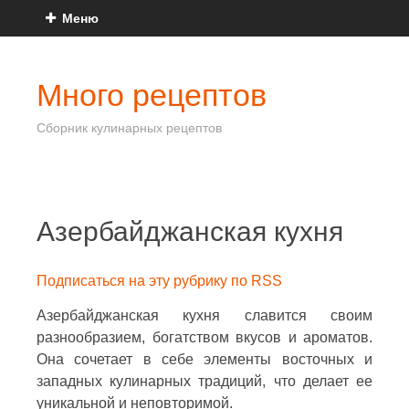
Меню
Много рецептов
Сборник кулинарных рецептов
Азербайджанская кухня
Подписаться на эту рубрику по RSS
Азербайджанская кухня славится своим
разнообразием, богатством вкусов и ароматов.
Она сочетает в себе элементы восточных и
западных кулинарных традиций, что делает ее
уникальной и неповторимой.