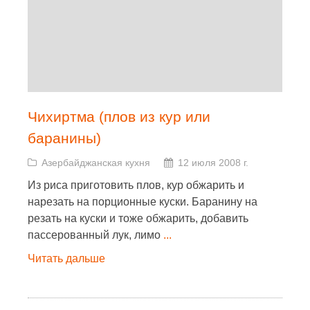
Чихиртма (плов из кур или
баранины)
Азербайджанская кухня
12 июля 2008 г.
Из риса приготовить плов, кур обжарить и
нарезать на порционные куски. Баранину на
резать на куски и тоже обжарить, добавить
пассерованный лук, лимо
...
Читать дальше