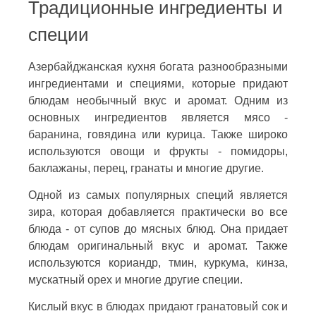
Традиционные ингредиенты и
специи
Азербайджанская кухня богата разнообразными
ингредиентами и специями, которые придают
блюдам необычный вкус и аромат. Одним из
основных ингредиентов является мясо -
баранина, говядина или курица. Также широко
используются овощи и фрукты - помидоры,
баклажаны, перец, гранаты и многие другие.
Одной из самых популярных специй является
зира, которая добавляется практически во все
блюда - от супов до мясных блюд. Она придает
блюдам оригинальный вкус и аромат. Также
используются кориандр, тмин, куркума, кинза,
мускатный орех и многие другие специи.
Кислый вкус в блюдах придают гранатовый сок и