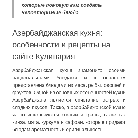
которые помогут вам создать
неповторимые блюда.
Азербайджанская кухня:
особенности и рецепты на
сайте Кулинария
Азербайджанская кухня знаменита своими
национальными блюдами и в основном
представлена блюдами из мяса, рыбы, овощей и
фруктов. Одной из основных особенностей кухни
Азербайджана является сочетание острых и
сладких вкусов. Также, в азербайджанской кухне
часто используются специи и травы, такие как
кинза, мята, куркума и сафран, которые придают
блюдам ароматность и оригинальность.