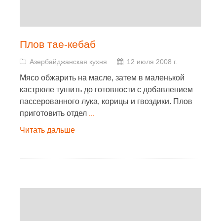
Плов тае-кебаб
Азербайджанская кухня
12 июля 2008 г.
Мясо обжарить на масле, затем в маленькой
кастрюле тушить до готовности с добавлением
пассерованного лука, корицы и гвоздики. Плов
приготовить отдел
...
Читать дальше