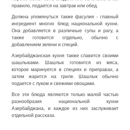
правило, подается на завтрак или обед.
Должна упомянуться также фасулия - главный
ингредиент многих блюд национальной кухни.
Она добавляется в различные супы и рагу, а
также готовится отдельно, обычно с
добавлением зелени и специй.
Азербайджанская кухня также славится своими
шашлыками. Шашлык готовится из мяса,
которое маринуется в специях и приправах, а
затем жарится на гриле. Шашлык обычно
подается с луком и свежими овощами.
Все эти блюда являются только малой частью
разнообразия национальной кухни
Азербайджана, и каждое из них заслуживает
отдельной рассказа.