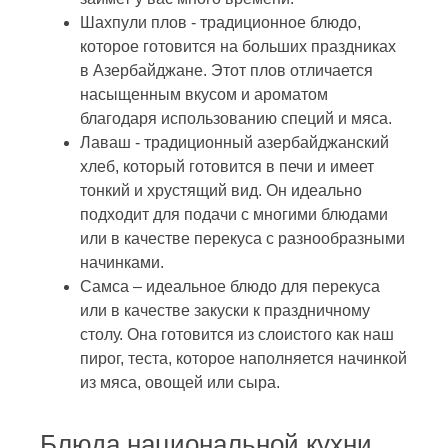
Шахпули плов - традиционное блюдо,
которое готовится на больших праздниках
в Азербайджане. Этот плов отличается
насыщенным вкусом и ароматом
благодаря использованию специй и мяса.
Лаваш - традиционный азербайджанский
хлеб, который готовится в печи и имеет
тонкий и хрустящий вид. Он идеально
подходит для подачи с многими блюдами
или в качестве перекуса с разнообразными
начинками.
Самса – идеальное блюдо для перекуса
или в качестве закуски к праздничному
столу. Она готовится из слоистого как наш
пирог, теста, которое наполняется начинкой
из мяса, овощей или сыра.
Блюда национальной кухни