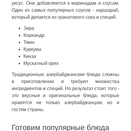
уксус. Они добавляются к маринадам и соусам.
Один из самых популярных соусов - наршараб,
который делается из гранатового сока и специй.
Зира
Кориандр
Тмин
Куркума
Кинза
Мускатный орех
Традиционные азербайджанские блюда сложны
в приготовлении и требуют множества
ингредиентов и специй. Но результат стоит того -
это вкусные и оригинальные блюда, которые
нравятся не только азербайджанцам, но и
гостям страны.
Готовим популярные блюда