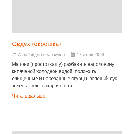
Овдух (окрошка)
Азербайджанская кухня
12 июля 2008 г.
Мацони (простоквашу) разбавить наполовину
кипяченой холодной водой, положить
очищенные и нарезанные огурцы, зеленый лук.
зелень, соль, сахар и поста
...
Читать дальше