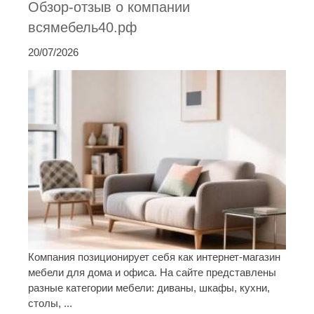
Обзор-отзыв о компании
всямебель40.рф
20/07/2026
Компания позиционирует себя как интернет-магазин
мебели для дома и офиса. На сайте представлены
разные категории мебели: диваны, шкафы, кухни,
столы, ...