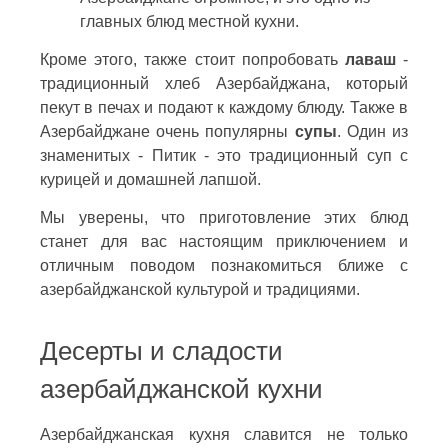
главных блюд местной кухни.
Кроме этого, также стоит попробовать
лаваш
-
традиционный хлеб Азербайджана, который
пекут в печах и подают к каждому блюду. Также в
Азербайджане очень популярны
супы
. Один из
знаменитых - Питик - это традиционный суп с
курицей и домашней лапшой.
Мы уверены, что приготовление этих блюд
станет для вас настоящим приключением и
отличным поводом познакомиться ближе с
азербайджанской культурой и традициями.
Десерты и сладости
азербайджанской кухни
Азербайджанская кухня славится не только