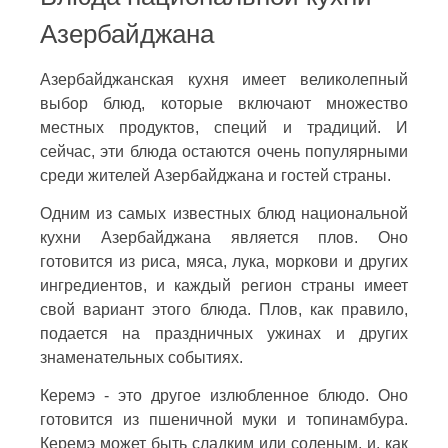
Азербайджана
Азербайджанская кухня имеет великолепный
выбор блюд, которые включают множество
местных продуктов, специй и традиций. И
сейчас, эти блюда остаются очень популярными
среди жителей Азербайджана и гостей страны.
Одним из самых известных блюд национальной
кухни Азербайджана является плов. Оно
готовится из риса, мяса, лука, моркови и других
ингредиентов, и каждый регион страны имеет
свой вариант этого блюда. Плов, как правило,
подается на праздничных ужинах и других
знаменательных событиях.
Керемэ - это другое излюбленное блюдо. Оно
готовится из пшеничной муки и топинамбура.
Керемэ может быть сладким или соленым, и, как