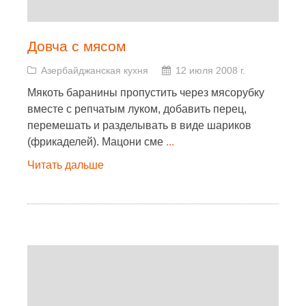
Довча с мясом
Азербайджанская кухня
12 июля 2008 г.
Мякоть баранины пропустить через мясорубку
вместе с репчатым луком, добавить перец,
перемешать и разделывать в виде шариков
(фрикаделей). Мацони сме
...
Читать дальше