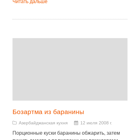
Читать дальше
Бозартма из баранины
Азербайджанская кухня
12 июля 2008 г.
Порционные куски баранины обжарить, затем