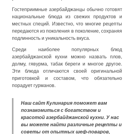
Гостеприимные азербайджанцы обычно готовят
национальные блюда из свежих продуктов и
местных специй. Известно, что многие рецепты
передаются из поколения в поколение, сохраняя
подлинность и уникальность вкуса.
Среди наиболее популярных блюд
азербайджанской кухни можно назвать плов,
долму, гявурма, табак береги и многое другое.
Эти блюда отличаются своей оригинальной
приготовкой и составом, что обязательно
порадует гурманов.
Наш сайт Кулинария поможет вам
познакомиться с богатством и
красотой азербайджанской кухни. У нас
вы можете найти различные рецепты и
советы от опытных шеф-поваров,