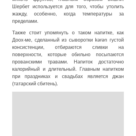
Шербет используется для того, чтобы утолить
жажду, особенно, когда температуры за
пределами.
Также стоит упомянуть о таком напитке, как
Доох-ме, сделанный из сыворотки kərən густой
консистенции, отбираются сливки на
поверхности, которые обильно посыпаются
прованскими травами. Напиток достаточно
калорийный и длительный. Главным напитком
при праздниках и свадьбах является джан
(татарский сбитень).