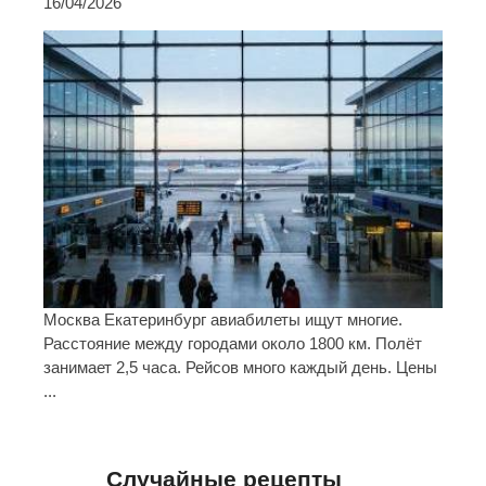
16/04/2026
Москва Екатеринбург авиабилеты ищут многие.
Расстояние между городами около 1800 км. Полёт
занимает 2,5 часа. Рейсов много каждый день. Цены
...
Случайные рецепты