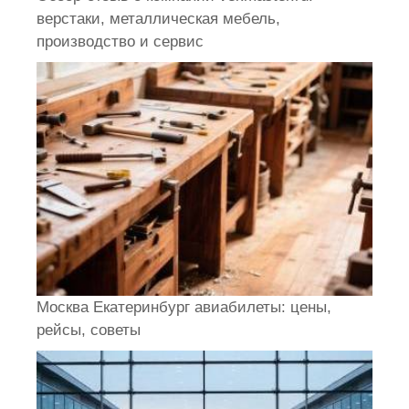
верстаки, металлическая мебель,
производство и сервис
Москва Екатеринбург авиабилеты: цены,
рейсы, советы