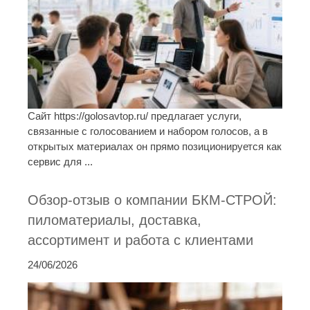
Сайт https://golosavtop.ru/ предлагает услуги,
связанные с голосованием и набором голосов, а в
открытых материалах он прямо позиционируется как
сервис для ...
Обзор-отзыв о компании БКМ-СТРОЙ:
пиломатериалы, доставка,
ассортимент и работа с клиентами
24/06/2026