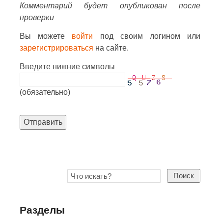
Комментарий будет опубликован после
проверки
Вы можете
войти
под своим логином или
зарегистрироваться
на сайте.
Введите нижние символы
(обязательно)
Отправить
Поиск
Разделы