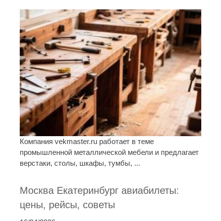
Компания vekmaster.ru работает в теме
промышленной металлической мебели и предлагает
верстаки, столы, шкафы, тумбы, ...
Москва Екатеринбург авиабилеты:
цены, рейсы, советы