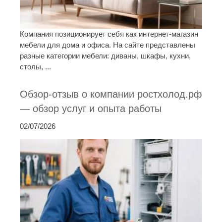
Компания позиционирует себя как интернет-магазин
мебели для дома и офиса. На сайте представлены
разные категории мебели: диваны, шкафы, кухни,
столы, ...
Обзор-отзыв о компании ростхолод.рф
— обзор услуг и опыта работы
02/07/2026