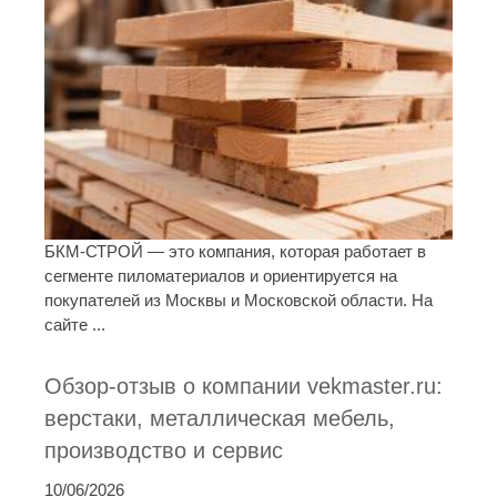
БКМ-СТРОЙ — это компания, которая работает в
сегменте пиломатериалов и ориентируется на
покупателей из Москвы и Московской области. На
сайте ...
Обзор-отзыв о компании vekmaster.ru:
верстаки, металлическая мебель,
производство и сервис
10/06/2026