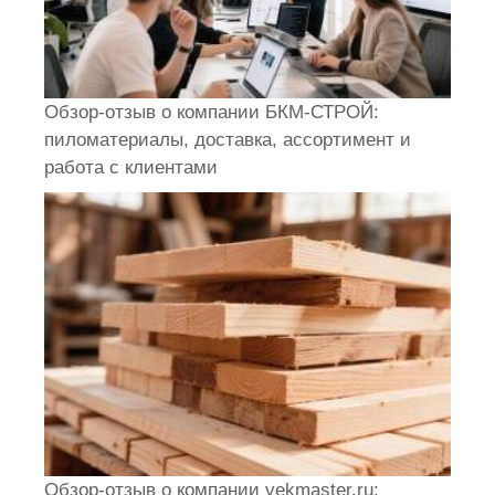
Обзор-отзыв о компании БКМ-СТРОЙ:
пиломатериалы, доставка, ассортимент и
работа с клиентами
Обзор-отзыв о компании vekmaster.ru: