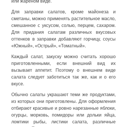
или жареном виде.
Для заправки салатов, кроме майонеза и
сметаны, можно применять растительное масло,
смешанное с уксусом, солью, перцем, сахаром.
Для придания салатам различных вкусовых
оттенков в заправки добавляют горчицу, соусы
«Южный», «Острый», «Томатный».
Каждый салат, закуску можно считать хорошо
приготовленными, если внешний вид их
вызывает аппетит. Поэтому о внешнем виде
салата следует заботиться так же, как и о его
вкусе.
Обычно салаты украшают теми же продуктами,
из которых они приготовлены. Для оформления
отбирают красивые и ровно нарезанные яблоки,
огурцы, морковь, помидоры или дольки яйца,
ломтики рыбы, листики салата, различные