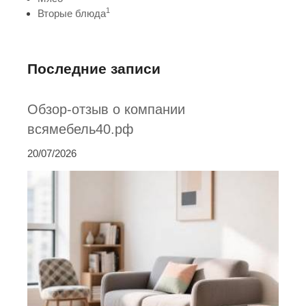
1
Вторые блюда
Последние записи
Обзор-отзыв о компании
всямебель40.рф
20/07/2026