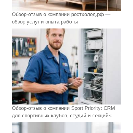
Обзор-отзыв о компании ростхолод.рф —
обзор услуг и опыта работы
Обзор-отзыв о компании Sport Priority: CRM
для спортивных клубов, студий и секций<