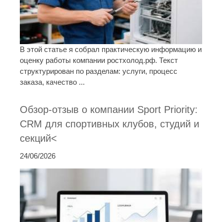
В этой статье я собрал практическую информацию и
оценку работы компании ростхолод.рф. Текст
структурирован по разделам: услуги, процесс
заказа, качество ...
Обзор-отзыв о компании Sport Priority:
CRM для спортивных клубов, студий и
секций<
24/06/2026