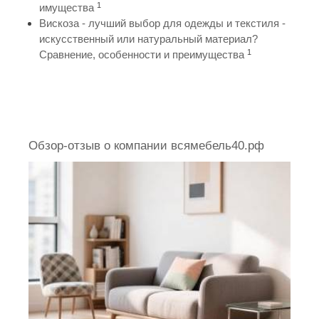
1
имущества
Вискоза - лучший выбор для одежды и текстиля -
искусственный или натуральный материал?
1
Сравнение, особенности и преимущества
Обзор-отзыв о компании всямебель40.рф