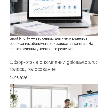
Sport Priority — это сервис для учета клиентов,
расписания, абонементов и записи на занятия. На
сайте компании указано, что решение ...
Обзор-отзыв о компании golosavtop.ru:
голоса, голосование
24/06/2026