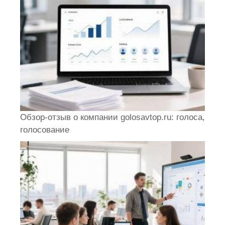
Обзор-отзыв о компании golosavtop.ru: голоса,
голосование