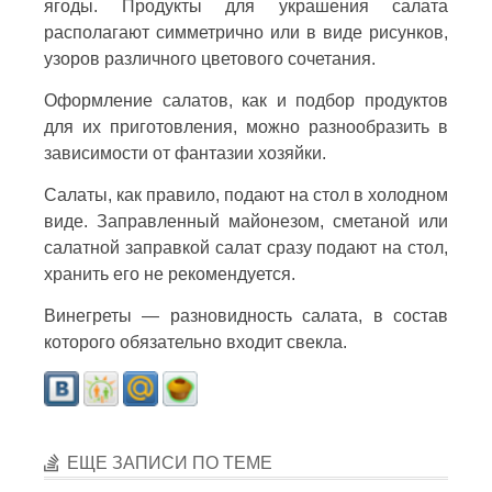
ягоды. Продукты для украшения салата
располагают симметрично или в виде рисунков,
узоров различного цветового сочетания.
Оформление салатов, как и подбор продуктов
для их приготовления, можно разнообразить в
зависимости от фантазии хозяйки.
Салаты, как правило, подают на стол в холодном
виде. Заправленный майонезом, сметаной или
салатной заправкой салат сразу подают на стол,
хранить его не рекомендуется.
Винегреты — разновидность салата, в состав
которого обязательно входит свекла.
ЕЩЕ ЗАПИСИ ПО ТЕМЕ