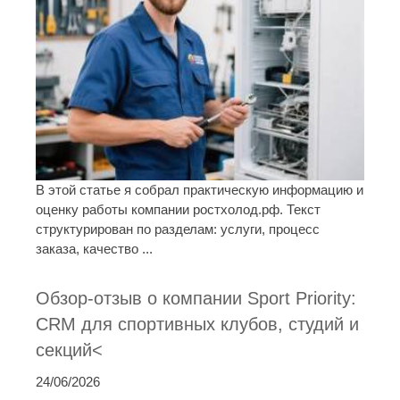
В этой статье я собрал практическую информацию и
оценку работы компании ростхолод.рф. Текст
структурирован по разделам: услуги, процесс
заказа, качество ...
Обзор-отзыв о компании Sport Priority:
CRM для спортивных клубов, студий и
секций<
24/06/2026