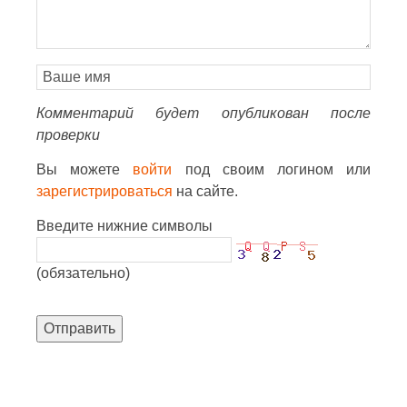
Комментарий будет опубликован после
проверки
Вы можете
войти
под своим логином или
зарегистрироваться
на сайте.
Введите нижние символы
(обязательно)
Отправить