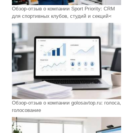
Обзор-отзыв о компании Sport Priority: CRM
для спортивных клубов, студий и секций<
Обзор-отзыв о компании golosavtop.ru: голоса,
голосование