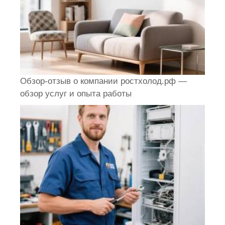
Обзор-отзыв о компании ростхолод.рф —
обзор услуг и опыта работы