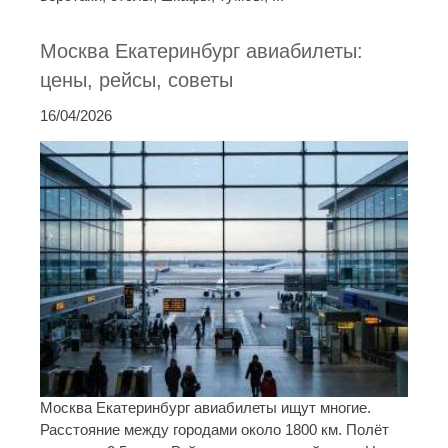
Москва Екатеринбург авиабилеты:
цены, рейсы, советы
16/04/2026
Москва Екатеринбург авиабилеты ищут многие.
Расстояние между городами около 1800 км. Полёт