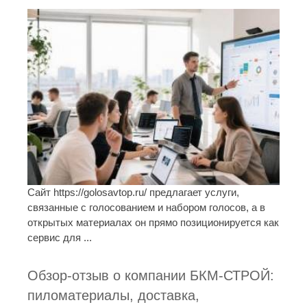
Сайт https://golosavtop.ru/ предлагает услуги,
связанные с голосованием и набором голосов, а в
открытых материалах он прямо позиционируется как
сервис для ...
Обзор-отзыв о компании БКМ-СТРОЙ:
пиломатериалы, доставка,