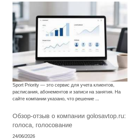
Sport Priority — это сервис для учета клиентов,
расписания, абонементов и записи на занятия. На
сайте компании указано, что решение ...
Обзор-отзыв о компании golosavtop.ru:
голоса, голосование
24/06/2026