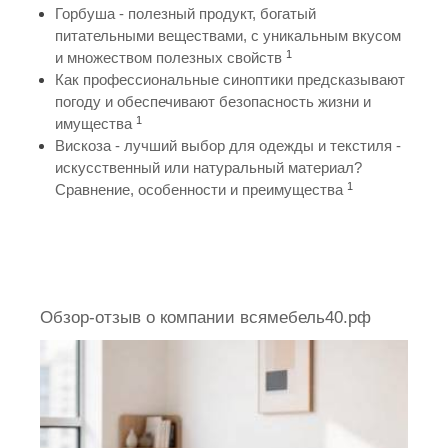
Горбуша - полезный продукт, богатый
питательными веществами, с уникальным вкусом
1
и множеством полезных свойств
Как профессиональные синоптики предсказывают
погоду и обеспечивают безопасность жизни и
1
имущества
Вискоза - лучший выбор для одежды и текстиля -
искусственный или натуральный материал?
1
Сравнение, особенности и преимущества
Обзор-отзыв о компании всямебель40.рф