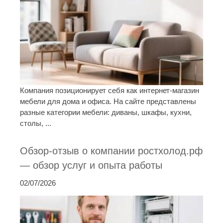
Компания позиционирует себя как интернет-магазин
мебели для дома и офиса. На сайте представлены
разные категории мебели: диваны, шкафы, кухни,
столы, ...
Обзор-отзыв о компании ростхолод.рф
— обзор услуг и опыта работы
02/07/2026