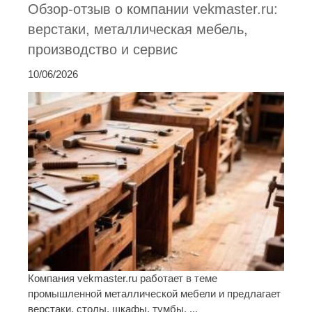
Обзор-отзыв о компании vekmaster.ru:
верстаки, металлическая мебель,
производство и сервис
10/06/2026
Компания vekmaster.ru работает в теме
промышленной металлической мебели и предлагает
верстаки, столы, шкафы, тумбы, ...