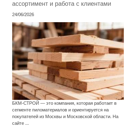
ассортимент и работа с клиентами
24/06/2026
БКМ-СТРОЙ — это компания, которая работает в
сегменте пиломатериалов и ориентируется на
покупателей из Москвы и Московской области. На
сайте ...