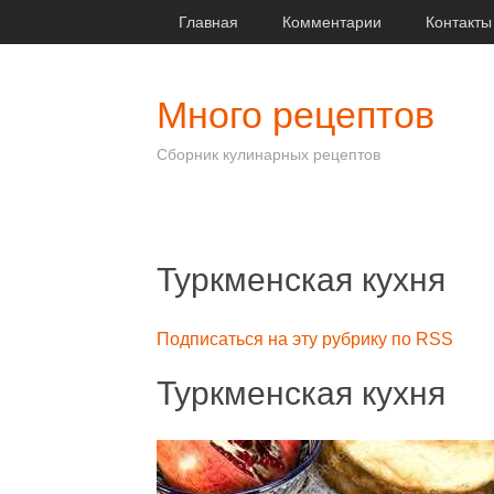
Главная
Комментарии
Контакты
Много рецептов
Сборник кулинарных рецептов
Туркменская кухня
Подписаться на эту рубрику по RSS
Туркменская кухня