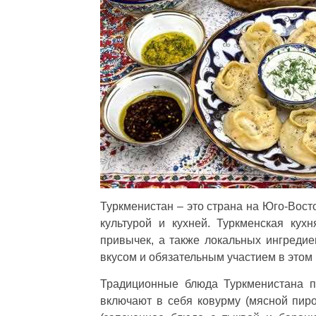
Туркменистан – это страна на Юго-Вост
культурой и кухней. Туркменская кух
привычек, а также локальных ингредие
вкусом и обязательным участием в этом 
Традиционные блюда Туркменистана п
включают в себя ковурму (мясной пиро