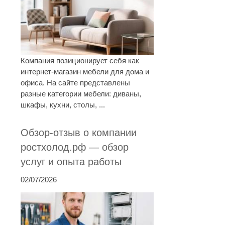
Компания позиционирует себя как
интернет-магазин мебели для дома и
офиса. На сайте представлены
разные категории мебели: диваны,
шкафы, кухни, столы, ...
Обзор-отзыв о компании
ростхолод.рф — обзор
услуг и опыта работы
02/07/2026