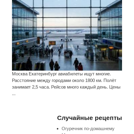
Москва Екатеринбург авиабилеты ищут многие.
Расстояние между городами около 1800 км. Полёт
занимает 2,5 часа. Рейсов много каждый день. Цены
...
Случайные рецепты
Огуречник по-домашнему