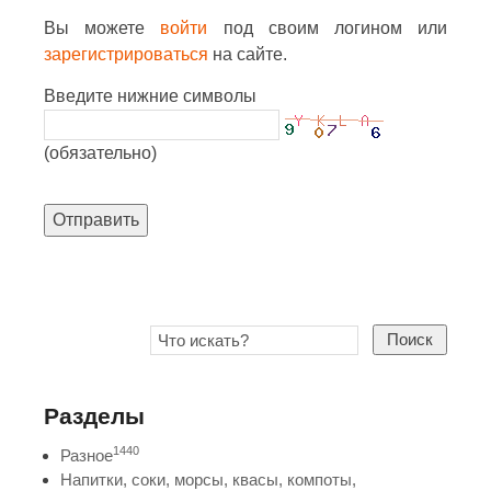
Вы можете
войти
под своим логином или
зарегистрироваться
на сайте.
Введите нижние символы
(обязательно)
Отправить
Поиск
Разделы
1440
Разное
Напитки, соки, морсы, квасы, компоты,