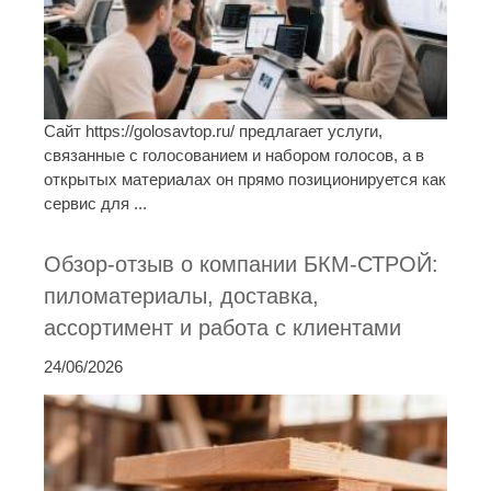
Сайт https://golosavtop.ru/ предлагает услуги,
связанные с голосованием и набором голосов, а в
открытых материалах он прямо позиционируется как
сервис для ...
Обзор-отзыв о компании БКМ-СТРОЙ:
пиломатериалы, доставка,
ассортимент и работа с клиентами
24/06/2026