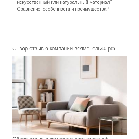
искусственный или натуральный материал?
1
Сравнение, особенности и преимущества
Обзор-отзыв о компании всямебель40.рф