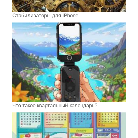
Стабилизаторы для iPhone
Что такое квартальный календарь?