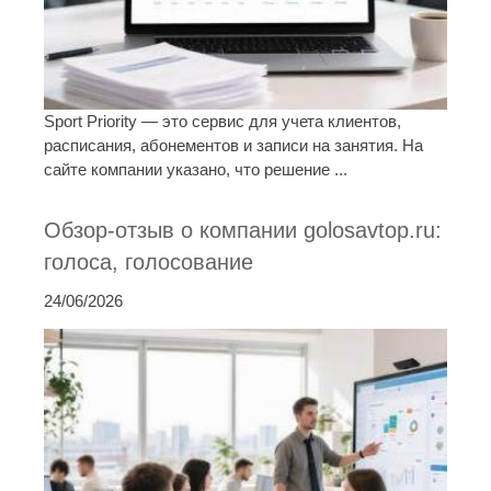
Sport Priority — это сервис для учета клиентов,
расписания, абонементов и записи на занятия. На
сайте компании указано, что решение ...
Обзор-отзыв о компании golosavtop.ru:
голоса, голосование
24/06/2026