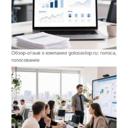
Обзор-отзыв о компании golosavtop.ru: голоса,
голосование