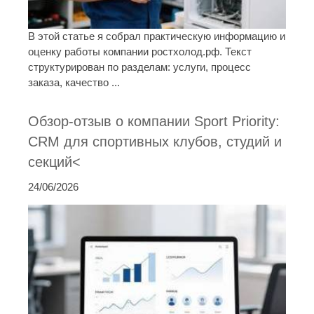
В этой статье я собрал практическую информацию и
оценку работы компании ростхолод.рф. Текст
структурирован по разделам: услуги, процесс
заказа, качество ...
Обзор-отзыв о компании Sport Priority:
CRM для спортивных клубов, студий и
секций<
24/06/2026