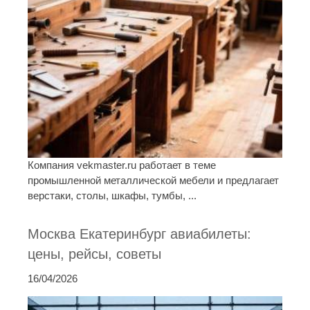
Компания vekmaster.ru работает в теме
промышленной металлической мебели и предлагает
верстаки, столы, шкафы, тумбы, ...
Москва Екатеринбург авиабилеты:
цены, рейсы, советы
16/04/2026