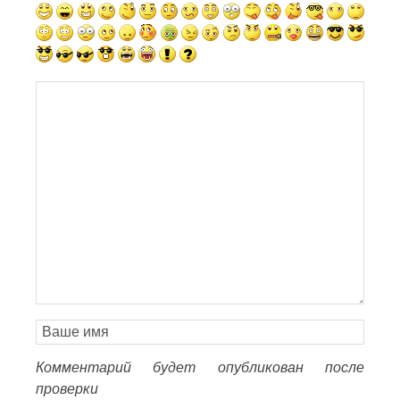
Комментарий будет опубликован после
проверки