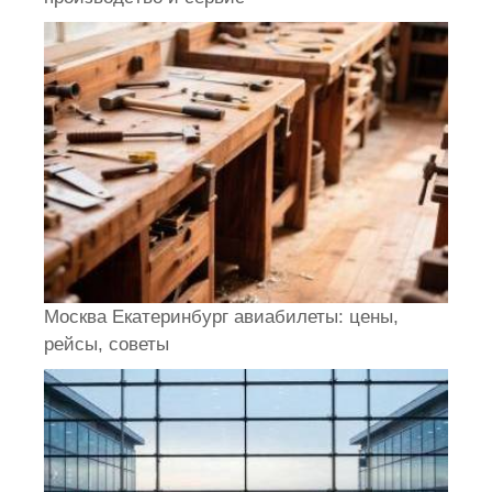
Москва Екатеринбург авиабилеты: цены,
рейсы, советы