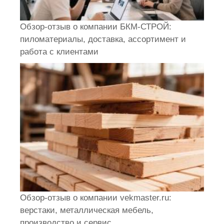
Обзор-отзыв о компании БКМ-СТРОЙ:
пиломатериалы, доставка, ассортимент и
работа с клиентами
Обзор-отзыв о компании vekmaster.ru:
верстаки, металлическая мебель,
производство и сервис