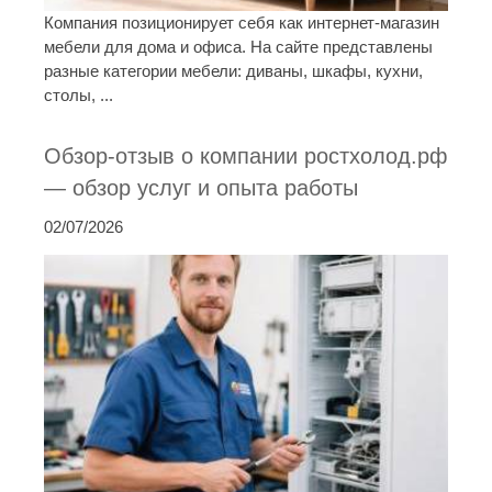
Компания позиционирует себя как интернет-магазин
мебели для дома и офиса. На сайте представлены
разные категории мебели: диваны, шкафы, кухни,
столы, ...
Обзор-отзыв о компании ростхолод.рф
— обзор услуг и опыта работы
02/07/2026