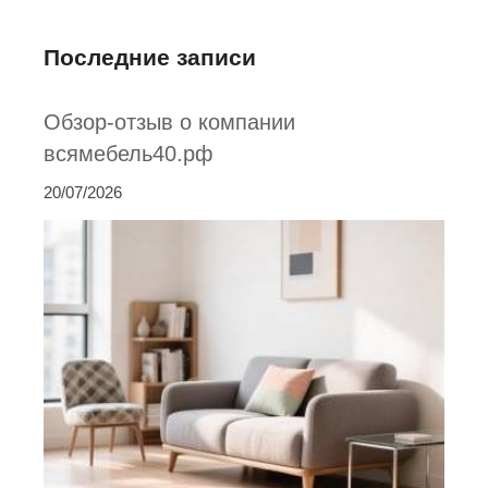
Последние записи
Обзор-отзыв о компании
всямебель40.рф
20/07/2026