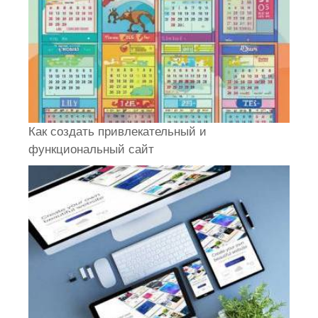
Как создать привлекательный и
функциональный сайт