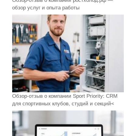
Обзор-отзыв о компании ростхолод.рф —
обзор услуг и опыта работы
Обзор-отзыв о компании Sport Priority: CRM
для спортивных клубов, студий и секций<