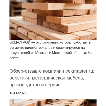
БКМ-СТРОЙ — это компания, которая работает в
сегменте пиломатериалов и ориентируется на
покупателей из Москвы и Московской области. На
сайте ...
Обзор-отзыв о компании vekmaster.ru:
верстаки, металлическая мебель,
производство и сервис
10/06/2026