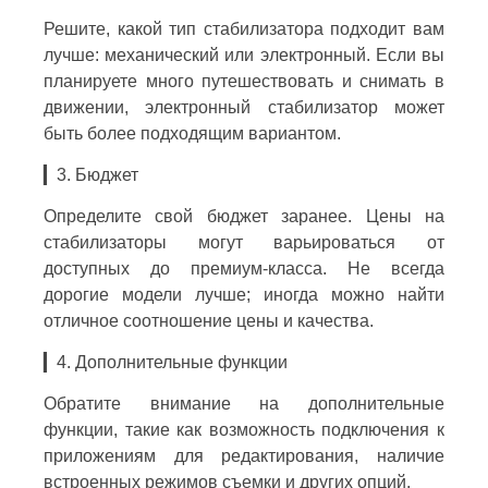
Решите, какой тип стабилизатора подходит вам
лучше: механический или электронный. Если вы
планируете много путешествовать и снимать в
движении, электронный стабилизатор может
быть более подходящим вариантом.
▎3. Бюджет
Определите свой бюджет заранее. Цены на
стабилизаторы могут варьироваться от
доступных до премиум-класса. Не всегда
дорогие модели лучше; иногда можно найти
отличное соотношение цены и качества.
▎4. Дополнительные функции
Обратите внимание на дополнительные
функции, такие как возможность подключения к
приложениям для редактирования, наличие
встроенных режимов съемки и других опций.