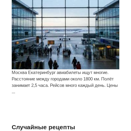
Москва Екатеринбург авиабилеты ищут многие.
Расстояние между городами около 1800 км. Полёт
занимает 2,5 часа. Рейсов много каждый день. Цены
...
Случайные рецепты