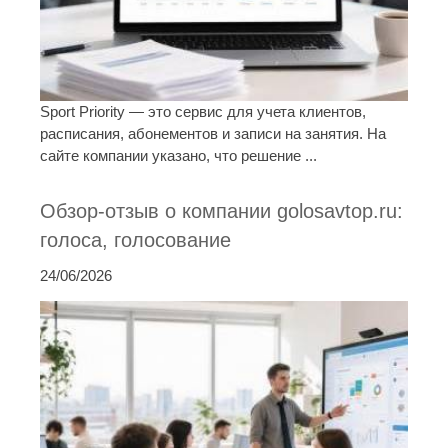
Sport Priority — это сервис для учета клиентов,
расписания, абонементов и записи на занятия. На
сайте компании указано, что решение ...
Обзор-отзыв о компании golosavtop.ru:
голоса, голосование
24/06/2026