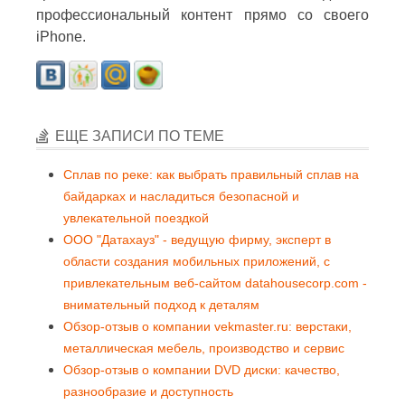
профессиональный контент прямо со своего
iPhone.
ЕЩЕ ЗАПИСИ ПО ТЕМЕ
Сплав по реке: как выбрать правильный сплав на
байдарках и насладиться безопасной и
увлекательной поездкой
ООО "Датахауз" - ведущую фирму, эксперт в
области создания мобильных приложений, с
привлекательным веб-сайтом datahousecorp.com -
внимательный подход к деталям
Обзор-отзыв о компании vekmaster.ru: верстаки,
металлическая мебель, производство и сервис
Обзор-отзыв о компании DVD диски: качество,
разнообразие и доступность