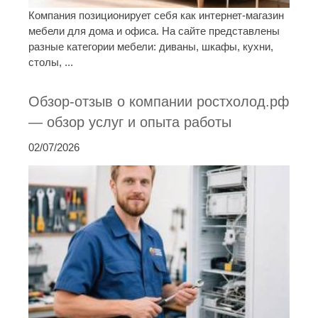
Компания позиционирует себя как интернет-магазин
мебели для дома и офиса. На сайте представлены
разные категории мебели: диваны, шкафы, кухни,
столы, ...
Обзор-отзыв о компании ростхолод.рф
— обзор услуг и опыта работы
02/07/2026