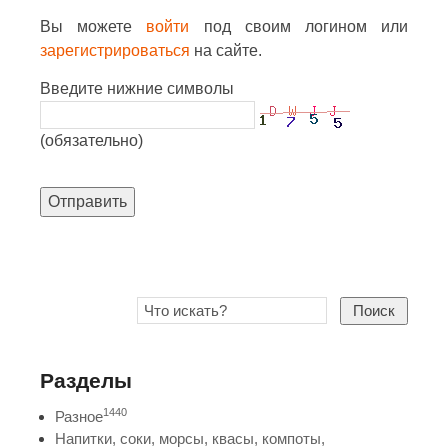
Вы можете
войти
под своим логином или
зарегистрироваться
на сайте.
Введите нижние символы
(обязательно)
Отправить
Поиск
Разделы
1440
Разное
Напитки, соки, морсы, квасы, компоты,