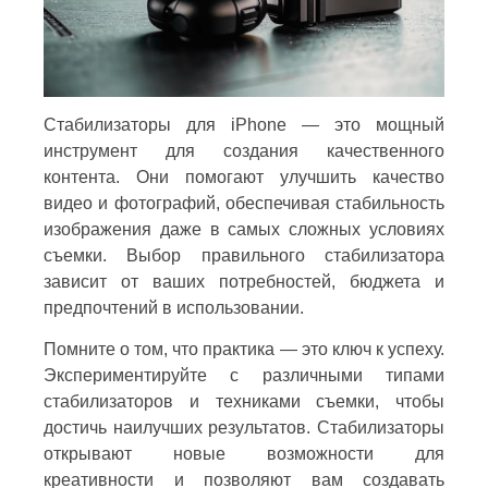
Стабилизаторы для iPhone — это мощный
инструмент для создания качественного
контента. Они помогают улучшить качество
видео и фотографий, обеспечивая стабильность
изображения даже в самых сложных условиях
съемки. Выбор правильного стабилизатора
зависит от ваших потребностей, бюджета и
предпочтений в использовании.
Помните о том, что практика — это ключ к успеху.
Экспериментируйте с различными типами
стабилизаторов и техниками съемки, чтобы
достичь наилучших результатов. Стабилизаторы
открывают новые возможности для
креативности и позволяют вам создавать