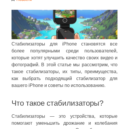
Стабилизаторы для iPhone становятся все
более популярными среди пользователей,
которые хотят улучшить качество своих видео и
фотографий. В этой статье мы рассмотрим, что
такое стабилизаторы, их типы, преимущества,
как выбрать подходящий стабилизатор для
вашего iPhone и советы по использованию.
Что такое стабилизаторы?
Стабилизаторы — это устройства, которые
помогают уменьшить дрожание и колебания