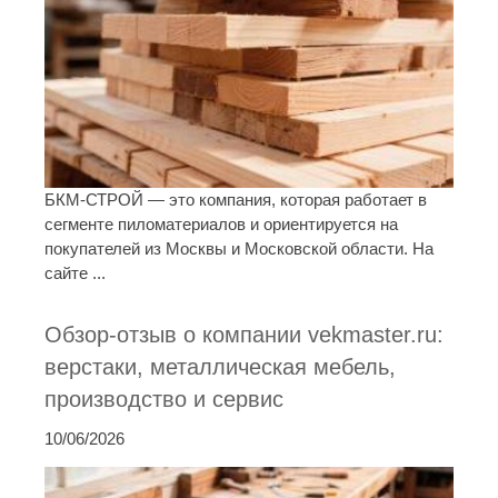
БКМ-СТРОЙ — это компания, которая работает в
сегменте пиломатериалов и ориентируется на
покупателей из Москвы и Московской области. На
сайте ...
Обзор-отзыв о компании vekmaster.ru:
верстаки, металлическая мебель,
производство и сервис
10/06/2026