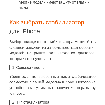
Многие модели имеют защиту от влаги и
пыли.
Как выбрать стабилизатор
для iPhone
Выбор подходящего стабилизатора может быть
сложной задачей из-за большого разнообразия
моделей на рынке. Вот несколько факторов,
которые стоит учитывать:
▎1. Совместимость
Убедитесь, что выбранный вами стабилизатор
совместим с вашей моделью iPhone. Некоторые
устройства могут иметь ограничения по размеру
или весу.
▎2. Тип стабилизатора