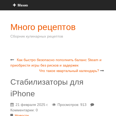
Меню
Много рецептов
Сборник кулинарных рецептов
Как быстро безопасно пополнить баланс Steam и
приобрести игры без рисков и задержек
Что такое квартальный календарь?
Стабилизаторы для
iPhone
21 февраля 2025 г.
Просмотров: 913
Комментарии: 0
Новости