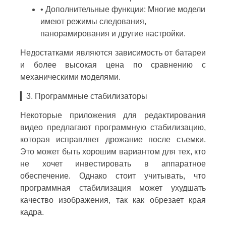
• Дополнительные функции: Многие модели
имеют режимы следования,
панорамирования и другие настройки.
Недостатками являются зависимость от батареи
и более высокая цена по сравнению с
механическими моделями.
▎3. Программные стабилизаторы
Некоторые приложения для редактирования
видео предлагают программную стабилизацию,
которая исправляет дрожание после съемки.
Это может быть хорошим вариантом для тех, кто
не хочет инвестировать в аппаратное
обеспечение. Однако стоит учитывать, что
программная стабилизация может ухудшать
качество изображения, так как обрезает края
кадра.