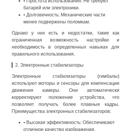
• Простота использования: Не требуют
батарей или электроники.
• Долговечность: Механические части
менее подвержены поломкам.
Однако у них есть и недостатки, такие как
ограниченная возможность настройки и
необходимость в определенных навыках для
правильного использования.
▎2. Электронные стабилизаторы
Электронные стабилизаторы (гимбалы)
используют моторы и сенсоры для компенсации
движения камеры. Они автоматически
корректируют положение устройства, что
позволяет получать более плавные кадры.
Преимущества электронных стабилизаторов:
• Высокая эффективность: Обеспечивают
отличное качество изображения.