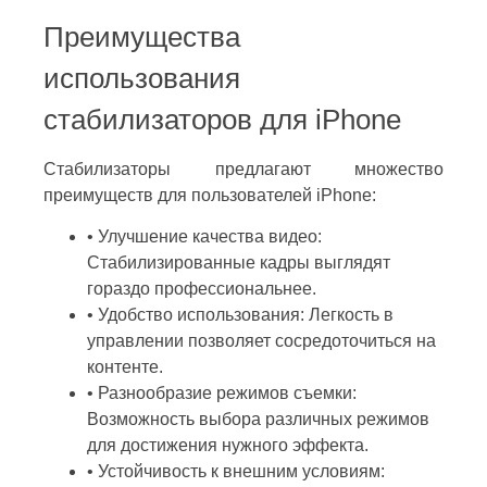
Преимущества
использования
стабилизаторов для iPhone
Стабилизаторы предлагают множество
преимуществ для пользователей iPhone:
• Улучшение качества видео:
Стабилизированные кадры выглядят
гораздо профессиональнее.
• Удобство использования: Легкость в
управлении позволяет сосредоточиться на
контенте.
• Разнообразие режимов съемки:
Возможность выбора различных режимов
для достижения нужного эффекта.
• Устойчивость к внешним условиям: