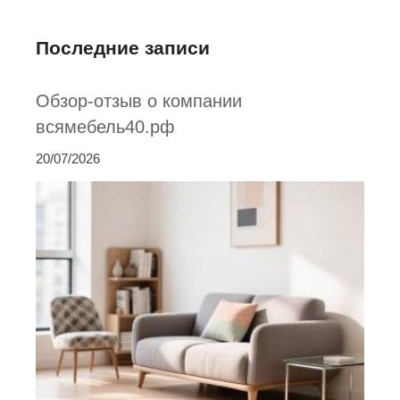
Последние записи
Обзор-отзыв о компании
всямебель40.рф
20/07/2026