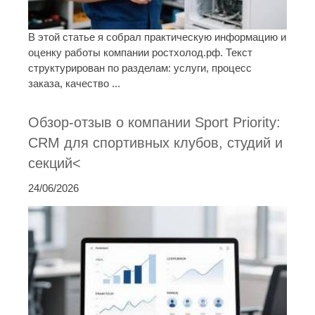
В этой статье я собрал практическую информацию и
оценку работы компании ростхолод.рф. Текст
структурирован по разделам: услуги, процесс
заказа, качество ...
Обзор-отзыв о компании Sport Priority:
CRM для спортивных клубов, студий и
секций<
24/06/2026