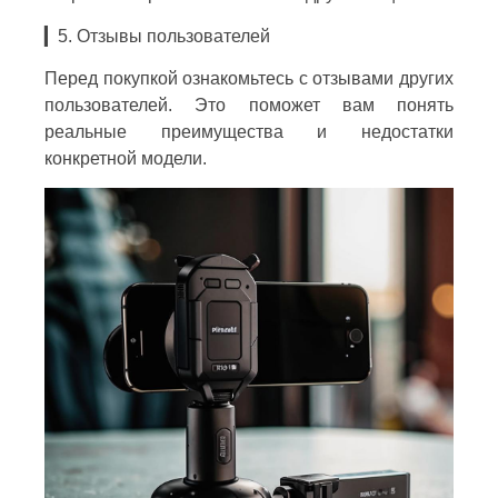
▎5. Отзывы пользователей
Перед покупкой ознакомьтесь с отзывами других
пользователей. Это поможет вам понять
реальные преимущества и недостатки
конкретной модели.