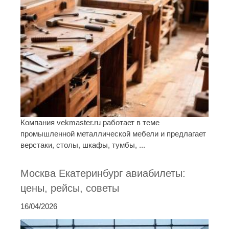
Компания vekmaster.ru работает в теме
промышленной металлической мебели и предлагает
верстаки, столы, шкафы, тумбы, ...
Москва Екатеринбург авиабилеты:
цены, рейсы, советы
16/04/2026