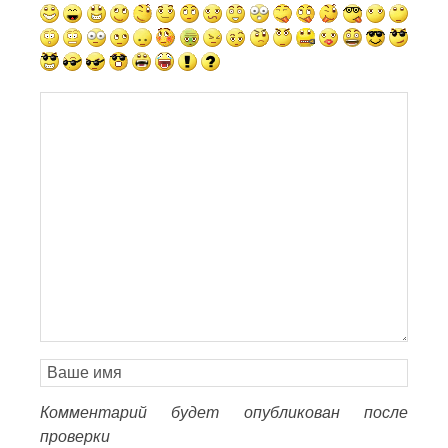
Комментарий будет опубликован после
проверки