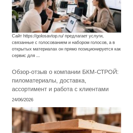
Сайт https://golosavtop.ru/ предлагает услуги,
связанные с голосованием и набором голосов, а в
открытых материалах он прямо позиционируется как
сервис для ...
Обзор-отзыв о компании БКМ-СТРОЙ:
пиломатериалы, доставка,
ассортимент и работа с клиентами
24/06/2026