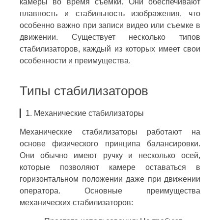
камеры во время съемки. Они обеспечивают
плавность и стабильность изображения, что
особенно важно при записи видео или съемке в
движении. Существует несколько типов
стабилизаторов, каждый из которых имеет свои
особенности и преимущества.
Типы стабилизаторов
▎1. Механические стабилизаторы
Механические стабилизаторы работают на
основе физического принципа балансировки.
Они обычно имеют ручку и несколько осей,
которые позволяют камере оставаться в
горизонтальном положении даже при движении
оператора. Основные преимущества
механических стабилизаторов: