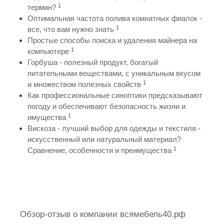
1
термин?
Оптимальная частота полива комнатных фиалок -
1
все, что вам нужно знать
Простые способы поиска и удаления майнера на
1
компьютере
Горбуша - полезный продукт, богатый
питательными веществами, с уникальным вкусом
1
и множеством полезных свойств
Как профессиональные синоптики предсказывают
погоду и обеспечивают безопасность жизни и
1
имущества
Вискоза - лучший выбор для одежды и текстиля -
искусственный или натуральный материал?
1
Сравнение, особенности и преимущества
Обзор-отзыв о компании всямебель40.рф