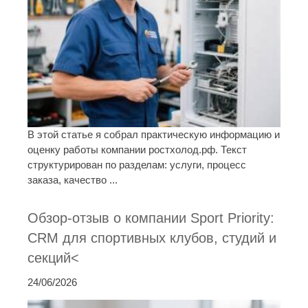
В этой статье я собрал практическую информацию и
оценку работы компании ростхолод.рф. Текст
структурирован по разделам: услуги, процесс
заказа, качество ...
Обзор-отзыв о компании Sport Priority:
CRM для спортивных клубов, студий и
секций<
24/06/2026