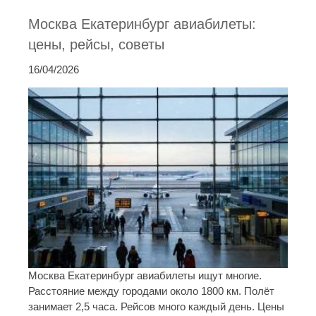
Москва Екатеринбург авиабилеты:
цены, рейсы, советы
16/04/2026
Москва Екатеринбург авиабилеты ищут многие.
Расстояние между городами около 1800 км. Полёт
занимает 2,5 часа. Рейсов много каждый день. Цены