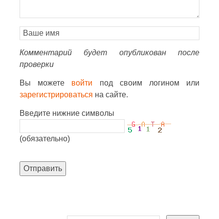
Комментарий будет опубликован после
проверки
Вы можете
войти
под своим логином или
зарегистрироваться
на сайте.
Введите нижние символы
(обязательно)
Отправить