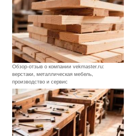
Обзор-отзыв о компании vekmaster.ru:
верстаки, металлическая мебель,
производство и сервис