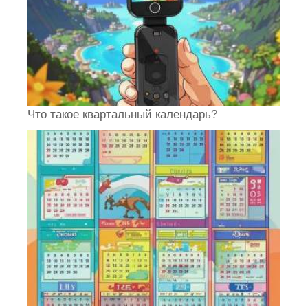
Что такое квартальный календарь?