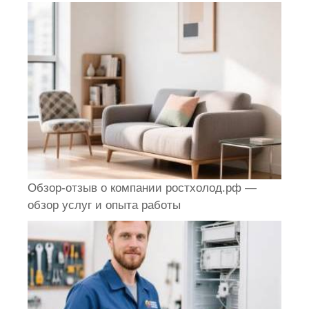
Обзор-отзыв о компании ростхолод.рф —
обзор услуг и опыта работы