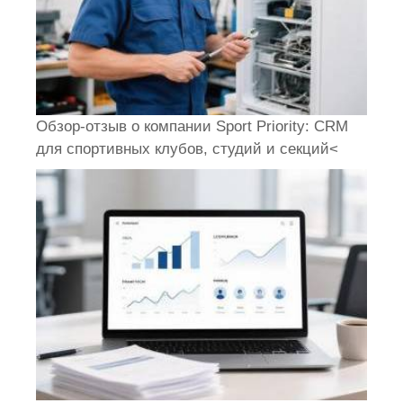
Обзор-отзыв о компании Sport Priority: CRM
для спортивных клубов, студий и секций<