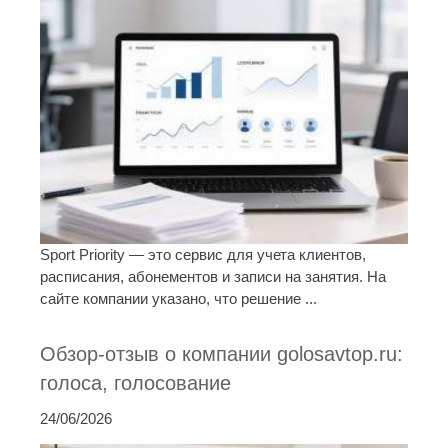
Sport Priority — это сервис для учета клиентов,
расписания, абонементов и записи на занятия. На
сайте компании указано, что решение ...
Обзор-отзыв о компании golosavtop.ru:
голоса, голосование
24/06/2026