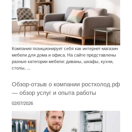
Компания позиционирует себя как интернет-магазин
мебели для дома и офиса. На сайте представлены
разные категории мебели: диваны, шкафы, кухни,
столы, ...
Обзор-отзыв о компании ростхолод.рф
— обзор услуг и опыта работы
02/07/2026