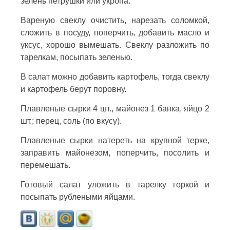
зелень петрушки или укропа.
Вареную свеклу очистить, нарезать соломкой,
сложить в посуду, поперчить, добавить масло и
уксус, хорошо вымешать. Свеклу разложить по
тарелкам, посыпать зеленью.
В салат можно добавить картофель, тогда свеклу
и картофель берут поровну.
Плавленые сырки 4 шт., майонез 1 банка, яйцо 2
шт.; перец, соль (по вкусу).
Плавленые сырки натереть на крупной терке,
заправить майонезом, поперчить, посолить и
перемешать.
Готовый салат уложить в тарелку горкой и
посыпать рублеными яйцами.