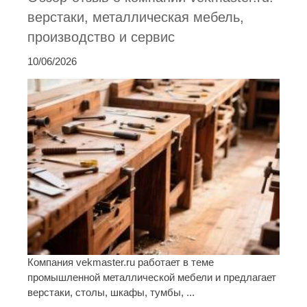
верстаки, металлическая мебель,
производство и сервис
10/06/2026
Компания vekmaster.ru работает в теме
промышленной металлической мебели и предлагает
верстаки, столы, шкафы, тумбы, ...