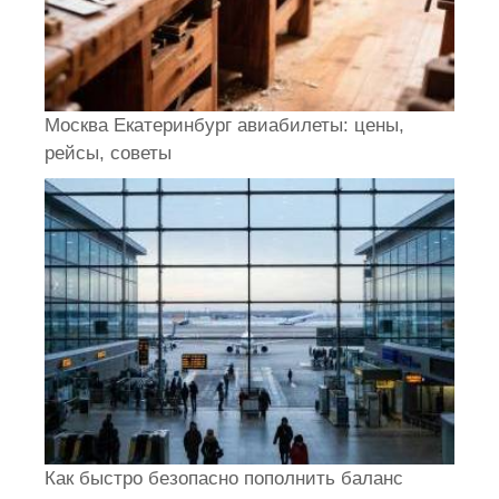
Москва Екатеринбург авиабилеты: цены,
рейсы, советы
Как быстро безопасно пополнить баланс