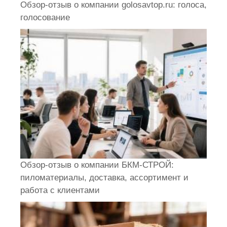
Обзор-отзыв о компании golosavtop.ru: голоса,
голосование
Обзор-отзыв о компании БКМ-СТРОЙ:
пиломатериалы, доставка, ассортимент и
работа с клиентами