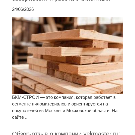
24/06/2026
БКМ-СТРОЙ — это компания, которая работает в
сегменте пиломатериалов и ориентируется на
покупателей из Москвы и Московской области. На
сайте ...
Обзор-отзыв о компании vekmaster.ru: