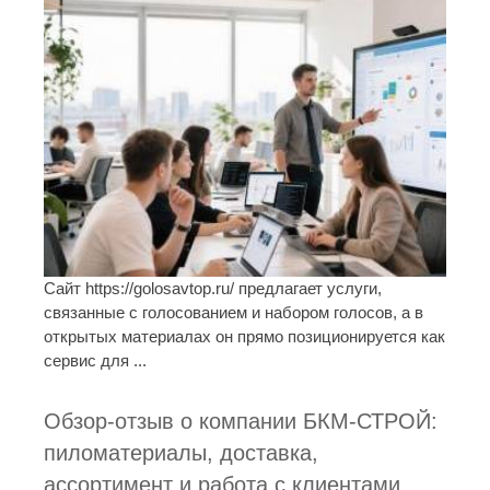
Сайт https://golosavtop.ru/ предлагает услуги,
связанные с голосованием и набором голосов, а в
открытых материалах он прямо позиционируется как
сервис для ...
Обзор-отзыв о компании БКМ-СТРОЙ:
пиломатериалы, доставка,
ассортимент и работа с клиентами