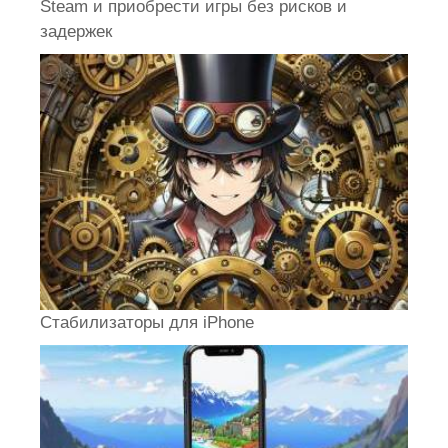
Steam и приобрести игры без рисков и
задержек
Стабилизаторы для iPhone