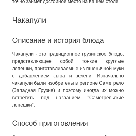
точно займет достойное место на вашем столе.
Чакапули
Описание и история блюда
Чакапули - это традиционное грузинское блюдо,
представляющее собой тонкие круглые
лепешки, приготавливаемые из пшеничной муки
с добавлением сыра и зелени. Изначально
чакапули были изобретены в регионе Самегрело
(Западная Грузия) и поэтому иногда их можно
встретить под названием "Самегрельские
лепешки".
Способ приготовления