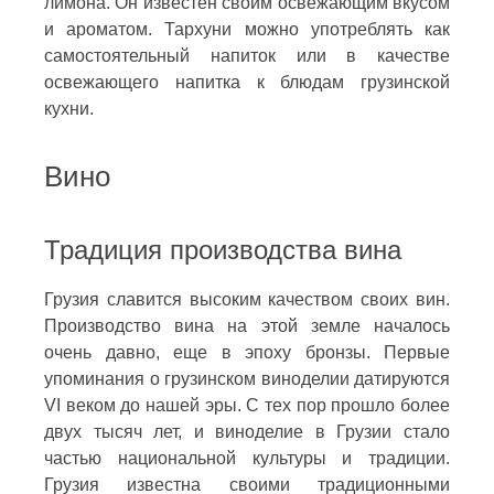
лимона. Он известен своим освежающим вкусом
и ароматом. Тархуни можно употреблять как
самостоятельный напиток или в качестве
освежающего напитка к блюдам грузинской
кухни.
Вино
Традиция производства вина
Грузия славится высоким качеством своих вин.
Производство вина на этой земле началось
очень давно, еще в эпоху бронзы. Первые
упоминания о грузинском виноделии датируются
VI веком до нашей эры. С тех пор прошло более
двух тысяч лет, и виноделие в Грузии стало
частью национальной культуры и традиции.
Грузия известна своими традиционными