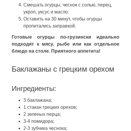
Смешать огурцы, чеснок с солью, перец,
укроп, уксус и масло.
Оставить на 30 минут, чтобы огурцы
пропитались заправкой.
Готовые огурцы по-грузински идеально
подходят к мясу, рыбе или как отдельное
блюдо на столе. Приятного аппетита!
Баклажаны с грецким орехом
Ингредиенты:
3 баклажана;
1 стакан грецких орехов;
2 зеленых перца;
3-4 помидора;
2-3 зубчика чеснока;