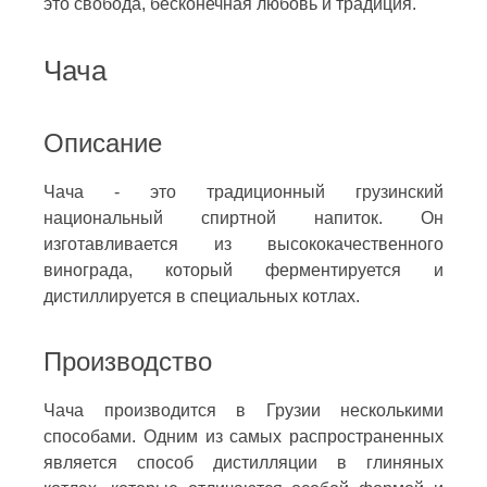
это свобода, бесконечная любовь и традиция.
Чача
Описание
Чача - это традиционный грузинский
национальный спиртной напиток. Он
изготавливается из высококачественного
винограда, который ферментируется и
дистиллируется в специальных котлах.
Производство
Чача производится в Грузии несколькими
способами. Одним из самых распространенных
является способ дистилляции в глиняных