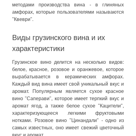
методами производства вина - в глиняных
амфорах, которые пользователями называются
"Квеври".
Виды грузинского вина и их
характеристики
Грузинское вино делится на несколько видов:
белое, красное, розовое и оранжевое, которое
вырабатывается в керамических амфорах.
Каждый вид вина имеет свой уникальный вкус и
аромат. Популярным является сухое красное
вино "Саперави", которое имеет терпкий вкус и
аромат ягод, а также белое сухое "Кацители",
характеризующееся легкими фруктовыми
нотками. Розовое вино "Цинандали" - одно из
самых известных, оно имеет свежий цветочный
вкус и аромат.