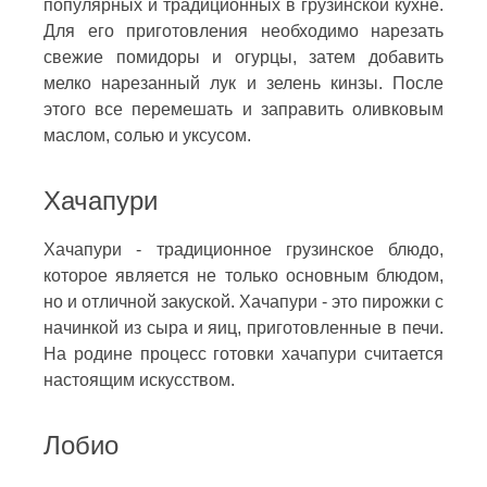
популярных и традиционных в грузинской кухне.
Для его приготовления необходимо нарезать
свежие помидоры и огурцы, затем добавить
мелко нарезанный лук и зелень кинзы. После
этого все перемешать и заправить оливковым
маслом, солью и уксусом.
Хачапури
Хачапури - традиционное грузинское блюдо,
которое является не только основным блюдом,
но и отличной закуской. Хачапури - это пирожки с
начинкой из сыра и яиц, приготовленные в печи.
На родине процесс готовки хачапури считается
настоящим искусством.
Лобио