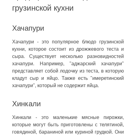
грузинской кухни
Хачапури
Хачапури - это популярное блюдо грузинской
кухни, которое состоит из дрожжевого теста и
сыра. Существует несколько разновидностей
хачапури. Например, "аджарский хачапури"
представляет собой лодочку из теста, в которую
кладут сыр и яйцо. Также есть "имеретинский
хачапури", который не содержит яйца.
Хинкали
Хинкали - это маленькие мясные пирожки,
которые могут быть приготовлены с телятиной,
говядиной, бараниной или куриной грудкой. Они