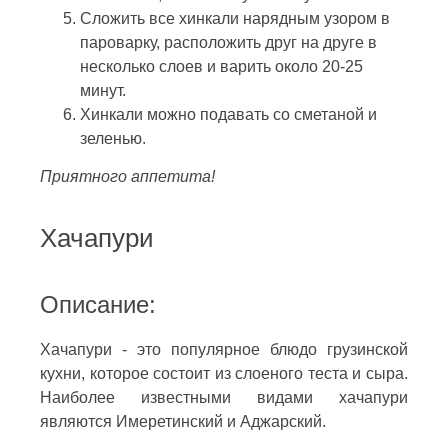
Сложить все хинкали нарядным узором в
пароварку, расположить друг на друге в
несколько слоев и варить около 20-25
минут.
Хинкали можно подавать со сметаной и
зеленью.
Приятного аппетита!
Хачапури
Описание:
Хачапури - это популярное блюдо грузинской
кухни, которое состоит из слоеного теста и сыра.
Наиболее известными видами хачапури
являются Имеретинский и Аджарский.