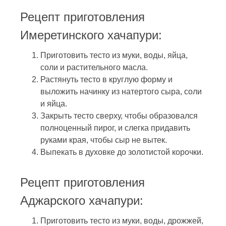
Рецепт приготовления
Имеретинского хачапури:
Приготовить тесто из муки, воды, яйца,
соли и растительного масла.
Растянуть тесто в круглую форму и
выложить начинку из натертого сыра, соли
и яйца.
Закрыть тесто сверху, чтобы образовался
полноценный пирог, и слегка придавить
руками края, чтобы сыр не вытек.
Выпекать в духовке до золотистой корочки.
Рецепт приготовления
Аджарского хачапури:
Приготовить тесто из муки, воды, дрожжей,