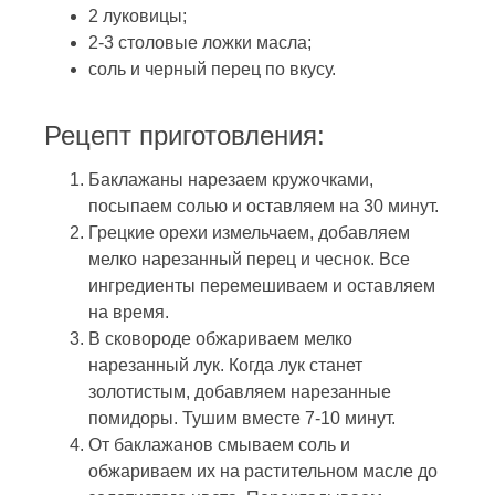
2 луковицы;
2-3 столовые ложки масла;
соль и черный перец по вкусу.
Рецепт приготовления:
Баклажаны нарезаем кружочками,
посыпаем солью и оставляем на 30 минут.
Грецкие орехи измельчаем, добавляем
мелко нарезанный перец и чеснок. Все
ингредиенты перемешиваем и оставляем
на время.
В сковороде обжариваем мелко
нарезанный лук. Когда лук станет
золотистым, добавляем нарезанные
помидоры. Тушим вместе 7-10 минут.
От баклажанов смываем соль и
обжариваем их на растительном масле до