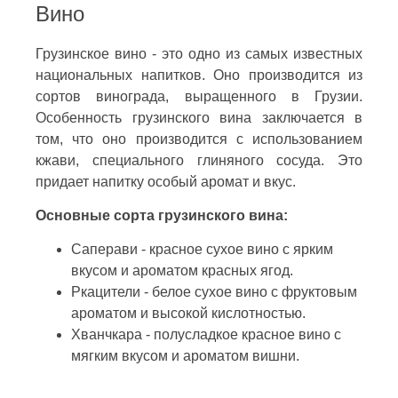
Вино
Грузинское вино - это одно из самых известных
национальных напитков. Оно производится из
сортов винограда, выращенного в Грузии.
Особенность грузинского вина заключается в
том, что оно производится с использованием
кжави, специального глиняного сосуда. Это
придает напитку особый аромат и вкус.
Основные сорта грузинского вина:
Саперави - красное сухое вино с ярким
вкусом и ароматом красных ягод.
Ркацители - белое сухое вино с фруктовым
ароматом и высокой кислотностью.
Хванчкара - полусладкое красное вино с
мягким вкусом и ароматом вишни.