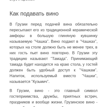
Как подавать вино
В Грузии перед подачей вина обязательно
пересыпают его из традиционной керамической
амфоры в большую глиняную кувшинку
называемую "Чашка". Вино подают в "Чашках",
которых на столе должно быть не менее трех, в
них гость пьет вино повторно. В Грузии эту
традицию называют "Тамада". Принимающий
тамада будет находится на краю стола, у гостей
должен быть удобный доступ к "Чашкам".
Напиток, используемый вместо "Чашки",
называется "Кузьмич".
В Грузии, вино - это главный символ
гостеприимства, дружбы, приятных встреч,
праздников и вообще жизни. Грузинское вино -