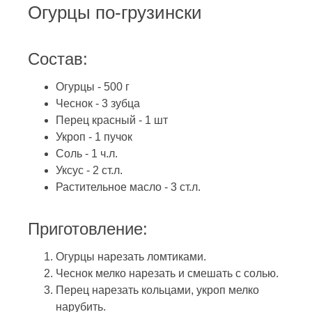
Огурцы по-грузински
Состав:
Огурцы - 500 г
Чеснок - 3 зубца
Перец красный - 1 шт
Укроп - 1 пучок
Соль - 1 ч.л.
Уксус - 2 ст.л.
Растительное масло - 3 ст.л.
Приготовление:
Огурцы нарезать ломтиками.
Чеснок мелко нарезать и смешать с солью.
Перец нарезать кольцами, укроп мелко
нарубить.