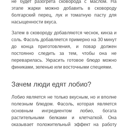
не будет разогрета сковорода с маслом. На
этапе жарки можно добавить в сковороду
болгарский перец, лук и томатную пасту для
насыщенности вкуса.
Затем в сковороду добавляются чеснок, кинза и
соль. Фасоль добавляется примерно на 30 минут
до конца приготовления, и повар должен
постоянно следить за тем, чтобы она не
переварилась. Украсить готовое блюдо можно
финиками, зеленью или восточными специями.
Зачем люди едят лобио?
Лобио является не только вкусным, но и вполне
полезным блюдом. Фасоль, которая является
основным ингредиентом лобио, богата
растительными белками и клетчаткой. Она
оказывает положительный эффект на работу