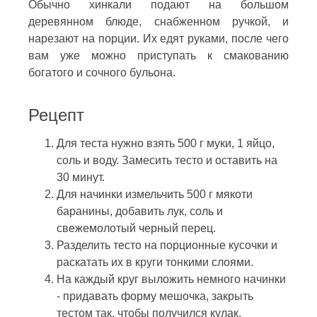
Обычно хинкали подают на большом
деревянном блюде, снабженном ручкой, и
нарезают на порции. Их едят руками, после чего
вам уже можно приступать к смакованию
богатого и сочного бульона.
Рецепт
Для теста нужно взять 500 г муки, 1 яйцо,
соль и воду. Замесить тесто и оставить на
30 минут.
Для начинки измельчить 500 г мякоти
баранины, добавить лук, соль и
свежемолотый черный перец.
Разделить тесто на порционные кусочки и
раскатать их в круги тонкими слоями.
На каждый круг выложить немного начинки
- придавать форму мешочка, закрыть
тестом так, чтобы получился кулак.