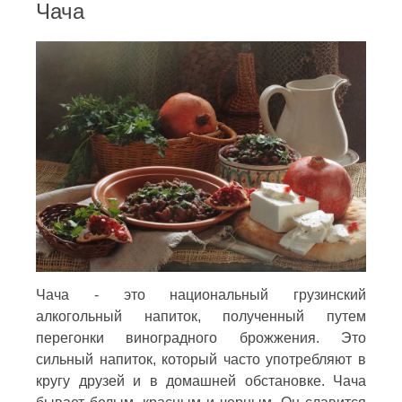
Чача
Чача - это национальный грузинский
алкогольный напиток, полученный путем
перегонки виноградного брожжения. Это
сильный напиток, который часто употребляют в
кругу друзей и в домашней обстановке. Чача