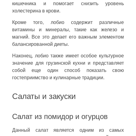
кишечника и помогает снизить уровень
холестерина в крови.
Кроме того, лобио содержит различные
витамины и минералы, такие как железо и
магний. Все это делает его важным элементом
балансированной диеты.
Наконец, лобио также имеет особое культурное
значение для грузинской кухни и представляет
собой еще один способ показать свою
гостеприимство и кулинарные традиции.
Салаты и закуски
Салат из помидор и огурцов
Данный салат является одним из самых