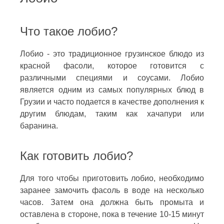
Что такое лобио?
Лобио - это традиционное грузинское блюдо из
красной фасоли, которое готовится с
различными специями и соусами. Лобио
является одним из самых популярных блюд в
Грузии и часто подается в качестве дополнения к
другим блюдам, таким как хачапури или
баранина.
Как готовить лобио?
Для того чтобы приготовить лобио, необходимо
заранее замочить фасоль в воде на несколько
часов. Затем она должна быть промыта и
оставлена в стороне, пока в течение 10-15 минут