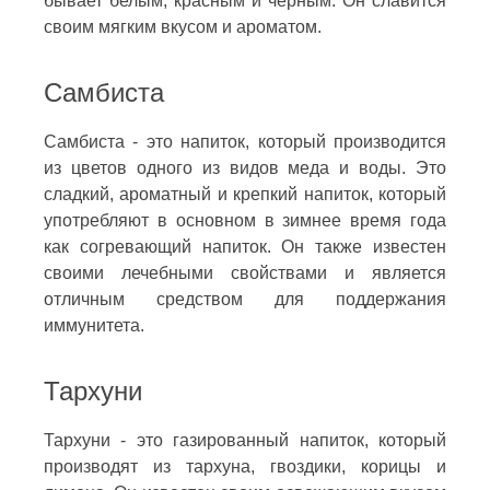
бывает белым, красным и черным. Он славится
своим мягким вкусом и ароматом.
Самбиста
Самбиста - это напиток, который производится
из цветов одного из видов меда и воды. Это
сладкий, ароматный и крепкий напиток, который
употребляют в основном в зимнее время года
как согревающий напиток. Он также известен
своими лечебными свойствами и является
отличным средством для поддержания
иммунитета.
Тархуни
Тархуни - это газированный напиток, который
производят из тархуна, гвоздики, корицы и