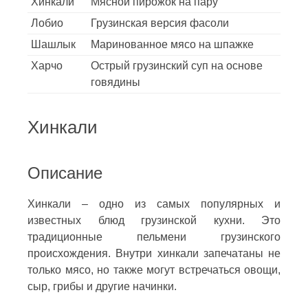
Хинкали
Мясной пирожок на пару
Лобио
Грузинская версия фасоли
Шашлык
Маринованное мясо на шпажке
Харчо
Острый грузинский суп на основе
говядины
Хинкали
Описание
Хинкали – одно из самых популярных и
известных блюд грузинской кухни. Это
традиционные пельмени грузинского
происхождения. Внутри хинкали запечатаны не
только мясо, но также могут встречаться овощи,
сыр, грибы и другие начинки.