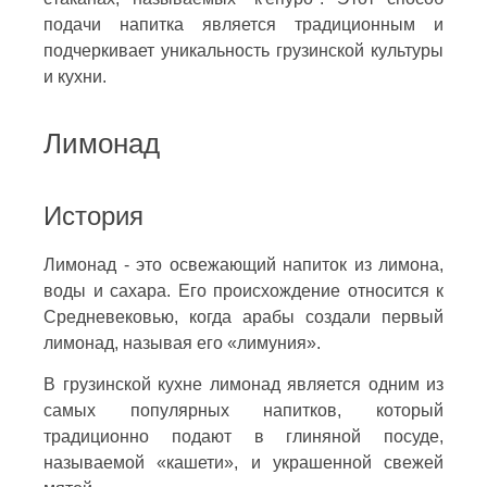
подачи напитка является традиционным и
подчеркивает уникальность грузинской культуры
и кухни.
Лимонад
История
Лимонад - это освежающий напиток из лимона,
воды и сахара. Его происхождение относится к
Средневековью, когда арабы создали первый
лимонад, называя его «лимуния».
В грузинской кухне лимонад является одним из
самых популярных напитков, который
традиционно подают в глиняной посуде,
называемой «кашети», и украшенной свежей