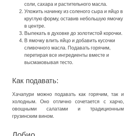
соли, сахара и растительного масла.
Уложить начинку из соленого сыра и яйцо в
круглую форму, оставив небольшую ямочку
в центре.
Выпекать в духовке до золотистой корочки.
В ямочку влить яйцо и добавить кусочки
сливочного масла. Подавать горячим,
перетирая все ингредиенты вместе и
высмаковывая тесто.
Как подавать:
Хачапури можно подавать как горячим, так и
холодным. Оно отлично сочетается с харчо,
овощными салатами и традиционным
грузинским вином.
Лобио