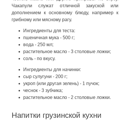
Чакапули служат отличной закуской или
дополнением к основному блюду, например к
грибному или мясному рагу.
Ингредиенты для теста:
пшеничная мука - 500 г;
вода - 250 мл;
растительное масло - 3 столовые ложки;
соль - по вкусу.
Ингредиенты для начинки:
сыр сулугуни - 200 г;
укроп (или другая зелень) - 1 пучок;
чеснок - 3 зубчика;
растительное масло - 2 столовые ложки.
Напитки грузинской кухни