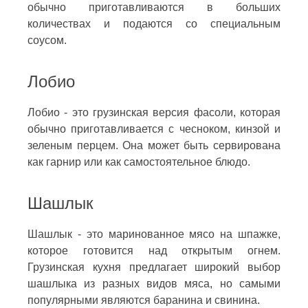
обычно приготавливаются в больших
количествах и подаются со специальным
соусом.
Лобио
Лобио - это грузинская версия фасоли, которая
обычно приготавливается с чесноком, кинзой и
зеленым перцем. Она может быть сервирована
как гарнир или как самостоятельное блюдо.
Шашлык
Шашлык - это маринованное мясо на шпажке,
которое готовится над открытым огнем.
Грузинская кухня предлагает широкий выбор
шашлыка из разных видов мяса, но самыми
популярными являются баранина и свинина.