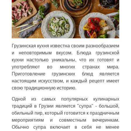
Грузинская кухня известна своим разнообразием
и неповторимым вкусом. Блюда грузинской
кухни настолько уникальны, что их готовят и
употребляют во многих странах мира.
Приготовление грузинских блюд является
настоящим искусством, и каждый рецепт имеет
свою традиционную историю.
Одной из самых популярных кулинарных
традиций в Грузии является "супра" - большой,
обильный пир, который готовится к праздничным
мероприятиям и совместным вечеринкам.
Обычно супра включает в себя не менее