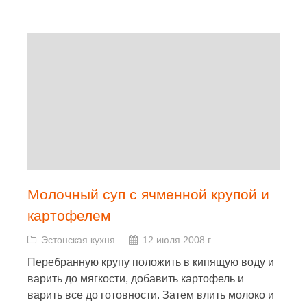
Молочный суп с ячменной крупой и
картофелем
Эстонская кухня
12 июля 2008 г.
Перебранную крупу положить в кипящую воду и
варить до мягкости, добавить картофель и
варить все до готовности. Затем влить молоко и