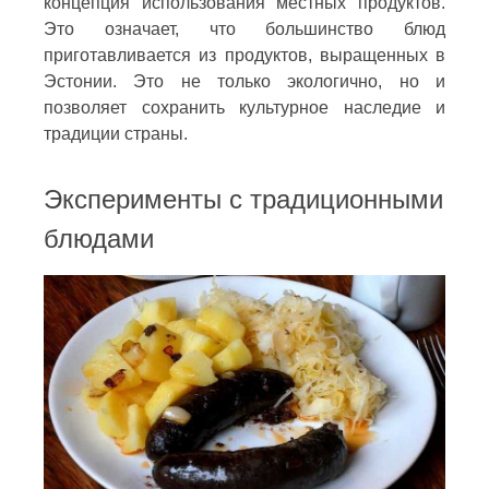
концепция использования местных продуктов.
Это означает, что большинство блюд
приготавливается из продуктов, выращенных в
Эстонии. Это не только экологично, но и
позволяет сохранить культурное наследие и
традиции страны.
Эксперименты с традиционными
блюдами