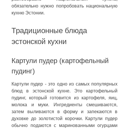
обязательно нужно попробовать национальную
кухню Эстонии.
Традиционные блюда
эстонской кухни
Картули пудер (картофельный
пудинг)
Картули пудер - это одно из самых популярных
блюд в эстонской кухне. Это картофельный
пудинг, который готовится из картофеля, яиц,
молока и муки. Ингредиенты смешиваются,
затем выливаются в форму и запекаются в
духовке до золотистой корочки. Картули пудер
обычно подаются с маринованными огурцами