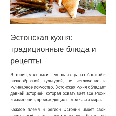
Эстонская кухня:
традиционные блюда и
рецепты
Эстония, маленькая северная страна с богатой и
разнообразной культурой, не исключение и
кулинарное искусство. Эстонская кухня обладает
давней историей, которая охватывает все эпохи
и изменения, происходящие в этой части мира.
Каждое племя и регион Эстонии имеет свой
уникальный стиль приготовления блюд, но