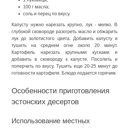
100 г масла;
соль и перец по вкусу.
Капусту нужно нарезать крупно, лук - мелко. В
глубокой сковороде разогреть масло и обжарить
лук до золотистого цвета. Добавить капусту и
тушить на среднем огне около 20 минут.
Картофель нарезать крупными кусками и
добавить в сковороду к капусте. Посолить и
поперчить по вкусу. Тушить еще 20-25 минут до
готовности картофеля. Блюдо подается горячим.
Особенности приготовления
эстонских десертов
Использование местных