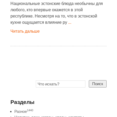
Национальные эстонские блюда необычны для
любого, кто впервые окажется в этой
республике. Несмотря на то, что в эстонской
кухне ощущается влияние ру
...
Читать дальше
Поиск
Разделы
1440
Разное