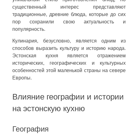
существенный интерес представляют
традиционные, древние блюда, которые до сих
пор сохранили свою актуальность и
популярность.
Кулинария, безусловно, является одним из
способов выразить культуру и историю народа.
Эстонская кухня является отражением
исторических, географических и культурных
особенностей этой маленькой страны на севере
Европы.
Влияние географии и истории
на эстонскую кухню
География