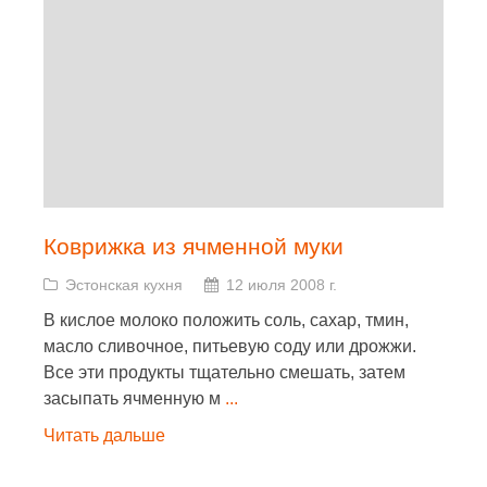
Коврижка из ячменной муки
Эстонская кухня
12 июля 2008 г.
В кислое молоко положить соль, сахар, тмин,
масло сливочное, питьевую соду или дрожжи.
Все эти продукты тщательно смешать, затем
засыпать ячменную м
...
Читать дальше