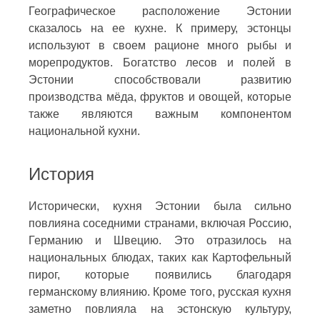
Географическое расположение Эстонии
сказалось на ее кухне. К примеру, эстонцы
используют в своем рационе много рыбы и
морепродуктов. Богатство лесов и полей в
Эстонии способствовали развитию
производства мёда, фруктов и овощей, которые
также являются важным компонентом
национальной кухни.
История
Исторически, кухня Эстонии была сильно
повлияна соседними странами, включая Россию,
Германию и Швецию. Это отразилось на
национальных блюдах, таких как Картофельный
пирог, которые появились благодаря
германскому влиянию. Кроме того, русская кухня
заметно повлияла на эстонскую культуру,