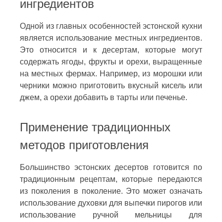
ингредиентов
Одной из главных особенностей эстонской кухни
является использование местных ингредиентов.
Это относится и к десертам, которые могут
содержать ягоды, фрукты и орехи, выращенные
на местных фермах. Например, из морошки или
черники можно приготовить вкусный кисель или
джем, а орехи добавить в тарты или печенье.
Применение традиционных
методов приготовления
Большинство эстонских десертов готовится по
традиционным рецептам, которые передаются
из поколения в поколение. Это может означать
использование духовки для выпечки пирогов или
использование ручной мельницы для