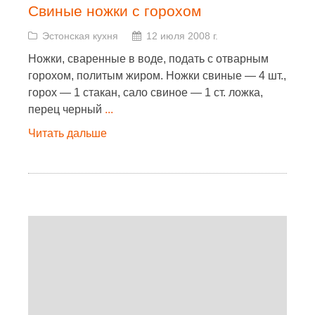
Свиные ножки с горохом
Эстонская кухня
12 июля 2008 г.
Ножки, сваренные в воде, подать с отварным
горохом, политым жиром. Ножки свиные — 4 шт.,
горох — 1 стакан, сало свиное — 1 ст. ложка,
перец черный
...
Читать дальше