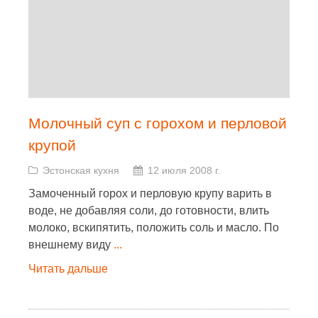
Молочный суп с горохом и перловой
крупой
Эстонская кухня
12 июля 2008 г.
Замоченный горох и перловую крупу варить в
воде, не добавляя соли, до готовности, влить
молоко, вскипятить, положить соль и масло. По
внешнему виду
...
Читать дальше