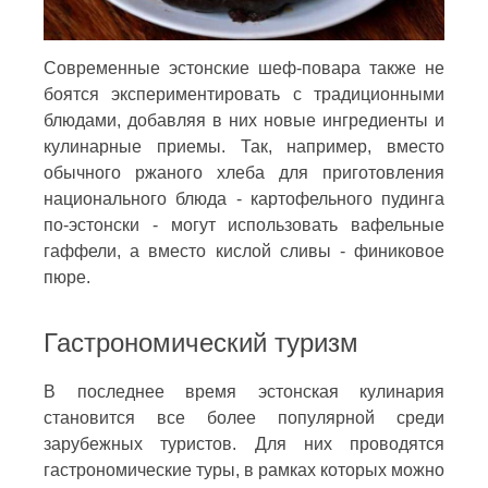
Современные эстонские шеф-повара также не
боятся экспериментировать с традиционными
блюдами, добавляя в них новые ингредиенты и
кулинарные приемы. Так, например, вместо
обычного ржаного хлеба для приготовления
национального блюда - картофельного пудинга
по-эстонски - могут использовать вафельные
гаффели, а вместо кислой сливы - финиковое
пюре.
Гастрономический туризм
В последнее время эстонская кулинария
становится все более популярной среди
зарубежных туристов. Для них проводятся
гастрономические туры, в рамках которых можно