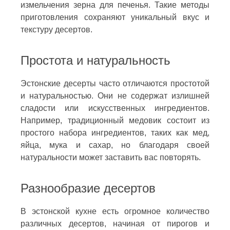
измельчения зерна для печенья. Такие методы
приготовления сохраняют уникальный вкус и
текстуру десертов.
Простота и натуральность
Эстонские десерты часто отличаются простотой
и натуральностью. Они не содержат излишней
сладости или искусственных ингредиентов.
Например, традиционный медовик состоит из
простого набора ингредиентов, таких как мед,
яйца, мука и сахар, но благодаря своей
натуральности может заставить вас повторять.
Разнообразие десертов
В эстонской кухне есть огромное количество
различных десертов, начиная от пирогов и