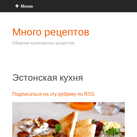
Меню
Много рецептов
Сборник кулинарных рецептов
Эстонская кухня
Подписаться на эту рубрику по RSS