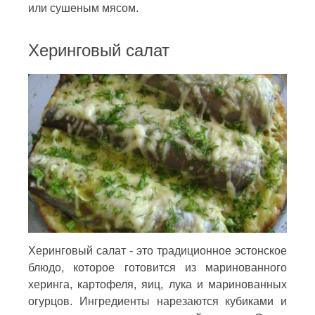
или сушеным мясом.
Херинговый салат
Херинговый салат - это традиционное эстонское
блюдо, которое готовится из маринованного
херинга, картофеля, яиц, лука и маринованных
огурцов. Ингредиенты нарезаются кубиками и