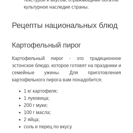
культурное наследие страны.
Рецепты национальных блюд
Картофельный пирог
Картофельный пирог - это традиционное
эстонское блюдо, которое готовят на праздники и
семейные ужины. Для приготовления
картофельного пирога вам понадобится:
1 кг картофеля;
1 луковица;
200 г муки;
100 г масла;
2 яйца;
соль и перец по вкусу.