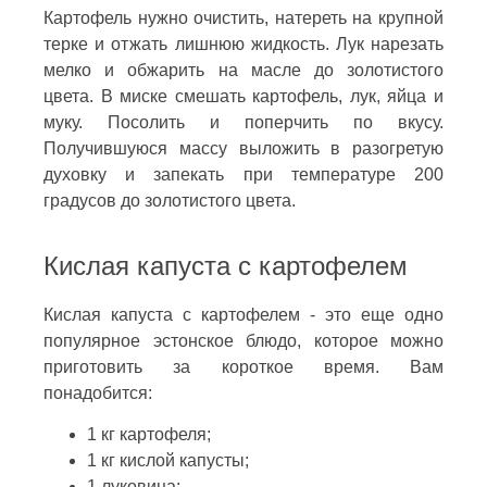
Картофель нужно очистить, натереть на крупной
терке и отжать лишнюю жидкость. Лук нарезать
мелко и обжарить на масле до золотистого
цвета. В миске смешать картофель, лук, яйца и
муку. Посолить и поперчить по вкусу.
Получившуюся массу выложить в разогретую
духовку и запекать при температуре 200
градусов до золотистого цвета.
Кислая капуста с картофелем
Кислая капуста с картофелем - это еще одно
популярное эстонское блюдо, которое можно
приготовить за короткое время. Вам
понадобится:
1 кг картофеля;
1 кг кислой капусты;
1 луковица;