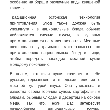
особенно на борщ и различные виды квашеной
капусты.
Традиционная эстонская технология
приготовления блюд также должна быть
упомянута - в национальные блюда обычно
добавляются кислые вкусы, а кушанья
приготавливаются на маленьких огнях. Местные
шеф-повара устраивают мастер-классы по
приготовлению национальных блюд и пищи,
чтобы передать наследие местной кухни
молодому поколению.
В целом, эстонская кухня сочетает в себе
русские, германские и шведские влияния с
местной культурой вкуса. Она уникальна и
известна своим горячим супом, картофельным
блюдам, рыбным блюдам и десертам на основе
меда. Так что, если Вас интересует
разнообразие национальных кухонь,