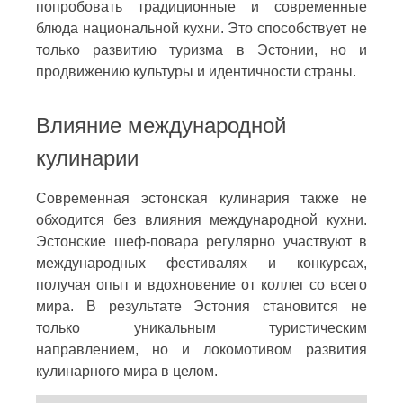
попробовать традиционные и современные
блюда национальной кухни. Это способствует не
только развитию туризма в Эстонии, но и
продвижению культуры и идентичности страны.
Влияние международной
кулинарии
Современная эстонская кулинария также не
обходится без влияния международной кухни.
Эстонские шеф-повара регулярно участвуют в
международных фестивалях и конкурсах,
получая опыт и вдохновение от коллег со всего
мира. В результате Эстония становится не
только уникальным туристическим
направлением, но и локомотивом развития
кулинарного мира в целом.