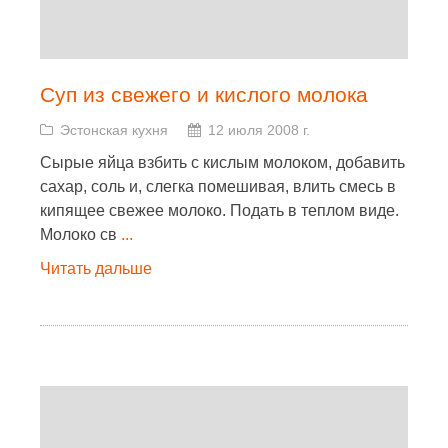
Суп из свежего и кислого молока
Эстонская кухня
12 июля 2008 г.
Сырые яйца взбить с кислым молоком, добавить
сахар, соль и, слегка помешивая, влить смесь в
кипящее свежее молоко. Подать в теплом виде.
Молоко св
...
Читать дальше