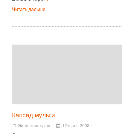
Читать дальше
Капсад мульги
Эстонская кухня
12 июля 2008 г.