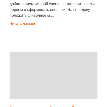
добавлением жирной свинины, заправить солью,
перцем и сформовать лепешки. На середину
положить сливочное м
...
Читать дальше