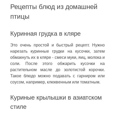
Рецепты блюд из домашней
птицы
Куринная грудка в кляре
Это очень простой и быстрый рецепт. Нужно
нарезать куринные грудки на кусочки, затем
обмакнуть их в кляре - смеси муки, яиц, молока и
соли. После этого обжарить кусочки на
растительном масле до золотистой корочки.
Такое блюдо можно подавать с гарниром или
соусом, например, клюквенным или томатным.
Куриные крылышки в азиатском
стиле