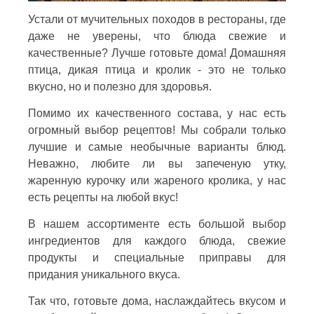
Устали от мучительных походов в рестораны, где
даже не уверены, что блюда свежие и
качественные? Лучше готовьте дома! Домашняя
птица, дикая птица и кролик - это не только
вкусно, но и полезно для здоровья.
Помимо их качественного состава, у нас есть
огромный выбор рецептов! Мы собрали только
лучшие и самые необычные варианты блюд.
Неважно, любите ли вы запеченую утку,
жаренную курочку или жареного кролика, у нас
есть рецепты на любой вкус!
В нашем ассортименте есть большой выбор
ингредиентов для каждого блюда, свежие
продукты и специальные приправы для
придания уникального вкуса.
Так что, готовьте дома, наслаждайтесь вкусом и