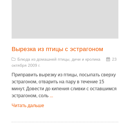
Вырезка из птицы с эстрагоном
Блюда из домашней птицы, дичи и кролика
23
октября 2009 г.
Приправить вырезку из птицы, посыпать сверху
эстрагоном, отварить на пару в течение 15
минут. Довести до кипения сливки с оставшимся
эстрагоном, соль
...
Читать дальше