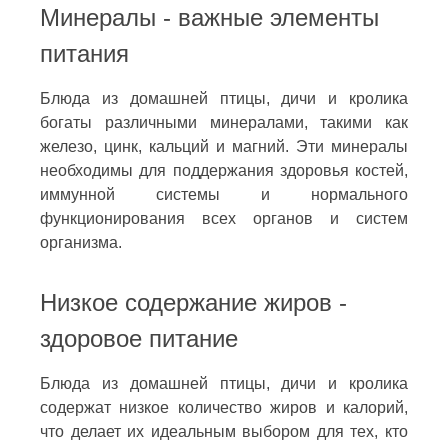
Минералы - важные элементы
питания
Блюда из домашней птицы, дичи и кролика
богаты различными минералами, такими как
железо, цинк, кальций и магний. Эти минералы
необходимы для поддержания здоровья костей,
иммунной системы и нормального
функционирования всех органов и систем
организма.
Низкое содержание жиров -
здоровое питание
Блюда из домашней птицы, дичи и кролика
содержат низкое количество жиров и калорий,
что делает их идеальным выбором для тех, кто