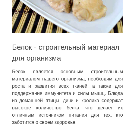
Белок - строительный материал
для организма
Белок является основным строительным
материалом нашего организма, необходим для
роста и развития всех тканей, а также для
поддержания иммунитета и силы мышц. Блюда
из домашней птицы, дичи и кролика содержат
высокое количество белка, что делает их
отличным источником питания для тех, кто
заботится о своем здоровье.