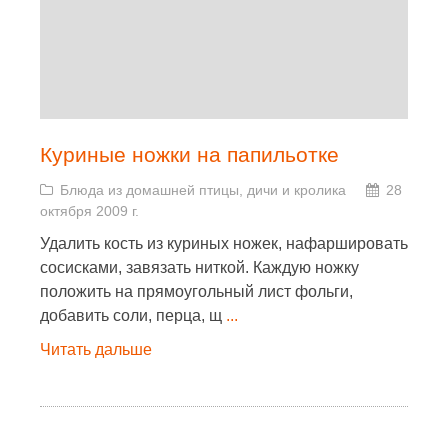
Куриные ножки на папильотке
Блюда из домашней птицы, дичи и кролика
28
октября 2009 г.
Удалить кость из куриных ножек, нафаршировать
сосисками, завязать ниткой. Каждую ножку
положить на прямоугольный лист фольги,
добавить соли, перца, щ
...
Читать дальше