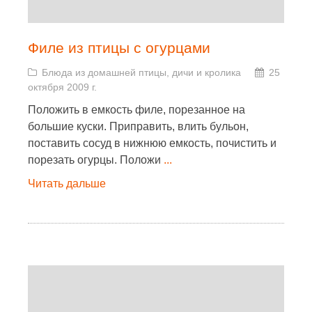
Филе из птицы с огурцами
Блюда из домашней птицы, дичи и кролика
25
октября 2009 г.
Положить в емкость филе, порезанное на
большие куски. Приправить, влить бульон,
поставить сосуд в нижнюю емкость, почистить и
порезать огурцы. Положи
...
Читать дальше