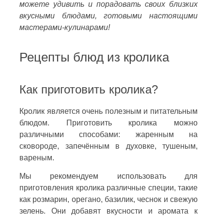
можете удивить и порадовать своих близких
вкусными блюдами, готовыми настоящими
мастерами-кулинарами!
Рецепты блюд из кролика
Как приготовить кролика?
Кролик является очень полезным и питательным
блюдом. Приготовить кролика можно
различными способами: жаренным на
сковороде, запечённым в духовке, тушеным,
вареным.
Мы рекомендуем использовать для
приготовления кролика различные специи, такие
как розмарин, орегано, базилик, чеснок и свежую
зелень. Они добавят вкусности и аромата к