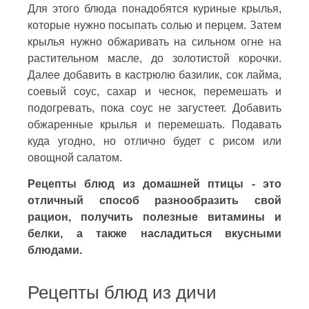
Для этого блюда понадобятся куриные крылья,
которые нужно посыпать солью и перцем. Затем
крылья нужно обжаривать на сильном огне на
растительном масле, до золотистой корочки.
Далее добавить в кастрюлю базилик, сок лайма,
соевый соус, сахар и чеснок, перемешать и
подогревать, пока соус не загустеет. Добавить
обжаренные крылья и перемешать. Подавать
куда угодно, но отлично будет с рисом или
овощной салатом.
Рецепты блюд из домашней птицы - это
отличный способ разнообразить свой
рацион, получить полезные витамины и
белки, а также насладиться вкусными
блюдами.
Рецепты блюд из дичи