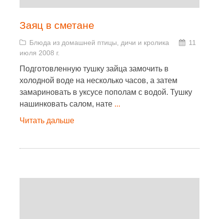
Заяц в сметане
Блюда из домашней птицы, дичи и кролика
11
июля 2008 г.
Подготовленную тушку зайца замочить в
холодной воде на несколько часов, а затем
замариновать в уксусе пополам с водой. Тушку
нашинковать салом, нате
...
Читать дальше