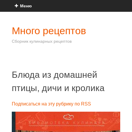
Меню
Много рецептов
Сборник кулинарных рецептов
Блюда из домашней
птицы, дичи и кролика
Подписаться на эту рубрику по RSS