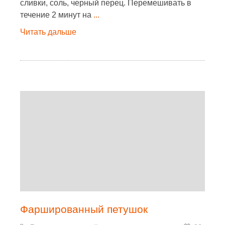
сливки, соль, черный перец. Перемешивать в
течение 2 минут на
...
Читать дальше
Фаршированный петушок