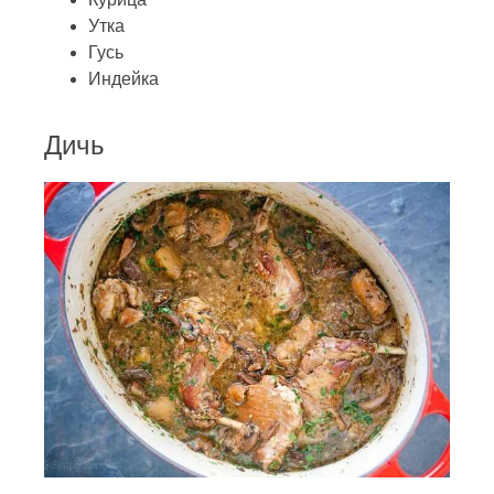
Утка
Гусь
Индейка
Дичь