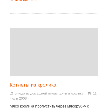
Котлеты из кролика
Блюда из домашней птицы, дичи и кролика
11
июля 2008 г.
Мясо кролика пропустить через мясорубку с