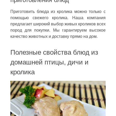
Приготовить блюда из кролика можно только с
помощью свежего кролика. Наша компания
предлагает широкий выбор живых кроликов всех
пород для покупки. Мы гарантируем высокое
качество животных и доставку прямо на дом.
Полезные свойства блюд из
домашней птицы, дичи и
кролика