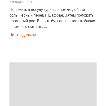
октября 2009 г.
Положить в посуду куриные ножки, добавить
соль, черный перец и шафран. Затем положить
промытый рис. Вылить бульон, поставить блюдо
в нижнюю емкость,
...
Читать дальше