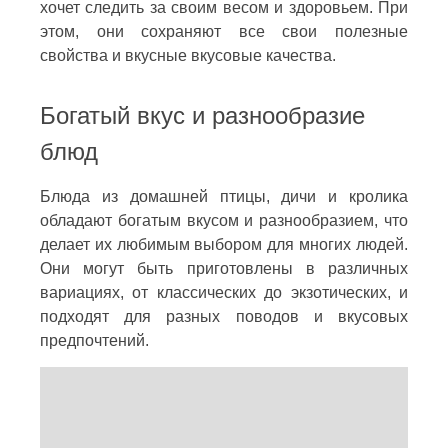
хочет следить за своим весом и здоровьем. При
этом, они сохраняют все свои полезные
свойства и вкусные вкусовые качества.
Богатый вкус и разнообразие
блюд
Блюда из домашней птицы, дичи и кролика
обладают богатым вкусом и разнообразием, что
делает их любимым выбором для многих людей.
Они могут быть приготовлены в различных
вариациях, от классических до экзотических, и
подходят для разных поводов и вкусовых
предпочтений.