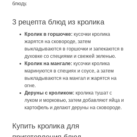
блюду.
3 рецепта блюд из кролика
Кролик в горшочке:
кусочки кролика
жарятся на сковороде, затем
выкладываются в горшочки и запекаются в
духовке со специями и свежей зеленью.
Кролик на мангале:
кусочки кролика
маринуются в специях и соусе, а затем
выкладываются на мангал и жарятся на
огне.
Деруны с кроликом:
кролика тушат с
луком и морковью, затем добавляют яйца и
картофель и делают деруны на сковороде.
Купить кролика для
приготовления блюд