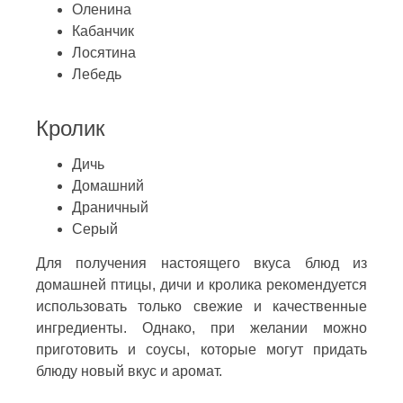
Оленина
Кабанчик
Лосятина
Лебедь
Кролик
Дичь
Домашний
Драничный
Серый
Для получения настоящего вкуса блюд из
домашней птицы, дичи и кролика рекомендуется
использовать только свежие и качественные
ингредиенты. Однако, при желании можно
приготовить и соусы, которые могут придать
блюду новый вкус и аромат.