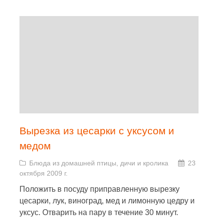
Вырезка из цесарки с уксусом и
медом
Блюда из домашней птицы, дичи и кролика
23
октября 2009 г.
Положить в посуду приправленную вырезку
цесарки, лук, виноград, мед и лимонную цедру и
уксус. Отварить на пару в течение 30 минут.