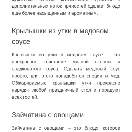
дополнительных ноток пряностей сделает блюдо
еще более насыщенным и ароматным.
Крылышки из утки в медовом
соусе
Крылышки из утки в медовом соусе – это
прекрасное сочетание мясной основы и
сладковатого соуса. Сделать медовый соус
просто, для этого понадобятся специи и мед.
Обжариваемые крылышки утки прекрасно
нарядят любой праздничный стол и порадуют
всех гостей.
Зайчатина с овощами
Зайчатина с овощами – это блюдо, которое