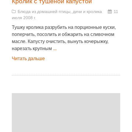
Кролик с тушеной капустой
Блюда из домашней птицы, дичи и кролика
11
июля 2008 г.
Тушку кролика разрубить на порционные куски,
поперчить, посолить и обжарить на сливочном
масле. Капусту очистить, вынуть кочерыжку,
нарезать крупным
...
Читать дальше