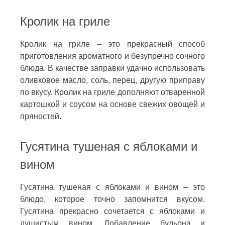
Кролик на гриле
Кролик на гриле – это прекрасный способ
приготовления ароматного и безупречно сочного
блюда. В качестве заправки удачно использовать
оливковое масло, соль, перец, другую приправу
по вкусу. Кролик на гриле дополняют отваренной
картошкой и соусом на основе свежих овощей и
пряностей.
Гусятина тушеная с яблоками и
вином
Гусятина тушеная с яблоками и вином – это
блюдо, которое точно запомнится вкусом.
Гусятина прекрасно сочетается с яблоками и
душистым вином. Добавление бульона и