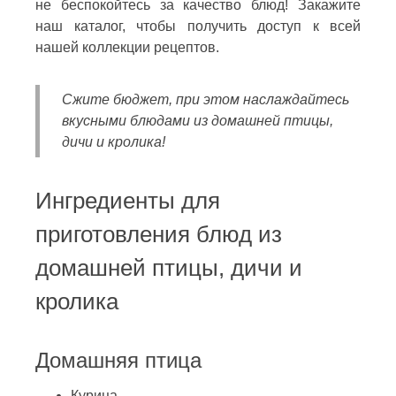
не беспокойтесь за качество блюд! Закажите
наш каталог, чтобы получить доступ к всей
нашей коллекции рецептов.
Сжите бюджет, при этом наслаждайтесь
вкусными блюдами из домашней птицы,
дичи и кролика!
Ингредиенты для
приготовления блюд из
домашней птицы, дичи и
кролика
Домашняя птица
Курица