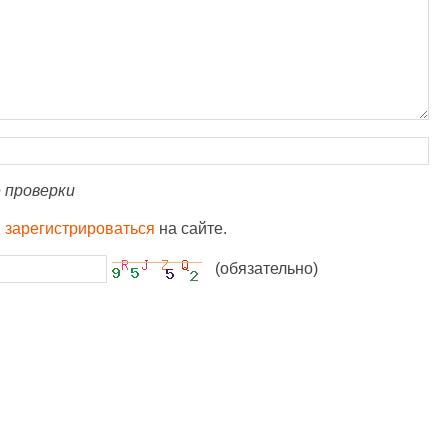
 проверки
и
зарегистрироваться
на сайте.
(обязательно)