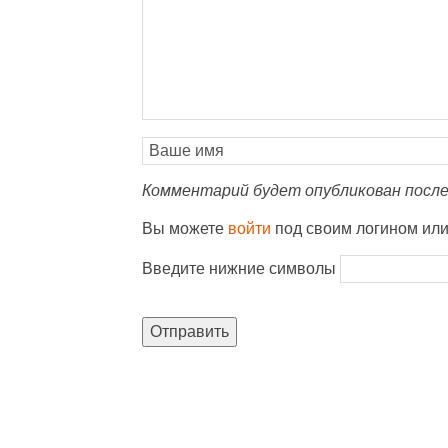
Комментарий будет опубликован после
Вы можете
войти
под своим логином ил
Введите нижние символы
Отправить