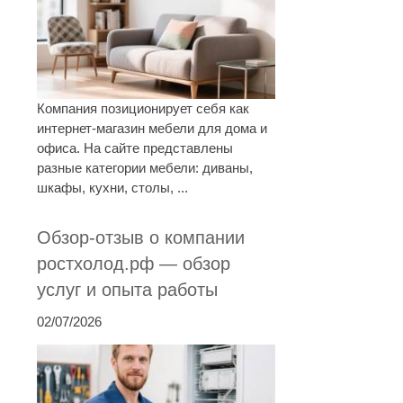
Компания позиционирует себя как
интернет-магазин мебели для дома и
офиса. На сайте представлены
разные категории мебели: диваны,
шкафы, кухни, столы, ...
Обзор-отзыв о компании
ростхолод.рф — обзор
услуг и опыта работы
02/07/2026