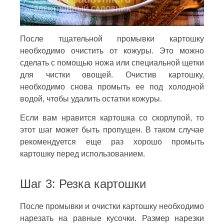
После тщательной промывки картошку
необходимо очистить от кожуры. Это можно
сделать с помощью ножа или специальной щетки
для чистки овощей. Очистив картошку,
необходимо снова промыть ее под холодной
водой, чтобы удалить остатки кожуры.
Если вам нравится картошка со скорлупой, то
этот шаг может быть пропущен. В таком случае
рекомендуется еще раз хорошо промыть
картошку перед использованием.
Шаг 3: Резка картошки
После промывки и очистки картошку необходимо
нарезать на равные кусочки. Размер нарезки