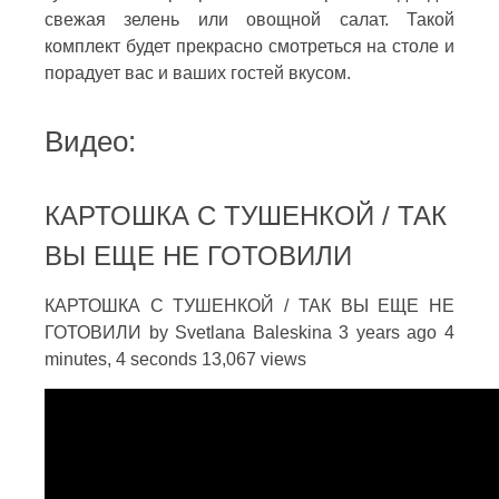
свежая зелень или овощной салат. Такой
комплект будет прекрасно смотреться на столе и
порадует вас и ваших гостей вкусом.
Видео:
КАРТОШКА С ТУШЕНКОЙ / ТАК
ВЫ ЕЩЕ НЕ ГОТОВИЛИ
КАРТОШКА С ТУШЕНКОЙ / ТАК ВЫ ЕЩЕ НЕ
ГОТОВИЛИ by Svetlana Baleskina 3 years ago 4
minutes, 4 seconds 13,067 views