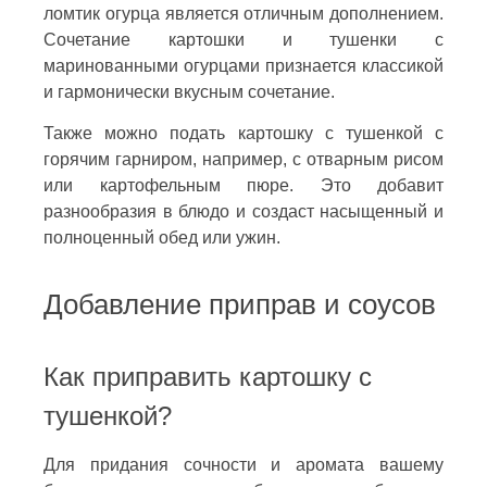
ломтик огурца является отличным дополнением.
Сочетание картошки и тушенки с
маринованными огурцами признается классикой
и гармонически вкусным сочетание.
Также можно подать картошку с тушенкой с
горячим гарниром, например, с отварным рисом
или картофельным пюре. Это добавит
разнообразия в блюдо и создаст насыщенный и
полноценный обед или ужин.
Добавление приправ и соусов
Как приправить картошку с
тушенкой?
Для придания сочности и аромата вашему