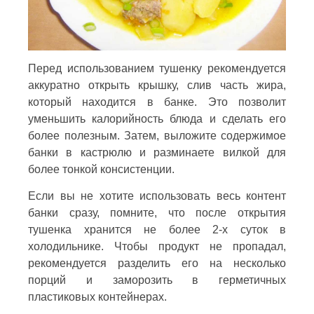
Перед использованием тушенку рекомендуется
аккуратно открыть крышку, слив часть жира,
который находится в банке. Это позволит
уменьшить калорийность блюда и сделать его
более полезным. Затем, выложите содержимое
банки в кастрюлю и разминаете вилкой для
более тонкой консистенции.
Если вы не хотите использовать весь контент
банки сразу, помните, что после открытия
тушенка хранится не более 2-х суток в
холодильнике. Чтобы продукт не пропадал,
рекомендуется разделить его на несколько
порций и заморозить в герметичных
пластиковых контейнерах.