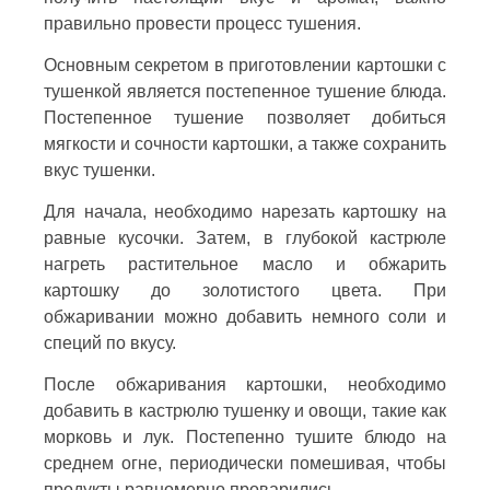
правильно провести процесс тушения.
Основным секретом в приготовлении картошки с
тушенкой является постепенное тушение блюда.
Постепенное тушение позволяет добиться
мягкости и сочности картошки, а также сохранить
вкус тушенки.
Для начала, необходимо нарезать картошку на
равные кусочки. Затем, в глубокой кастрюле
нагреть растительное масло и обжарить
картошку до золотистого цвета. При
обжаривании можно добавить немного соли и
специй по вкусу.
После обжаривания картошки, необходимо
добавить в кастрюлю тушенку и овощи, такие как
морковь и лук. Постепенно тушите блюдо на
среднем огне, периодически помешивая, чтобы
продукты равномерно проварились.