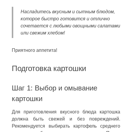
Насладитесь вкусным и сытным блюдом,
которое быстро готовится и отлично
сочетается с любыми овощными салатами
или свежим хлебом!
Приятного аппетита!
Подготовка картошки
Шаг 1: Выбор и омывание
картошки
Для приготовления вкусного блюда картошка
должна быть свежей и без повреждений.
Рекомендуется выбирать картофель среднего