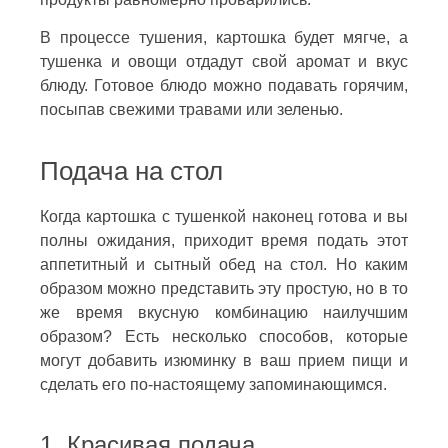
В процессе тушения, картошка будет мягче, а
тушенка и овощи отдадут свой аромат и вкус
блюду. Готовое блюдо можно подавать горячим,
посыпав свежими травами или зеленью.
Подача на стол
Когда картошка с тушенкой наконец готова и вы
полны ожидания, приходит время подать этот
аппетитный и сытный обед на стол. Но каким
образом можно представить эту простую, но в то
же время вкусную комбинацию наилучшим
образом? Есть несколько способов, которые
могут добавить изюминку в ваш прием пищи и
сделать его по-настоящему запоминающимся.
1. Красивая подача