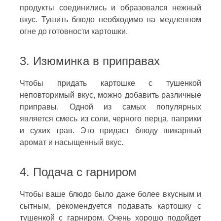
продукты соединились и образовался нежный
вкус. Тушить блюдо необходимо на медленном
огне до готовности картошки.
3. Изюминка в приправах
Чтобы придать картошке с тушенкой
неповторимый вкус, можно добавить различные
приправы. Одной из самых популярных
является смесь из соли, черного перца, паприки
и сухих трав. Это придаст блюду шикарный
аромат и насыщенный вкус.
4. Подача с гарниром
Чтобы ваше блюдо было даже более вкусным и
сытным, рекомендуется подавать картошку с
тушенкой с гарниром. Очень хорошо подойдет