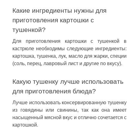
Какие ингредиенты нужны для
приготовления картошки с
тушенкой?
Для приготовления картошки с тушенкой в
кастрюле необходимы следующие ингредиенты:
картошка, тушенка, лук, масло для жарки, специи
(соль, перец, лавровый лист и другие по вкусу).
Какую тушенку лучше использовать
для приготовления блюда?
Лучше использовать консервированную тушенку
из говядины или свинины, так как она имеет
насыщенный мясной вкус и отлично сочетается с
картошкой.