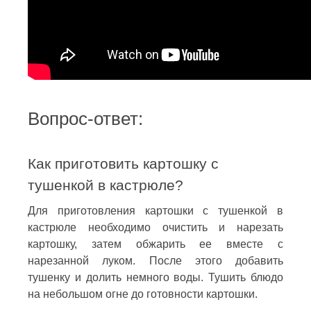
Вопрос-ответ:
Как приготовить картошку с
тушенкой в кастрюле?
Для приготовления картошки с тушенкой в
кастрюле необходимо очистить и нарезать
картошку, затем обжарить ее вместе с
нарезанной луком. После этого добавить
тушенку и долить немного воды. Тушить блюдо
на небольшом огне до готовности картошки.