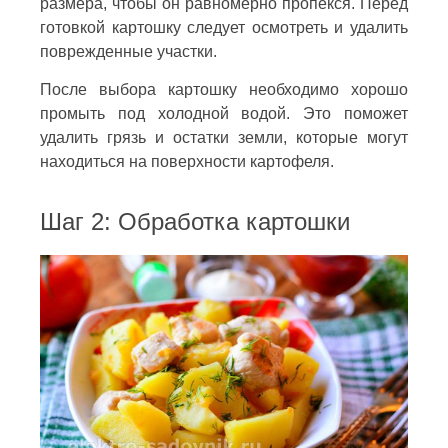
размера, чтобы он равномерно пропекся. Перед
готовкой картошку следует осмотреть и удалить
поврежденные участки.
После выбора картошку необходимо хорошо
промыть под холодной водой. Это поможет
удалить грязь и остатки земли, которые могут
находиться на поверхности картофеля.
Шаг 2: Обработка картошки