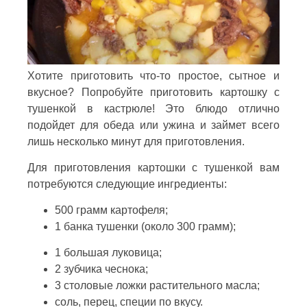
Хотите приготовить что-то простое, сытное и
вкусное? Попробуйте приготовить картошку с
тушенкой в кастрюле! Это блюдо отлично
подойдет для обеда или ужина и займет всего
лишь несколько минут для приготовления.
Для приготовления картошки с тушенкой вам
потребуются следующие ингредиенты:
500 грамм картофеля;
1 банка тушенки (около 300 грамм);
1 большая луковица;
2 зубчика чеснока;
3 столовые ложки растительного масла;
соль, перец, специи по вкусу.