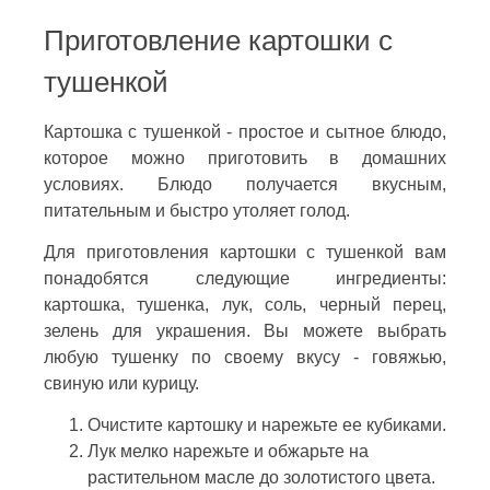
Приготовление картошки с
тушенкой
Картошка с тушенкой - простое и сытное блюдо,
которое можно приготовить в домашних
условиях. Блюдо получается вкусным,
питательным и быстро утоляет голод.
Для приготовления картошки с тушенкой вам
понадобятся следующие ингредиенты:
картошка, тушенка, лук, соль, черный перец,
зелень для украшения. Вы можете выбрать
любую тушенку по своему вкусу - говяжью,
свиную или курицу.
Очистите картошку и нарежьте ее кубиками.
Лук мелко нарежьте и обжарьте на
растительном масле до золотистого цвета.