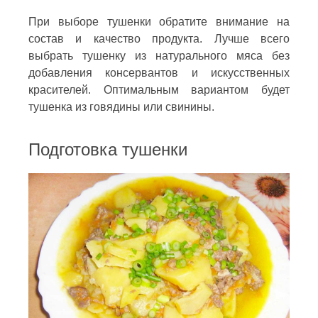
При выборе тушенки обратите внимание на
состав и качество продукта. Лучше всего
выбрать тушенку из натурального мяса без
добавления консервантов и искусственных
красителей. Оптимальным вариантом будет
тушенка из говядины или свинины.
Подготовка тушенки