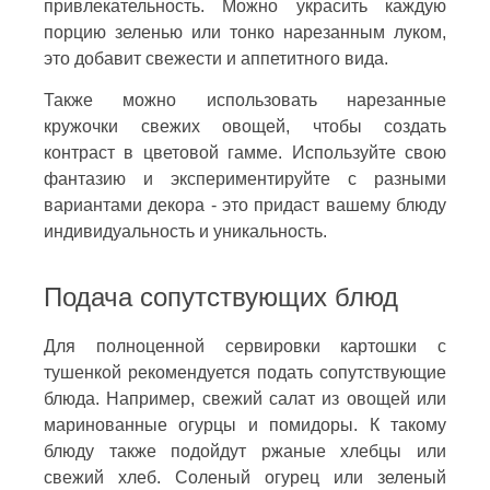
привлекательность. Можно украсить каждую
порцию зеленью или тонко нарезанным луком,
это добавит свежести и аппетитного вида.
Также можно использовать нарезанные
кружочки свежих овощей, чтобы создать
контраст в цветовой гамме. Используйте свою
фантазию и экспериментируйте с разными
вариантами декора - это придаст вашему блюду
индивидуальность и уникальность.
Подача сопутствующих блюд
Для полноценной сервировки картошки с
тушенкой рекомендуется подать сопутствующие
блюда. Например, свежий салат из овощей или
маринованные огурцы и помидоры. К такому
блюду также подойдут ржаные хлебцы или
свежий хлеб. Соленый огурец или зеленый