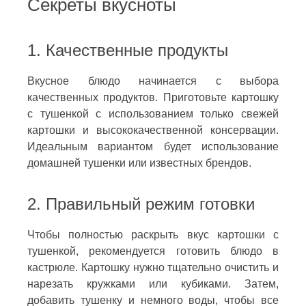
Секреты вкусноты
1. Качественные продукты
Вкусное блюдо начинается с выбора
качественных продуктов. Приготовьте картошку
с тушенкой с использованием только свежей
картошки и высококачественной консервации.
Идеальным вариантом будет использование
домашней тушенки или известных брендов.
2. Правильный режим готовки
Чтобы полностью раскрыть вкус картошки с
тушенкой, рекомендуется готовить блюдо в
кастрюле. Картошку нужно тщательно очистить и
нарезать кружками или кубиками. Затем,
добавить тушенку и немного воды, чтобы все