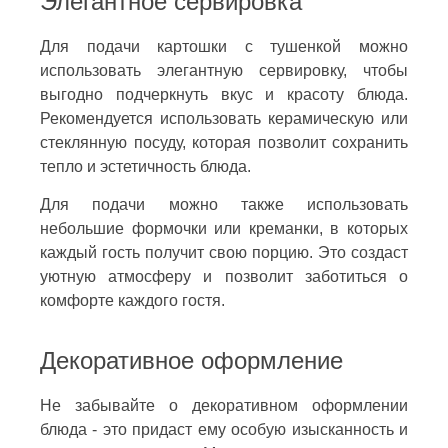
Элегантное сервировка
Для подачи картошки с тушенкой можно
использовать элегантную сервировку, чтобы
выгодно подчеркнуть вкус и красоту блюда.
Рекомендуется использовать керамическую или
стеклянную посуду, которая позволит сохранить
тепло и эстетичность блюда.
Для подачи можно также использовать
небольшие формочки или креманки, в которых
каждый гость получит свою порцию. Это создаст
уютную атмосферу и позволит заботиться о
комфорте каждого гостя.
Декоративное оформление
Не забывайте о декоративном оформлении
блюда - это придаст ему особую изысканность и