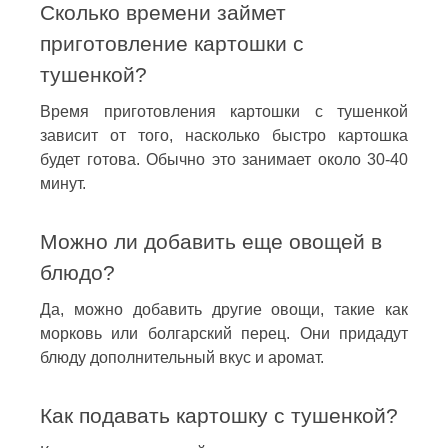
Сколько времени займет
приготовление картошки с
тушенкой?
Время приготовления картошки с тушенкой
зависит от того, насколько быстро картошка
будет готова. Обычно это занимает около 30-40
минут.
Можно ли добавить еще овощей в
блюдо?
Да, можно добавить другие овощи, такие как
морковь или болгарский перец. Они придадут
блюду дополнительный вкус и аромат.
Как подавать картошку с тушенкой?