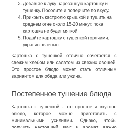
Добавьте к луку нарезанную картошку и
тушенку. Посолите и поперчите по вкусу.
Прикрыть кастрюлю крышкой и тушить на
среднем огне около 15-20 минут, пока
картошка не будет мягкой.
Подайте картошку с тушенкой горячими,
украсив зеленью.
Картошка с тушенкой отлично сочетается с
свежим хлебом или салатом из свежих овощей.
Это простое блюдо может стать отличным
вариантом для обеда или ужина.
Постепенное тушение блюда
Картошка с тушенкой - это простое и вкусное
блюдо, которое можно приготовить с
минимальными усилиями. Однако, чтобы
получить настоящий вкус и аромат, важно