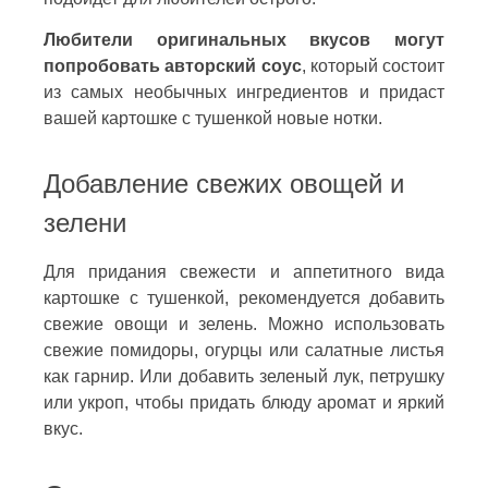
Любители оригинальных вкусов могут
попробовать авторский соус
, который состоит
из самых необычных ингредиентов и придаст
вашей картошке с тушенкой новые нотки.
Добавление свежих овощей и
зелени
Для придания свежести и аппетитного вида
картошке с тушенкой, рекомендуется добавить
свежие овощи и зелень. Можно использовать
свежие помидоры, огурцы или салатные листья
как гарнир. Или добавить зеленый лук, петрушку
или укроп, чтобы придать блюду аромат и яркий
вкус.