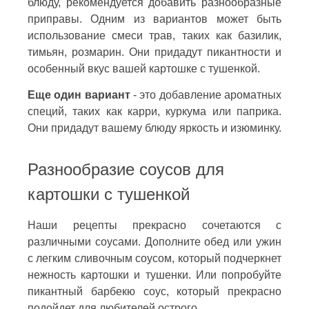
блюду, рекомендуется добавить разнообразные
приправы. Одним из вариантов может быть
использование смеси трав, таких как базилик,
тимьян, розмарин. Они придадут пикантности и
особенный вкус вашей картошке с тушенкой.
Еще один вариант
- это добавление ароматных
специй, таких как карри, куркума или паприка.
Они придадут вашему блюду яркость и изюминку.
Разнообразие соусов для
картошки с тушенкой
Наши рецепты прекрасно сочетаются с
различными соусами. Дополните обед или ужин
с легким сливочным соусом, который подчеркнет
нежность картошки и тушенки. Или попробуйте
пикантный барбекю соус, который прекрасно
подойдет для любителей острого.