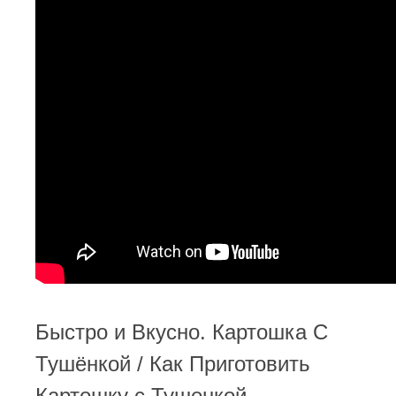
Быстро и Вкусно. Картошка С
Тушёнкой / Как Приготовить
Картошку с Тушенкой