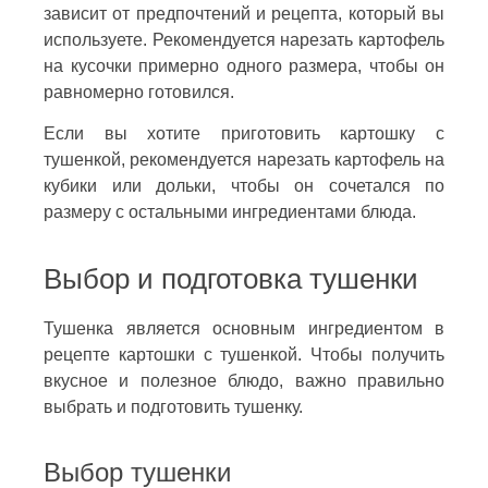
зависит от предпочтений и рецепта, который вы
используете. Рекомендуется нарезать картофель
на кусочки примерно одного размера, чтобы он
равномерно готовился.
Если вы хотите приготовить картошку с
тушенкой, рекомендуется нарезать картофель на
кубики или дольки, чтобы он сочетался по
размеру с остальными ингредиентами блюда.
Выбор и подготовка тушенки
Тушенка является основным ингредиентом в
рецепте картошки с тушенкой. Чтобы получить
вкусное и полезное блюдо, важно правильно
выбрать и подготовить тушенку.
Выбор тушенки