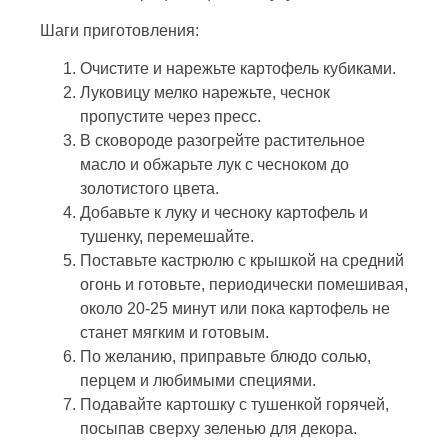
Шаги приготовления:
Очистите и нарежьте картофель кубиками.
Луковицу мелко нарежьте, чеснок
пропустите через пресс.
В сковороде разогрейте растительное
масло и обжарьте лук с чесноком до
золотистого цвета.
Добавьте к луку и чесноку картофель и
тушенку, перемешайте.
Поставьте кастрюлю с крышкой на средний
огонь и готовьте, периодически помешивая,
около 20-25 минут или пока картофель не
станет мягким и готовым.
По желанию, приправьте блюдо солью,
перцем и любимыми специями.
Подавайте картошку с тушенкой горячей,
посыпав сверху зеленью для декора.