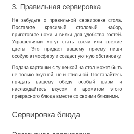
3. Правильная сервировка
Не забудьте о правильной сервировке стола.
Поставьте красивый столовый набор,
приготовьте ножи и вилки для удобства гостей.
Украшениями могут стать свечи или свежие
цветы. Это придаст вашему приему пищи
особую атмосферу и создаст уютную обстановку.
Подача картошки с тушенкой на стол может быть
не только вкусной, но и стильной. Постарайтесь
придать вашему обеду особый шарм и
наслаждайтесь вкусом и ароматом этого
прекрасного блюда вместе со своими близкими.
Сервировка блюда