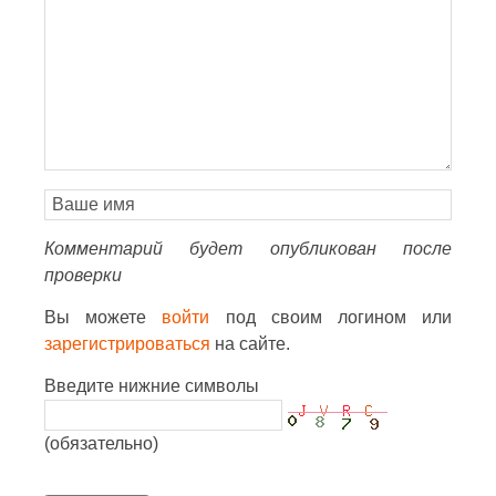
Комментарий будет опубликован после
проверки
Вы можете
войти
под своим логином или
зарегистрироваться
на сайте.
Введите нижние символы
(обязательно)