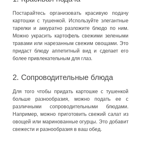
Постарайтесь организовать красивую подачу
картошки с тушенкой. Используйте элегантные
тарелки и аккуратно разложите блюдо по ним.
Можно украсить картофель свежими зелеными
травами или нарезанным свежим овощами. Это
придаст блюду аппетитный вид и сделает его
более привлекательным для глаз.
2. Сопроводительные блюда
Для того чтобы придать картошке с тушенкой
больше разнообразия, можно подать ее с
различными сопроводительными блюдами.
Например, можно приготовить свежий салат из
овощей или маринованные огурцы. Это добавит
свежести и разнообразия в ваш обед.