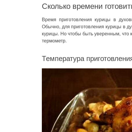
Сколько времени готовит
Время приготовления курицы в духов
Обычно, для приготовления курицы в ду
курицы. Но чтобы быть уверенным, что 
термометр.
Температура приготовлени