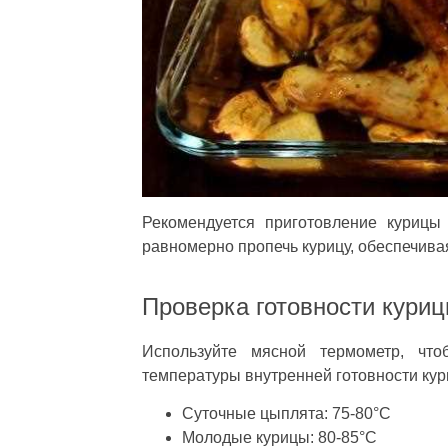
Рекомендуется приготовление курицы
равномерно пропечь курицу, обеспечивая
Проверка готовности кури
Используйте мясной термометр, что
температуры внутренней готовности кур
Суточные цыплята: 75-80°C
Молодые курицы: 80-85°C