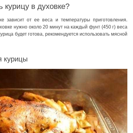
ь курицу в духовке?
ке зависит от ее веса и температуры приготовления.
ховке нужно около 20 минут на каждый фунт (450 г) веса
курица будет готова, рекомендуется использовать мясной
я курицы