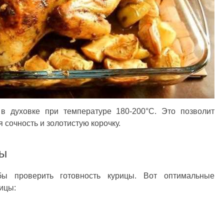
 в духовке при температуре 180-200°C. Это позволит
 сочность и золотистую корочку.
цы
бы проверить готовность курицы. Вот оптимальные
ицы: