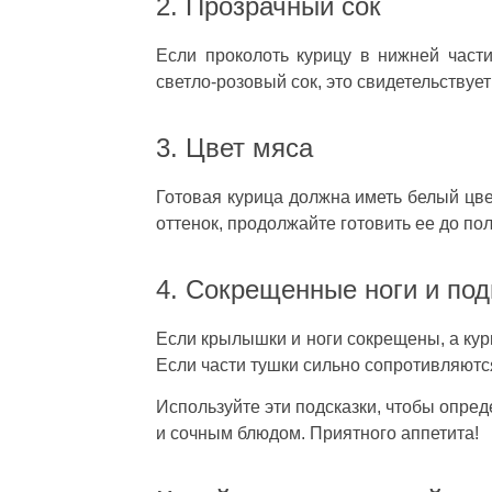
2. Прозрачный сок
Если проколоть курицу в нижней части
светло-розовый сок, это свидетельствует
3. Цвет мяса
Готовая курица должна иметь белый цве
оттенок, продолжайте готовить ее до по
4. Сокрещенные ноги и по
Если крылышки и ноги сокрещены, а кури
Если части тушки сильно сопротивляютс
Используйте эти подсказки, чтобы опред
и сочным блюдом. Приятного аппетита!