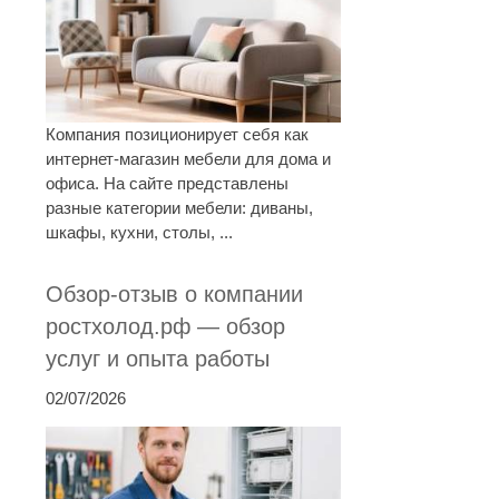
Компания позиционирует себя как
интернет-магазин мебели для дома и
офиса. На сайте представлены
разные категории мебели: диваны,
шкафы, кухни, столы, ...
Обзор-отзыв о компании
ростхолод.рф — обзор
услуг и опыта работы
02/07/2026