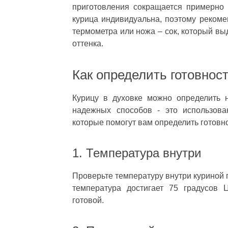
приготовления сокращается примерно 
курица индивидуальна, поэтому рекоме
термометра или ножа – сок, который вы
оттенка.
Как определить готовнос
Курицу в духовке можно определить 
надежных способов - это использова
которые помогут вам определить готовн
1. Температура внутри
Проверьте температуру внутри куриной 
температура достигает 75 градусов Ц
готовой.