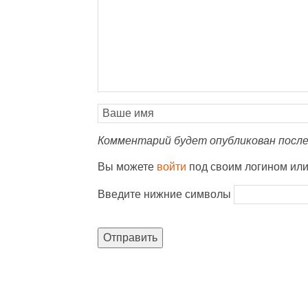
Комментарий будет опубликован после
Вы можете
войти
под своим логином ил
Введите нижние символы
Отправить