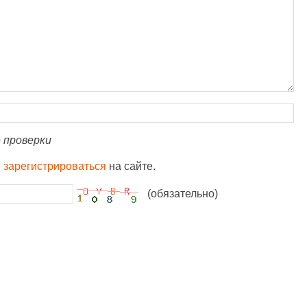
 проверки
и
зарегистрироваться
на сайте.
(обязательно)