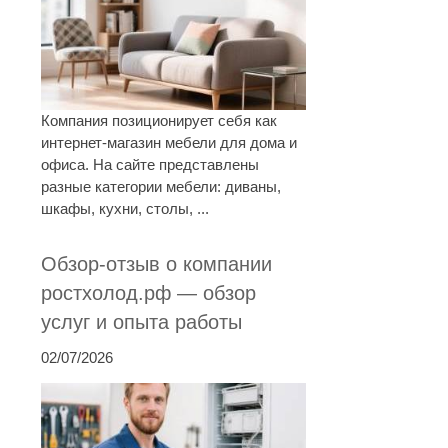
Компания позиционирует себя как
интернет-магазин мебели для дома и
офиса. На сайте представлены
разные категории мебели: диваны,
шкафы, кухни, столы, ...
Обзор-отзыв о компании
ростхолод.рф — обзор
услуг и опыта работы
02/07/2026