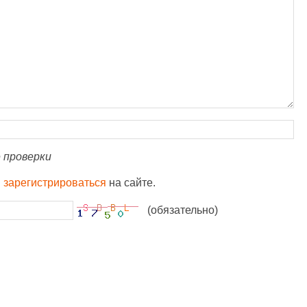
 проверки
и
зарегистрироваться
на сайте.
(обязательно)