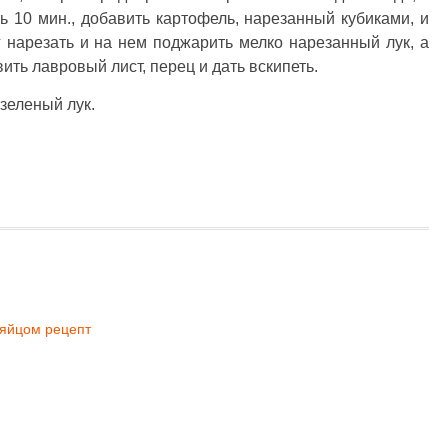
 10 мин., добавить картофель, нарезанный кубиками, и
 нарезать и на нем поджарить мелко нарезанный лук, а
вить лавровый лист, перец и дать вскипеть.
зеленый лук.
 яйцом рецепт