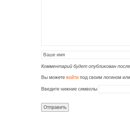
Комментарий будет опубликован после
Вы можете
войти
под своим логином ил
Введите нижние символы
Отправить