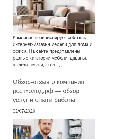
Компания позиционирует себя как
интернет-магазин мебели для дома и
офиса. На сайте представлены
разные категории мебели: диваны,
шкафы, кухни, столы, ...
Обзор-отзыв о компании
ростхолод.рф — обзор
услуг и опыта работы
02/07/2026