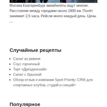
Москва Екатеринбург авиабилеты ищут многие.
Расстояние между городами около 1800 км. Полёт
занимает 2,5 часа. Рейсов много каждый день. Цены
...
Случайные рецепты
Салат из ревеня
Соус горчичный
Торт «Дрезденский»
Салат с брынзой
Обзор-отзыв о компании Sport Priority: CRM для
спортивных клубов, студий и секций<
Популярное