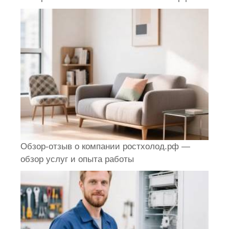
Обзор-отзыв о компании ростхолод.рф —
обзор услуг и опыта работы