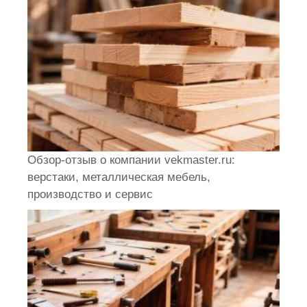
Обзор-отзыв о компании vekmaster.ru:
верстаки, металлическая мебель,
производство и сервис