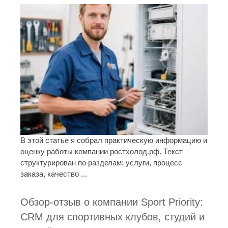
В этой статье я собрал практическую информацию и
оценку работы компании ростхолод.рф. Текст
структурирован по разделам: услуги, процесс
заказа, качество ...
Обзор-отзыв о компании Sport Priority:
CRM для спортивных клубов, студий и