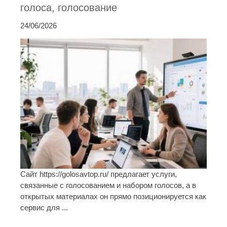
голоса, голосование
24/06/2026
Сайт https://golosavtop.ru/ предлагает услуги,
связанные с голосованием и набором голосов, а в
открытых материалах он прямо позиционируется как
сервис для ...