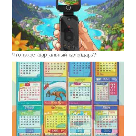
Что такое квартальный календарь?