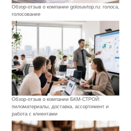
Обзор-отзыв о компании golosavtop.ru: голоса,
голосование
Обзор-отзыв о компании БКМ-СТРОЙ:
пиломатериалы, доставка, ассортимент и
работа с клиентами