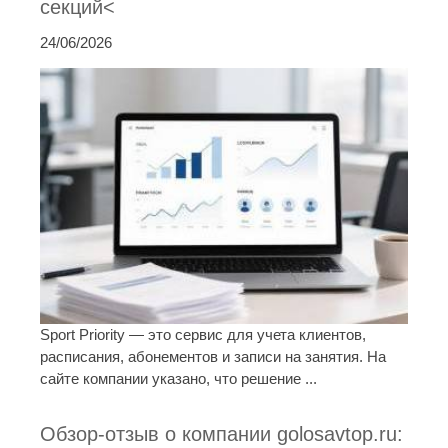
секций<
24/06/2026
Sport Priority — это сервис для учета клиентов,
расписания, абонементов и записи на занятия. На
сайте компании указано, что решение ...
Обзор-отзыв о компании golosavtop.ru: