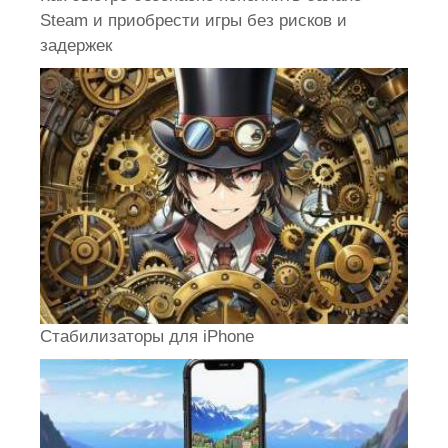
Steam и приобрести игры без рисков и
задержек
Стабилизаторы для iPhone