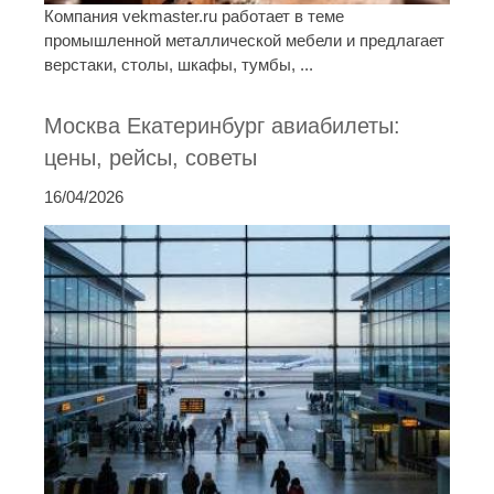
Компания vekmaster.ru работает в теме
промышленной металлической мебели и предлагает
верстаки, столы, шкафы, тумбы, ...
Москва Екатеринбург авиабилеты:
цены, рейсы, советы
16/04/2026