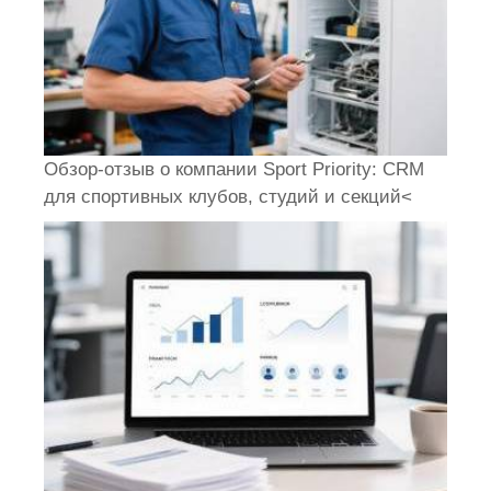
Обзор-отзыв о компании Sport Priority: CRM
для спортивных клубов, студий и секций<