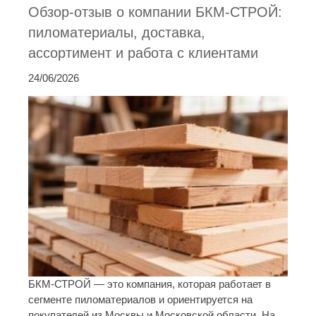
Обзор-отзыв о компании БКМ-СТРОЙ:
пиломатериалы, доставка,
ассортимент и работа с клиентами
24/06/2026
БКМ-СТРОЙ — это компания, которая работает в
сегменте пиломатериалов и ориентируется на
покупателей из Москвы и Московской области. На