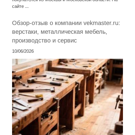
сайте ...
Обзор-отзыв о компании vekmaster.ru:
верстаки, металлическая мебель,
производство и сервис
10/06/2026