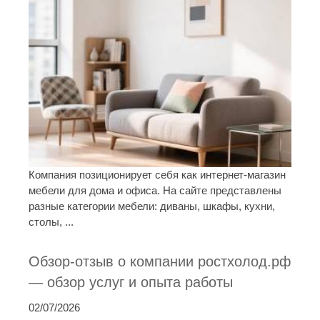
Компания позиционирует себя как интернет-магазин
мебели для дома и офиса. На сайте представлены
разные категории мебели: диваны, шкафы, кухни,
столы, ...
Обзор-отзыв о компании ростхолод.рф
— обзор услуг и опыта работы
02/07/2026