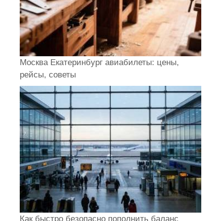
Москва Екатеринбург авиабилеты: цены,
рейсы, советы
Как быстро безопасно пополнить баланс