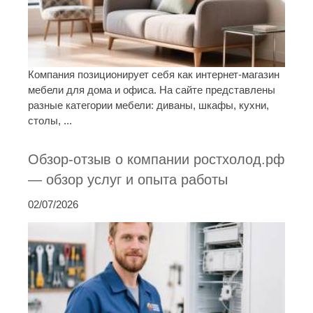
Компания позиционирует себя как интернет-магазин
мебели для дома и офиса. На сайте представлены
разные категории мебели: диваны, шкафы, кухни,
столы, ...
Обзор-отзыв о компании ростхолод.рф
— обзор услуг и опыта работы
02/07/2026