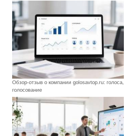
Обзор-отзыв о компании golosavtop.ru: голоса,
голосование