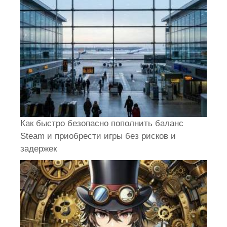
Как быстро безопасно пополнить баланс
Steam и приобрести игры без рисков и
задержек