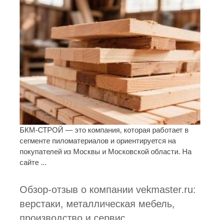
БКМ-СТРОЙ — это компания, которая работает в
сегменте пиломатериалов и ориентируется на
покупателей из Москвы и Московской области. На
сайте ...
Обзор-отзыв о компании vekmaster.ru:
верстаки, металлическая мебель,
производство и сервис