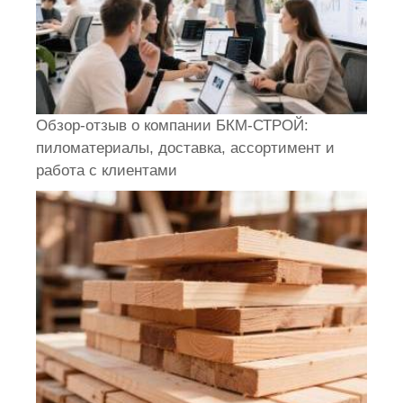
Обзор-отзыв о компании БКМ-СТРОЙ:
пиломатериалы, доставка, ассортимент и
работа с клиентами