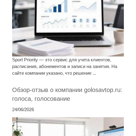
Sport Priority — это сервис для учета клиентов,
расписания, абонементов и записи на занятия. На
сайте компании указано, что решение ...
Обзор-отзыв о компании golosavtop.ru:
голоса, голосование
24/06/2026