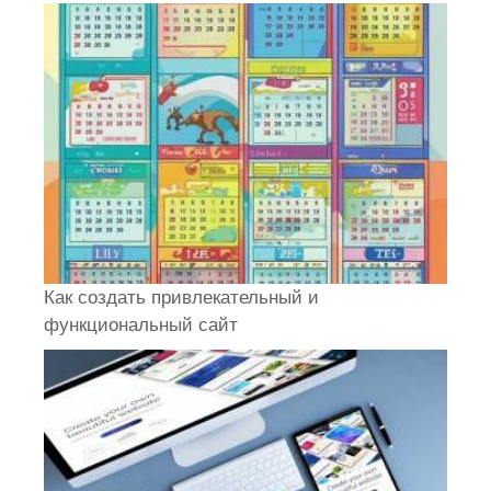
Как создать привлекательный и
функциональный сайт