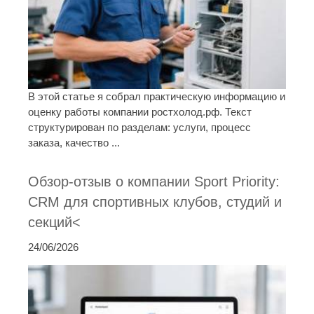
В этой статье я собрал практическую информацию и
оценку работы компании ростхолод.рф. Текст
структурирован по разделам: услуги, процесс
заказа, качество ...
Обзор-отзыв о компании Sport Priority:
CRM для спортивных клубов, студий и
секций<
24/06/2026