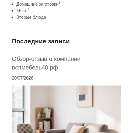
1
Домашние заготовки
1
Мясо
1
Вторые блюда
Последние записи
Обзор-отзыв о компании
всямебель40.рф
20/07/2026