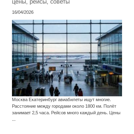
цены, рейсы, советы
16/04/2026
Москва Екатеринбург авиабилеты ищут многие.
Расстояние между городами около 1800 км. Полёт
занимает 2,5 часа. Рейсов много каждый день. Цены
...