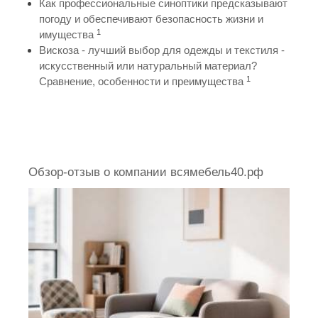
Как профессиональные синоптики предсказывают
погоду и обеспечивают безопасность жизни и
1
имущества
Вискоза - лучший выбор для одежды и текстиля -
искусственный или натуральный материал?
1
Сравнение, особенности и преимущества
Обзор-отзыв о компании всямебель40.рф