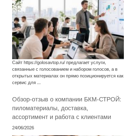
Сайт https://golosavtop.ru/ предлагает услуги,
связанные с голосованием и набором голосов, а в
открытых материалах он прямо позиционируется как
сервис для ...
Обзор-отзыв о компании БКМ-СТРОЙ:
пиломатериалы, доставка,
ассортимент и работа с клиентами
24/06/2026