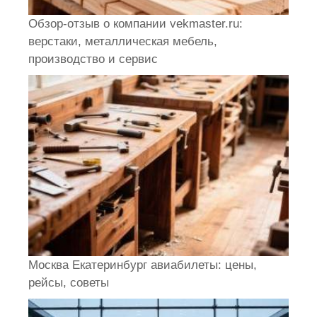
Обзор-отзыв о компании vekmaster.ru:
верстаки, металлическая мебель,
производство и сервис
Москва Екатеринбург авиабилеты: цены,
рейсы, советы