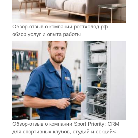
Обзор-отзыв о компании ростхолод.рф —
обзор услуг и опыта работы
Обзор-отзыв о компании Sport Priority: CRM
для спортивных клубов, студий и секций<