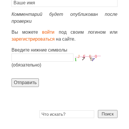
Комментарий будет опубликован после
проверки
Вы можете
войти
под своим логином или
зарегистрироваться
на сайте.
Введите нижние символы
(обязательно)
Отправить
Поиск