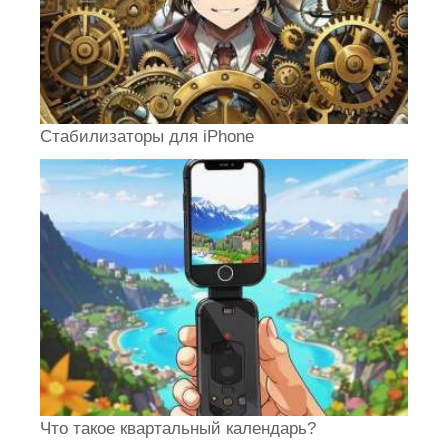
Стабилизаторы для iPhone
Что такое квартальный календарь?