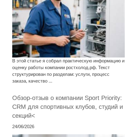
В этой статье я собрал практическую информацию и
оценку работы компании ростхолод.рф. Текст
структурирован по разделам: услуги, процесс
заказа, качество ...
Обзор-отзыв о компании Sport Priority:
CRM для спортивных клубов, студий и
секций<
24/06/2026