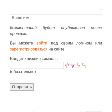
Комментарий будет опубликован после
проверки
Вы можете
войти
под своим логином или
зарегистрироваться
на сайте.
Введите нижние символы
(обязательно)
Отправить