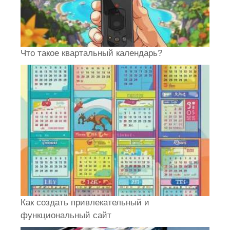
Что такое квартальный календарь?
Как создать привлекательный и
функциональный сайт