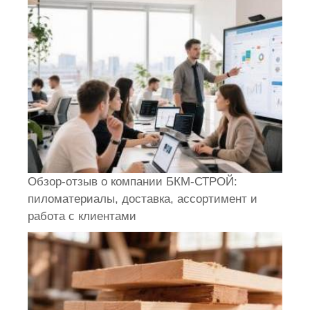
Обзор-отзыв о компании БКМ-СТРОЙ:
пиломатериалы, доставка, ассортимент и
работа с клиентами