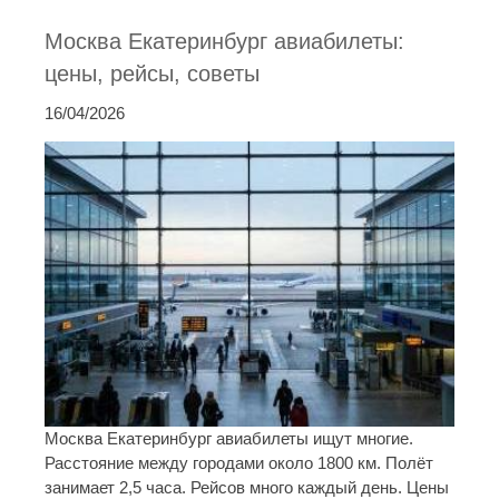
Москва Екатеринбург авиабилеты:
цены, рейсы, советы
16/04/2026
Москва Екатеринбург авиабилеты ищут многие.
Расстояние между городами около 1800 км. Полёт
занимает 2,5 часа. Рейсов много каждый день. Цены