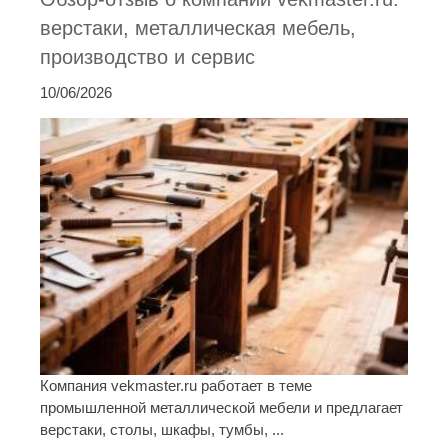
верстаки, металлическая мебель,
производство и сервис
10/06/2026
Компания vekmaster.ru работает в теме
промышленной металлической мебели и предлагает
верстаки, столы, шкафы, тумбы, ...