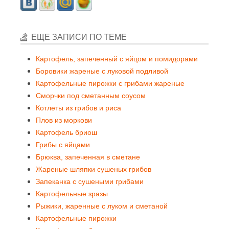
ЕЩЕ ЗАПИСИ ПО ТЕМЕ
Картофель, запеченный с яйцом и помидорами
Боровики жареные с луковой подливой
Картофельные пирожки с грибами жареные
Сморчки под сметанным соусом
Котлеты из грибов и риса
Плов из моркови
Картофель бриош
Грибы с яйцами
Брюква, запеченная в сметане
Жареные шляпки сушеных грибов
Запеканка с сушеными грибами
Картофельные зразы
Рыжики, жаренные с луком и сметаной
Картофельные пирожки