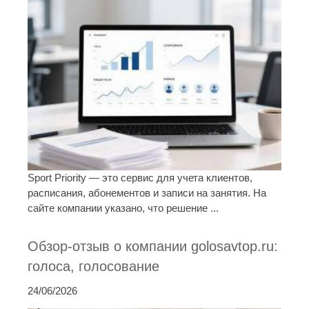
Sport Priority — это сервис для учета клиентов,
расписания, абонементов и записи на занятия. На
сайте компании указано, что решение ...
Обзор-отзыв о компании golosavtop.ru:
голоса, голосование
24/06/2026