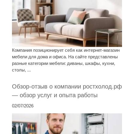
Компания позиционирует себя как интернет-магазин
мебели для дома и офиса. На сайте представлены
разные категории мебели: диваны, шкафы, кухни,
столы, ...
Обзор-отзыв о компании ростхолод.рф
— обзор услуг и опыта работы
02/07/2026