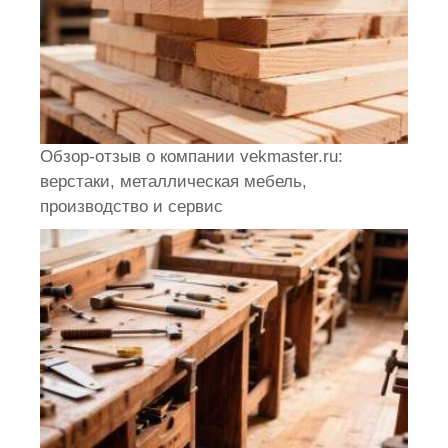
Обзор-отзыв о компании vekmaster.ru:
верстаки, металлическая мебель,
производство и сервис