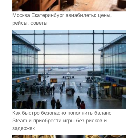
Москва Екатеринбург авиабилеты: цены,
рейсы, советы
Как быстро безопасно пополнить баланс
Steam и приобрести игры без рисков и
задержек