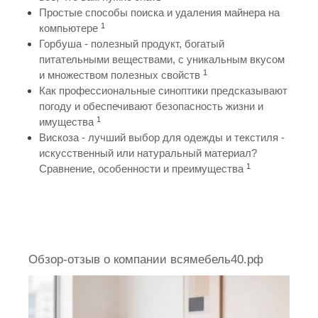
Простые способы поиска и удаления майнера на
1
компьютере
Горбуша - полезный продукт, богатый
питательными веществами, с уникальным вкусом
1
и множеством полезных свойств
Как профессиональные синоптики предсказывают
погоду и обеспечивают безопасность жизни и
1
имущества
Вискоза - лучший выбор для одежды и текстиля -
искусственный или натуральный материал?
1
Сравнение, особенности и преимущества
Обзор-отзыв о компании всямебель40.рф