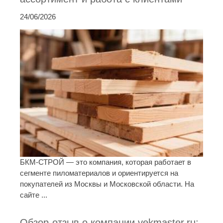
24/06/2026
БКМ-СТРОЙ — это компания, которая работает в
сегменте пиломатериалов и ориентируется на
покупателей из Москвы и Московской области. На
сайте ...
Обзор-отзыв о компании vekmaster.ru: