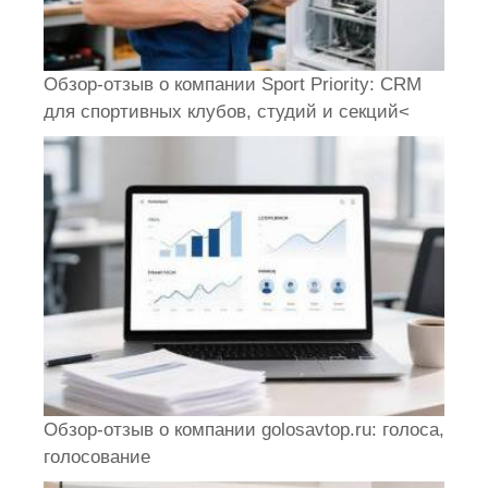
Обзор-отзыв о компании Sport Priority: CRM
для спортивных клубов, студий и секций<
Обзор-отзыв о компании golosavtop.ru: голоса,
голосование