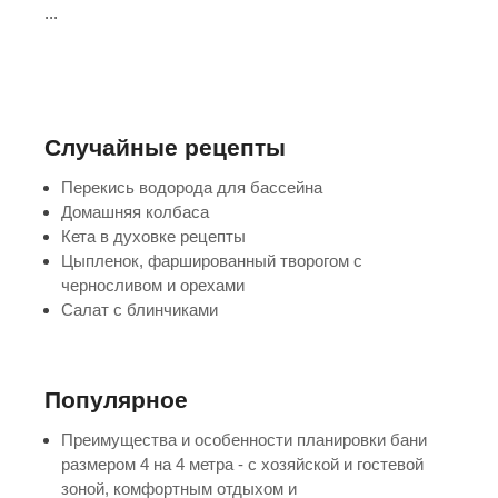
...
Случайные рецепты
Перекись водорода для бассейна
Домашняя колбаса
Кета в духовке рецепты
Цыпленок, фаршированный творогом с
черносливом и орехами
Салат с блинчиками
Популярное
Преимущества и особенности планировки бани
размером 4 на 4 метра - с хозяйской и гостевой
зоной, комфортным отдыхом и