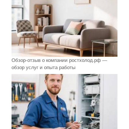
Обзор-отзыв о компании ростхолод.рф —
обзор услуг и опыта работы