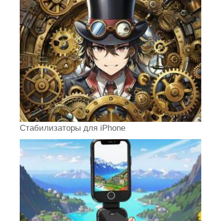
Стабилизаторы для iPhone