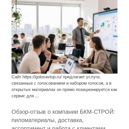
Сайт https://golosavtop.ru/ предлагает услуги,
связанные с голосованием и набором голосов, а в
открытых материалах он прямо позиционируется как
сервис для ...
Обзор-отзыв о компании БКМ-СТРОЙ:
пиломатериалы, доставка,
ассортимент и работа с клиентами