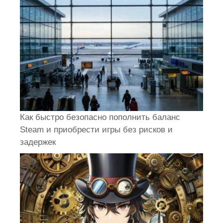
Как быстро безопасно пополнить баланс
Steam и приобрести игры без рисков и
задержек