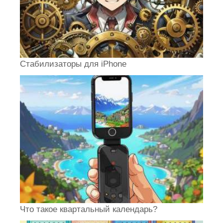
Стабилизаторы для iPhone
Что такое квартальный календарь?