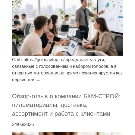
Сайт https://golosavtop.ru/ предлагает услуги,
связанные с голосованием и набором голосов, а в
открытых материалах он прямо позиционируется как
сервис для ...
Обзор-отзыв о компании БКМ-СТРОЙ:
пиломатериалы, доставка,
ассортимент и работа с клиентами
24/06/2026