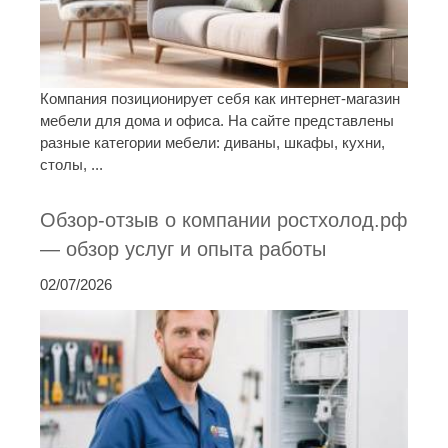
Компания позиционирует себя как интернет-магазин
мебели для дома и офиса. На сайте представлены
разные категории мебели: диваны, шкафы, кухни,
столы, ...
Обзор-отзыв о компании ростхолод.рф
— обзор услуг и опыта работы
02/07/2026