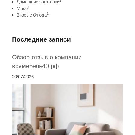
1
Домашние заготовки
1
Мясо
1
Вторые блюда
Последние записи
Обзор-отзыв о компании
всямебель40.рф
20/07/2026