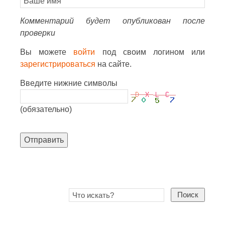
Комментарий будет опубликован после
проверки
Вы можете
войти
под своим логином или
зарегистрироваться
на сайте.
Введите нижние символы
(обязательно)
Отправить
Поиск