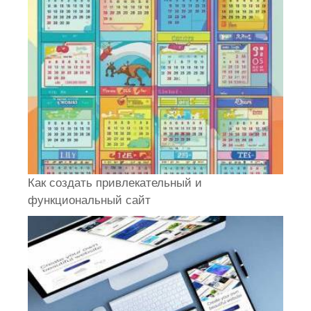
Как создать привлекательный и
функциональный сайт