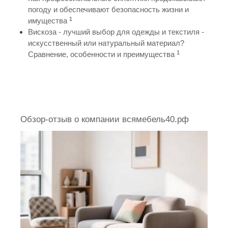
погоду и обеспечивают безопасность жизни и
1
имущества
Вискоза - лучший выбор для одежды и текстиля -
искусственный или натуральный материал?
1
Сравнение, особенности и преимущества
Обзор-отзыв о компании всямебель40.рф