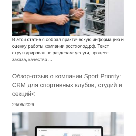
В этой статье я собрал практическую информацию и
оценку работы компании ростхолод.рф. Текст
структурирован по разделам: услуги, процесс
заказа, качество ...
Обзор-отзыв о компании Sport Priority:
CRM для спортивных клубов, студий и
секций<
24/06/2026