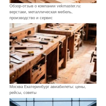
Обзор-отзыв о компании vekmaster.ru:
верстаки, металлическая мебель,
производство и сервис
Москва Екатеринбург авиабилеты: цены,
рейсы, советы