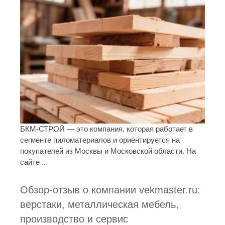
БКМ-СТРОЙ — это компания, которая работает в
сегменте пиломатериалов и ориентируется на
покупателей из Москвы и Московской области. На
сайте ...
Обзор-отзыв о компании vekmaster.ru:
верстаки, металлическая мебель,
производство и сервис