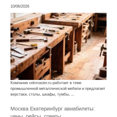
10/06/2026
Компания vekmaster.ru работает в теме
промышленной металлической мебели и предлагает
верстаки, столы, шкафы, тумбы, ...
Москва Екатеринбург авиабилеты:
цены, рейсы, советы