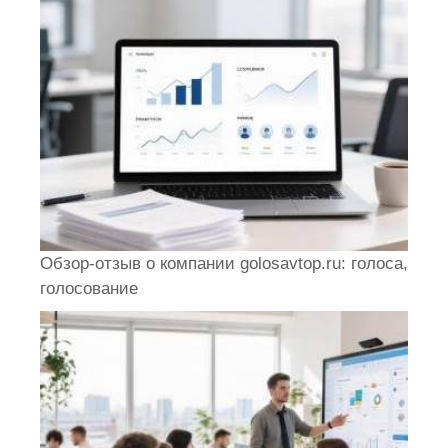
Обзор-отзыв о компании golosavtop.ru: голоса,
голосование