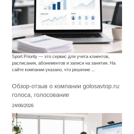
Sport Priority — это сервис для учета клиентов,
расписания, абонементов и записи на занятия. На
сайте компании указано, что решение ...
Обзор-отзыв о компании golosavtop.ru:
голоса, голосование
24/06/2026