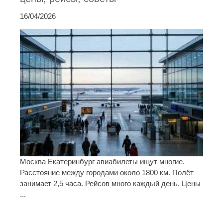
16/04/2026
Москва Екатеринбург авиабилеты ищут многие.
Расстояние между городами около 1800 км. Полёт
занимает 2,5 часа. Рейсов много каждый день. Цены
...