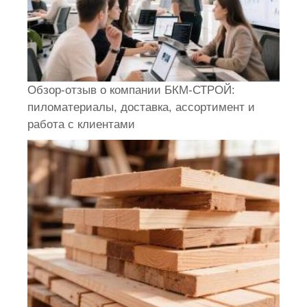
Обзор-отзыв о компании БКМ-СТРОЙ:
пиломатериалы, доставка, ассортимент и
работа с клиентами