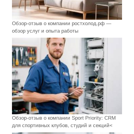
Обзор-отзыв о компании ростхолод.рф —
обзор услуг и опыта работы
Обзор-отзыв о компании Sport Priority: CRM
для спортивных клубов, студий и секций<