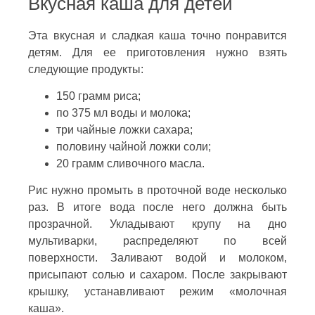
Вкусная каша для детей
Эта вкусная и сладкая каша точно понравится
детям. Для ее приготовления нужно взять
следующие продукты:
150 грамм риса;
по 375 мл воды и молока;
три чайные ложки сахара;
половину чайной ложки соли;
20 грамм сливочного масла.
Рис нужно промыть в проточной воде несколько
раз. В итоге вода после него должна быть
прозрачной. Укладывают крупу на дно
мультиварки, распределяют по всей
поверхности. Заливают водой и молоком,
присыпают солью и сахаром. После закрывают
крышку, устанавливают режим «молочная
каша».