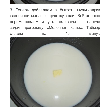
3. Теперь добавляем в ёмкость мультиварки
сливочное масло и щепотку соли. Всё хорошо
перемешиваем и устанавливаем на панели
задач программу «Молочная каша». Таймер
ставим на 45 минут.