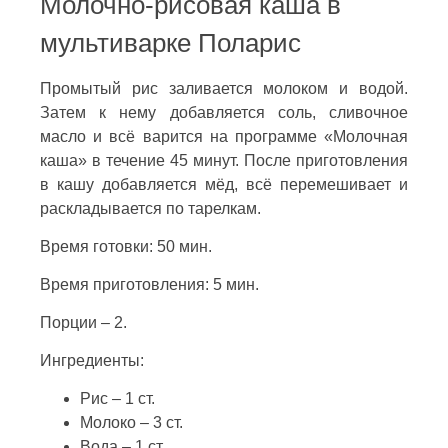
Молочно-рисовая каша в
мультиварке Поларис
Промытый рис заливается молоком и водой.
Затем к нему добавляется соль, сливочное
масло и всё варится на программе «Молочная
каша» в течение 45 минут. После приготовления
в кашу добавляется мёд, всё перемешивает и
раскладывается по тарелкам.
Время готовки: 50 мин.
Время приготовления: 5 мин.
Порции – 2.
Ингредиенты:
Рис – 1 ст.
Молоко – 3 ст.
Вода – 1 ст.