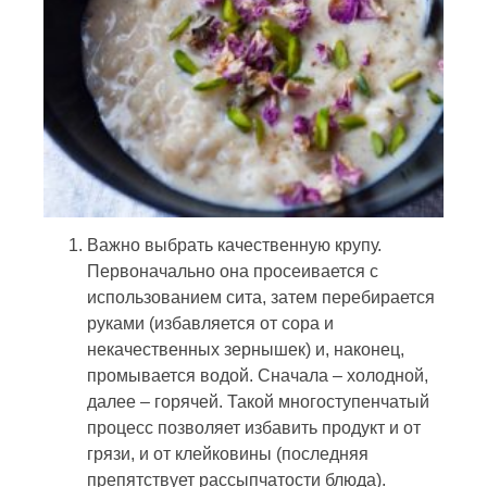
Важно выбрать качественную крупу.
Первоначально она просеивается с
использованием сита, затем перебирается
руками (избавляется от сора и
некачественных зернышек) и, наконец,
промывается водой. Сначала – холодной,
далее – горячей. Такой многоступенчатый
процесс позволяет избавить продукт и от
грязи, и от клейковины (последняя
препятствует рассыпчатости блюда).