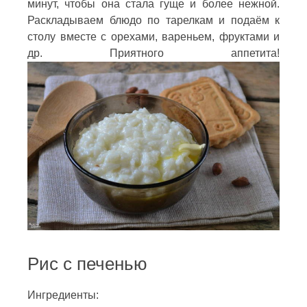
минут, чтобы она стала гуще и более нежной.
Раскладываем блюдо по тарелкам и подаём к
столу вместе с орехами, вареньем, фруктами и
др. Приятного аппетита!
Рис с печенью
Ингредиенты: