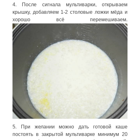
4. После сигнала мультиварки, открываем
крышку, добавляем 1-2 столовые ложки мёда и
хорошо всё перемешиваем.
5. При желании можно дать готовой каше
постоять в закрытой мультиварке минимум 20