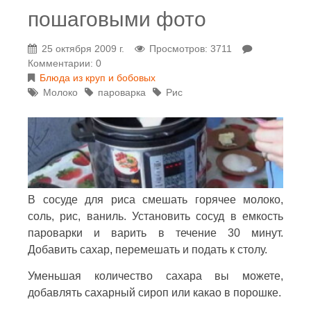
пошаговыми фото
25 октября 2009 г.
Просмотров: 3711
Комментарии: 0
Блюда из круп и бобовых
Молоко
пароварка
Рис
В сосуде для риса смешать горячее молоко,
соль, рис, ваниль. Установить сосуд в емкость
пароварки и варить в течение 30 минут.
Добавить сахар, перемешать и подать к столу.
Уменьшая количество сахара вы можете,
добавлять сахарный сироп или какао в порошке.