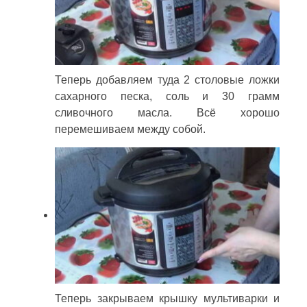
Теперь добавляем туда 2 столовые ложки
сахарного песка, соль и 30 грамм
сливочного масла. Всё хорошо
перемешиваем между собой.
Теперь закрываем крышку мультиварки и