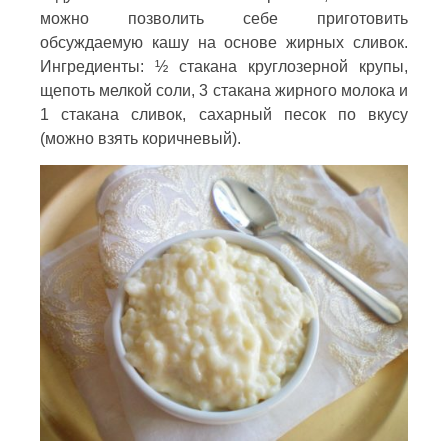
можно позволить себе приготовить
обсуждаемую кашу на основе жирных сливок.
Ингредиенты: ½ стакана круглозерной крупы,
щепоть мелкой соли, 3 стакана жирного молока и
1 стакана сливок, сахарный песок по вкусу
(можно взять коричневый).