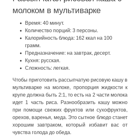
молоком в мультиварке
Время: 40 минут.
Количество порций: 3 персоны.
Калорийность блюда: 162 ккал на 100
грамм.
Предназначение: на завтрак, десерт.
Кухня: русская.
Сложность: легкая.
Чтобы приготовить рассыпчатую рисовую кашу в
мультиварке на молоке, пропорция жидкости к
крупе должна быть 2:1, то есть на 2 части молока
идет 1 часть риса. Разнообразить кашу можно
при помощи свежих фруктов или сухофруктов,
орехов, варенья, меда. Это сытное блюдо станет
хорошим завтраком, который избавит вас от
чувства голода до обеда.