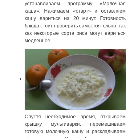
устанавливаем программу «Молочная
каша». Нажимаем «старт» и оставляем
кашу вариться на 20 минут. Готовность
блюда стоит проверить самостоятельно, так
как некоторые сорта риса могут вариться
медленнее.
Спустя необходимое время, открываем
крышку мультиварки, перемешиваем
готовую молочную кашу и раскладываем