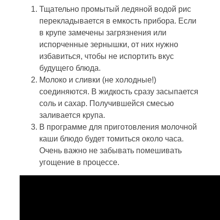
Тщательно промытый ледяной водой рис
перекладывается в емкость прибора. Если
в крупе замечены загрязнения или
испорченные зернышки, от них нужно
избавиться, чтобы не испортить вкус
будущего блюда.
Молоко и сливки (не холодные!)
соединяются. В жидкость сразу засыпается
соль и сахар. Получившейся смесью
заливается крупа.
В программе для приготовления молочной
каши блюдо будет томиться около часа.
Очень важно не забывать помешивать
угощение в процессе.