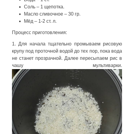
Соль – 1 щепотка.
Масло сливочное – 30 гр.
Мёд – 1-2 ст. л.
Процесс приготовления:
1. Для начала тщательно промываем рисовую
крупу под проточной водой до тех пор, пока вода
не станет прозрачной. Далее пересыпаем рис в
чашу мультиварки.