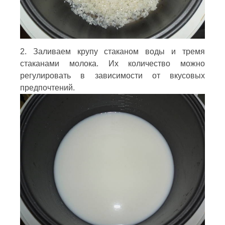
2. Заливаем крупу стаканом воды и тремя
стаканами молока. Их количество можно
регулировать в зависимости от вкусовых
предпочтений.