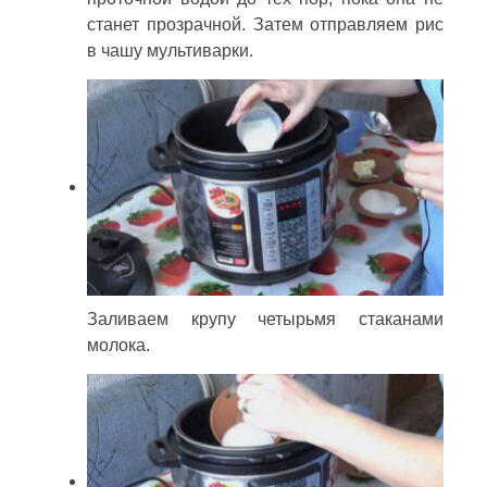
станет прозрачной. Затем отправляем рис
в чашу мультиварки.
Заливаем крупу четырьмя стаканами
молока.