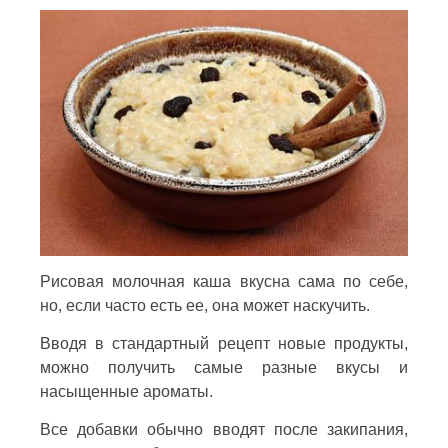
Рисовая молочная каша вкусна сама по себе,
но, если часто есть ее, она может наскучить.
Вводя в стандартный рецепт новые продукты,
можно получить самые разные вкусы и
насыщенные ароматы.
Все добавки обычно вводят после закипания,