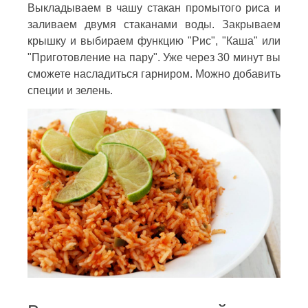
Выкладываем в чашу стакан промытого риса и
заливаем двумя стаканами воды. Закрываем
крышку и выбираем функцию "Рис", "Каша" или
"Приготовление на пару". Уже через 30 минут вы
сможете насладиться гарниром. Можно добавить
специи и зелень.