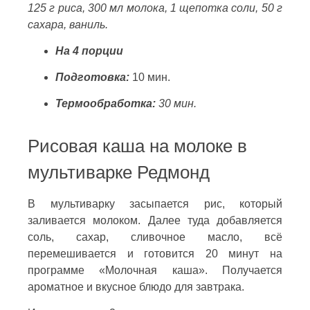
125 г риса, 300 мл молока, 1 щепотка соли, 50 г
сахара, ваниль.
На 4 порции
Подготовка:
10 мин.
Термообработка:
30 мин.
Рисовая каша на молоке в
мультиварке Редмонд
В мультиварку засыпается рис, который
заливается молоком. Далее туда добавляется
соль, сахар, сливочное масло, всё
перемешивается и готовится 20 минут на
программе «Молочная каша». Получается
ароматное и вкусное блюдо для завтрака.