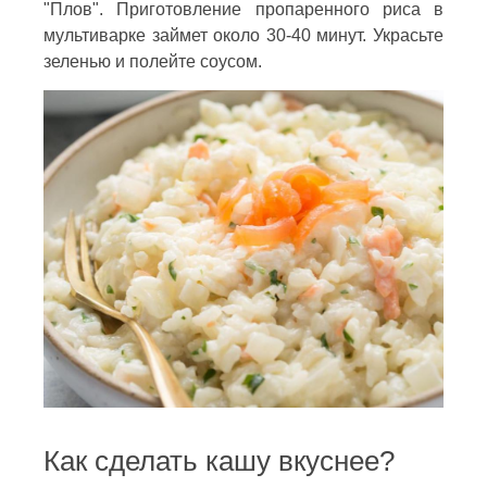
"Плов". Приготовление пропаренного риса в
мультиварке займет около 30-40 минут. Украсьте
зеленью и полейте соусом.
Как сделать кашу вкуснее?