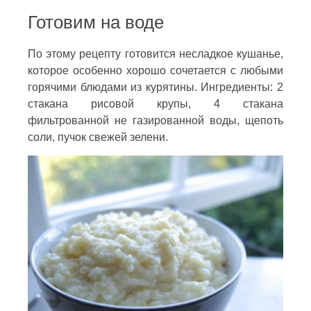
Готовим на воде
По этому рецепту готовится несладкое кушанье,
которое особенно хорошо сочетается с любыми
горячими блюдами из курятины. Ингредиенты: 2
стакана рисовой крупы, 4 стакана
фильтрованной не газированной воды, щепоть
соли, пучок свежей зелени.