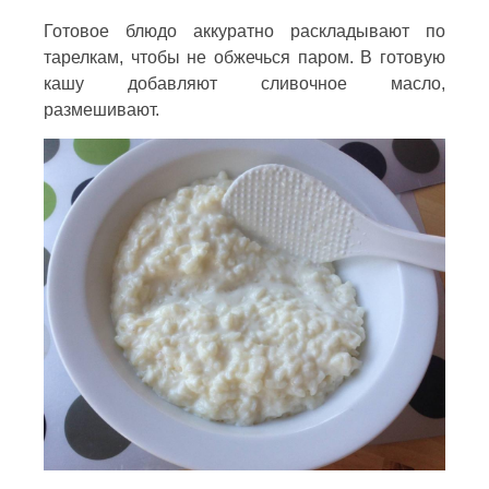
Готовое блюдо аккуратно раскладывают по
тарелкам, чтобы не обжечься паром. В готовую
кашу добавляют сливочное масло,
размешивают.