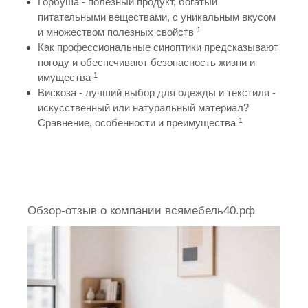
Горбуша - полезный продукт, богатый
питательными веществами, с уникальным вкусом
1
и множеством полезных свойств
Как профессиональные синоптики предсказывают
погоду и обеспечивают безопасность жизни и
1
имущества
Вискоза - лучший выбор для одежды и текстиля -
искусственный или натуральный материал?
1
Сравнение, особенности и преимущества
Обзор-отзыв о компании всямебель40.рф