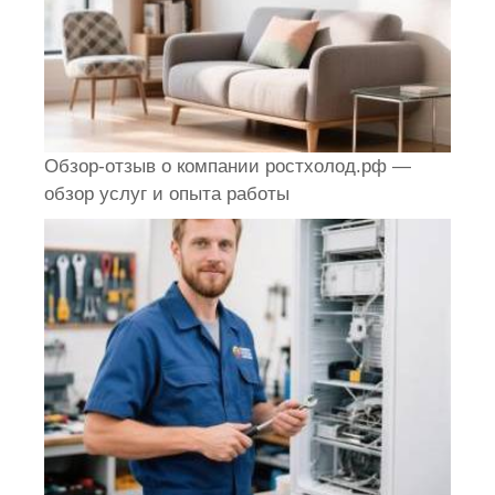
Обзор-отзыв о компании ростхолод.рф —
обзор услуг и опыта работы