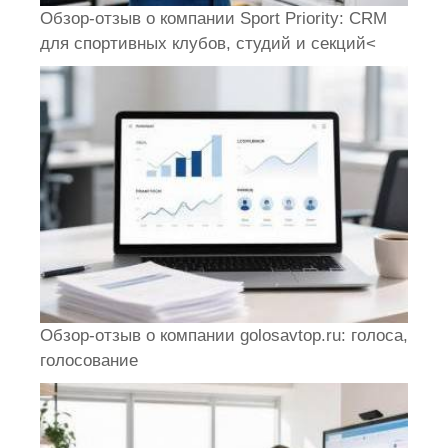
Обзор-отзыв о компании Sport Priority: CRM
для спортивных клубов, студий и секций<
Обзор-отзыв о компании golosavtop.ru: голоса,
голосование