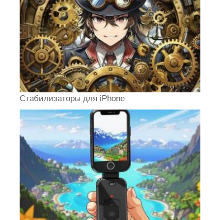
Стабилизаторы для iPhone