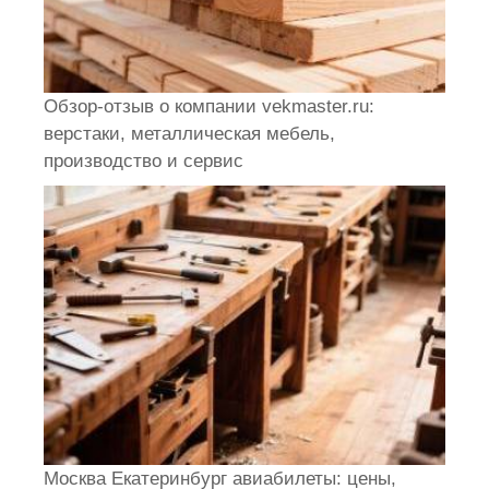
Обзор-отзыв о компании vekmaster.ru:
верстаки, металлическая мебель,
производство и сервис
Москва Екатеринбург авиабилеты: цены,