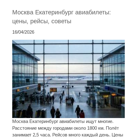
Москва Екатеринбург авиабилеты:
цены, рейсы, советы
16/04/2026
Москва Екатеринбург авиабилеты ищут многие.
Расстояние между городами около 1800 км. Полёт
занимает 2,5 часа. Рейсов много каждый день. Цены