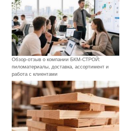
Обзор-отзыв о компании БКМ-СТРОЙ:
пиломатериалы, доставка, ассортимент и
работа с клиентами