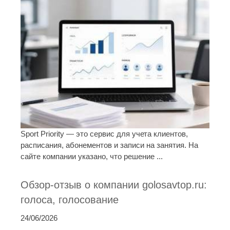
Sport Priority — это сервис для учета клиентов,
расписания, абонементов и записи на занятия. На
сайте компании указано, что решение ...
Обзор-отзыв о компании golosavtop.ru:
голоса, голосование
24/06/2026