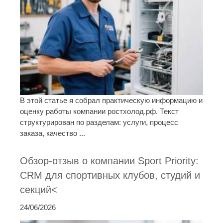
В этой статье я собрал практическую информацию и
оценку работы компании ростхолод.рф. Текст
структурирован по разделам: услуги, процесс
заказа, качество ...
Обзор-отзыв о компании Sport Priority:
CRM для спортивных клубов, студий и
секций<
24/06/2026