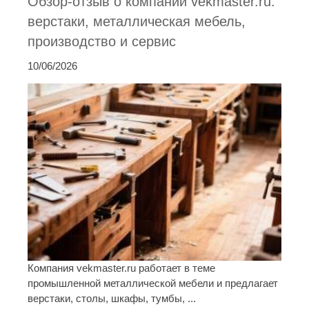
Обзор-отзыв о компании vekmaster.ru:
верстаки, металлическая мебель,
производство и сервис
10/06/2026
Компания vekmaster.ru работает в теме
промышленной металлической мебели и предлагает
верстаки, столы, шкафы, тумбы, ...