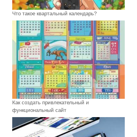
Что такое квартальный календарь?
Как создать привлекательный и
функциональный сайт