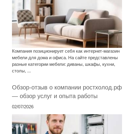
Компания позиционирует себя как интернет-магазин
мебели для дома и офиса. На сайте представлены
разные категории мебели: диваны, шкафы, кухни,
столы, ...
Обзор-отзыв о компании ростхолод.рф
— обзор услуг и опыта работы
02/07/2026