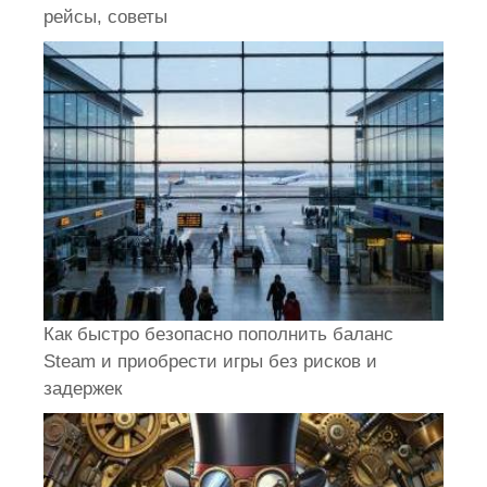
рейсы, советы
Как быстро безопасно пополнить баланс
Steam и приобрести игры без рисков и
задержек