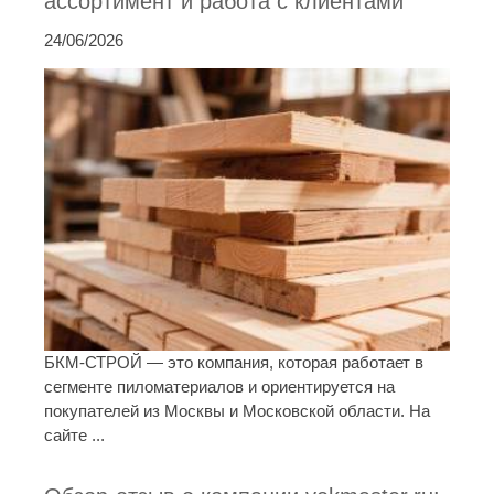
ассортимент и работа с клиентами
24/06/2026
БКМ-СТРОЙ — это компания, которая работает в
сегменте пиломатериалов и ориентируется на
покупателей из Москвы и Московской области. На
сайте ...