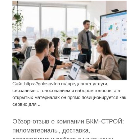
Сайт https://golosavtop.ru/ предлагает услуги,
связанные с голосованием и набором голосов, а в
открытых материалах он прямо позиционируется как
сервис для ...
Обзор-отзыв о компании БКМ-СТРОЙ:
пиломатериалы, доставка,