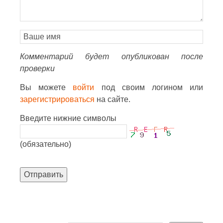
Комментарий будет опубликован после
проверки
Вы можете
войти
под своим логином или
зарегистрироваться
на сайте.
Введите нижние символы
(обязательно)
Отправить