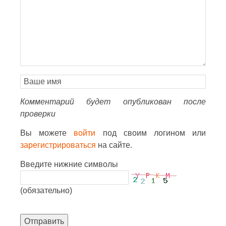
Комментарий будет опубликован после
проверки
Вы можете
войти
под своим логином или
зарегистрироваться
на сайте.
Введите нижние символы
(обязательно)
Отправить