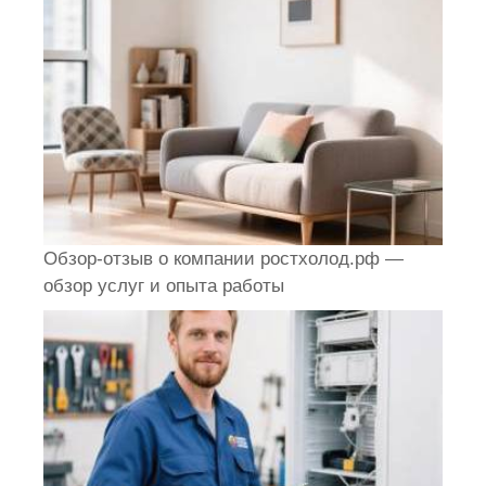
Обзор-отзыв о компании ростхолод.рф —
обзор услуг и опыта работы