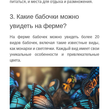
питаться, и места для отдыха и размножения.
3. Какие бабочки можно
увидеть на ферме?
На ферме бабочек можно увидеть более 20
видов бабочек, включая такие известные виды,
как монархи и светлячки. Каждый вид имеет свои
уникальные особенности и привлекательные
цвета.