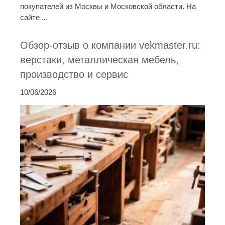
покупателей из Москвы и Московской области. На
сайте ...
Обзор-отзыв о компании vekmaster.ru:
верстаки, металлическая мебель,
производство и сервис
10/06/2026