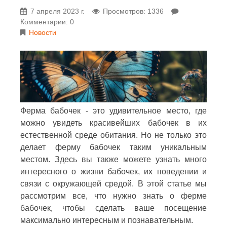
7 апреля 2023 г.
Просмотров: 1336
Комментарии: 0
Новости
Ферма бабочек - это удивительное место, где
можно увидеть красивейших бабочек в их
естественной среде обитания. Но не только это
делает ферму бабочек таким уникальным
местом. Здесь вы также можете узнать много
интересного о жизни бабочек, их поведении и
связи с окружающей средой. В этой статье мы
рассмотрим все, что нужно знать о ферме
бабочек, чтобы сделать ваше посещение
максимально интересным и познавательным.