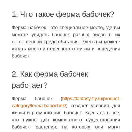
1. Что такое ферма бабочек?
Ферма бабочек - это специальное место, где вы
можете увидеть бабочек разных видов в их
естественной среде обитания. Здесь вы можете
узнать много интересного о жизни и поведении
бабочек.
2. Как ферма бабочек
работает?
Ферма бабочек (
https://fantasy-fly.ru/product-
category/ferma-babochek/
) создает условия для
жизни и размножения бабочек. Здесь есть все,
что нужно для комфортного существования
бабочек: растения, на которых они могут