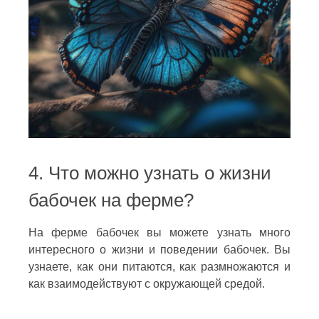
4. Что можно узнать о жизни
бабочек на ферме?
На ферме бабочек вы можете узнать много
интересного о жизни и поведении бабочек. Вы
узнаете, как они питаются, как размножаются и
как взаимодействуют с окружающей средой.