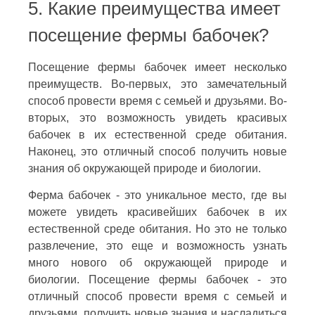
5. Какие преимущества имеет
посещение фермы бабочек?
Посещение фермы бабочек имеет несколько
преимуществ. Во-первых, это замечательный
способ провести время с семьей и друзьями. Во-
вторых, это возможность увидеть красивых
бабочек в их естественной среде обитания.
Наконец, это отличный способ получить новые
знания об окружающей природе и биологии.
Ферма бабочек - это уникальное место, где вы
можете увидеть красивейших бабочек в их
естественной среде обитания. Но это не только
развлечение, это еще и возможность узнать
много нового об окружающей природе и
биологии. Посещение фермы бабочек - это
отличный способ провести время с семьей и
друзьями, получить новые знания и насладиться