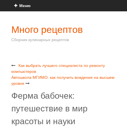
Меню
Много рецептов
Сборник кулинарных рецептов
Как выбрать лучшего специалиста по ремонту
компьютеров
Автошкола МГИМО: как получить вождение на высшем
уровне
Ферма бабочек:
путешествие в мир
красоты и науки