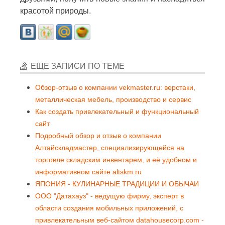
красотой природы.
ЕЩЕ ЗАПИСИ ПО ТЕМЕ
Обзор-отзыв о компании vekmaster.ru: верстаки,
металлическая мебель, производство и сервис
Как создать привлекательный и функциональный
сайт
Подробный обзор и отзыв о компании
Алтайскладмастер, специализирующейся на
торговле складским инвентарем, и её удобном и
информативном сайте altskm.ru
ЯПОНИЯ - КУЛИНАРНЫЕ ТРАДИЦИИ И ОБЫЧАИ
ООО "Датахауз" - ведущую фирму, эксперт в
области создания мобильных приложений, с
привлекательным веб-сайтом datahousecorp.com -