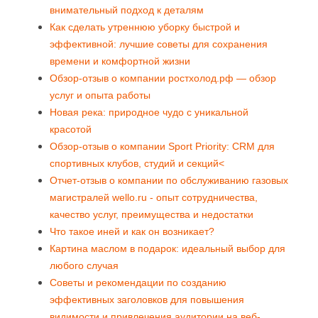
внимательный подход к деталям
Как сделать утреннюю уборку быстрой и
эффективной: лучшие советы для сохранения
времени и комфортной жизни
Обзор-отзыв о компании ростхолод.рф — обзор
услуг и опыта работы
Новая река: природное чудо с уникальной
красотой
Обзор-отзыв о компании Sport Priority: CRM для
спортивных клубов, студий и секций<
Отчет-отзыв о компании по обслуживанию газовых
магистралей wello.ru - опыт сотрудничества,
качество услуг, преимущества и недостатки
Что такое иней и как он возникает?
Картина маслом в подарок: идеальный выбор для
любого случая
Советы и рекомендации по созданию
эффективных заголовков для повышения
видимости и привлечения аудитории на веб-