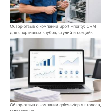
Обзор-отзыв о компании Sport Priority: CRM
для спортивных клубов, студий и секций<
Обзор-отзыв о компании golosavtop.ru: голоса,