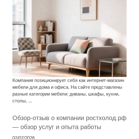
Компания позиционирует себя как интернет-магазин
мебели для дома и офиса. На сайте представлены
разные категории мебели: диваны, шкафы, кухни,
столы, ...
Обзор-отзыв о компании ростхолод.рф
— обзор услуг и опыта работы
02/07/2026