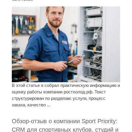
В этой статье я собрал практическую информацию и
оценку работы компании ростхолод.рф. Текст
структурирован по разделам: услуги, процесс
заказа, качество ...
Обзор-отзыв о компании Sport Priority:
CRM для спортивных клубов, студий и