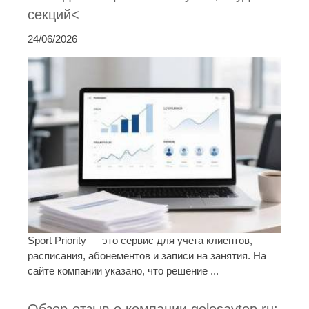
секций<
24/06/2026
Sport Priority — это сервис для учета клиентов,
расписания, абонементов и записи на занятия. На
сайте компании указано, что решение ...