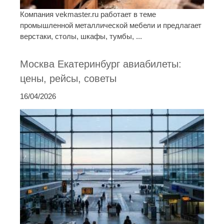
Компания vekmaster.ru работает в теме
промышленной металлической мебели и предлагает
верстаки, столы, шкафы, тумбы, ...
Москва Екатеринбург авиабилеты:
цены, рейсы, советы
16/04/2026