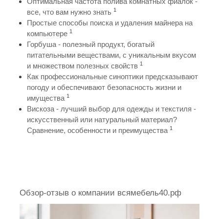
Оптимальная частота полива комнатных фиалок -
1
все, что вам нужно знать
Простые способы поиска и удаления майнера на
1
компьютере
Горбуша - полезный продукт, богатый
питательными веществами, с уникальным вкусом
1
и множеством полезных свойств
Как профессиональные синоптики предсказывают
погоду и обеспечивают безопасность жизни и
1
имущества
Вискоза - лучший выбор для одежды и текстиля -
искусственный или натуральный материал?
1
Сравнение, особенности и преимущества
Обзор-отзыв о компании всямебель40.рф