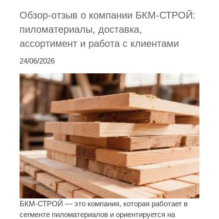
Обзор-отзыв о компании БКМ-СТРОЙ:
пиломатериалы, доставка,
ассортимент и работа с клиентами
24/06/2026
БКМ-СТРОЙ — это компания, которая работает в
сегменте пиломатериалов и ориентируется на