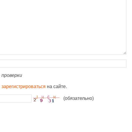
 проверки
и
зарегистрироваться
на сайте.
(обязательно)