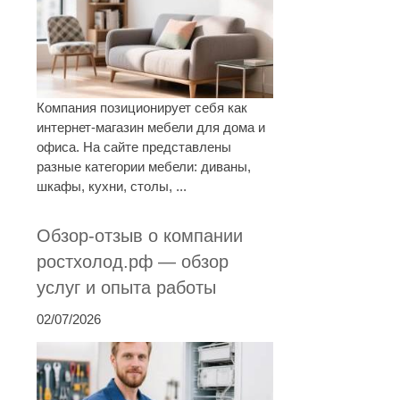
Компания позиционирует себя как
интернет-магазин мебели для дома и
офиса. На сайте представлены
разные категории мебели: диваны,
шкафы, кухни, столы, ...
Обзор-отзыв о компании
ростхолод.рф — обзор
услуг и опыта работы
02/07/2026