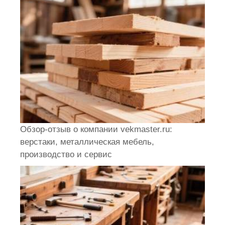
Обзор-отзыв о компании vekmaster.ru:
верстаки, металлическая мебель,
производство и сервис