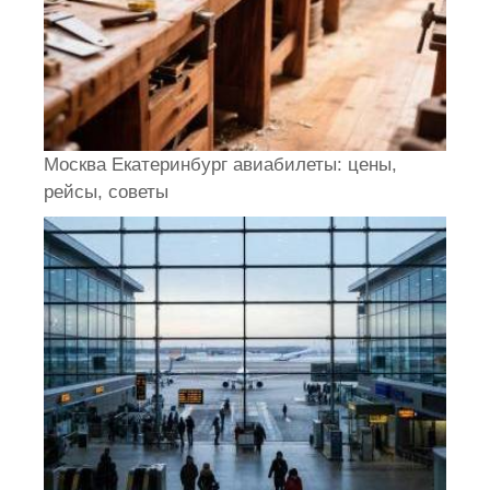
Москва Екатеринбург авиабилеты: цены,
рейсы, советы