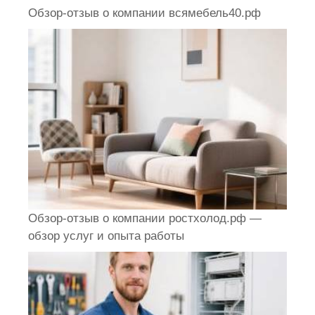
Обзор-отзыв о компании всямебель40.рф
Обзор-отзыв о компании ростхолод.рф —
обзор услуг и опыта работы