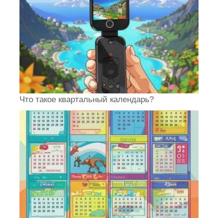
Что такое квартальный календарь?