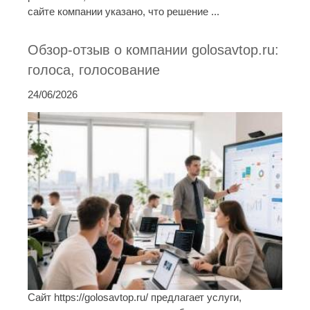
сайте компании указано, что решение ...
Обзор-отзыв о компании golosavtop.ru:
голоса, голосование
24/06/2026
Сайт https://golosavtop.ru/ предлагает услуги,