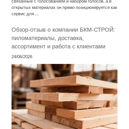
связанные с голосованием и набором голосов, а в
открытых материалах он прямо позиционируется как
сервис для ...
Обзор-отзыв о компании БКМ-СТРОЙ:
пиломатериалы, доставка,
ассортимент и работа с клиентами
24/06/2026