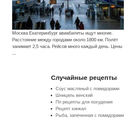
Москва Екатеринбург авиабилеты ищут многие.
Расстояние между городами около 1800 км. Полёт
занимает 2,5 часа. Рейсов много каждый день. Цены
...
Случайные рецепты
Соус масляный с помидорами
Шницель венский
Пп рецепты для похудения
Рецепт хинкал
Рыба, запеченная с помидорами