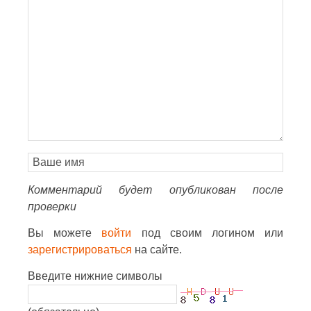
Комментарий будет опубликован после
проверки
Вы можете
войти
под своим логином или
зарегистрироваться
на сайте.
Введите нижние символы