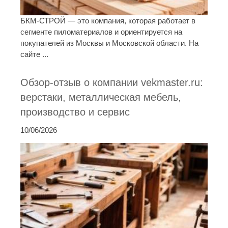
БКМ-СТРОЙ — это компания, которая работает в
сегменте пиломатериалов и ориентируется на
покупателей из Москвы и Московской области. На
сайте ...
Обзор-отзыв о компании vekmaster.ru:
верстаки, металлическая мебель,
производство и сервис
10/06/2026