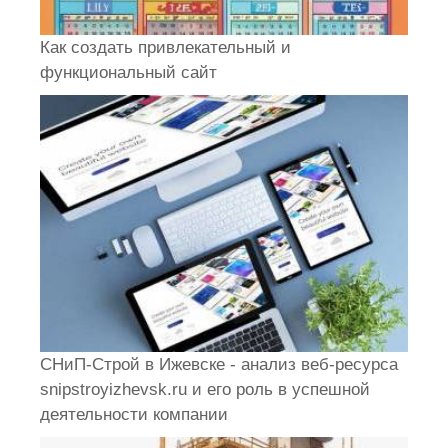
Как создать привлекательный и
функциональный сайт
СНиП-Строй в Ижевске - анализ веб-ресурса
snipstroyizhevsk.ru и его роль в успешной
деятельности компании