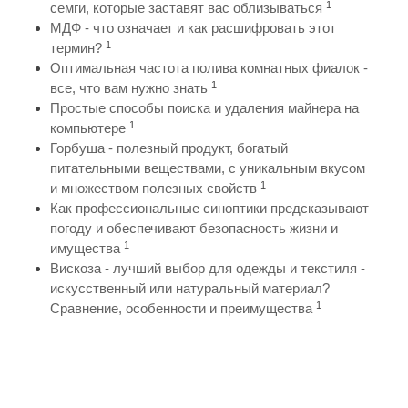
1
семги, которые заставят вас облизываться
МДФ - что означает и как расшифровать этот
1
термин?
Оптимальная частота полива комнатных фиалок -
1
все, что вам нужно знать
Простые способы поиска и удаления майнера на
1
компьютере
Горбуша - полезный продукт, богатый
питательными веществами, с уникальным вкусом
1
и множеством полезных свойств
Как профессиональные синоптики предсказывают
погоду и обеспечивают безопасность жизни и
1
имущества
Вискоза - лучший выбор для одежды и текстиля -
искусственный или натуральный материал?
1
Сравнение, особенности и преимущества