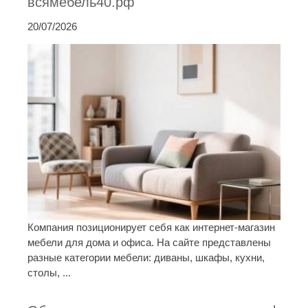
всямебель40.рф
20/07/2026
Компания позиционирует себя как интернет-магазин
мебели для дома и офиса. На сайте представлены
разные категории мебели: диваны, шкафы, кухни,
столы, ...