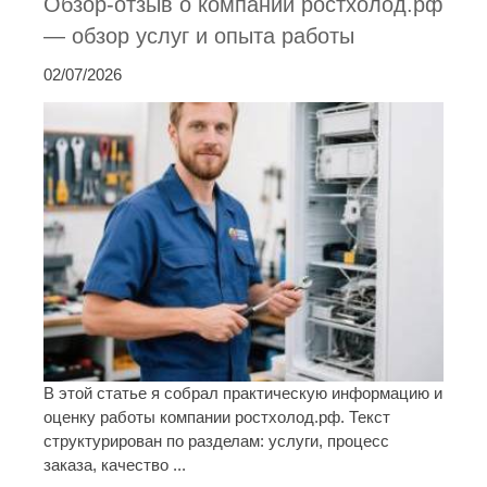
Обзор-отзыв о компании ростхолод.рф
— обзор услуг и опыта работы
02/07/2026
В этой статье я собрал практическую информацию и
оценку работы компании ростхолод.рф. Текст
структурирован по разделам: услуги, процесс
заказа, качество ...