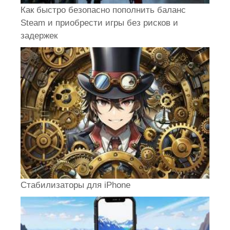
Как быстро безопасно пополнить баланс
Steam и приобрести игры без рисков и
задержек
Стабилизаторы для iPhone