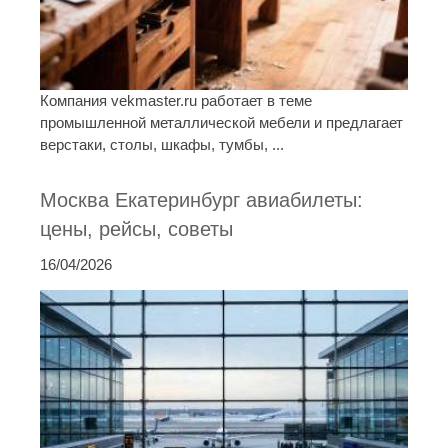
Компания vekmaster.ru работает в теме
промышленной металлической мебели и предлагает
верстаки, столы, шкафы, тумбы, ...
Москва Екатеринбург авиабилеты:
цены, рейсы, советы
16/04/2026