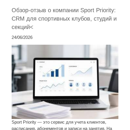
Обзор-отзыв о компании Sport Priority:
CRM для спортивных клубов, студий и
секций<
24/06/2026
Sport Priority — это сервис для учета клиентов,
расписания, абонементов и записи на занятия. На