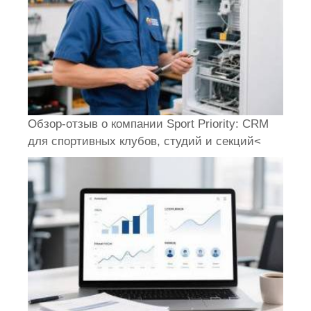
Обзор-отзыв о компании Sport Priority: CRM
для спортивных клубов, студий и секций<