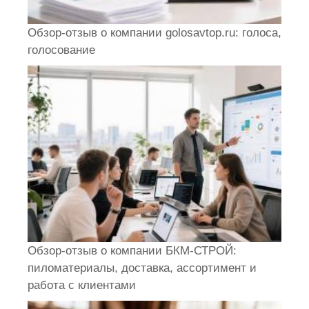
Обзор-отзыв о компании golosavtop.ru: голоса,
голосование
Обзор-отзыв о компании БКМ-СТРОЙ:
пиломатериалы, доставка, ассортимент и
работа с клиентами