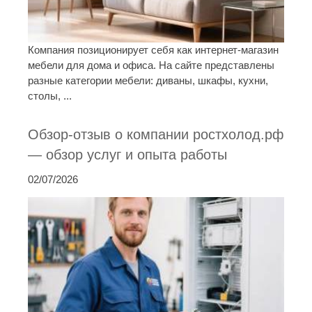
Компания позиционирует себя как интернет-магазин
мебели для дома и офиса. На сайте представлены
разные категории мебели: диваны, шкафы, кухни,
столы, ...
Обзор-отзыв о компании ростхолод.рф
— обзор услуг и опыта работы
02/07/2026