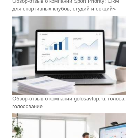
Обзор-отзыв о компании Sport Priority: CRM
для спортивных клубов, студий и секций<
Обзор-отзыв о компании golosavtop.ru: голоса,
голосование