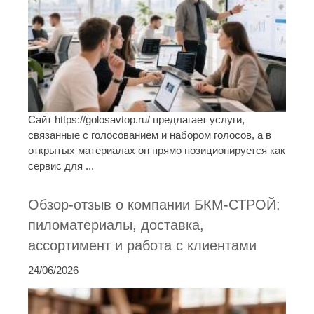
Сайт https://golosavtop.ru/ предлагает услуги,
связанные с голосованием и набором голосов, а в
открытых материалах он прямо позиционируется как
сервис для ...
Обзор-отзыв о компании БКМ-СТРОЙ:
пиломатериалы, доставка,
ассортимент и работа с клиентами
24/06/2026