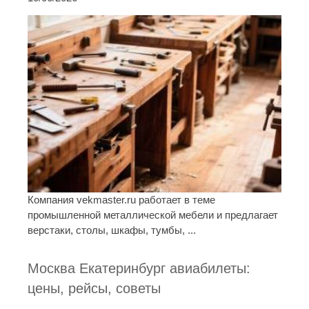
Компания vekmaster.ru работает в теме
промышленной металлической мебели и предлагает
верстаки, столы, шкафы, тумбы, ...
Москва Екатеринбург авиабилеты:
цены, рейсы, советы