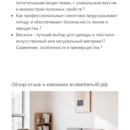
питательными веществами, с уникальным вкусом
1
и множеством полезных свойств
Как профессиональные синоптики предсказывают
погоду и обеспечивают безопасность жизни и
1
имущества
Вискоза - лучший выбор для одежды и текстиля -
искусственный или натуральный материал?
1
Сравнение, особенности и преимущества
Обзор-отзыв о компании всямебель40.рф