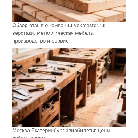
Обзор-отзыв о компании vekmaster.ru:
верстаки, металлическая мебель,
производство и сервис
Москва Екатеринбург авиабилеты: цены,