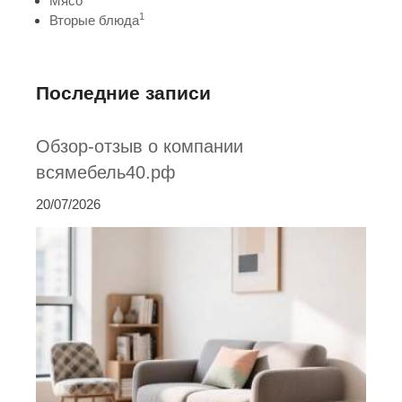
Мясо
1
Вторые блюда
Последние записи
Обзор-отзыв о компании
всямебель40.рф
20/07/2026