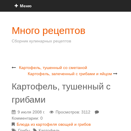
Меню
Много рецептов
Сборник кулинарных рецептов
Картофель, тушенный со сметаной
Картофель, запеченный с грибами и яйцом
Картофель, тушенный с
грибами
9 июля 2008 г.
Просмотров: 3112
Комментарии: 0
Блюда из картофеля овощей и грибов
Грибы
Картофель