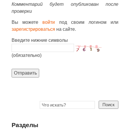
Комментарий будет опубликован после
проверки
Вы можете
войти
под своим логином или
зарегистрироваться
на сайте.
Введите нижние символы
(обязательно)
Отправить
Поиск
Разделы