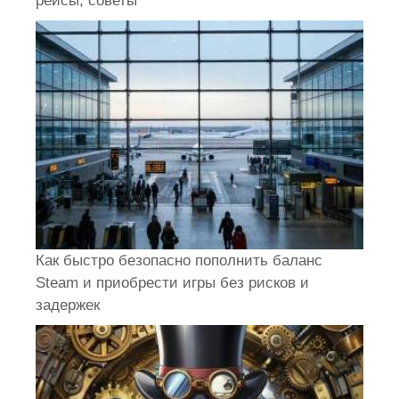
рейсы, советы
Как быстро безопасно пополнить баланс
Steam и приобрести игры без рисков и
задержек