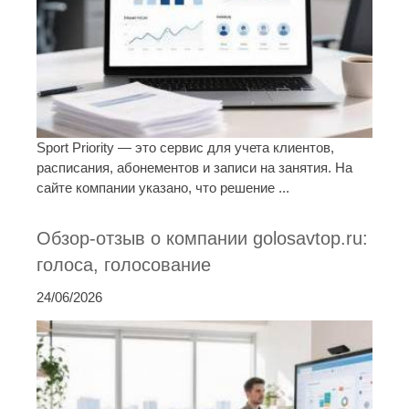
Sport Priority — это сервис для учета клиентов,
расписания, абонементов и записи на занятия. На
сайте компании указано, что решение ...
Обзор-отзыв о компании golosavtop.ru:
голоса, голосование
24/06/2026