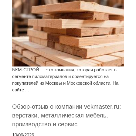
БКМ-СТРОЙ — это компания, которая работает в
сегменте пиломатериалов и ориентируется на
покупателей из Москвы и Московской области. На
сайте ...
Обзор-отзыв о компании vekmaster.ru:
верстаки, металлическая мебель,
производство и сервис
10/06/2026