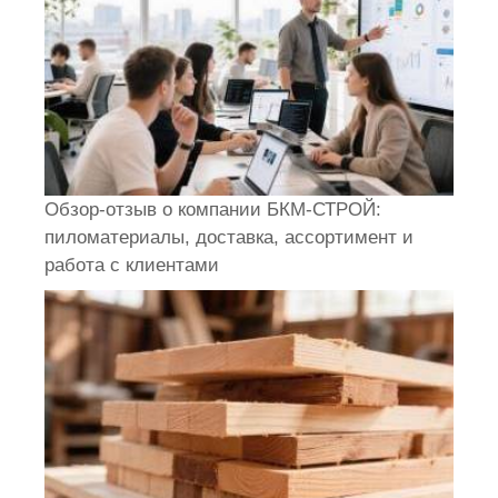
Обзор-отзыв о компании БКМ-СТРОЙ:
пиломатериалы, доставка, ассортимент и
работа с клиентами