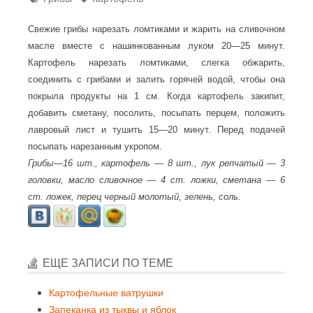
Свежие грибы нарезать ломтиками и жарить на сливочном
масле вместе с нашинкованным луком 20—25 минут.
Картофель нарезать ломтиками, слегка обжарить,
соединить с грибами и залить горячей водой, чтобы она
покрыла продукты на 1 см. Когда картофель закипит,
добавить сметану, посолить, посыпать перцем, положить
лавровый лист и тушить 15—20 минут. Перед подачей
посыпать нарезанным укропом.
Грибы—16 шт., картофель — 8 шт., лук репчатый — 3
головки, масло сливочное — 4 ст. ложки, сметана — 6
ст. ложек, перец черный молотый, зелень, соль.
ЕЩЕ ЗАПИСИ ПО ТЕМЕ
Картофельные ватрушки
Запеканка из тыквы и яблок