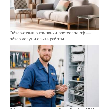
Обзор-отзыв о компании ростхолод.рф —
обзор услуг и опыта работы