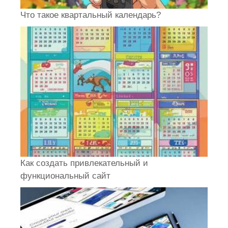
Что такое квартальный календарь?
Как создать привлекательный и
функциональный сайт