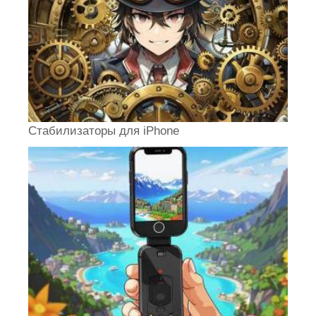
Стабилизаторы для iPhone