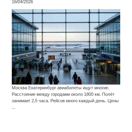
16/04/2026
Москва Екатеринбург авиабилеты ищут многие.
Расстояние между городами около 1800 км. Полёт
занимает 2,5 часа. Рейсов много каждый день. Цены
...