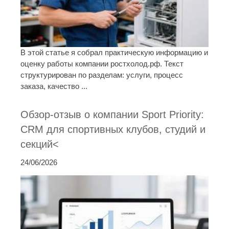
В этой статье я собрал практическую информацию и
оценку работы компании ростхолод.рф. Текст
структурирован по разделам: услуги, процесс
заказа, качество ...
Обзор-отзыв о компании Sport Priority:
CRM для спортивных клубов, студий и
секций<
24/06/2026