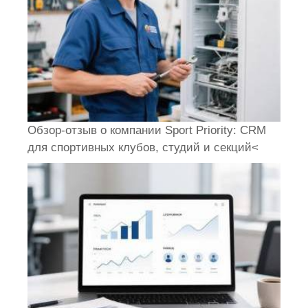
Обзор-отзыв о компании Sport Priority: CRM
для спортивных клубов, студий и секций<