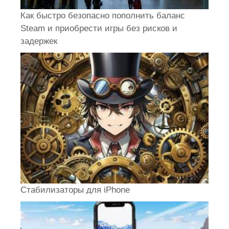
Как быстро безопасно пополнить баланс
Steam и приобрести игры без рисков и
задержек
Стабилизаторы для iPhone