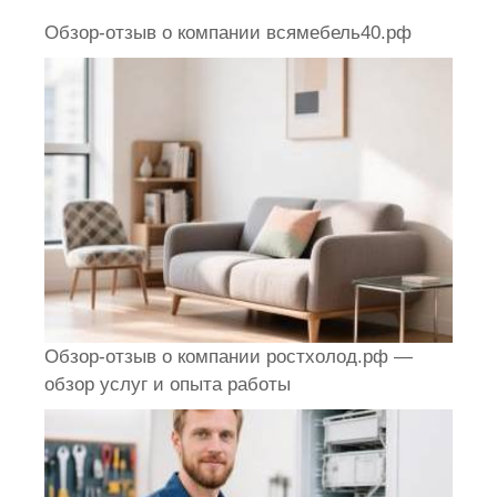
Обзор-отзыв о компании всямебель40.рф
Обзор-отзыв о компании ростхолод.рф —
обзор услуг и опыта работы