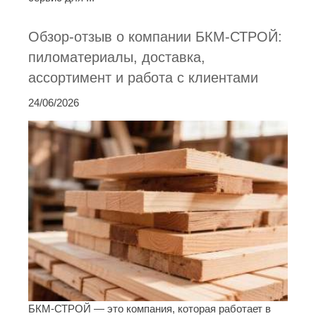
Обзор-отзыв о компании БКМ-СТРОЙ:
пиломатериалы, доставка,
ассортимент и работа с клиентами
24/06/2026
БКМ-СТРОЙ — это компания, которая работает в