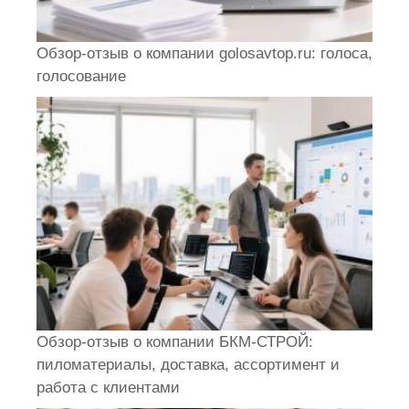
Обзор-отзыв о компании golosavtop.ru: голоса,
голосование
Обзор-отзыв о компании БКМ-СТРОЙ:
пиломатериалы, доставка, ассортимент и
работа с клиентами