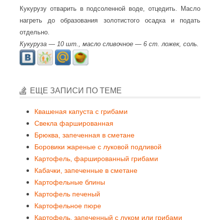
Кукурузу отварить в подсоленной воде, отцедить. Масло
нагреть до образования золотистого осадка и подать
отдельно.
Кукуруза — 10 шт., масло сливочное — 6 ст. ложек, соль.
ЕЩЕ ЗАПИСИ ПО ТЕМЕ
Квашеная капуста с грибами
Свекла фаршированная
Брюква, запеченная в сметане
Боровики жареные с луковой подливой
Картофель, фаршированный грибами
Кабачки, запеченные в сметане
Картофельные блины
Картофель печеный
Картофельное пюре
Картофель, запеченный с луком или грибами