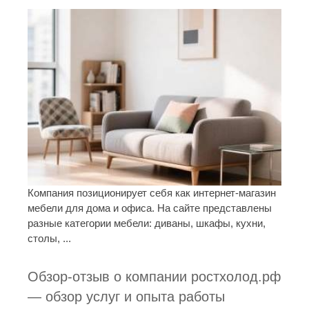
Компания позиционирует себя как интернет-магазин
мебели для дома и офиса. На сайте представлены
разные категории мебели: диваны, шкафы, кухни,
столы, ...
Обзор-отзыв о компании ростхолод.рф
— обзор услуг и опыта работы