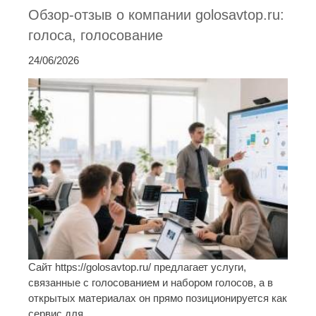
Обзор-отзыв о компании golosavtop.ru:
голоса, голосование
24/06/2026
Сайт https://golosavtop.ru/ предлагает услуги,
связанные с голосованием и набором голосов, а в
открытых материалах он прямо позиционируется как
сервис для ...