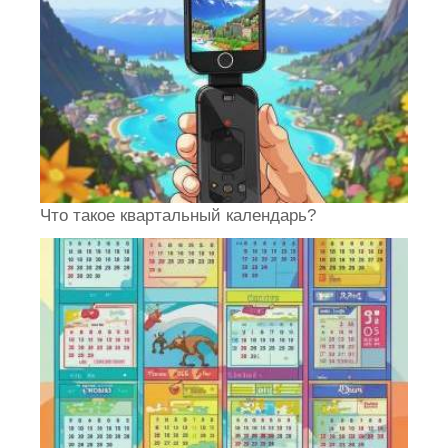
Что такое квартальный календарь?