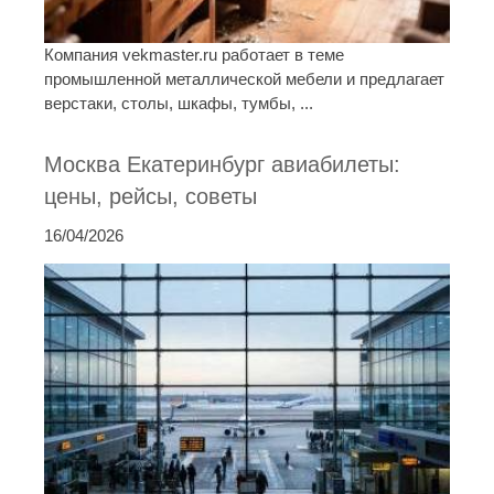
Компания vekmaster.ru работает в теме
промышленной металлической мебели и предлагает
верстаки, столы, шкафы, тумбы, ...
Москва Екатеринбург авиабилеты:
цены, рейсы, советы
16/04/2026