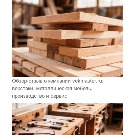
Обзор-отзыв о компании vekmaster.ru:
верстаки, металлическая мебель,
производство и сервис