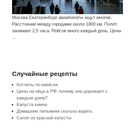
Москва Екатеринбург авиабилеты ищут многие.
Расстояние между городами около 1800 км. Полёт
занимает 2,5 часа. Рейсов много каждый день. Цены
...
Случайные рецепты
Котлеты по-киевски
Цены на яйца в РФ: почему они дорожают с
каждым днем?
Капуста кимчи
Домашние пельмени сколько варить
Салат из красной капусты