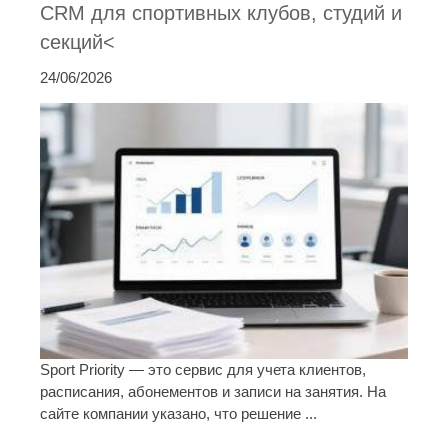
CRM для спортивных клубов, студий и
секций<
24/06/2026
Sport Priority — это сервис для учета клиентов,
расписания, абонементов и записи на занятия. На
сайте компании указано, что решение ...