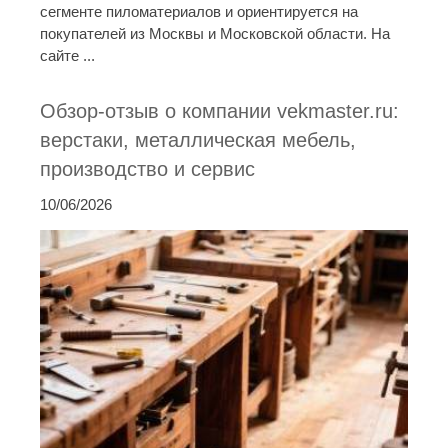
сегменте пиломатериалов и ориентируется на
покупателей из Москвы и Московской области. На
сайте ...
Обзор-отзыв о компании vekmaster.ru:
верстаки, металлическая мебель,
производство и сервис
10/06/2026