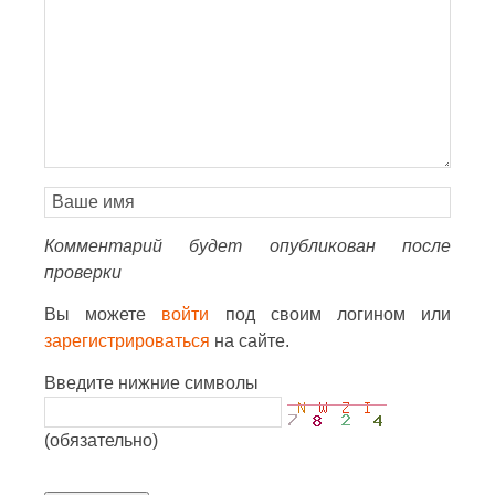
Комментарий будет опубликован после
проверки
Вы можете
войти
под своим логином или
зарегистрироваться
на сайте.
Введите нижние символы
(обязательно)