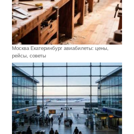
Москва Екатеринбург авиабилеты: цены,
рейсы, советы