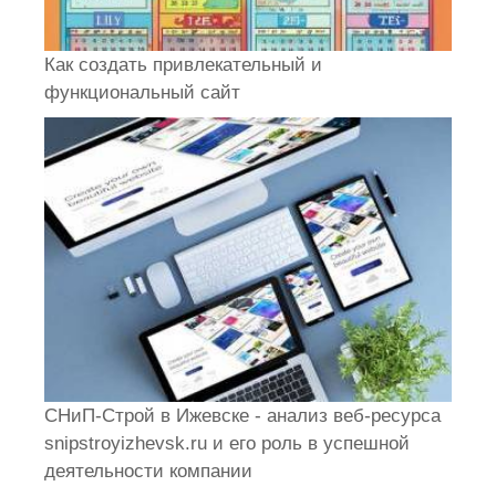
Как создать привлекательный и
функциональный сайт
СНиП-Строй в Ижевске - анализ веб-ресурса
snipstroyizhevsk.ru и его роль в успешной
деятельности компании