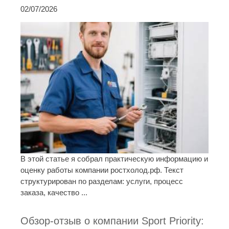
02/07/2026
В этой статье я собрал практическую информацию и
оценку работы компании ростхолод.рф. Текст
структурирован по разделам: услуги, процесс
заказа, качество ...
Обзор-отзыв о компании Sport Priority: