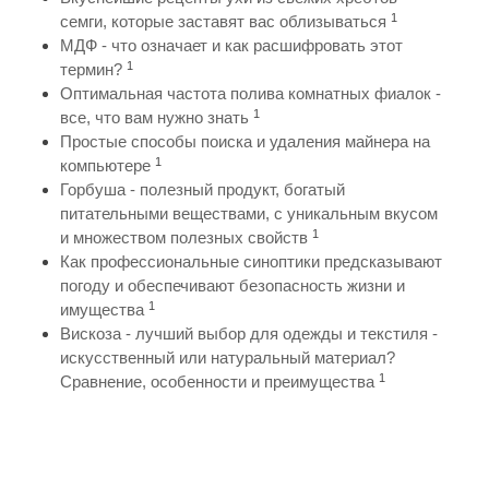
1
семги, которые заставят вас облизываться
МДФ - что означает и как расшифровать этот
1
термин?
Оптимальная частота полива комнатных фиалок -
1
все, что вам нужно знать
Простые способы поиска и удаления майнера на
1
компьютере
Горбуша - полезный продукт, богатый
питательными веществами, с уникальным вкусом
1
и множеством полезных свойств
Как профессиональные синоптики предсказывают
погоду и обеспечивают безопасность жизни и
1
имущества
Вискоза - лучший выбор для одежды и текстиля -
искусственный или натуральный материал?
1
Сравнение, особенности и преимущества