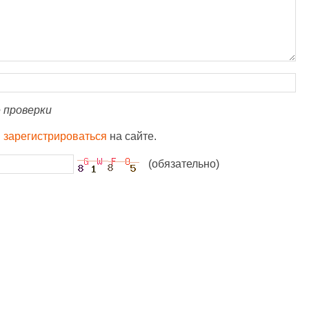
 проверки
и
зарегистрироваться
на сайте.
(обязательно)