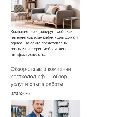
Компания позиционирует себя как
интернет-магазин мебели для дома и
офиса. На сайте представлены
разные категории мебели: диваны,
шкафы, кухни, столы, ...
Обзор-отзыв о компании
ростхолод.рф — обзор
услуг и опыта работы
02/07/2026