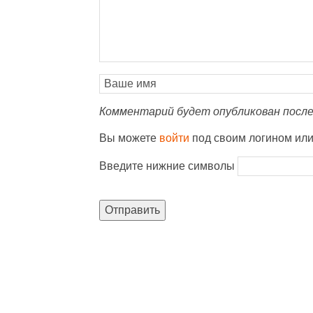
Комментарий будет опубликован после
Вы можете
войти
под своим логином ил
Введите нижние символы
Отправить