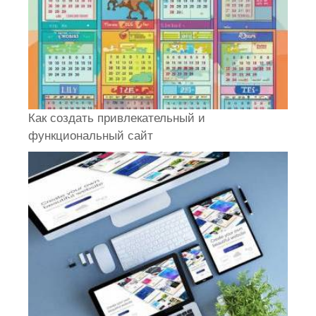
Как создать привлекательный и
функциональный сайт