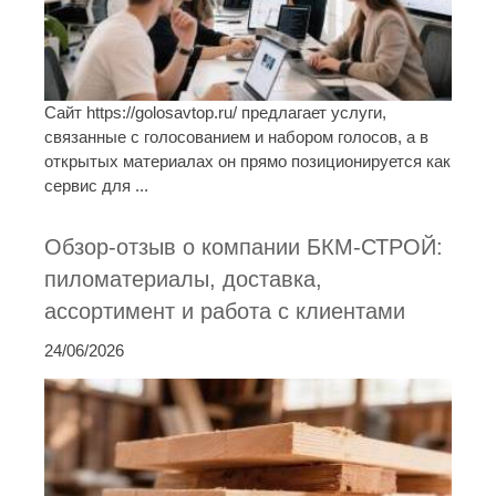
Сайт https://golosavtop.ru/ предлагает услуги,
связанные с голосованием и набором голосов, а в
открытых материалах он прямо позиционируется как
сервис для ...
Обзор-отзыв о компании БКМ-СТРОЙ:
пиломатериалы, доставка,
ассортимент и работа с клиентами
24/06/2026