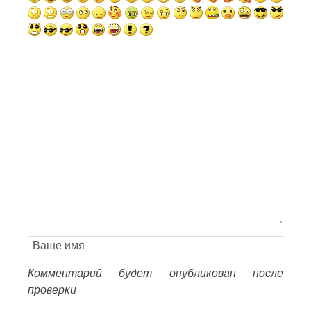
Комментарий будет опубликован после
проверки