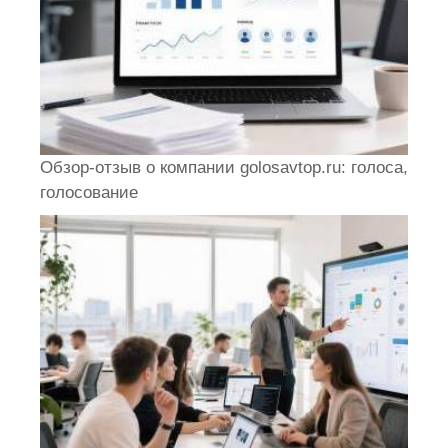
Обзор-отзыв о компании golosavtop.ru: голоса,
голосование