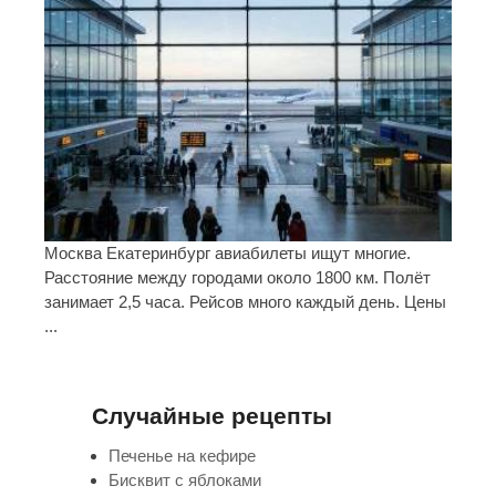
Москва Екатеринбург авиабилеты ищут многие.
Расстояние между городами около 1800 км. Полёт
занимает 2,5 часа. Рейсов много каждый день. Цены
...
Случайные рецепты
Печенье на кефире
Бисквит с яблоками