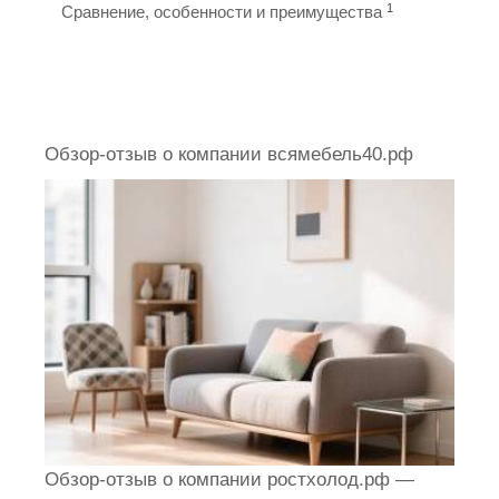
1
Сравнение, особенности и преимущества
Обзор-отзыв о компании всямебель40.рф
Обзор-отзыв о компании ростхолод.рф —