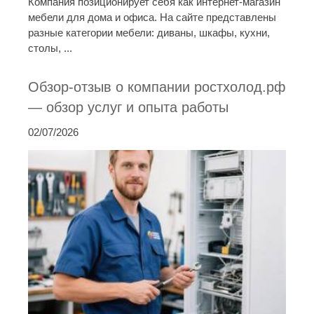
Компания позиционирует себя как интернет-магазин
мебели для дома и офиса. На сайте представлены
разные категории мебели: диваны, шкафы, кухни,
столы, ...
Обзор-отзыв о компании ростхолод.рф
— обзор услуг и опыта работы
02/07/2026