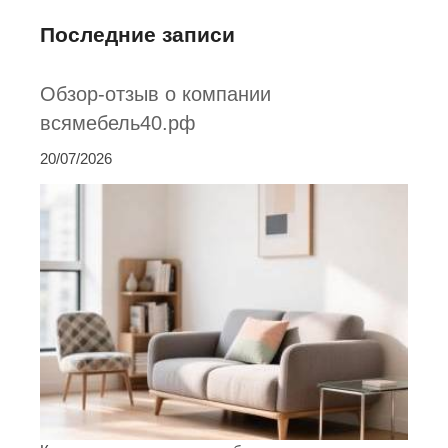
Последние записи
Обзор-отзыв о компании
всямебель40.рф
20/07/2026