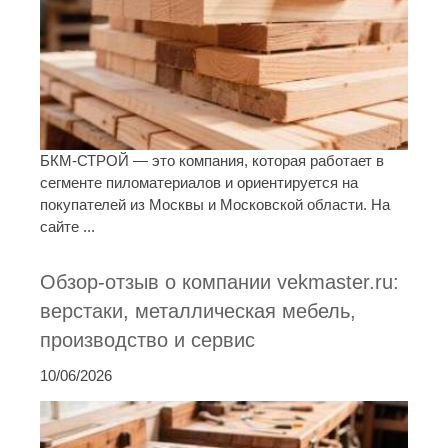
БКМ-СТРОЙ — это компания, которая работает в
сегменте пиломатериалов и ориентируется на
покупателей из Москвы и Московской области. На
сайте ...
Обзор-отзыв о компании vekmaster.ru:
верстаки, металлическая мебель,
производство и сервис
10/06/2026