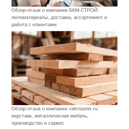
Обзор-отзыв о компании БКМ-СТРОЙ:
пиломатериалы, доставка, ассортимент и
работа с клиентами
Обзор-отзыв о компании vekmaster.ru:
верстаки, металлическая мебель,
производство и сервис