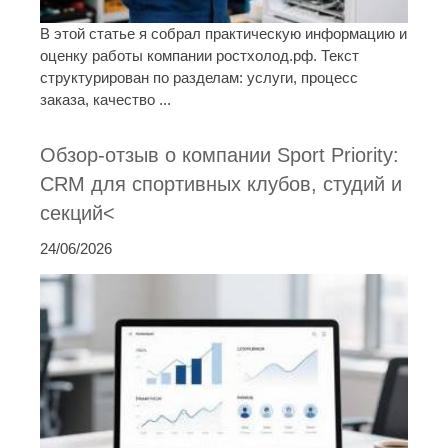
В этой статье я собрал практическую информацию и
оценку работы компании ростхолод.рф. Текст
структурирован по разделам: услуги, процесс
заказа, качество ...
Обзор-отзыв о компании Sport Priority:
CRM для спортивных клубов, студий и
секций<
24/06/2026