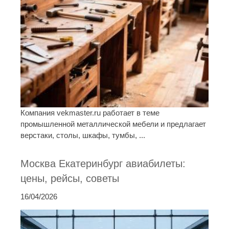
Компания vekmaster.ru работает в теме
промышленной металлической мебели и предлагает
верстаки, столы, шкафы, тумбы, ...
Москва Екатеринбург авиабилеты:
цены, рейсы, советы
16/04/2026