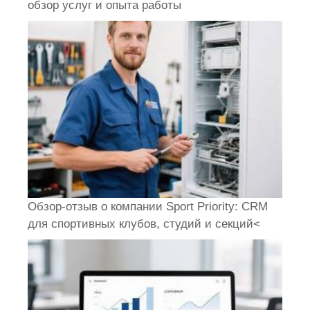
обзор услуг и опыта работы
Обзор-отзыв о компании Sport Priority: CRM
для спортивных клубов, студий и секций<