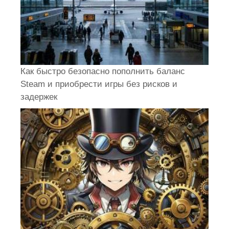
Как быстро безопасно пополнить баланс
Steam и приобрести игры без рисков и
задержек