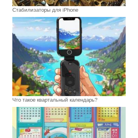
Стабилизаторы для iPhone
Что такое квартальный календарь?