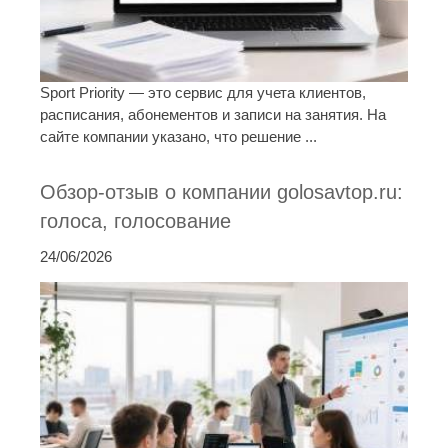
Sport Priority — это сервис для учета клиентов,
расписания, абонементов и записи на занятия. На
сайте компании указано, что решение ...
Обзор-отзыв о компании golosavtop.ru:
голоса, голосование
24/06/2026