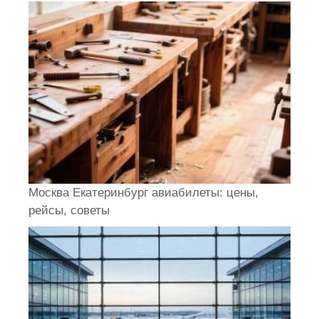
Москва Екатеринбург авиабилеты: цены,
рейсы, советы