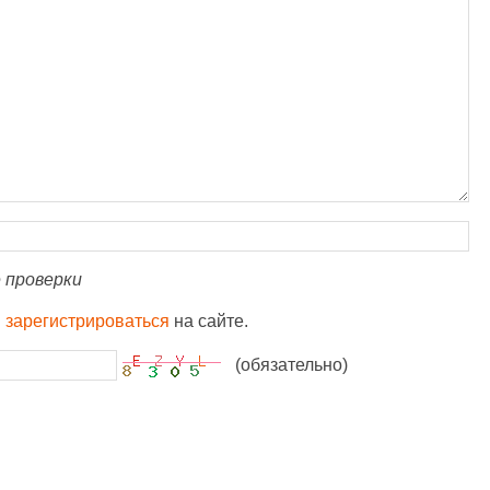
 проверки
и
зарегистрироваться
на сайте.
(обязательно)