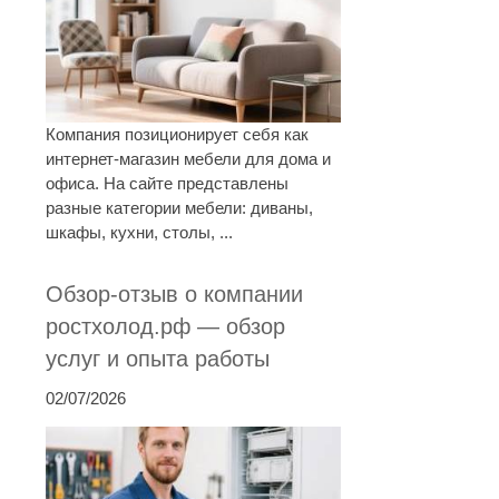
Компания позиционирует себя как
интернет-магазин мебели для дома и
офиса. На сайте представлены
разные категории мебели: диваны,
шкафы, кухни, столы, ...
Обзор-отзыв о компании
ростхолод.рф — обзор
услуг и опыта работы
02/07/2026