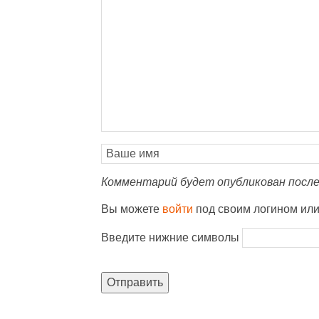
Комментарий будет опубликован после
Вы можете
войти
под своим логином ил
Введите нижние символы
Отправить