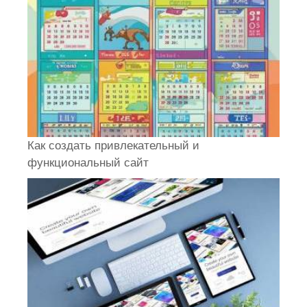
Как создать привлекательный и
функциональный сайт