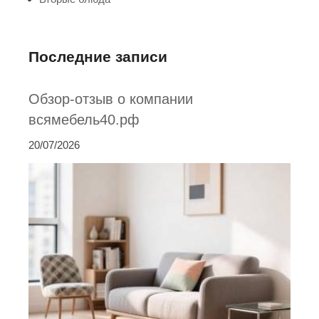
Последние записи
Обзор-отзыв о компании
всямебель40.рф
20/07/2026