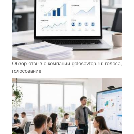
Обзор-отзыв о компании golosavtop.ru: голоса,
голосование