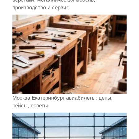
производство и сервис
Москва Екатеринбург авиабилеты: цены,
рейсы, советы