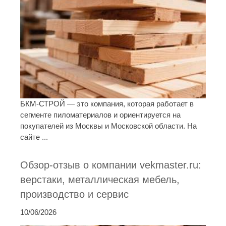
БКМ-СТРОЙ — это компания, которая работает в
сегменте пиломатериалов и ориентируется на
покупателей из Москвы и Московской области. На
сайте ...
Обзор-отзыв о компании vekmaster.ru:
верстаки, металлическая мебель,
производство и сервис
10/06/2026