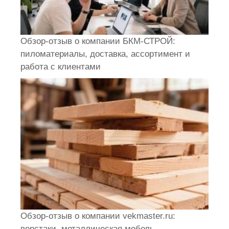
Обзор-отзыв о компании БКМ-СТРОЙ:
пиломатериалы, доставка, ассортимент и
работа с клиентами
Обзор-отзыв о компании vekmaster.ru:
верстаки, металлическая мебель,