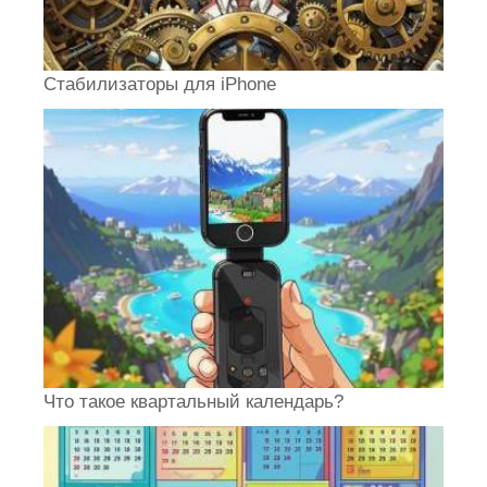
Стабилизаторы для iPhone
Что такое квартальный календарь?