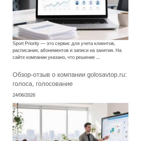
Sport Priority — это сервис для учета клиентов,
расписания, абонементов и записи на занятия. На
сайте компании указано, что решение ...
Обзор-отзыв о компании golosavtop.ru:
голоса, голосование
24/06/2026