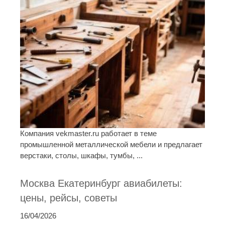
Компания vekmaster.ru работает в теме
промышленной металлической мебели и предлагает
верстаки, столы, шкафы, тумбы, ...
Москва Екатеринбург авиабилеты:
цены, рейсы, советы
16/04/2026