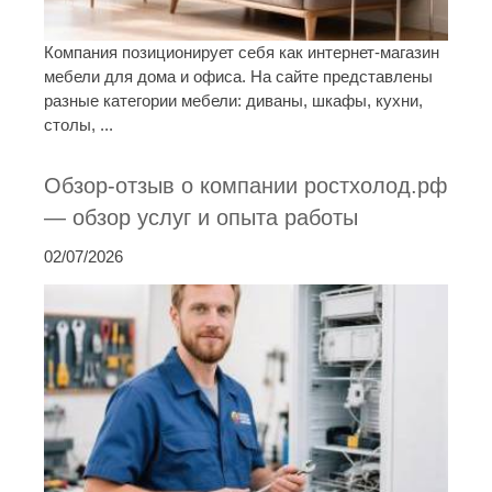
Компания позиционирует себя как интернет-магазин
мебели для дома и офиса. На сайте представлены
разные категории мебели: диваны, шкафы, кухни,
столы, ...
Обзор-отзыв о компании ростхолод.рф
— обзор услуг и опыта работы
02/07/2026