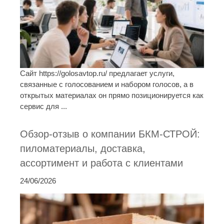
Сайт https://golosavtop.ru/ предлагает услуги,
связанные с голосованием и набором голосов, а в
открытых материалах он прямо позиционируется как
сервис для ...
Обзор-отзыв о компании БКМ-СТРОЙ:
пиломатериалы, доставка,
ассортимент и работа с клиентами
24/06/2026