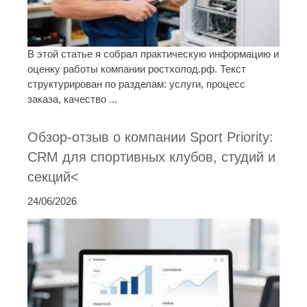
В этой статье я собрал практическую информацию и
оценку работы компании ростхолод.рф. Текст
структурирован по разделам: услуги, процесс
заказа, качество ...
Обзор-отзыв о компании Sport Priority:
CRM для спортивных клубов, студий и
секций<
24/06/2026