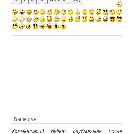
Комментарий будет опубликован после