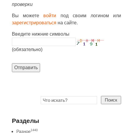
проверки
Вы можете
войти
под своим логином или
зарегистрироваться
на сайте.
Введите нижние символы
(обязательно)
Отправить
Поиск
Разделы
1440
Разное