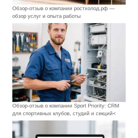
Обзор-отзыв о компании ростхолод.рф —
обзор услуг и опыта работы
Обзор-отзыв о компании Sport Priority: CRM
для спортивных клубов, студий и секций<