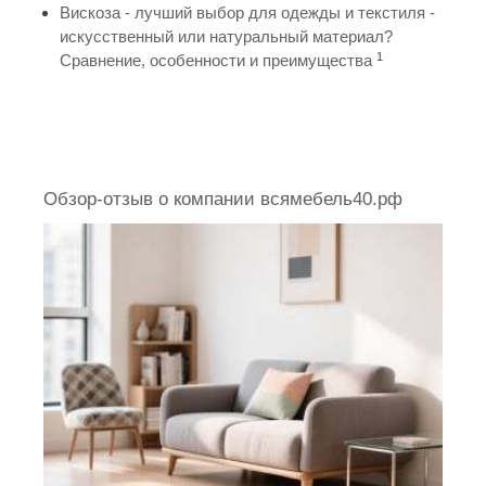
Вискоза - лучший выбор для одежды и текстиля -
искусственный или натуральный материал?
1
Сравнение, особенности и преимущества
Обзор-отзыв о компании всямебель40.рф