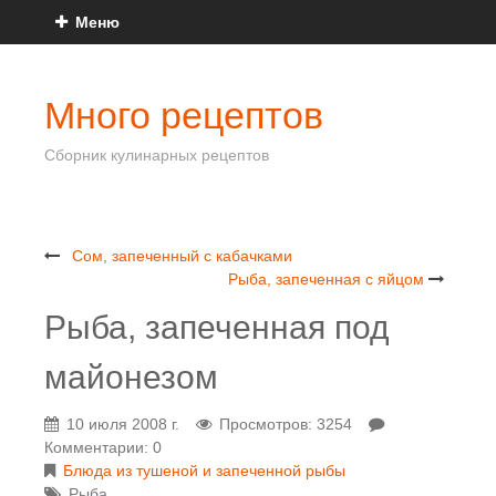
Меню
Много рецептов
Сборник кулинарных рецептов
Сом, запеченный с кабачками
Рыба, запеченная с яйцом
Рыба, запеченная под
майонезом
10 июля 2008 г.
Просмотров: 3254
Комментарии: 0
Блюда из тушеной и запеченной рыбы
Рыба