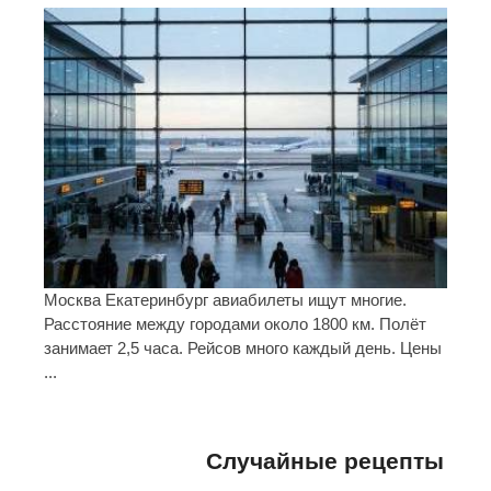
Москва Екатеринбург авиабилеты ищут многие.
Расстояние между городами около 1800 км. Полёт
занимает 2,5 часа. Рейсов много каждый день. Цены
...
Случайные рецепты