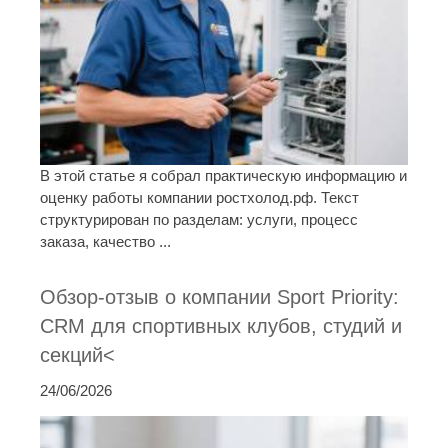
В этой статье я собрал практическую информацию и
оценку работы компании ростхолод.рф. Текст
структурирован по разделам: услуги, процесс
заказа, качество ...
Обзор-отзыв о компании Sport Priority:
CRM для спортивных клубов, студий и
секций<
24/06/2026