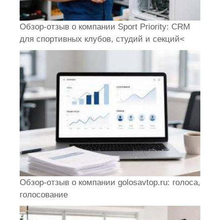
Обзор-отзыв о компании Sport Priority: CRM
для спортивных клубов, студий и секций<
Обзор-отзыв о компании golosavtop.ru: голоса,
голосование