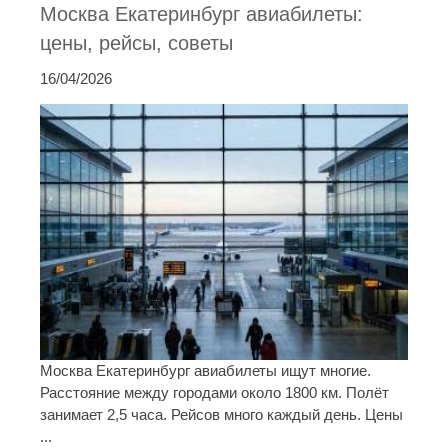
Москва Екатеринбург авиабилеты:
цены, рейсы, советы
16/04/2026
Москва Екатеринбург авиабилеты ищут многие.
Расстояние между городами около 1800 км. Полёт
занимает 2,5 часа. Рейсов много каждый день. Цены
...