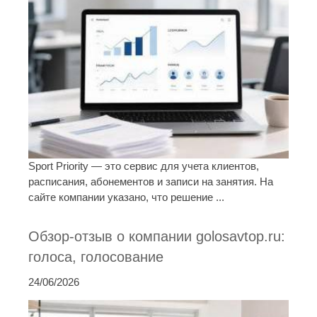
Sport Priority — это сервис для учета клиентов,
расписания, абонементов и записи на занятия. На
сайте компании указано, что решение ...
Обзор-отзыв о компании golosavtop.ru:
голоса, голосование
24/06/2026