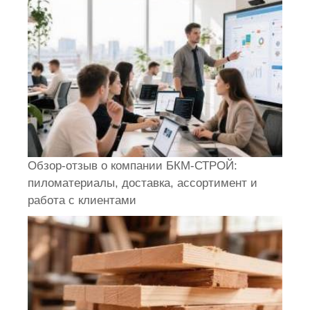
Обзор-отзыв о компании БКМ-СТРОЙ:
пиломатериалы, доставка, ассортимент и
работа с клиентами