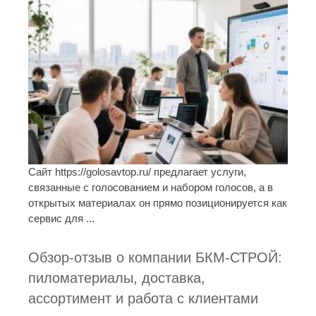
Сайт https://golosavtop.ru/ предлагает услуги,
связанные с голосованием и набором голосов, а в
открытых материалах он прямо позиционируется как
сервис для ...
Обзор-отзыв о компании БКМ-СТРОЙ:
пиломатериалы, доставка,
ассортимент и работа с клиентами