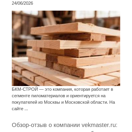
24/06/2026
БКМ-СТРОЙ — это компания, которая работает в
сегменте пиломатериалов и ориентируется на
покупателей из Москвы и Московской области. На
сайте ...
Обзор-отзыв о компании vekmaster.ru: