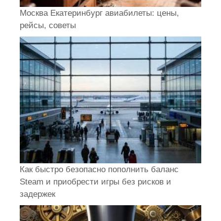
Москва Екатеринбург авиабилеты: цены,
рейсы, советы
Как быстро безопасно пополнить баланс
Steam и приобрести игры без рисков и
задержек