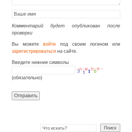
Комментарий будет опубликован после
проверки
Вы можете
войти
под своим логином или
зарегистрироваться
на сайте.
Введите нижние символы
(обязательно)
Отправить
Поиск