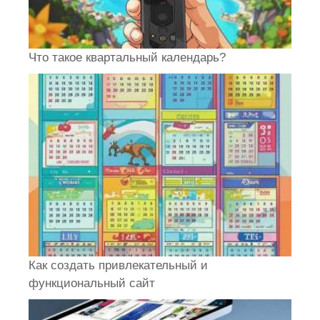
Что такое квартальный календарь?
Как создать привлекательный и
функциональный сайт