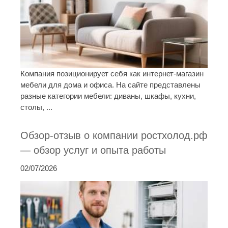
Компания позиционирует себя как интернет-магазин
мебели для дома и офиса. На сайте представлены
разные категории мебели: диваны, шкафы, кухни,
столы, ...
Обзор-отзыв о компании ростхолод.рф
— обзор услуг и опыта работы
02/07/2026