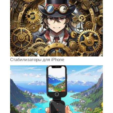
Стабилизаторы для iPhone