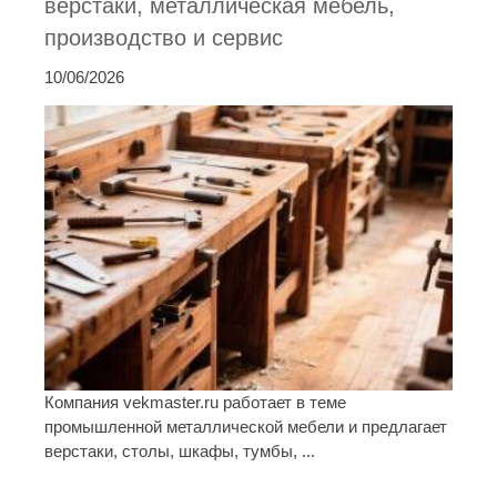
верстаки, металлическая мебель,
производство и сервис
10/06/2026
Компания vekmaster.ru работает в теме
промышленной металлической мебели и предлагает
верстаки, столы, шкафы, тумбы, ...