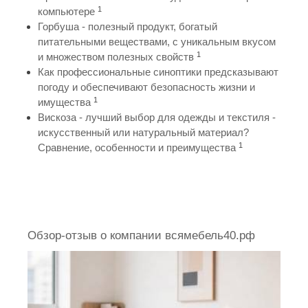
1
компьютере
Горбуша - полезный продукт, богатый
питательными веществами, с уникальным вкусом
1
и множеством полезных свойств
Как профессиональные синоптики предсказывают
погоду и обеспечивают безопасность жизни и
1
имущества
Вискоза - лучший выбор для одежды и текстиля -
искусственный или натуральный материал?
1
Сравнение, особенности и преимущества
Обзор-отзыв о компании всямебель40.рф