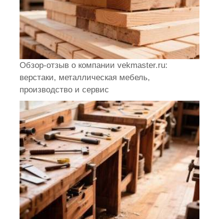
Обзор-отзыв о компании vekmaster.ru:
верстаки, металлическая мебель,
производство и сервис