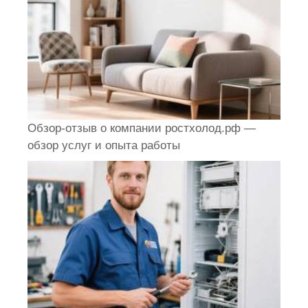
Обзор-отзыв о компании ростхолод.рф —
обзор услуг и опыта работы