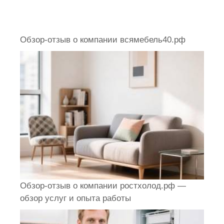
Обзор-отзыв о компании всямебель40.рф
Обзор-отзыв о компании ростхолод.рф —
обзор услуг и опыта работы