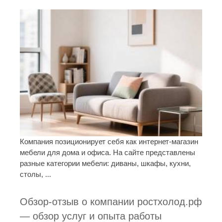
Компания позиционирует себя как интернет-магазин
мебели для дома и офиса. На сайте представлены
разные категории мебели: диваны, шкафы, кухни,
столы, ...
Обзор-отзыв о компании ростхолод.рф
— обзор услуг и опыта работы