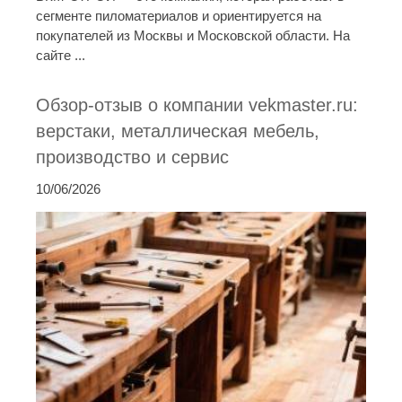
сегменте пиломатериалов и ориентируется на
покупателей из Москвы и Московской области. На
сайте ...
Обзор-отзыв о компании vekmaster.ru:
верстаки, металлическая мебель,
производство и сервис
10/06/2026