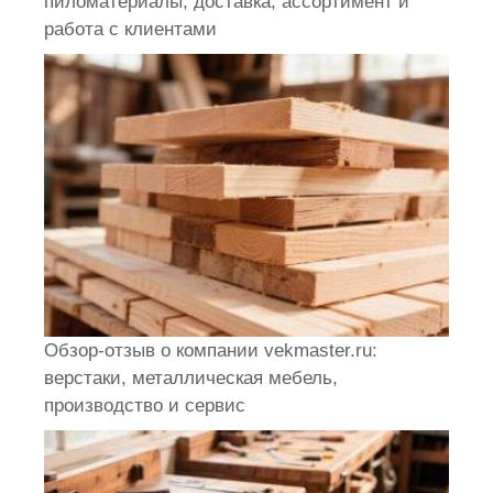
пиломатериалы, доставка, ассортимент и
работа с клиентами
Обзор-отзыв о компании vekmaster.ru:
верстаки, металлическая мебель,
производство и сервис