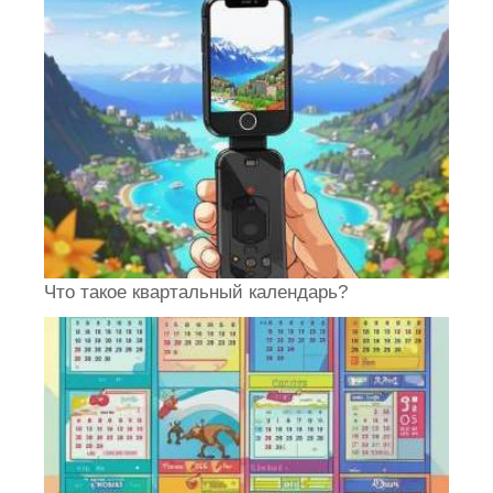
Что такое квартальный календарь?