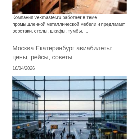
Компания vekmaster.ru работает в теме
промышленной металлической мебели и предлагает
верстаки, столы, шкафы, тумбы, ...
Москва Екатеринбург авиабилеты:
цены, рейсы, советы
16/04/2026