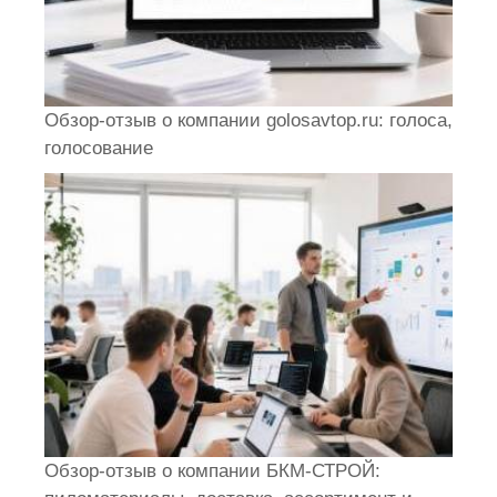
Обзор-отзыв о компании golosavtop.ru: голоса,
голосование
Обзор-отзыв о компании БКМ-СТРОЙ: