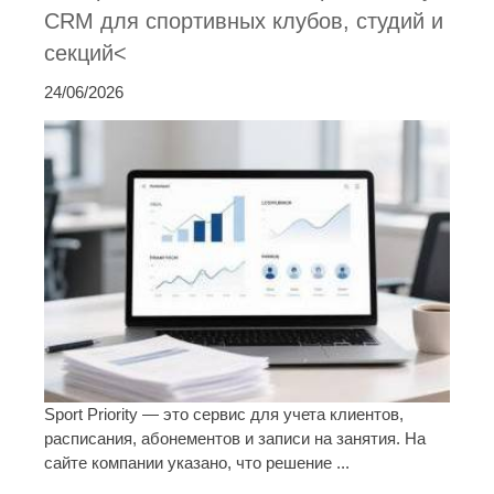
CRM для спортивных клубов, студий и
секций<
24/06/2026
Sport Priority — это сервис для учета клиентов,
расписания, абонементов и записи на занятия. На
сайте компании указано, что решение ...