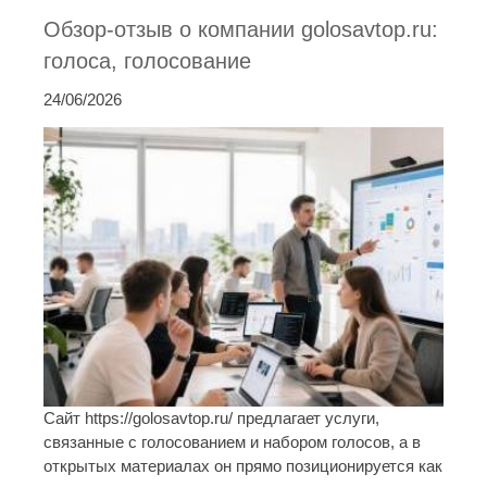
Обзор-отзыв о компании golosavtop.ru:
голоса, голосование
24/06/2026
Сайт https://golosavtop.ru/ предлагает услуги,
связанные с голосованием и набором голосов, а в
открытых материалах он прямо позиционируется как