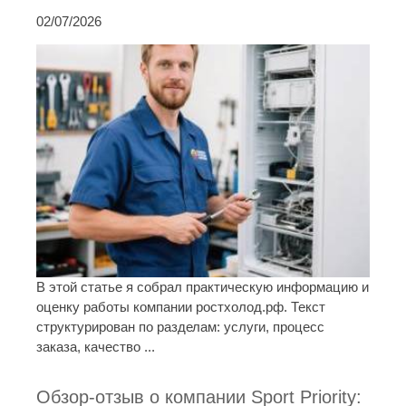
02/07/2026
В этой статье я собрал практическую информацию и
оценку работы компании ростхолод.рф. Текст
структурирован по разделам: услуги, процесс
заказа, качество ...
Обзор-отзыв о компании Sport Priority: