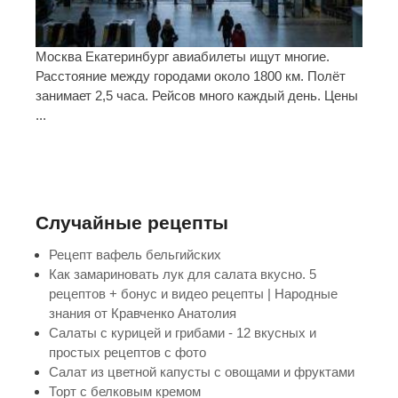
Москва Екатеринбург авиабилеты ищут многие.
Расстояние между городами около 1800 км. Полёт
занимает 2,5 часа. Рейсов много каждый день. Цены
...
Случайные рецепты
Рецепт вафель бельгийских
Как замариновать лук для салата вкусно. 5
рецептов + бонус и видео рецепты | Народные
знания от Кравченко Анатолия
Салаты с курицей и грибами - 12 вкусных и
простых рецептов с фото
Салат из цветной капусты с овощами и фруктами
Торт с белковым кремом