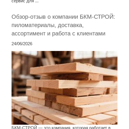
сервис для ...
Обзор-отзыв о компании БКМ-СТРОЙ:
пиломатериалы, доставка,
ассортимент и работа с клиентами
24/06/2026
БКМ-СТРОЙ — это компания, которая работает в