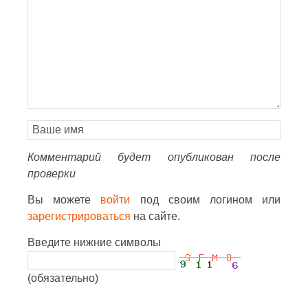
Комментарий будет опубликован после
проверки
Вы можете
войти
под своим логином или
зарегистрироваться
на сайте.
Введите нижние символы
(обязательно)