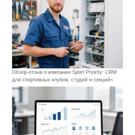
Обзор-отзыв о компании Sport Priority: CRM
для спортивных клубов, студий и секций<