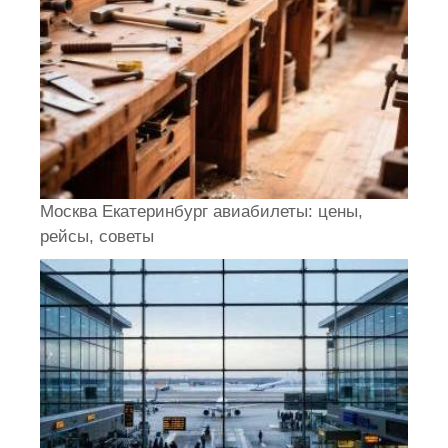
Москва Екатеринбург авиабилеты: цены,
рейсы, советы