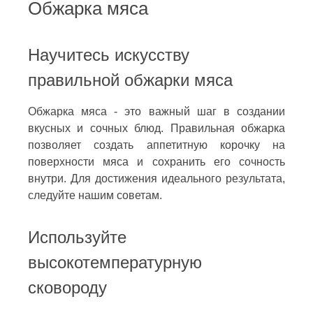
Обжарка мяса
Научитесь искусству
правильной обжарки мяса
Обжарка мяса - это важный шаг в создании
вкусных и сочных блюд. Правильная обжарка
позволяет создать аппетитную корочку на
поверхности мяса и сохранить его сочность
внутри. Для достижения идеального результата,
следуйте нашим советам.
Используйте
высокотемпературную
сковороду