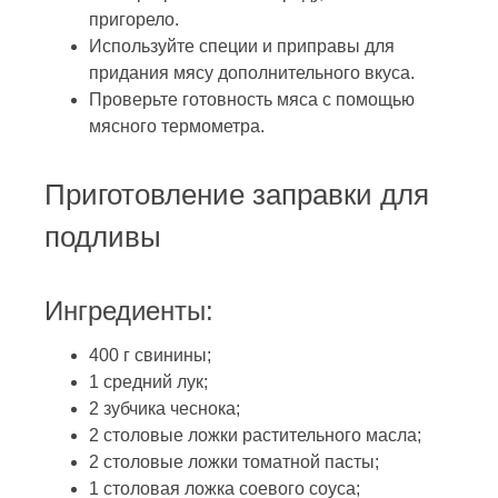
пригорело.
Используйте специи и приправы для
придания мясу дополнительного вкуса.
Проверьте готовность мяса с помощью
мясного термометра.
Приготовление заправки для
подливы
Ингредиенты:
400 г свинины;
1 средний лук;
2 зубчика чеснока;
2 столовые ложки растительного масла;
2 столовые ложки томатной пасты;
1 столовая ложка соевого соуса;