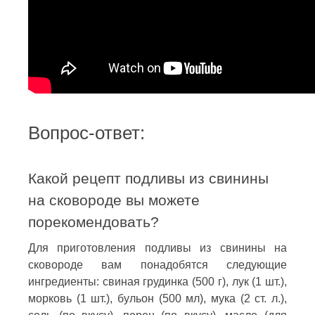
Вопрос-ответ:
Какой рецепт подливы из свинины
на сковороде вы можете
порекомендовать?
Для приготовления подливы из свинины на
сковороде вам понадобятся следующие
ингредиенты: свиная грудинка (500 г), лук (1 шт.),
морковь (1 шт.), бульон (500 мл), мука (2 ст. л.),