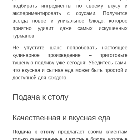
подбирать ингредиенты по своему вкусу и
экспериментировать с соусами. Получится
всегда новое и уникальное блюдо, которое
приятно удивит даже самых искушенных
гурманов.
Не упустите шанс попробовать настоящее
кулинарное произведение – приготовьте
тушеную подливу уже сегодня! Убедитесь сами,
что вкусная и сытная еда может быть простой и
доступной для каждого.
Подача к столу
Качественная и вкусная еда
Подача к столу
предлагает своим клиентам
только качественные и вкусные блюда, которые