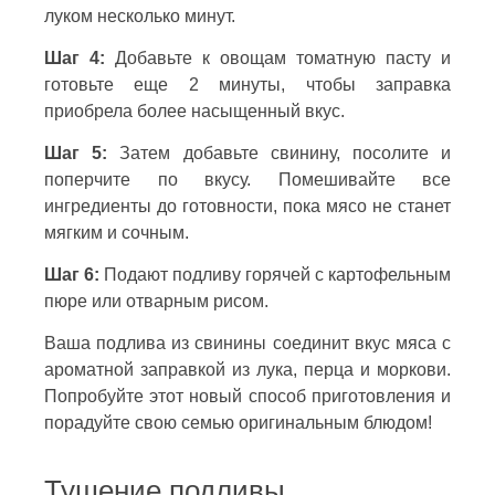
луком несколько минут.
Шаг 4:
Добавьте к овощам томатную пасту и
готовьте еще 2 минуты, чтобы заправка
приобрела более насыщенный вкус.
Шаг 5:
Затем добавьте свинину, посолите и
поперчите по вкусу. Помешивайте все
ингредиенты до готовности, пока мясо не станет
мягким и сочным.
Шаг 6:
Подают подливу горячей с картофельным
пюре или отварным рисом.
Ваша подлива из свинины соединит вкус мяса с
ароматной заправкой из лука, перца и моркови.
Попробуйте этот новый способ приготовления и
порадуйте свою семью оригинальным блюдом!
Тушение подливы