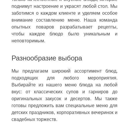
поднимут настроение и украсят любой стол. Мы
заботимся о каждом клиенте и уделяем особое
внимание составлению меню. Наша команда
опытных поваров разрабатывает рецепты,
чтобы каждое блюдо было уникальным и
неповторимым.
Разнообразие выбора
Мы предлагаем широкий ассортимент блюд,
подходящих для любого мероприятия.
Выбирайте из нашего меню блюда на любой
вкус: от классических супов и гарниров до
оригинальных закусок и десертов. Мы также
готовы предложить вам специальные меню для
детских праздников, корпоративных вечеринок и
свадебных торжеств.