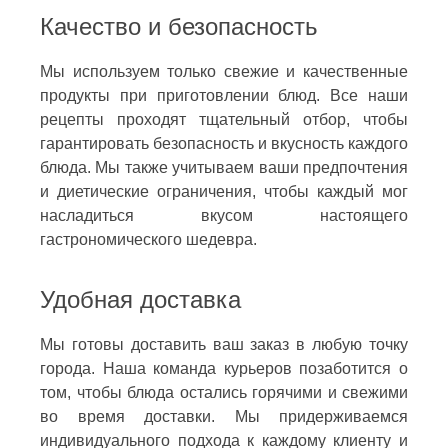
Качество и безопасность
Мы используем только свежие и качественные
продукты при приготовлении блюд. Все наши
рецепты проходят тщательный отбор, чтобы
гарантировать безопасность и вкусность каждого
блюда. Мы также учитываем ваши предпочтения
и диетические ограничения, чтобы каждый мог
насладиться вкусом настоящего
гастрономического шедевра.
Удобная доставка
Мы готовы доставить ваш заказ в любую точку
города. Наша команда курьеров позаботится о
том, чтобы блюда остались горячими и свежими
во время доставки. Мы придерживаемся
индивидуального подхода к каждому клиенту и