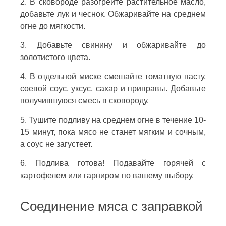
2. В сковороде разогрейте растительное масло,
добавьте лук и чеснок. Обжаривайте на среднем
огне до мягкости.
3. Добавьте свинину и обжаривайте до
золотистого цвета.
4. В отдельной миске смешайте томатную пасту,
соевой соус, уксус, сахар и приправы. Добавьте
получившуюся смесь в сковороду.
5. Тушите подливу на среднем огне в течение 10-
15 минут, пока мясо не станет мягким и сочным,
а соус не загустеет.
6. Подлива готова! Подавайте горячей с
картофелем или гарниром по вашему выбору.
Соединение мяса с заправкой