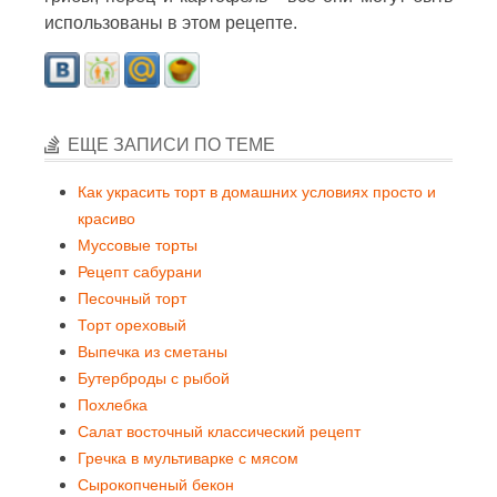
использованы в этом рецепте.
ЕЩЕ ЗАПИСИ ПО ТЕМЕ
Как украсить торт в домашних условиях просто и
красиво
Муссовые торты
Рецепт сабурани
Песочный торт
Торт ореховый
Выпечка из сметаны
Бутерброды с рыбой
Похлебка
Салат восточный классический рецепт
Гречка в мультиварке с мясом
Сырокопченый бекон