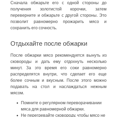
Сначала обжарьте его с одной стороны до
получения золотистой корочки, затем
переверните и обжарьте с другой стороны. Это
позволит равномерно прожарить мясо и
сохранить его сочность.
Отдыхайте после обжарки
После обжарки мясо рекомендуется вынуть из
сковороды и дать ему отдохнуть несколько
минут. За это время его соки равномерно
распределятся внутри, что сделает его еще
более сочным и вкусным. После этого можно
подавать на стол и наслаждаться нежным
мясом.
Помните о регулярном переворачивании
мяса для равномерной обжарки.
Не перегревайте сковороду, чтобы мясо не