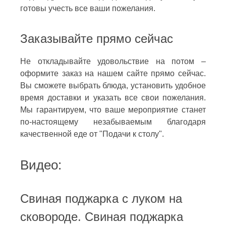
готовы учесть все ваши пожелания.
Заказывайте прямо сейчас
Не откладывайте удовольствие на потом –
оформите заказ на нашем сайте прямо сейчас.
Вы сможете выбрать блюда, установить удобное
время доставки и указать все свои пожелания.
Мы гарантируем, что ваше мероприятие станет
по-настоящему незабываемым благодаря
качественной еде от "Подачи к столу".
Видео:
Свиная поджарка с луком на
сковороде. Свиная поджарка