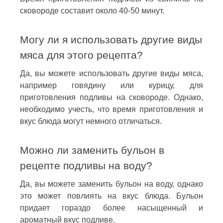
сковороде составит около 40-50 минут.
Могу ли я использовать другие виды
мяса для этого рецепта?
Да, вы можете использовать другие виды мяса,
например говядину или курицу, для
приготовления подливы на сковороде. Однако,
необходимо учесть, что время приготовления и
вкус блюда могут немного отличаться.
Можно ли заменить бульон в
рецепте подливы на воду?
Да, вы можете заменить бульон на воду, однако
это может повлиять на вкус блюда. Бульон
придает гораздо более насыщенный и
ароматный вкус подливе.