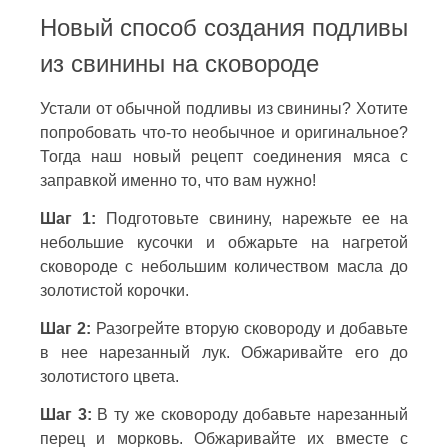
Новый способ создания подливы
из свинины на сковороде
Устали от обычной подливы из свинины? Хотите
попробовать что-то необычное и оригинальное?
Тогда наш новый рецепт соединения мяса с
заправкой именно то, что вам нужно!
Шаг 1:
Подготовьте свинину, нарежьте ее на
небольшие кусочки и обжарьте на нагретой
сковороде с небольшим количеством масла до
золотистой корочки.
Шаг 2:
Разогрейте вторую сковороду и добавьте
в нее нарезанный лук. Обжаривайте его до
золотистого цвета.
Шаг 3:
В ту же сковороду добавьте нарезанный
перец и морковь. Обжаривайте их вместе с