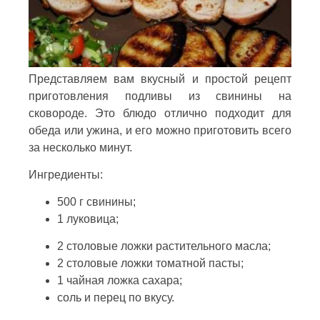
Представляем вам вкусный и простой рецепт
приготовления подливы из свинины на
сковороде. Это блюдо отлично подходит для
обеда или ужина, и его можно приготовить всего
за несколько минут.
Ингредиенты:
500 г свинины;
1 луковица;
2 столовые ложки растительного масла;
2 столовые ложки томатной пасты;
1 чайная ложка сахара;
соль и перец по вкусу.