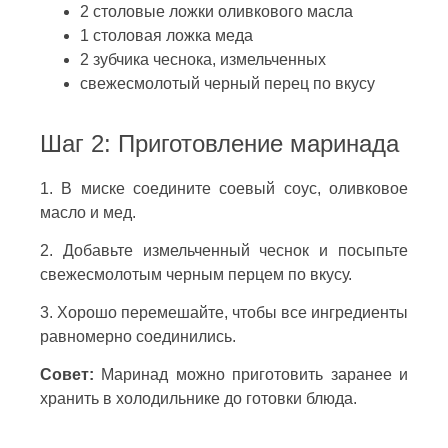
2 столовые ложки оливкового масла
1 столовая ложка меда
2 зубчика чеснока, измельченных
свежесмолотый черный перец по вкусу
Шаг 2: Приготовление маринада
1. В миске соедините соевый соус, оливковое
масло и мед.
2. Добавьте измельченный чеснок и посыпьте
свежесмолотым черным перцем по вкусу.
3. Хорошо перемешайте, чтобы все ингредиенты
равномерно соединились.
Совет:
Маринад можно приготовить заранее и
хранить в холодильнике до готовки блюда.