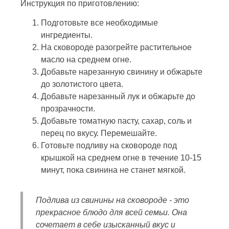
Инструкция по приготовлению:
Подготовьте все необходимые
ингредиенты.
На сковороде разогрейте растительное
масло на среднем огне.
Добавьте нарезанную свинину и обжарьте
до золотистого цвета.
Добавьте нарезанный лук и обжарьте до
прозрачности.
Добавьте томатную пасту, сахар, соль и
перец по вкусу. Перемешайте.
Готовьте подливу на сковороде под
крышкой на среднем огне в течение 10-15
минут, пока свинина не станет мягкой.
Подлива из свинины на сковороде - это
прекрасное блюдо для всей семьи. Она
сочетает в себе изысканный вкус и