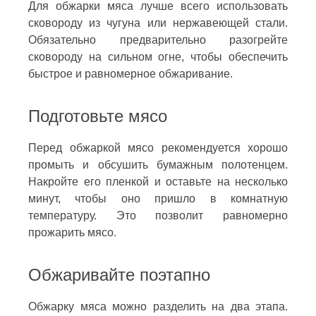
Для обжарки мяса лучше всего использовать
сковороду из чугуна или нержавеющей стали.
Обязательно предварительно разогрейте
сковороду на сильном огне, чтобы обеспечить
быстрое и равномерное обжаривание.
Подготовьте мясо
Перед обжаркой мясо рекомендуется хорошо
промыть и обсушить бумажным полотенцем.
Накройте его пленкой и оставьте на несколько
минут, чтобы оно пришло в комнатную
температуру. Это позволит равномерно
прожарить мясо.
Обжаривайте поэтапно
Обжарку мяса можно разделить на два этапа.