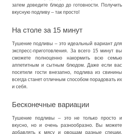
затем доведите блюдо до готовности. Получить
вкусную подливу – так просто!
На столе за 15 минут
Тушение подливы – это идеальный вариант для
экспресс-приготовления. За всего 15 минут вы
сможете полноценно накормить всю семью
аппетитным и сытным блюдом. Даже если вас
посетили гости внезапно, подлива из свинины
всегда станет отличным способом порадовать их
и себя.
Бесконечные вариации
Тушение подливы – это не только просто и
вкусно, но и очень разнообразно. Вы можете
добавлять к мясу и овощам разные специи,