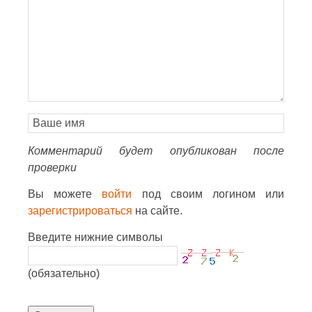
Комментарий будет опубликован после
проверки
Вы можете
войти
под своим логином или
зарегистрироваться
на сайте.
Введите нижние символы
(обязательно)