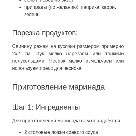
приправы (по желанию): паприка, карри,
зелень.
Порезка продуктов:
Свинину режем на кусочки размером примерно
2х2 см. Лук мелко нарезаем или тонкими
полукольцами. Чеснок мелко измельчаем или
используем пресс для чеснока.
Приготовление маринада
Шаг 1: Ингредиенты
Для приготовления маринада вам понадобятся:
2 столовые ложки соевого соуса