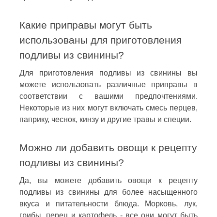
Какие приправы могут быть
использованы для приготовления
подливы из свинины?
Для приготовления подливы из свинины вы
можете использовать различные приправы в
соответствии с вашими предпочтениями.
Некоторые из них могут включать смесь перцев,
паприку, чеснок, кинзу и другие травы и специи.
Можно ли добавить овощи к рецепту
подливы из свинины?
Да, вы можете добавить овощи к рецепту
подливы из свинины для более насыщенного
вкуса и питательности блюда. Морковь, лук,
грибы, перец и картофель - все они могут быть