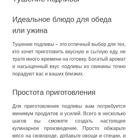
Идеальное блюдо для обеда
или ужина
Тушение подливы – это отличный выбор для тех,
кто хочет приготовить вкусную и сытную еду, не
тратя много времени на готовку. Богатый аромат
и насыщенный вкус подливы из свинины точно
порадуют вас и ваших близких.
Простота приготовления
Для приготовления подливы вам потребуется
минимум продуктов и усилий. Всего в несколько
шагов вы сможете создать настоящее
кулинарное произведение. Просто обжарьте
мясо на сковороде, добавьте овощи и специи, и