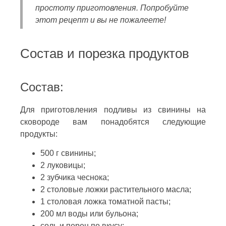
простоту приготовления. Попробуйте
этот рецепт и вы не пожалеете!
Состав и порезка продуктов
Состав:
Для приготовления подливы из свинины на
сковороде вам понадобятся следующие
продукты:
500 г свинины;
2 луковицы;
2 зубчика чеснока;
2 столовые ложки растительного масла;
1 столовая ложка томатной пасты;
200 мл воды или бульона;
соль и перец по вкусу;