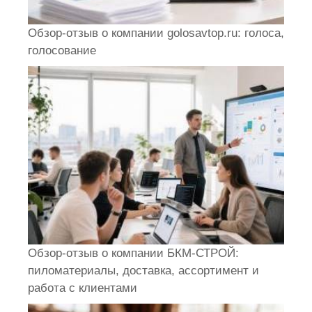
Обзор-отзыв о компании golosavtop.ru: голоса,
голосование
Обзор-отзыв о компании БКМ-СТРОЙ:
пиломатериалы, доставка, ассортимент и
работа с клиентами