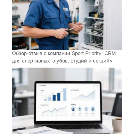
Обзор-отзыв о компании Sport Priority: CRM
для спортивных клубов, студий и секций<