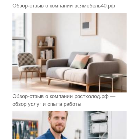
Обзор-отзыв о компании всямебель40.рф
Обзор-отзыв о компании ростхолод.рф —
обзор услуг и опыта работы