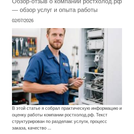
Обзор-отзыв о компании ростхолод.рф
— обзор услуг и опыта работы
02/07/2026
В этой статье я собрал практическую информацию и
оценку работы компании ростхолод.рф. Текст
структурирован по разделам: услуги, процесс
заказа, качество ...