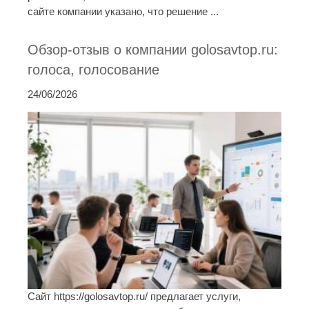
сайте компании указано, что решение ...
Обзор-отзыв о компании golosavtop.ru:
голоса, голосование
24/06/2026
Сайт https://golosavtop.ru/ предлагает услуги,