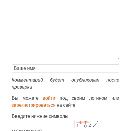
Комментарий будет опубликован после
проверки
Вы можете
войти
под своим логином или
зарегистрироваться
на сайте.
Введите нижние символы