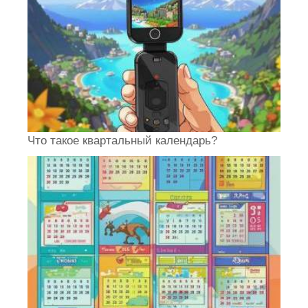
Что такое квартальный календарь?