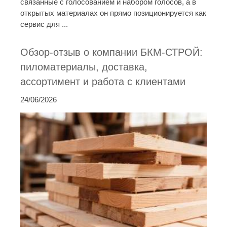
связанные с голосованием и набором голосов, а в
открытых материалах он прямо позиционируется как
сервис для ...
Обзор-отзыв о компании БКМ-СТРОЙ:
пиломатериалы, доставка,
ассортимент и работа с клиентами
24/06/2026