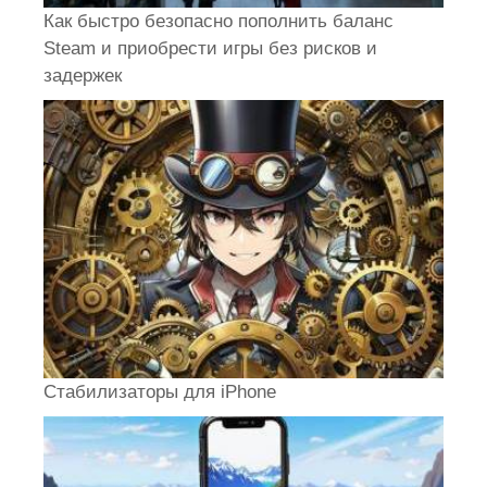
Как быстро безопасно пополнить баланс
Steam и приобрести игры без рисков и
задержек
Стабилизаторы для iPhone