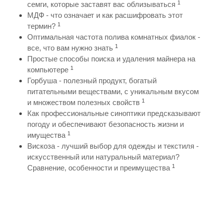
1
семги, которые заставят вас облизываться
МДФ - что означает и как расшифровать этот
1
термин?
Оптимальная частота полива комнатных фиалок -
1
все, что вам нужно знать
Простые способы поиска и удаления майнера на
1
компьютере
Горбуша - полезный продукт, богатый
питательными веществами, с уникальным вкусом
1
и множеством полезных свойств
Как профессиональные синоптики предсказывают
погоду и обеспечивают безопасность жизни и
1
имущества
Вискоза - лучший выбор для одежды и текстиля -
искусственный или натуральный материал?
1
Сравнение, особенности и преимущества