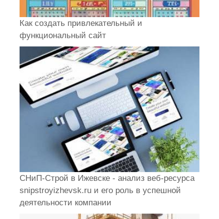
Как создать привлекательный и
функциональный сайт
СНиП-Строй в Ижевске - анализ веб-ресурса
snipstroyizhevsk.ru и его роль в успешной
деятельности компании