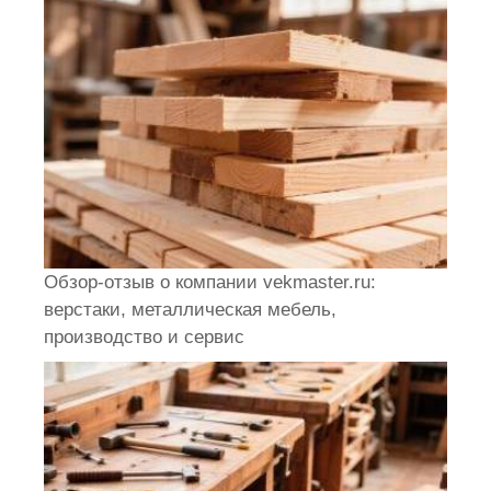
Обзор-отзыв о компании vekmaster.ru:
верстаки, металлическая мебель,
производство и сервис