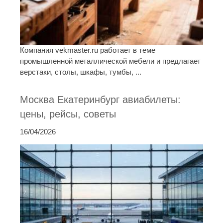
Компания vekmaster.ru работает в теме
промышленной металлической мебели и предлагает
верстаки, столы, шкафы, тумбы, ...
Москва Екатеринбург авиабилеты:
цены, рейсы, советы
16/04/2026