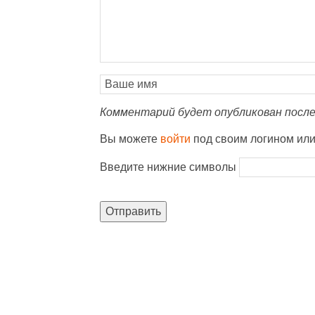
Комментарий будет опубликован после
Вы можете
войти
под своим логином ил
Введите нижние символы
Отправить