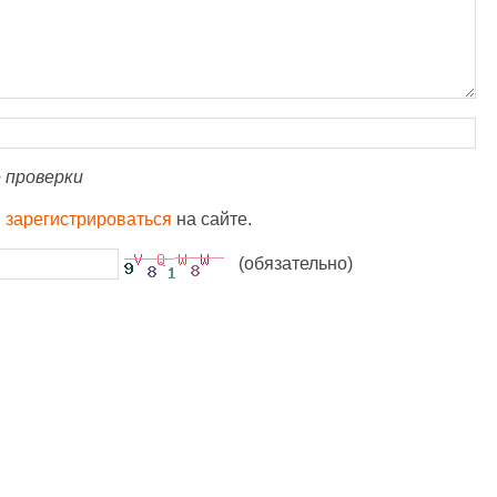
 проверки
и
зарегистрироваться
на сайте.
(обязательно)