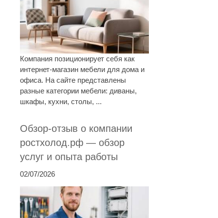
Компания позиционирует себя как
интернет-магазин мебели для дома и
офиса. На сайте представлены
разные категории мебели: диваны,
шкафы, кухни, столы, ...
Обзор-отзыв о компании
ростхолод.рф — обзор
услуг и опыта работы
02/07/2026