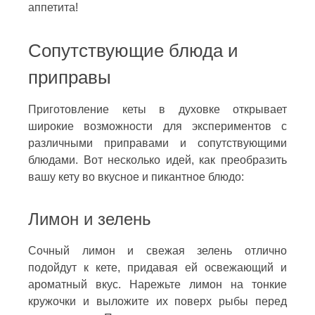
аппетита!
Сопутствующие блюда и
приправы
Приготовление кеты в духовке открывает
широкие возможности для экспериментов с
различными приправами и сопутствующими
блюдами. Вот несколько идей, как преобразить
вашу кету во вкусное и пикантное блюдо:
Лимон и зелень
Сочный лимон и свежая зелень отлично
подойдут к кете, придавая ей освежающий и
ароматный вкус. Нарежьте лимон на тонкие
кружочки и выложите их поверх рыбы перед