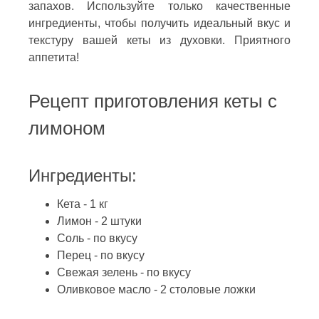
запахов. Используйте только качественные
ингредиенты, чтобы получить идеальный вкус и
текстуру вашей кеты из духовки. Приятного
аппетита!
Рецепт приготовления кеты с
лимоном
Ингредиенты:
Кета - 1 кг
Лимон - 2 штуки
Соль - по вкусу
Перец - по вкусу
Свежая зелень - по вкусу
Оливковое масло - 2 столовые ложки