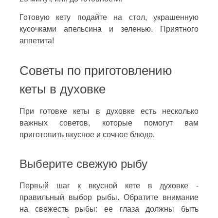
Готовую кету подайте на стол, украшенную
кусочками апельсина и зеленью. Приятного
аппетита!
Советы по приготовлению
кеты в духовке
При готовке кеты в духовке есть несколько
важных советов, которые помогут вам
приготовить вкусное и сочное блюдо.
Выберите свежую рыбу
Первый шаг к вкусной кете в духовке -
правильный выбор рыбы. Обратите внимание
на свежесть рыбы: ее глаза должны быть