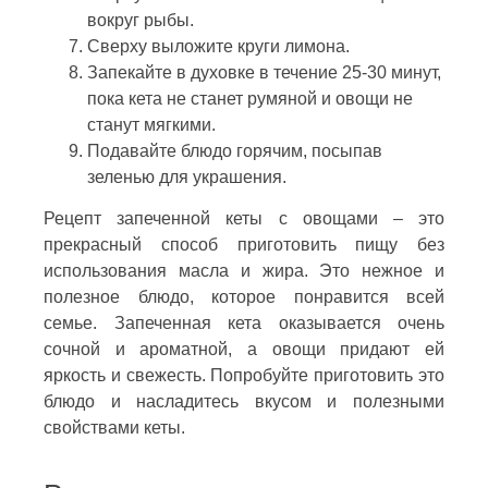
вокруг рыбы.
Сверху выложите круги лимона.
Запекайте в духовке в течение 25-30 минут,
пока кета не станет румяной и овощи не
станут мягкими.
Подавайте блюдо горячим, посыпав
зеленью для украшения.
Рецепт запеченной кеты с овощами – это
прекрасный способ приготовить пищу без
использования масла и жира. Это нежное и
полезное блюдо, которое понравится всей
семье. Запеченная кета оказывается очень
сочной и ароматной, а овощи придают ей
яркость и свежесть. Попробуйте приготовить это
блюдо и насладитесь вкусом и полезными
свойствами кеты.