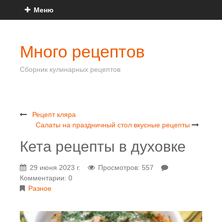
Меню
Много рецептов
Сборник кулинарных рецептов
Рецепт кляра
Салаты на праздничный стол вкусные рецепты
Кета рецепты в духовке
29 июня 2023 г.
Просмотров: 557
Комментарии: 0
Разное