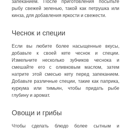
запеканием. После приготовления посыпьте
рыбу свежей зеленью, такой как петрушка или
кинза, для добавления яркости и свежести.
Чеснок и специи
Если вы любите более насыщенные вкусы,
добавьте к своей кете чеснок и специи.
Измельчите несколько зубчиков чеснока и
смешайте его с оливковым маслом, затем
натрите этой смесью кету перед запеканием.
Добавьте различные специи, такие как паприка,
куркума или тимьян, чтобы придать рыбе
глубину и аромат.
Овощи и грибы
Чтобы сделать блюдо более сытным и