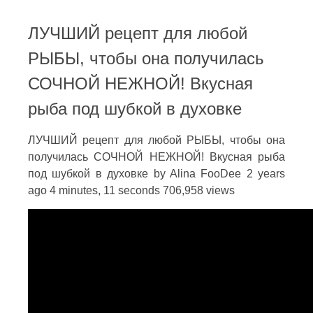
ЛУЧШИЙ рецепт для любой
РЫБЫ, чтобы она получилась
СОЧНОЙ НЕЖНОЙ! Вкусная
рыба под шубкой в духовке
ЛУЧШИЙ рецепт для любой РЫБЫ, чтобы она
получилась СОЧНОЙ НЕЖНОЙ! Вкусная рыба
под шубкой в духовке by Alina FooDee 2 years
ago 4 minutes, 11 seconds 706,958 views