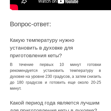
Вопрос-ответ:
Какую температуру нужно
установить в духовке для
приготовления кеты?
В течение первых 10 минут готовки
рекомендуется установить температуру в
духовке на уровне 230 градусов, а затем снизить
до 180 градусов и готовить еще около 20-25
минут.
Какой период года является лучшим
для приготовления кеты в духовке?