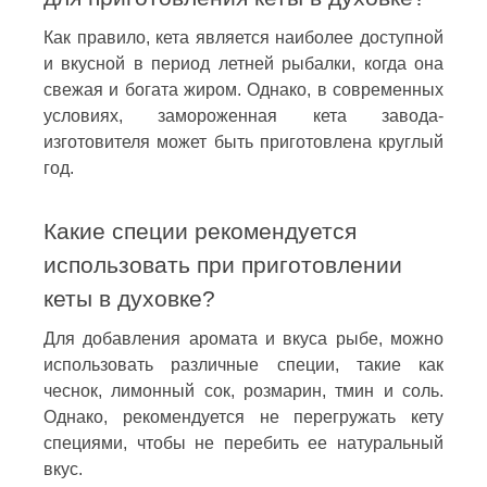
Как правило, кета является наиболее доступной
и вкусной в период летней рыбалки, когда она
свежая и богата жиром. Однако, в современных
условиях, замороженная кета завода-
изготовителя может быть приготовлена круглый
год.
Какие специи рекомендуется
использовать при приготовлении
кеты в духовке?
Для добавления аромата и вкуса рыбе, можно
использовать различные специи, такие как
чеснок, лимонный сок, розмарин, тмин и соль.
Однако, рекомендуется не перегружать кету
специями, чтобы не перебить ее натуральный
вкус.