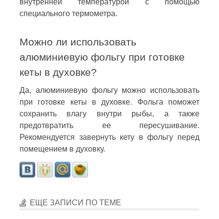
внутренней температурой с помощью
специального термометра.
Можно ли использовать
алюминиевую фольгу при готовке
кеты в духовке?
Да, алюминиевую фольгу можно использовать
при готовке кеты в духовке. Фольга поможет
сохранить влагу внутри рыбы, а также
предотвратить ее пересушивание.
Рекомендуется завернуть кету в фольгу перед
помещением в духовку.
ЕЩЕ ЗАПИСИ ПО ТЕМЕ