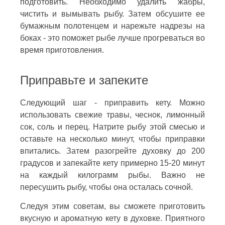
подготовить. Необходимо удалить жабры,
чистить и вымывать рыбу. Затем обсушите ее
бумажным полотенцем и нарежьте надрезы на
боках - это поможет рыбе лучше прогреваться во
время приготовления.
Приправьте и запеките
Следующий шаг - приправить кету. Можно
использовать свежие травы, чеснок, лимонный
сок, соль и перец. Натрите рыбу этой смесью и
оставьте на несколько минут, чтобы приправки
впитались. Затем разогрейте духовку до 200
градусов и запекайте кету примерно 15-20 минут
на каждый килограмм рыбы. Важно не
пересушить рыбу, чтобы она осталась сочной.
Следуя этим советам, вы сможете приготовить
вкусную и ароматную кету в духовке. Приятного