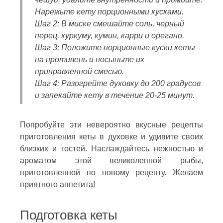
Нарежьте кету порционными кусками.
Шаг 2: В миске смешайте соль, черный
перец, куркуму, кумин, карри и орегано.
Шаг 3: Положите порционные куски кеты
на противень и посыпьте их
приправленной смесью.
Шаг 4: Разогрейте духовку до 200 градусов
и запекайте кету в течение 20-25 минут.
Попробуйте эти невероятно вкусные рецепты
приготовления кеты в духовке и удивите своих
близких и гостей. Наслаждайтесь нежностью и
ароматом этой великолепной рыбы,
приготовленной по новому рецепту. Желаем
приятного аппетита!
Подготовка кеты