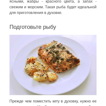
ясными, жабры - красного цвета, а запах -
свежим и морским. Такая рыба будет идеальной
для приготовления в духовке.
Подготовьте рыбу
Прежде чем поместить кету в духовку, нужно ее