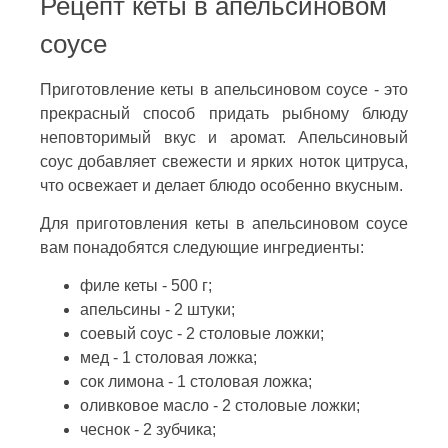
Рецепт кеты в апельсиновом
соусе
Приготовление кеты в апельсиновом соусе - это
прекрасный способ придать рыбному блюду
неповторимый вкус и аромат. Апельсиновый
соус добавляет свежести и ярких ноток цитруса,
что освежает и делает блюдо особенно вкусным.
Для приготовления кеты в апельсиновом соусе
вам понадобятся следующие ингредиенты:
филе кеты - 500 г;
апельсины - 2 штуки;
соевый соус - 2 столовые ложки;
мед - 1 столовая ложка;
сок лимона - 1 столовая ложка;
оливковое масло - 2 столовые ложки;
чеснок - 2 зубчика;