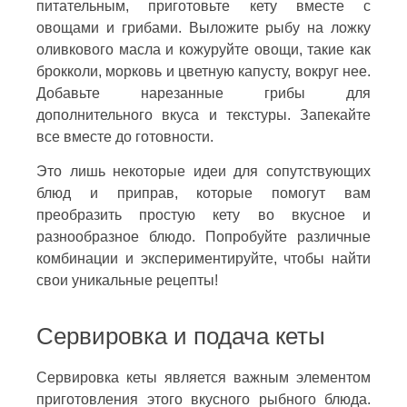
питательным, приготовьте кету вместе с
овощами и грибами. Выложите рыбу на ложку
оливкового масла и кожуруйте овощи, такие как
брокколи, морковь и цветную капусту, вокруг нее.
Добавьте нарезанные грибы для
дополнительного вкуса и текстуры. Запекайте
все вместе до готовности.
Это лишь некоторые идеи для сопутствующих
блюд и приправ, которые помогут вам
преобразить простую кету во вкусное и
разнообразное блюдо. Попробуйте различные
комбинации и экспериментируйте, чтобы найти
свои уникальные рецепты!
Сервировка и подача кеты
Сервировка кеты является важным элементом
приготовления этого вкусного рыбного блюда.