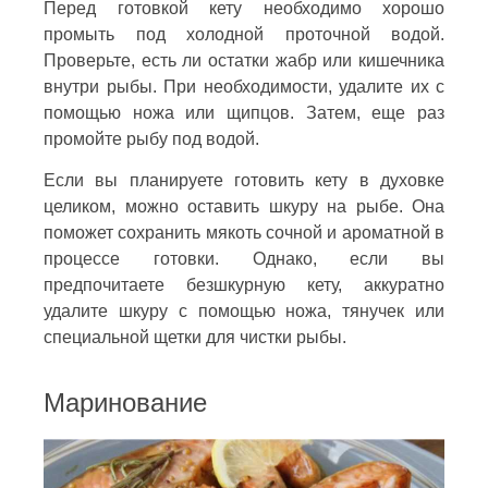
Перед готовкой кету необходимо хорошо
промыть под холодной проточной водой.
Проверьте, есть ли остатки жабр или кишечника
внутри рыбы. При необходимости, удалите их с
помощью ножа или щипцов. Затем, еще раз
промойте рыбу под водой.
Если вы планируете готовить кету в духовке
целиком, можно оставить шкуру на рыбе. Она
поможет сохранить мякоть сочной и ароматной в
процессе готовки. Однако, если вы
предпочитаете безшкурную кету, аккуратно
удалите шкуру с помощью ножа, тянучек или
специальной щетки для чистки рыбы.
Маринование