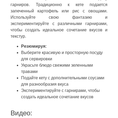
гарниров. Традиционно к кете подается
запеченный картофель или рис с овощами.
Используйте свою фантазию и
экспериментируйте с различными гарнирами,
чтобы создать идеальное сочетание вкусов и
текстур.
Резюмируя:
Выберите красивую и просторную посуду
для сервировки
Украсьте блюдо свежими зеленными
травами
Подайте кету с дополнительными соусами
для разнообразия вкуса
Экспериментируйте с гарнирами, чтобы
создать идеальное сочетание вкусов
Видео: