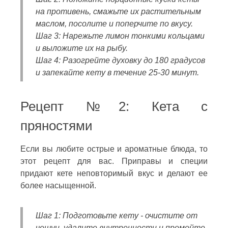
на противень, смажьте их растительным
маслом, посолите и поперчите по вкусу.
Шаг 3: Нарежьте лимон тонкими кольцами
и выложите их на рыбу.
Шаг 4: Разогрейте духовку до 180 градусов
и запекайте кету в течение 25-30 минут.
Рецепт №2: Кета с
пряностями
Если вы любите острые и ароматные блюда, то
этот рецепт для вас. Приправы и специи
придают кете неповторимый вкус и делают ее
более насыщенной.
Шаг 1: Подготовьте кету - очистите от
чешуи, удалите внутренности и промойте.