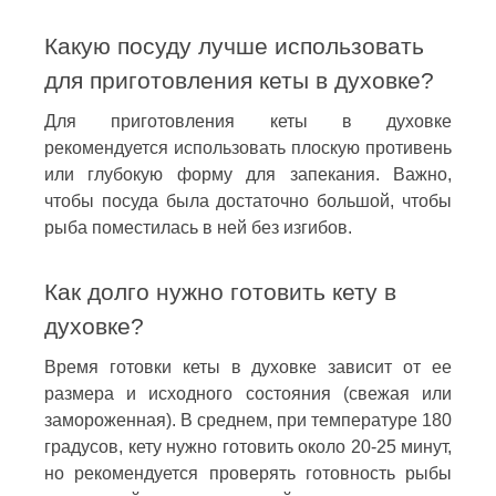
Какую посуду лучше использовать
для приготовления кеты в духовке?
Для приготовления кеты в духовке
рекомендуется использовать плоскую противень
или глубокую форму для запекания. Важно,
чтобы посуда была достаточно большой, чтобы
рыба поместилась в ней без изгибов.
Как долго нужно готовить кету в
духовке?
Время готовки кеты в духовке зависит от ее
размера и исходного состояния (свежая или
замороженная). В среднем, при температуре 180
градусов, кету нужно готовить около 20-25 минут,
но рекомендуется проверять готовность рыбы