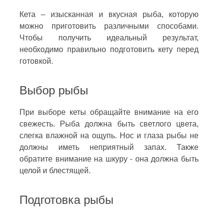
Кета – изысканная и вкусная рыба, которую
можно приготовить различными способами.
Чтобы получить идеальный результат,
необходимо правильно подготовить кету перед
готовкой.
Выбор рыбы
При выборе кеты обращайте внимание на его
свежесть. Рыба должна быть светлого цвета,
слегка влажной на ощупь. Нос и глаза рыбы не
должны иметь неприятный запах. Также
обратите внимание на шкуру - она должна быть
целой и блестящей.
Подготовка рыбы