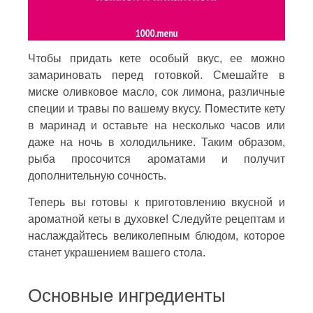
Чтобы придать кете особый вкус, ее можно
замариновать перед готовкой. Смешайте в
миске оливковое масло, сок лимона, различные
специи и травы по вашему вкусу. Поместите кету
в маринад и оставьте на несколько часов или
даже на ночь в холодильнике. Таким образом,
рыба просочится ароматами и получит
дополнительную сочность.
Теперь вы готовы к приготовлению вкусной и
ароматной кеты в духовке! Следуйте рецептам и
наслаждайтесь великолепным блюдом, которое
станет украшением вашего стола.
Основные ингредиенты