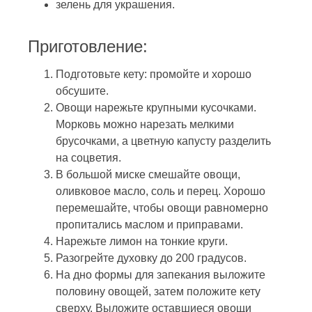
зелень для украшения.
Приготовление:
Подготовьте кету: промойте и хорошо
обсушите.
Овощи нарежьте крупными кусочками.
Морковь можно нарезать мелкими
брусочками, а цветную капусту разделить
на соцветия.
В большой миске смешайте овощи,
оливковое масло, соль и перец. Хорошо
перемешайте, чтобы овощи равномерно
пропитались маслом и приправами.
Нарежьте лимон на тонкие круги.
Разогрейте духовку до 200 градусов.
На дно формы для запекания выложите
половину овощей, затем положите кету
сверху. Выложите оставшиеся овощи