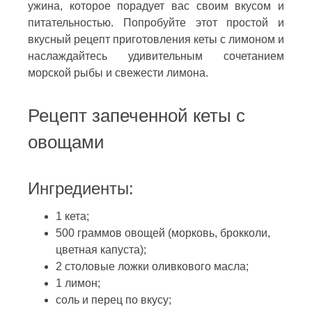
ужина, которое порадует вас своим вкусом и
питательностью. Попробуйте этот простой и
вкусный рецепт приготовления кеты с лимоном и
наслаждайтесь удивительным сочетанием
морской рыбы и свежести лимона.
Рецепт запеченной кеты с
овощами
Ингредиенты:
1 кета;
500 граммов овощей (морковь, брокколи,
цветная капуста);
2 столовые ложки оливкового масла;
1 лимон;
соль и перец по вкусу;