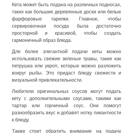
Кета может быть подана на различных подносах,
таких как большие деревянные доски или белые
фарфоровые тарелки. Главное, чтобы
сервировочная посуда была достаточно
просторной и красивой, чтобы создать
гармоничный образ блюда.
Для более элегантной подачи кеты можно
использовать свежие зеленые травы, такие как
петрушка или укроп, которые можно разложить
вокруг рыбы. Это придаст блюду свежести и
визуальной привлекательности.
Любители оригинальных соусов могут подать
кету с дополнительными соусами, такими как
тартар или горчичный соус. Они помогут
разнообразить вкус и добавят нотку пикантности
к блюду.
Также стоит обратить внимание на подачу