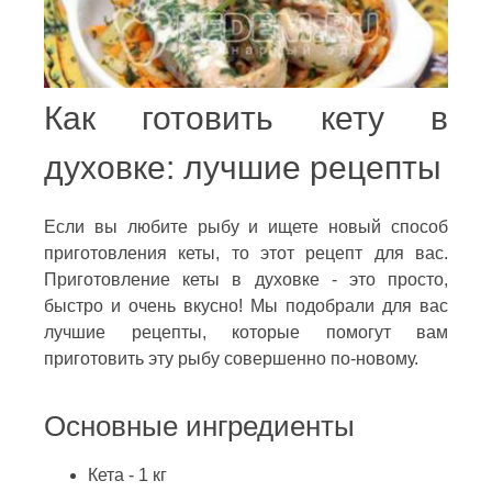
Как готовить кету в
духовке: лучшие рецепты
Если вы любите рыбу и ищете новый способ
приготовления кеты, то этот рецепт для вас.
Приготовление кеты в духовке - это просто,
быстро и очень вкусно! Мы подобрали для вас
лучшие рецепты, которые помогут вам
приготовить эту рыбу совершенно по-новому.
Основные ингредиенты
Кета - 1 кг