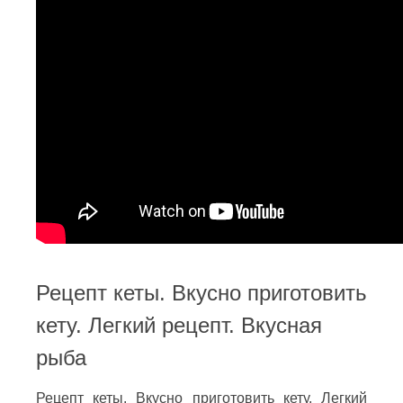
Рецепт кеты. Вкусно приготовить
кету. Легкий рецепт. Вкусная
рыба
Рецепт кеты. Вкусно приготовить кету. Легкий