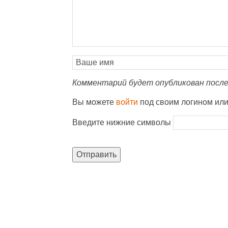
Комментарий будет опубликован после
Вы можете
войти
под своим логином ил
Введите нижние символы
Отправить