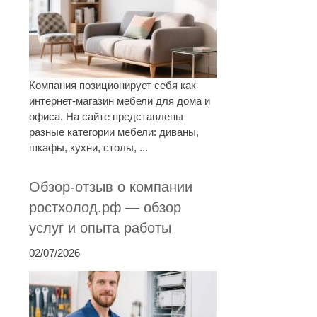
Компания позиционирует себя как
интернет-магазин мебели для дома и
офиса. На сайте представлены
разные категории мебели: диваны,
шкафы, кухни, столы, ...
Обзор-отзыв о компании
ростхолод.рф — обзор
услуг и опыта работы
02/07/2026