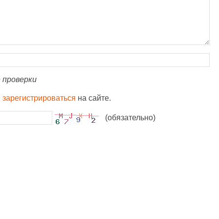
 проверки
и
зарегистрироваться
на сайте.
(обязательно)