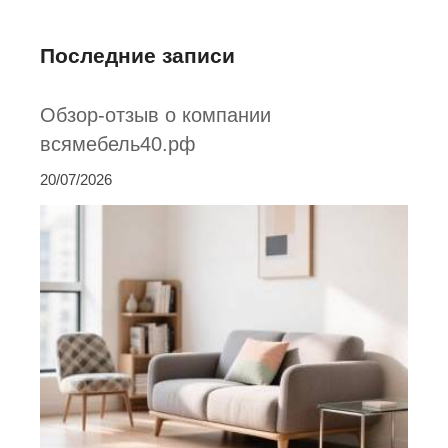
Последние записи
Обзор-отзыв о компании
всямебель40.рф
20/07/2026