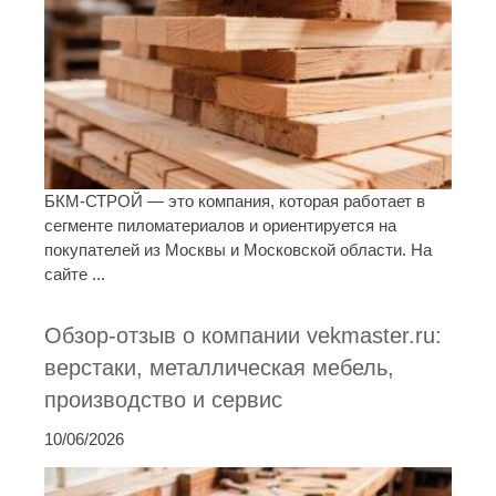
БКМ-СТРОЙ — это компания, которая работает в
сегменте пиломатериалов и ориентируется на
покупателей из Москвы и Московской области. На
сайте ...
Обзор-отзыв о компании vekmaster.ru:
верстаки, металлическая мебель,
производство и сервис
10/06/2026