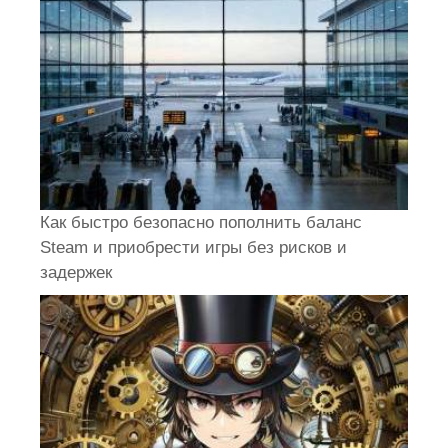
Как быстро безопасно пополнить баланс
Steam и приобрести игры без рисков и
задержек