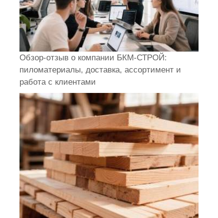
Обзор-отзыв о компании БКМ-СТРОЙ:
пиломатериалы, доставка, ассортимент и
работа с клиентами