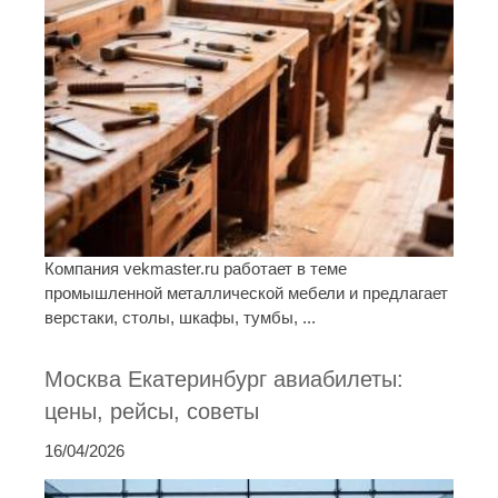
Компания vekmaster.ru работает в теме
промышленной металлической мебели и предлагает
верстаки, столы, шкафы, тумбы, ...
Москва Екатеринбург авиабилеты:
цены, рейсы, советы
16/04/2026