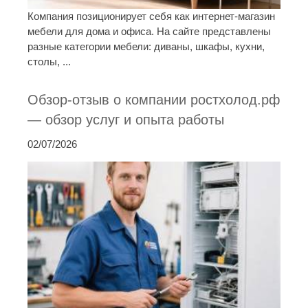
Компания позиционирует себя как интернет-магазин
мебели для дома и офиса. На сайте представлены
разные категории мебели: диваны, шкафы, кухни,
столы, ...
Обзор-отзыв о компании ростхолод.рф
— обзор услуг и опыта работы
02/07/2026