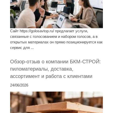
Сайт https://golosavtop.ru/ предлагает услуги,
связанные с голосованием и набором голосов, а в
открытых материалах он прямо позиционируется как
сервис для ...
Обзор-отзыв о компании БКМ-СТРОЙ:
пиломатериалы, доставка,
ассортимент и работа с клиентами
24/06/2026