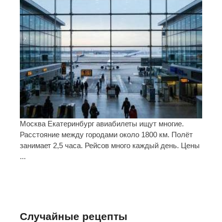
Москва Екатеринбург авиабилеты ищут многие.
Расстояние между городами около 1800 км. Полёт
занимает 2,5 часа. Рейсов много каждый день. Цены
...
Случайные рецепты