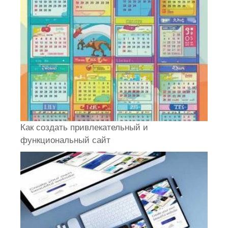
Как создать привлекательный и
функциональный сайт