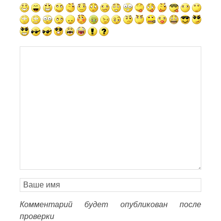
Комментарий будет опубликован после
проверки