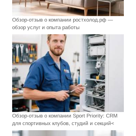
Обзор-отзыв о компании ростхолод.рф —
обзор услуг и опыта работы
Обзор-отзыв о компании Sport Priority: CRM
для спортивных клубов, студий и секций<