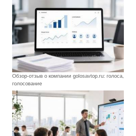
Обзор-отзыв о компании golosavtop.ru: голоса,
голосование