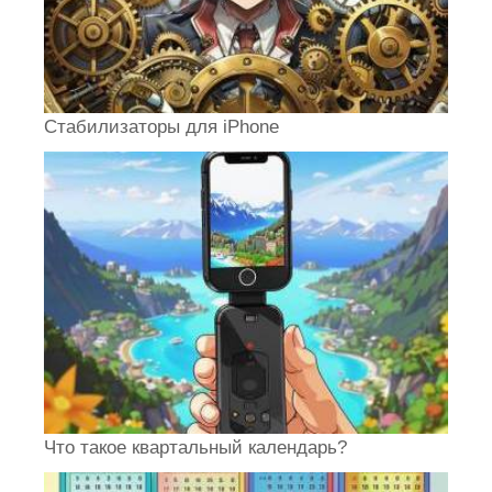
Стабилизаторы для iPhone
Что такое квартальный календарь?