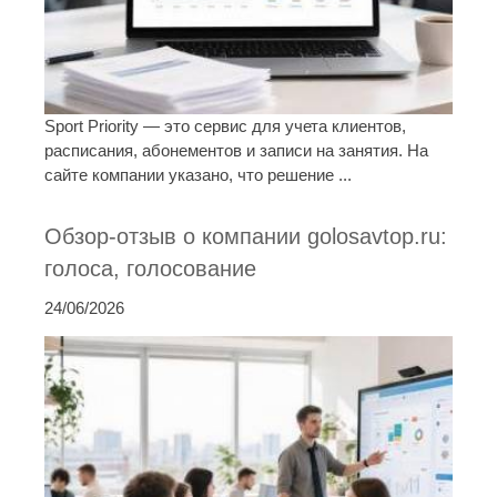
Sport Priority — это сервис для учета клиентов,
расписания, абонементов и записи на занятия. На
сайте компании указано, что решение ...
Обзор-отзыв о компании golosavtop.ru:
голоса, голосование
24/06/2026