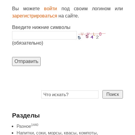
Вы можете
войти
под своим логином или
зарегистрироваться
на сайте.
Введите нижние символы
(обязательно)
Отправить
Поиск
Разделы
1440
Разное
Напитки, соки, морсы, квасы, компоты,