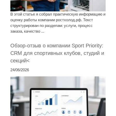
В этой статье я собрал практическую информацию и
оценку работы компании ростхолод.рф. Текст
структурирован по разделам: услуги, процесс
заказа, качество ...
Обзор-отзыв о компании Sport Priority:
CRM для спортивных клубов, студий и
секций<
24/06/2026