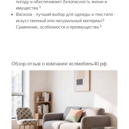
погоду и обеспечивают безопасность жизни и
1
имущества
Вискоза - лучший выбор для одежды и текстиля -
искусственный или натуральный материал?
1
Сравнение, особенности и преимущества
Обзор-отзыв о компании всямебель40.рф