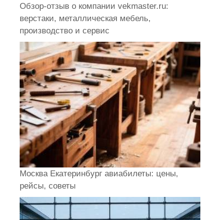
Обзор-отзыв о компании vekmaster.ru:
верстаки, металлическая мебель,
производство и сервис
Москва Екатеринбург авиабилеты: цены,
рейсы, советы