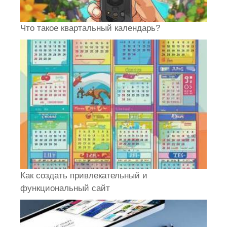
Что такое квартальный календарь?
Как создать привлекательный и
функциональный сайт