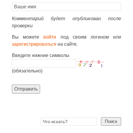
Комментарий будет опубликован после
проверки
Вы можете
войти
под своим логином или
зарегистрироваться
на сайте.
Введите нижние символы
(обязательно)
Отправить
Поиск