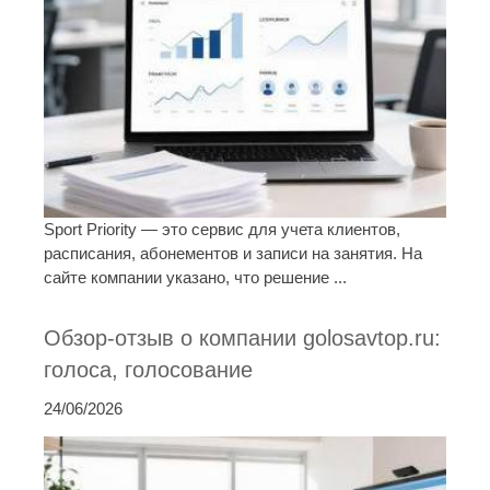
Sport Priority — это сервис для учета клиентов,
расписания, абонементов и записи на занятия. На
сайте компании указано, что решение ...
Обзор-отзыв о компании golosavtop.ru:
голоса, голосование
24/06/2026