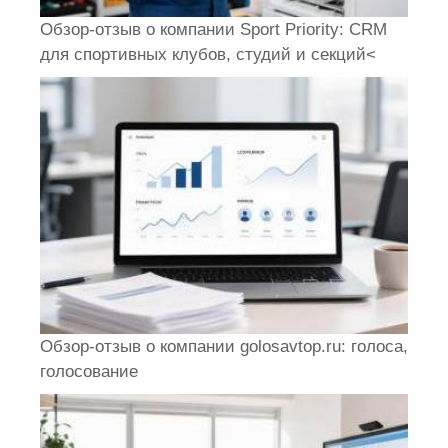
Обзор-отзыв о компании Sport Priority: CRM
для спортивных клубов, студий и секций<
Обзор-отзыв о компании golosavtop.ru: голоса,
голосование