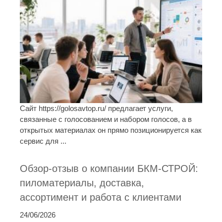
Сайт https://golosavtop.ru/ предлагает услуги,
связанные с голосованием и набором голосов, а в
открытых материалах он прямо позиционируется как
сервис для ...
Обзор-отзыв о компании БКМ-СТРОЙ:
пиломатериалы, доставка,
ассортимент и работа с клиентами
24/06/2026