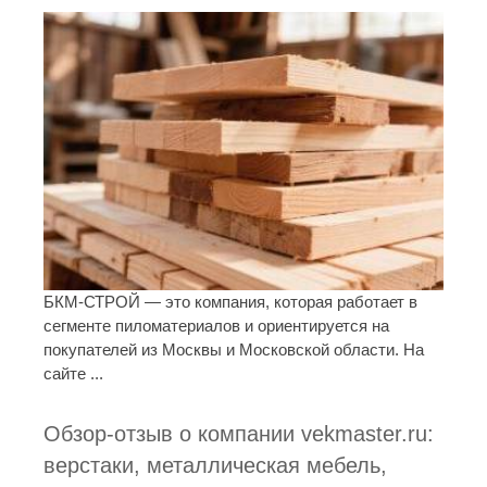
БКМ-СТРОЙ — это компания, которая работает в
сегменте пиломатериалов и ориентируется на
покупателей из Москвы и Московской области. На
сайте ...
Обзор-отзыв о компании vekmaster.ru:
верстаки, металлическая мебель,