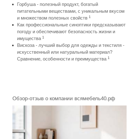
Горбуша - полезный продукт, богатый
питательными веществами, с уникальным вкусом
1
и множеством полезных свойств
Как профессиональные синоптики предсказывают
погоду и обеспечивают безопасность жизни и
1
имущества
Вискоза - лучший выбор для одежды и текстиля -
искусственный или натуральный материал?
1
Сравнение, особенности и преимущества
Обзор-отзыв о компании всямебель40.рф