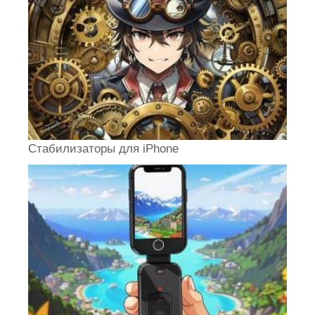
Стабилизаторы для iPhone