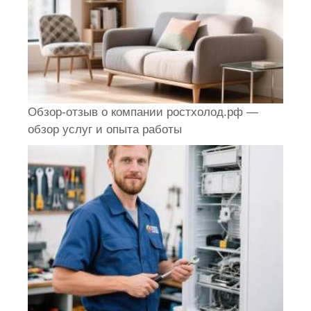
Обзор-отзыв о компании ростхолод.рф —
обзор услуг и опыта работы