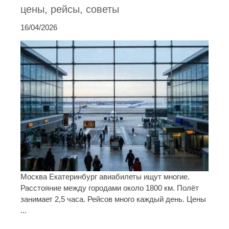
цены, рейсы, советы
16/04/2026
Москва Екатеринбург авиабилеты ищут многие.
Расстояние между городами около 1800 км. Полёт
занимает 2,5 часа. Рейсов много каждый день. Цены
...