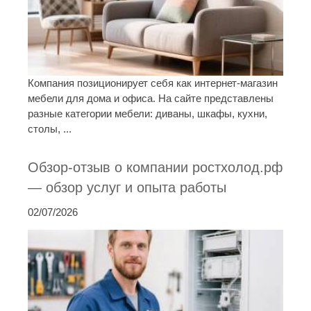
Компания позиционирует себя как интернет-магазин
мебели для дома и офиса. На сайте представлены
разные категории мебели: диваны, шкафы, кухни,
столы, ...
Обзор-отзыв о компании ростхолод.рф
— обзор услуг и опыта работы
02/07/2026