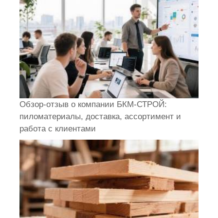
Обзор-отзыв о компании БКМ-СТРОЙ:
пиломатериалы, доставка, ассортимент и
работа с клиентами