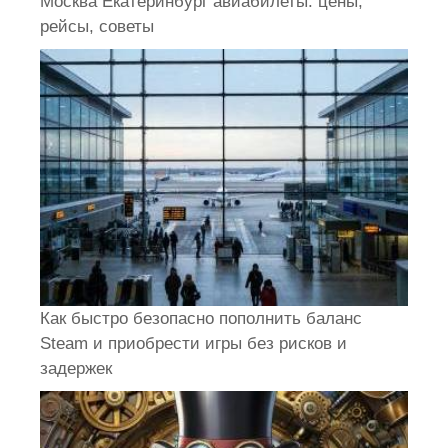
Москва Екатеринбург авиабилеты: цены,
рейсы, советы
Как быстро безопасно пополнить баланс
Steam и приобрести игры без рисков и
задержек