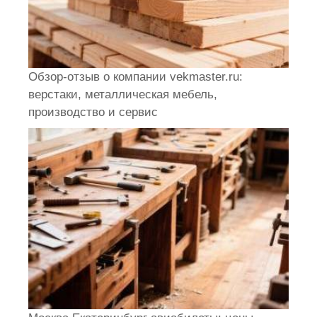
Обзор-отзыв о компании vekmaster.ru:
верстаки, металлическая мебель,
производство и сервис