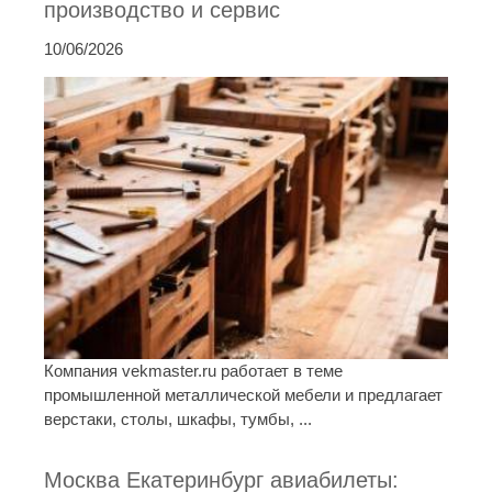
производство и сервис
10/06/2026
Компания vekmaster.ru работает в теме
промышленной металлической мебели и предлагает
верстаки, столы, шкафы, тумбы, ...
Москва Екатеринбург авиабилеты: