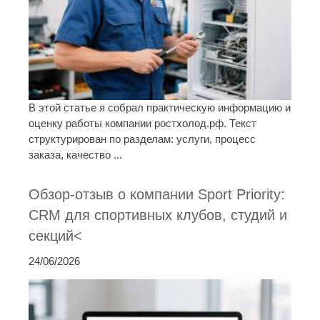
В этой статье я собрал практическую информацию и
оценку работы компании ростхолод.рф. Текст
структурирован по разделам: услуги, процесс
заказа, качество ...
Обзор-отзыв о компании Sport Priority:
CRM для спортивных клубов, студий и
секций<
24/06/2026