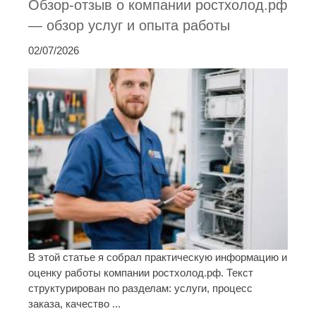
Обзор-отзыв о компании ростхолод.рф
— обзор услуг и опыта работы
02/07/2026
В этой статье я собрал практическую информацию и
оценку работы компании ростхолод.рф. Текст
структурирован по разделам: услуги, процесс
заказа, качество ...