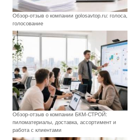
Обзор-отзыв о компании golosavtop.ru: голоса,
голосование
Обзор-отзыв о компании БКМ-СТРОЙ:
пиломатериалы, доставка, ассортимент и
работа с клиентами