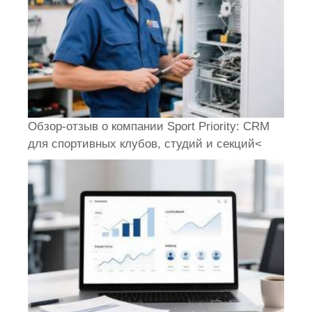
Обзор-отзыв о компании Sport Priority: CRM
для спортивных клубов, студий и секций<