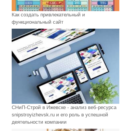
Как создать привлекательный и
функциональный сайт
СНиП-Строй в Ижевске - анализ веб-ресурса
snipstroyizhevsk.ru и его роль в успешной
деятельности компании