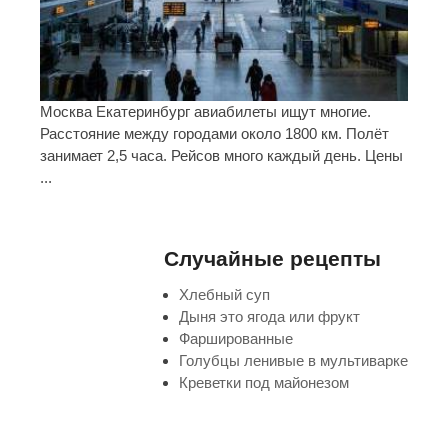
Москва Екатеринбург авиабилеты ищут многие.
Расстояние между городами около 1800 км. Полёт
занимает 2,5 часа. Рейсов много каждый день. Цены
...
Случайные рецепты
Хлебный суп
Дыня это ягода или фрукт
Фаршированные
Голубцы ленивые в мультиварке
Креветки под майонезом