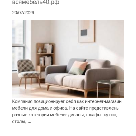
всямебель40.рф
20/07/2026
Компания позиционирует себя как интернет-магазин
мебели для дома и офиса. На сайте представлены
разные категории мебели: диваны, шкафы, кухни,
столы, ...