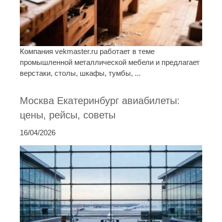
Компания vekmaster.ru работает в теме
промышленной металлической мебели и предлагает
верстаки, столы, шкафы, тумбы, ...
Москва Екатеринбург авиабилеты:
цены, рейсы, советы
16/04/2026