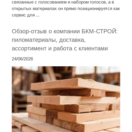
связанные с голосованием и набором голосов, а в
открытых материалах он прямо позиционируется как
сервис для ...
Обзор-отзыв о компании БКМ-СТРОЙ:
пиломатериалы, доставка,
ассортимент и работа с клиентами
24/06/2026