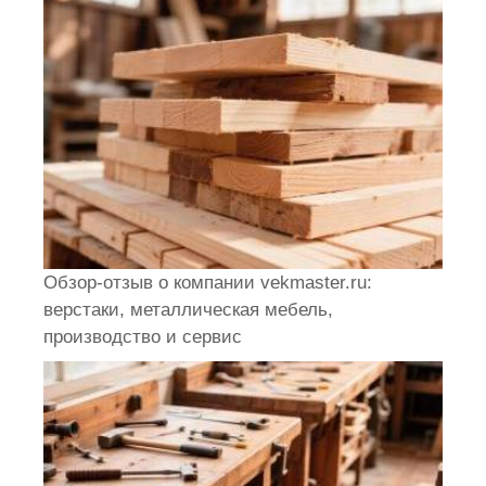
Обзор-отзыв о компании vekmaster.ru:
верстаки, металлическая мебель,
производство и сервис