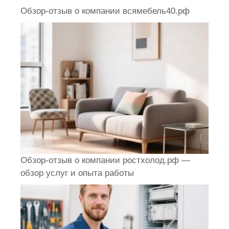
Обзор-отзыв о компании всямебель40.рф
Обзор-отзыв о компании ростхолод.рф —
обзор услуг и опыта работы