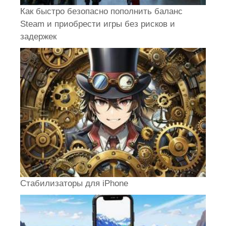
Как быстро безопасно пополнить баланс
Steam и приобрести игры без рисков и
задержек
Стабилизаторы для iPhone