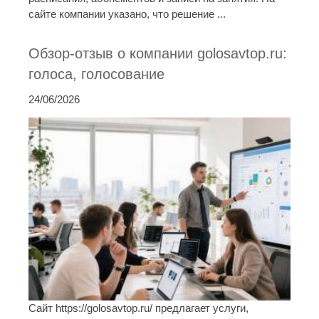
сайте компании указано, что решение ...
Обзор-отзыв о компании golosavtop.ru:
голоса, голосование
24/06/2026
Сайт https://golosavtop.ru/ предлагает услуги,