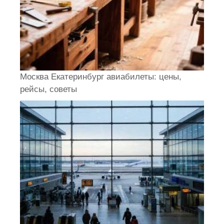
Москва Екатеринбург авиабилеты: цены,
рейсы, советы