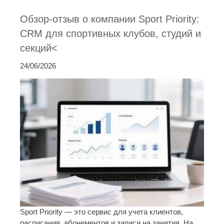
Обзор-отзыв о компании Sport Priority:
CRM для спортивных клубов, студий и
секций<
24/06/2026
Sport Priority — это сервис для учета клиентов,
расписания, абонементов и записи на занятия. На