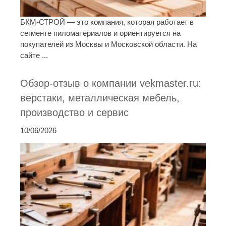
БКМ-СТРОЙ — это компания, которая работает в
сегменте пиломатериалов и ориентируется на
покупателей из Москвы и Московской области. На
сайте ...
Обзор-отзыв о компании vekmaster.ru:
верстаки, металлическая мебель,
производство и сервис
10/06/2026