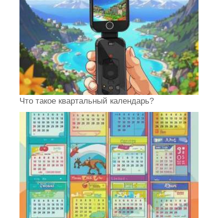
Что такое квартальный календарь?