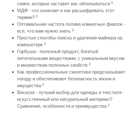
1
семги, которые заставят вас облизываться
МДФ - что означает и как расшифровать этот
1
термин?
Оптимальная частота полива комнатных фиалок -
1
все, что вам нужно знать
Простые способы поиска и удаления майнера на
1
компьютере
Горбуша - полезный продукт, богатый
питательными веществами, с уникальным вкусом
1
и множеством полезных свойств
Как профессиональные синоптики предсказывают
погоду и обеспечивают безопасность жизни и
1
имущества
Вискоза - лучший выбор для одежды и текстиля -
искусственный или натуральный материал?
1
Сравнение, особенности и преимущества