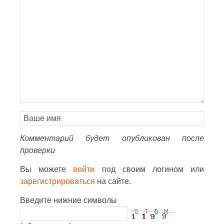
Комментарий будет опубликован после
проверки
Вы можете
войти
под своим логином или
зарегистрироваться
на сайте.
Введите нижние символы