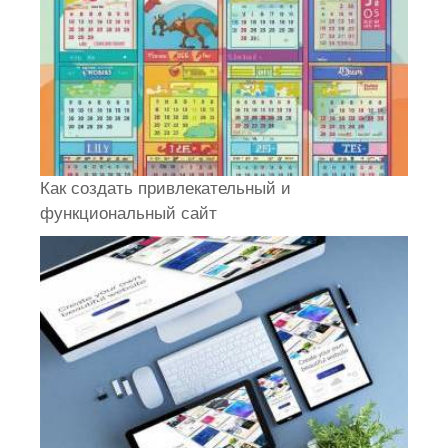
Как создать привлекательный и
функциональный сайт