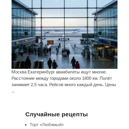
Москва Екатеринбург авиабилеты ищут многие.
Расстояние между городами около 1800 км. Полёт
занимает 2,5 часа. Рейсов много каждый день. Цены
...
Случайные рецепты
Торт «Любимый»