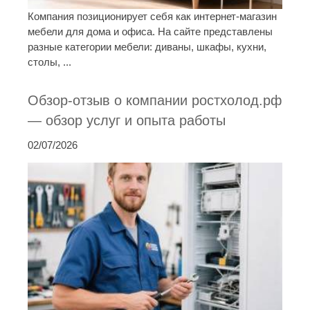
Компания позиционирует себя как интернет-магазин
мебели для дома и офиса. На сайте представлены
разные категории мебели: диваны, шкафы, кухни,
столы, ...
Обзор-отзыв о компании ростхолод.рф
— обзор услуг и опыта работы
02/07/2026