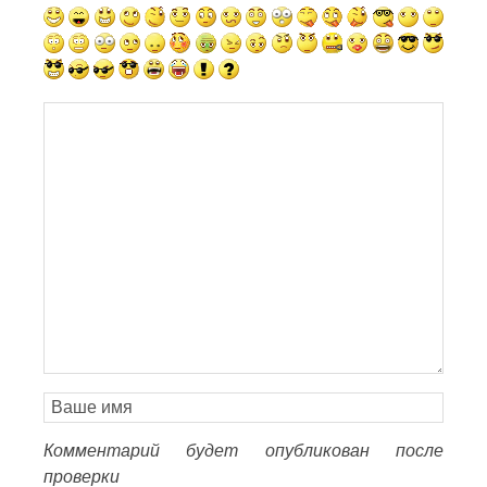
Комментарий будет опубликован после
проверки