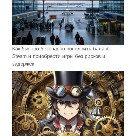
Как быстро безопасно пополнить баланс
Steam и приобрести игры без рисков и
задержек