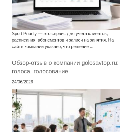
Sport Priority — это сервис для учета клиентов,
расписания, абонементов и записи на занятия. На
сайте компании указано, что решение ...
Обзор-отзыв о компании golosavtop.ru:
голоса, голосование
24/06/2026