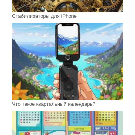
Стабилизаторы для iPhone
Что такое квартальный календарь?