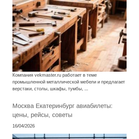
Компания vekmaster.ru работает в теме
промышленной металлической мебели и предлагает
верстаки, столы, шкафы, тумбы, ...
Москва Екатеринбург авиабилеты:
цены, рейсы, советы
16/04/2026