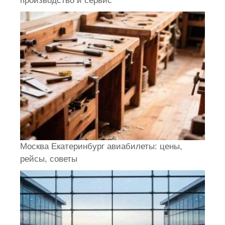
производство и сервис
Москва Екатеринбург авиабилеты: цены,
рейсы, советы