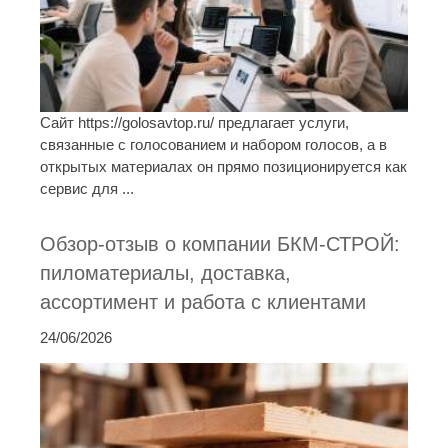
Сайт https://golosavtop.ru/ предлагает услуги,
связанные с голосованием и набором голосов, а в
открытых материалах он прямо позиционируется как
сервис для ...
Обзор-отзыв о компании БКМ-СТРОЙ:
пиломатериалы, доставка,
ассортимент и работа с клиентами
24/06/2026