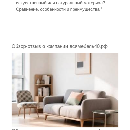
искусственный или натуральный материал?
1
Сравнение, особенности и преимущества
Обзор-отзыв о компании всямебель40.рф