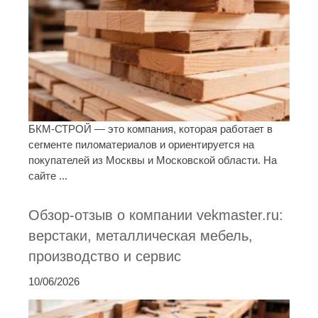
БКМ-СТРОЙ — это компания, которая работает в
сегменте пиломатериалов и ориентируется на
покупателей из Москвы и Московской области. На
сайте ...
Обзор-отзыв о компании vekmaster.ru:
верстаки, металлическая мебель,
производство и сервис
10/06/2026