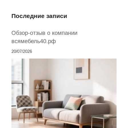
Последние записи
Обзор-отзыв о компании
всямебель40.рф
20/07/2026