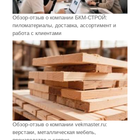
Обзор-отзыв о компании БКМ-СТРОЙ:
пиломатериалы, доставка, ассортимент и
работа с клиентами
Обзор-отзыв о компании vekmaster.ru:
верстаки, металлическая мебель,