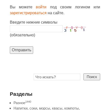
Вы можете
войти
под своим логином или
зарегистрироваться
на сайте.
Введите нижние символы
(обязательно)
Отправить
Поиск
Разделы
1440
Разное
Напитки, соки, морсы, квасы, компоты,