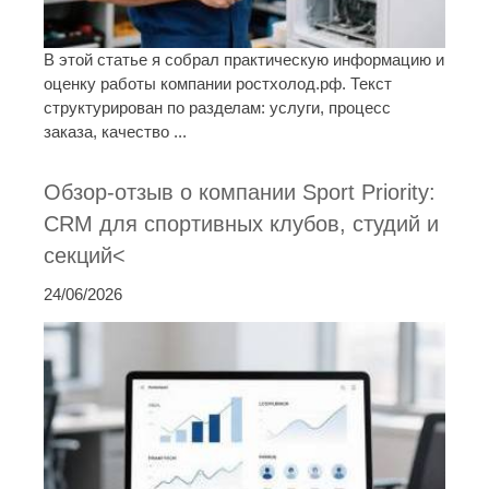
В этой статье я собрал практическую информацию и
оценку работы компании ростхолод.рф. Текст
структурирован по разделам: услуги, процесс
заказа, качество ...
Обзор-отзыв о компании Sport Priority:
CRM для спортивных клубов, студий и
секций<
24/06/2026