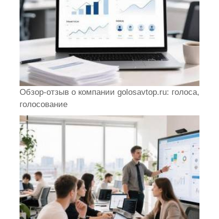
Обзор-отзыв о компании golosavtop.ru: голоса,
голосование