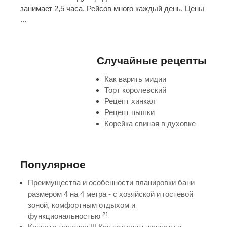
занимает 2,5 часа. Рейсов много каждый день. Цены
...
Случайные рецепты
Как варить мидии
Торт королевский
Рецепт хинкал
Рецепт пышки
Корейка свиная в духовке
Популярное
Преимущества и особенности планировки бани
размером 4 на 4 метра - с хозяйской и гостевой
зоной, комфортным отдыхом и
21
функциональностью