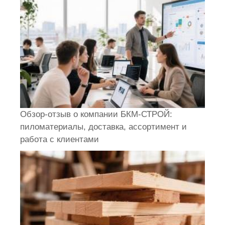
Обзор-отзыв о компании БКМ-СТРОЙ:
пиломатериалы, доставка, ассортимент и
работа с клиентами