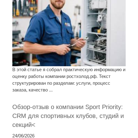
В этой статье я собрал практическую информацию и
оценку работы компании ростхолод.рф. Текст
структурирован по разделам: услуги, процесс
заказа, качество ...
Обзор-отзыв о компании Sport Priority:
CRM для спортивных клубов, студий и
секций<
24/06/2026