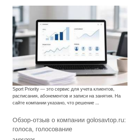
Sport Priority — это сервис для учета клиентов,
расписания, абонементов и записи на занятия. На
сайте компании указано, что решение ...
Обзор-отзыв о компании golosavtop.ru:
голоса, голосование