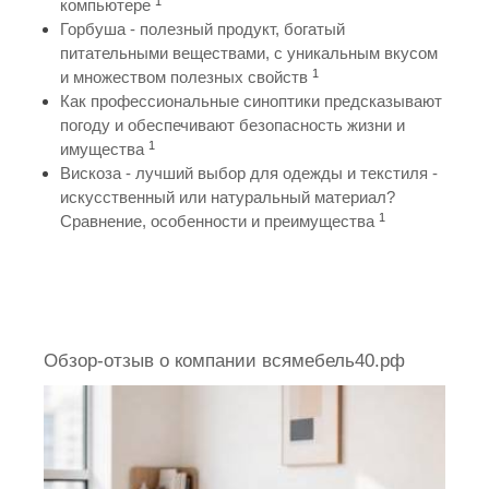
1
компьютере
Горбуша - полезный продукт, богатый
питательными веществами, с уникальным вкусом
1
и множеством полезных свойств
Как профессиональные синоптики предсказывают
погоду и обеспечивают безопасность жизни и
1
имущества
Вискоза - лучший выбор для одежды и текстиля -
искусственный или натуральный материал?
1
Сравнение, особенности и преимущества
Обзор-отзыв о компании всямебель40.рф