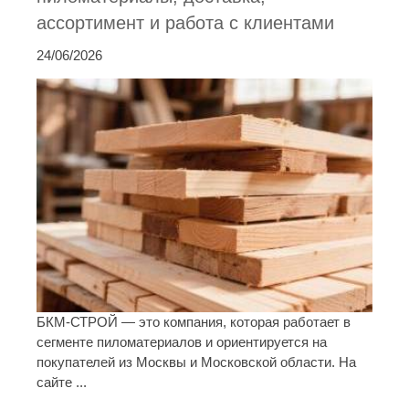
ассортимент и работа с клиентами
24/06/2026
БКМ-СТРОЙ — это компания, которая работает в
сегменте пиломатериалов и ориентируется на
покупателей из Москвы и Московской области. На
сайте ...