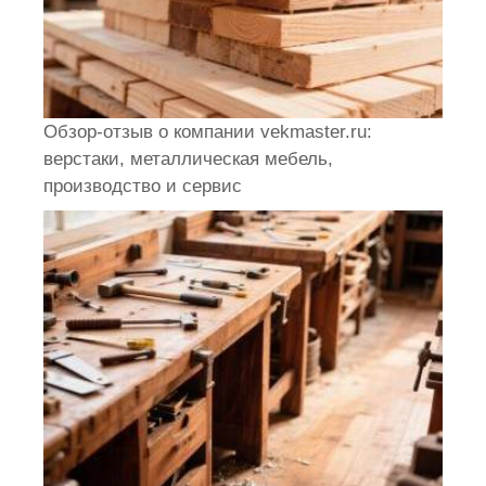
Обзор-отзыв о компании vekmaster.ru:
верстаки, металлическая мебель,
производство и сервис