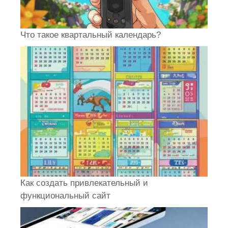
Что такое квартальный календарь?
Как создать привлекательный и
функциональный сайт