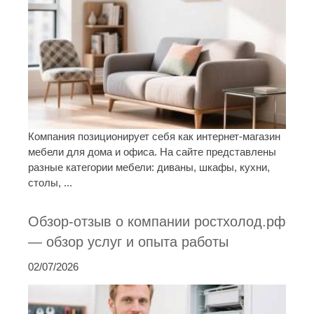
Компания позиционирует себя как интернет-магазин
мебели для дома и офиса. На сайте представлены
разные категории мебели: диваны, шкафы, кухни,
столы, ...
Обзор-отзыв о компании ростхолод.рф
— обзор услуг и опыта работы
02/07/2026