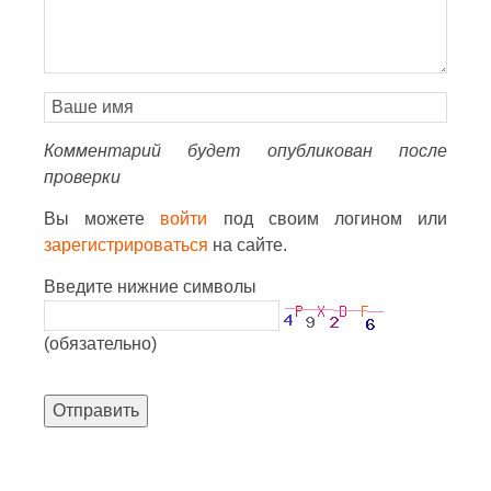
Комментарий будет опубликован после
проверки
Вы можете
войти
под своим логином или
зарегистрироваться
на сайте.
Введите нижние символы
(обязательно)
Отправить