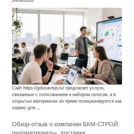
24/06/2026
Сайт https://golosavtop.ru/ предлагает услуги,
связанные с голосованием и набором голосов, а в
открытых материалах он прямо позиционируется как
сервис для ...
Обзор-отзыв о компании БКМ-СТРОЙ:
пиломатериалы, доставка,