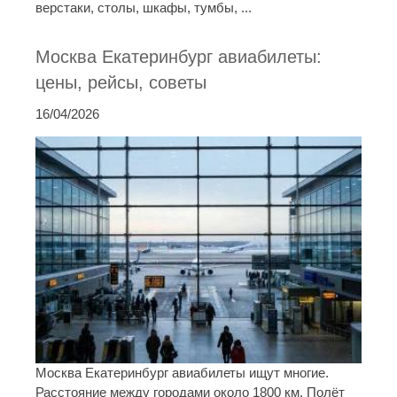
верстаки, столы, шкафы, тумбы, ...
Москва Екатеринбург авиабилеты:
цены, рейсы, советы
16/04/2026
Москва Екатеринбург авиабилеты ищут многие.
Расстояние между городами около 1800 км. Полёт