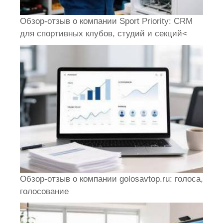
Обзор-отзыв о компании Sport Priority: CRM
для спортивных клубов, студий и секций<
Обзор-отзыв о компании golosavtop.ru: голоса,
голосование