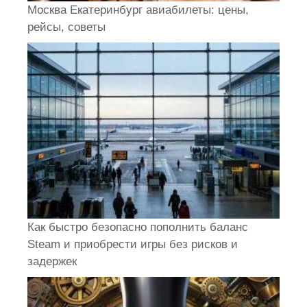
Москва Екатеринбург авиабилеты: цены,
рейсы, советы
Как быстро безопасно пополнить баланс
Steam и приобрести игры без рисков и
задержек