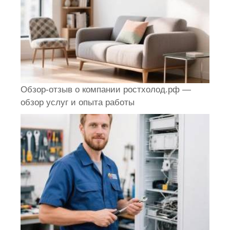
Обзор-отзыв о компании ростхолод.рф —
обзор услуг и опыта работы