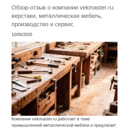
Обзор-отзыв о компании vekmaster.ru:
верстаки, металлическая мебель,
производство и сервис
10/06/2026
Компания vekmaster.ru работает в теме
промышленной металлической мебели и предлагает