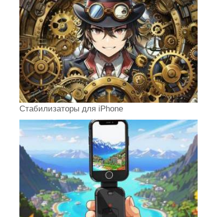
Стабилизаторы для iPhone