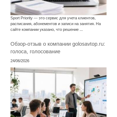
Sport Priority — это сервис для учета клиентов,
расписания, абонементов и записи на занятия. На
сайте компании указано, что решение ...
Обзор-отзыв о компании golosavtop.ru:
голоса, голосование
24/06/2026