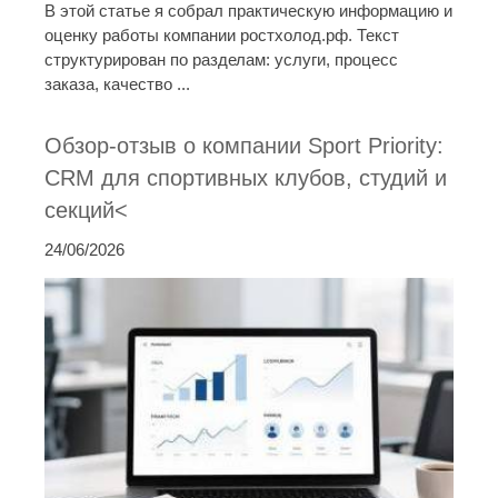
В этой статье я собрал практическую информацию и
оценку работы компании ростхолод.рф. Текст
структурирован по разделам: услуги, процесс
заказа, качество ...
Обзор-отзыв о компании Sport Priority:
CRM для спортивных клубов, студий и
секций<
24/06/2026