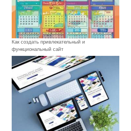
Как создать привлекательный и
функциональный сайт