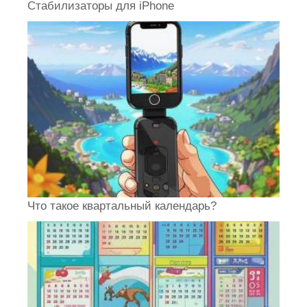
Стабилизаторы для iPhone
Что такое квартальный календарь?