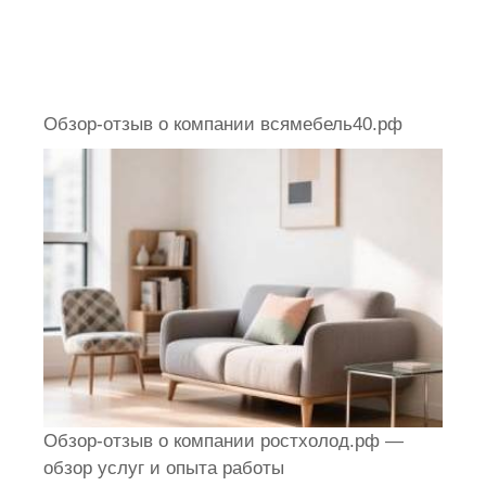
Обзор-отзыв о компании всямебель40.рф
Обзор-отзыв о компании ростхолод.рф —
обзор услуг и опыта работы