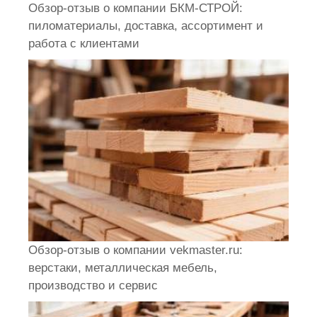
Обзор-отзыв о компании БКМ-СТРОЙ:
пиломатериалы, доставка, ассортимент и
работа с клиентами
Обзор-отзыв о компании vekmaster.ru:
верстаки, металлическая мебель,
производство и сервис