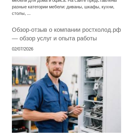
мебели для дома и офиса. На сайте представлены
разные категории мебели: диваны, шкафы, кухни,
столы, ...
Обзор-отзыв о компании ростхолод.рф
— обзор услуг и опыта работы
02/07/2026