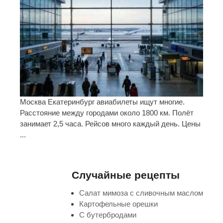
Москва Екатеринбург авиабилеты ищут многие.
Расстояние между городами около 1800 км. Полёт
занимает 2,5 часа. Рейсов много каждый день. Цены
...
Случайные рецепты
Салат мимоза с сливочным маслом
Картофельные орешки
С бутербродами