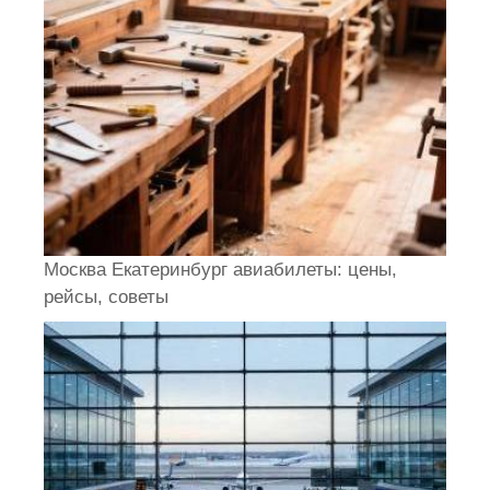
Москва Екатеринбург авиабилеты: цены,
рейсы, советы