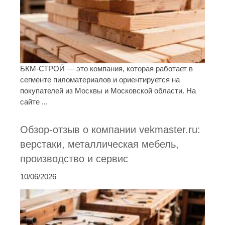
БКМ-СТРОЙ — это компания, которая работает в
сегменте пиломатериалов и ориентируется на
покупателей из Москвы и Московской области. На
сайте ...
Обзор-отзыв о компании vekmaster.ru:
верстаки, металлическая мебель,
производство и сервис
10/06/2026