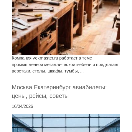
Компания vekmaster.ru работает в теме
промышленной металлической мебели и предлагает
верстаки, столы, шкафы, тумбы, ...
Москва Екатеринбург авиабилеты:
цены, рейсы, советы
16/04/2026