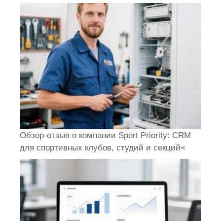
Обзор-отзыв о компании Sport Priority: CRM
для спортивных клубов, студий и секций<