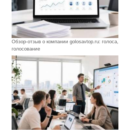
Обзор-отзыв о компании golosavtop.ru: голоса,
голосование