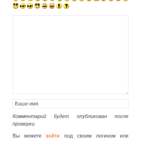
Комментарий будет опубликован после
проверки
Вы можете
войти
под своим логином или