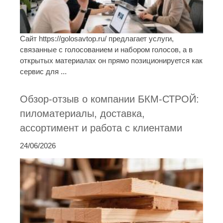
Сайт https://golosavtop.ru/ предлагает услуги,
связанные с голосованием и набором голосов, а в
открытых материалах он прямо позиционируется как
сервис для ...
Обзор-отзыв о компании БКМ-СТРОЙ:
пиломатериалы, доставка,
ассортимент и работа с клиентами
24/06/2026