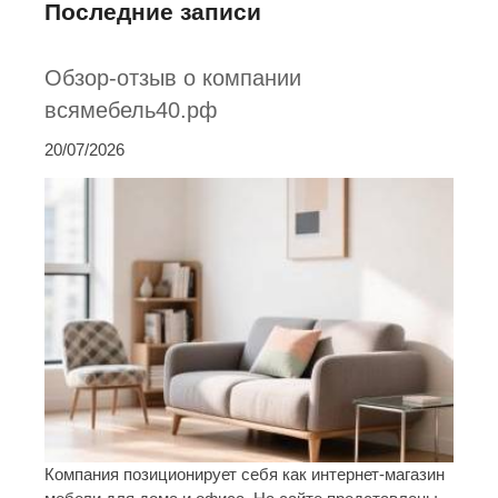
Последние записи
Обзор-отзыв о компании
всямебель40.рф
20/07/2026
Компания позиционирует себя как интернет-магазин