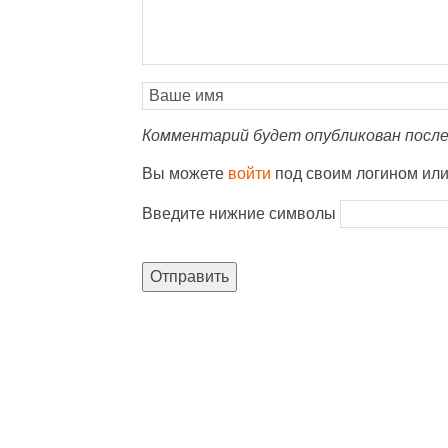
Комментарий будет опубликован после
Вы можете
войти
под своим логином ил
Введите нижние символы
Отправить