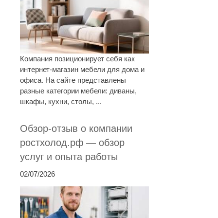
Компания позиционирует себя как
интернет-магазин мебели для дома и
офиса. На сайте представлены
разные категории мебели: диваны,
шкафы, кухни, столы, ...
Обзор-отзыв о компании
ростхолод.рф — обзор
услуг и опыта работы
02/07/2026