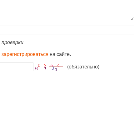
 проверки
и
зарегистрироваться
на сайте.
(обязательно)