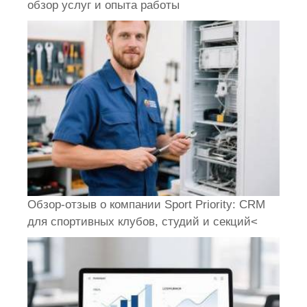
обзор услуг и опыта работы
Обзор-отзыв о компании Sport Priority: CRM
для спортивных клубов, студий и секций<