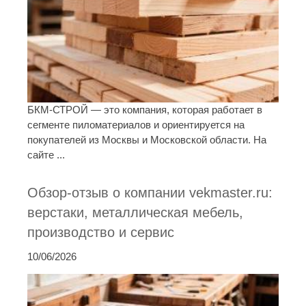
БКМ-СТРОЙ — это компания, которая работает в
сегменте пиломатериалов и ориентируется на
покупателей из Москвы и Московской области. На
сайте ...
Обзор-отзыв о компании vekmaster.ru:
верстаки, металлическая мебель,
производство и сервис
10/06/2026