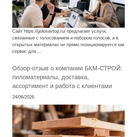
Сайт https://golosavtop.ru/ предлагает услуги,
связанные с голосованием и набором голосов, а в
открытых материалах он прямо позиционируется как
сервис для ...
Обзор-отзыв о компании БКМ-СТРОЙ:
пиломатериалы, доставка,
ассортимент и работа с клиентами
24/06/2026