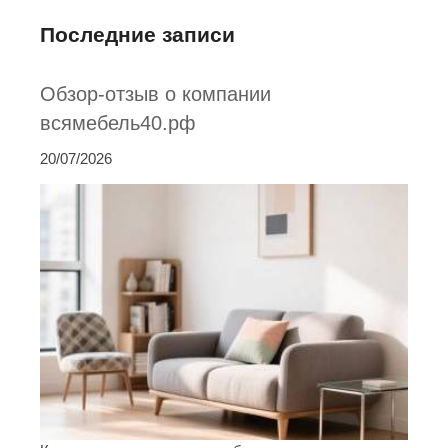
Последние записи
Обзор-отзыв о компании
всямебель40.рф
20/07/2026