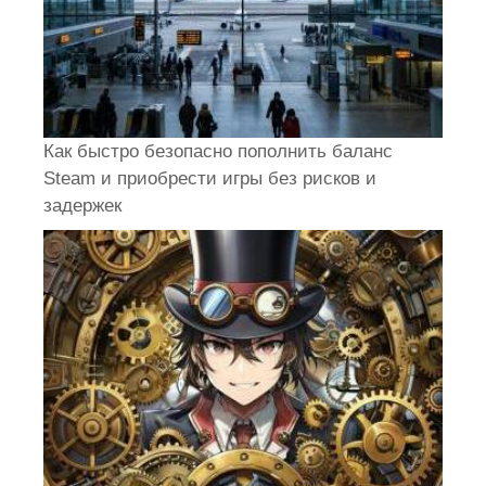
Как быстро безопасно пополнить баланс
Steam и приобрести игры без рисков и
задержек