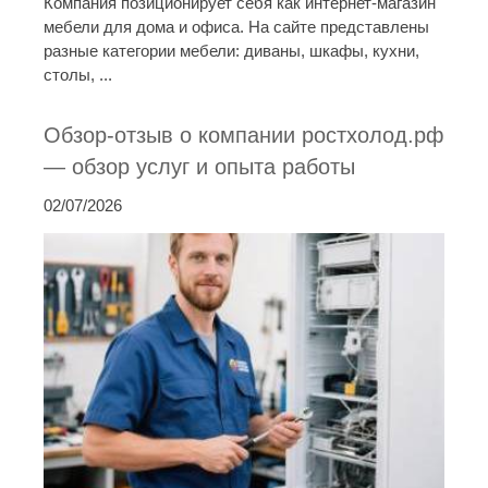
Компания позиционирует себя как интернет-магазин
мебели для дома и офиса. На сайте представлены
разные категории мебели: диваны, шкафы, кухни,
столы, ...
Обзор-отзыв о компании ростхолод.рф
— обзор услуг и опыта работы
02/07/2026