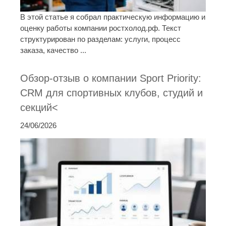
В этой статье я собрал практическую информацию и
оценку работы компании ростхолод.рф. Текст
структурирован по разделам: услуги, процесс
заказа, качество ...
Обзор-отзыв о компании Sport Priority:
CRM для спортивных клубов, студий и
секций<
24/06/2026