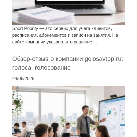
Sport Priority — это сервис для учета клиентов,
расписания, абонементов и записи на занятия. На
сайте компании указано, что решение ...
Обзор-отзыв о компании golosavtop.ru:
голоса, голосование
24/06/2026