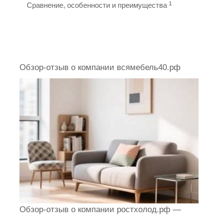
1
Сравнение, особенности и преимущества
Обзор-отзыв о компании всямебель40.рф
Обзор-отзыв о компании ростхолод.рф —