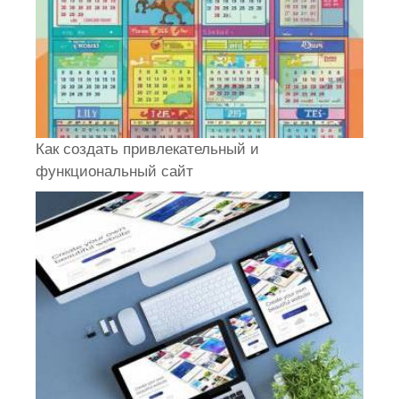
Как создать привлекательный и
функциональный сайт