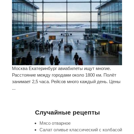
Москва Екатеринбург авиабилеты ищут многие.
Расстояние между городами около 1800 км. Полёт
занимает 2,5 часа. Рейсов много каждый день. Цены
...
Случайные рецепты
Мясо отварное
Салат оливье классический с колбасой