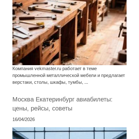
Компания vekmaster.ru работает в теме
промышленной металлической мебели и предлагает
верстаки, столы, шкафы, тумбы, ...
Москва Екатеринбург авиабилеты:
цены, рейсы, советы
16/04/2026