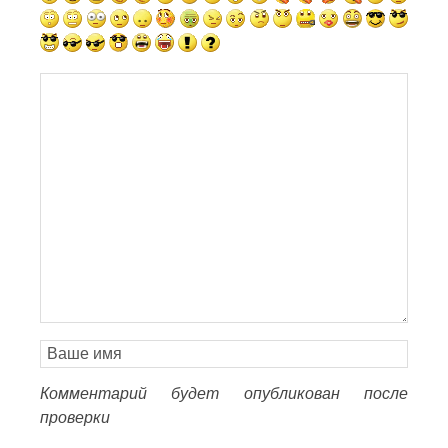
Комментарий будет опубликован после
проверки