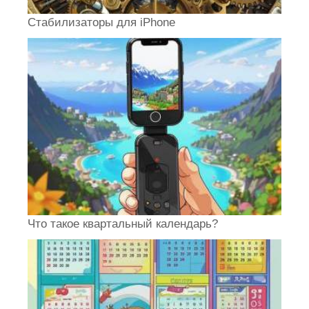
Стабилизаторы для iPhone
Что такое квартальный календарь?