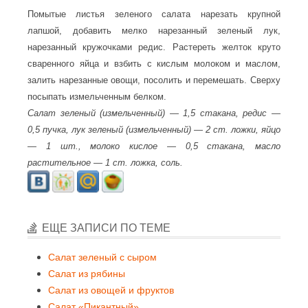
Помытые листья зеленого салата нарезать крупной
лапшой, добавить мелко нарезанный зеленый лук,
нарезанный кружочками редис. Растереть желток круто
сваренного яйца и взбить с кислым молоком и маслом,
залить нарезанные овощи, посолить и перемешать. Сверху
посыпать измельченным белком.
Салат зеленый (измельченный) — 1,5 стакана, редис —
0,5 пучка, лук зеленый (измельченный) — 2 ст. ложки, яйцо
— 1 шт., молоко кислое — 0,5 стакана, масло
растительное — 1 ст. ложка, соль.
ЕЩЕ ЗАПИСИ ПО ТЕМЕ
Салат зеленый с сыром
Салат из рябины
Салат из овощей и фруктов
Салат «Пикантный»