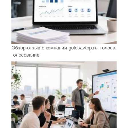
Обзор-отзыв о компании golosavtop.ru: голоса,
голосование