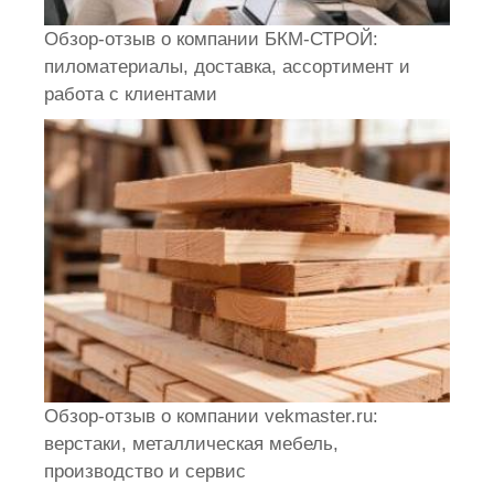
Обзор-отзыв о компании БКМ-СТРОЙ:
пиломатериалы, доставка, ассортимент и
работа с клиентами
Обзор-отзыв о компании vekmaster.ru:
верстаки, металлическая мебель,
производство и сервис