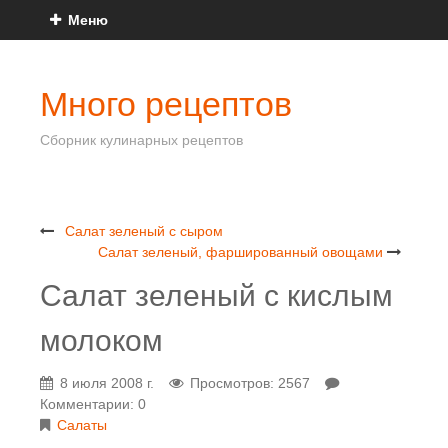
Меню
Много рецептов
Сборник кулинарных рецептов
Салат зеленый с сыром
Салат зеленый, фаршированный овощами
Салат зеленый с кислым
молоком
8 июля 2008 г.
Просмотров: 2567
Комментарии: 0
Салаты