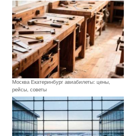
Москва Екатеринбург авиабилеты: цены,
рейсы, советы