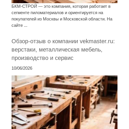
БКМ-СТРОЙ — это компания, которая работает в
сегменте пиломатериалов и ориентируется на
покупателей из Москвы и Московской области. На
сайте ...
Обзор-отзыв о компании vekmaster.ru:
верстаки, металлическая мебель,
производство и сервис
10/06/2026