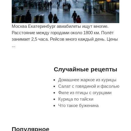
Москва Екатеринбург авиабилеты ищут многие.
Расстояние между городами около 1800 км. Полёт
занимает 2,5 часа. Рейсов много каждый день. Цены
...
Случайные рецепты
Домашнее жаркое из курицы
Салат с говядиной и фасолью
Филе из птицы с огурцами
Курица по тайски
Что такое буженина
Популярное