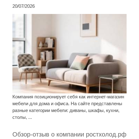
20/07/2026
Компания позиционирует себя как интернет-магазин
мебели для дома и офиса. На сайте представлены
разные категории мебели: диваны, шкафы, кухни,
столы, ...
Обзор-отзыв о компании ростхолод.рф