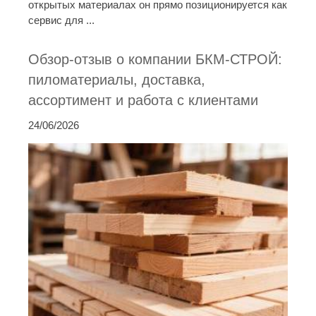
открытых материалах он прямо позиционируется как
сервис для ...
Обзор-отзыв о компании БКМ-СТРОЙ:
пиломатериалы, доставка,
ассортимент и работа с клиентами
24/06/2026