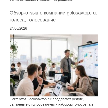
Обзор-отзыв о компании golosavtop.ru:
голоса, голосование
24/06/2026
Сайт https://golosavtop.ru/ предлагает услуги,
связанные с голосованием и набором голосов, а в