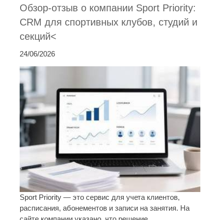
Обзор-отзыв о компании Sport Priority:
CRM для спортивных клубов, студий и
секций<
24/06/2026
Sport Priority — это сервис для учета клиентов,
расписания, абонементов и записи на занятия. На
сайте компании указано, что решение ...