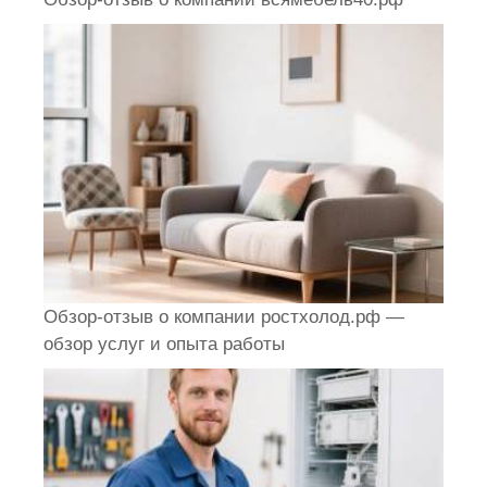
Обзор-отзыв о компании ростхолод.рф —
обзор услуг и опыта работы