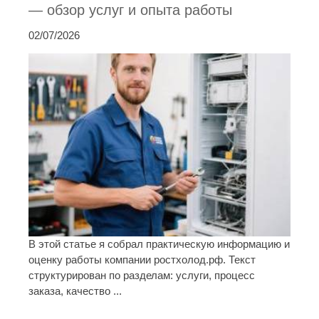
— обзор услуг и опыта работы
02/07/2026
В этой статье я собрал практическую информацию и
оценку работы компании ростхолод.рф. Текст
структурирован по разделам: услуги, процесс
заказа, качество ...