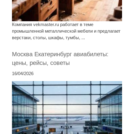
Компания vekmaster.ru работает в теме
промышленной металлической мебели и предлагает
верстаки, столы, шкафы, тумбы, ...
Москва Екатеринбург авиабилеты:
цены, рейсы, советы
16/04/2026