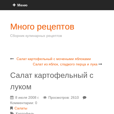
Меню
Много рецептов
Сборник кулинарных рецептов
Салат картофельный с мочеными яблоками
Салат из яблок, сладкого перца и лука
Салат картофельный с
луком
8 июля 2008 г.
Просмотров: 2610
Комментарии: 0
Салаты
Картофель