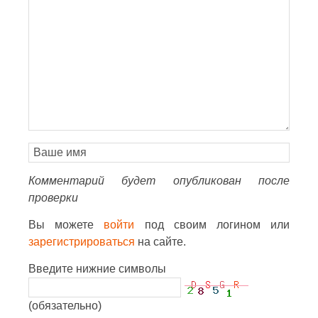
Комментарий будет опубликован после
проверки
Вы можете
войти
под своим логином или
зарегистрироваться
на сайте.
Введите нижние символы
(обязательно)