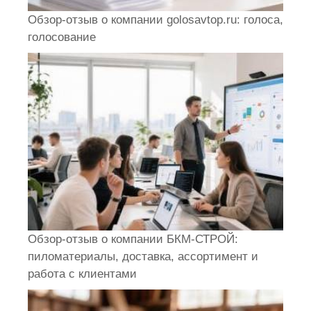
Обзор-отзыв о компании golosavtop.ru: голоса,
голосование
Обзор-отзыв о компании БКМ-СТРОЙ:
пиломатериалы, доставка, ассортимент и
работа с клиентами