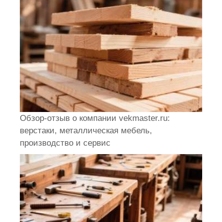
Обзор-отзыв о компании vekmaster.ru:
верстаки, металлическая мебель,
производство и сервис