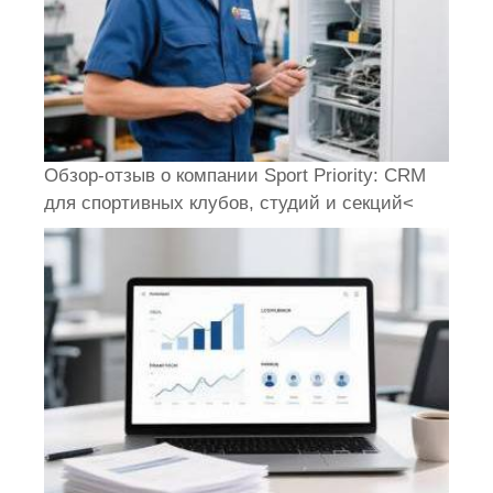
Обзор-отзыв о компании Sport Priority: CRM
для спортивных клубов, студий и секций<