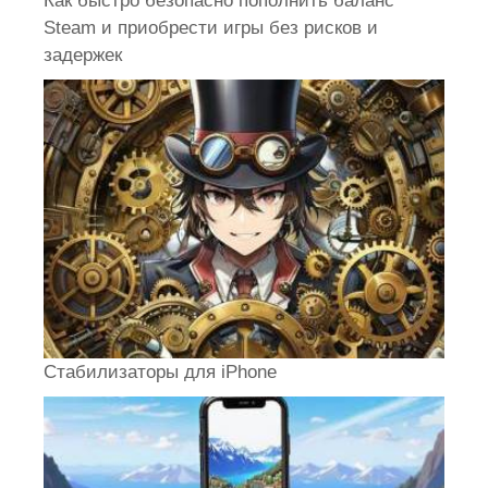
Как быстро безопасно пополнить баланс
Steam и приобрести игры без рисков и
задержек
Стабилизаторы для iPhone