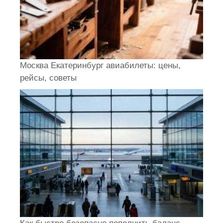
Москва Екатеринбург авиабилеты: цены,
рейсы, советы