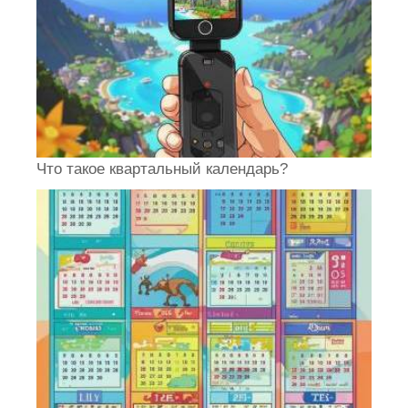
Что такое квартальный календарь?